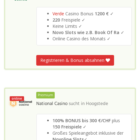
Verde
Casino Bonus
1200 €
✓
220
Freispiele ✓
Keine Limits ✓
Novo Slots wie z.B. Book Of Ra
✓
Online Casino des Monats ✓
Registrieren & Bonus absahnen
Premium
online
National Casino
sucht in
Hoogstede
100% BONUS bis 300 €/CHF
plus
150 Freispiele
✓
Großes Spieleangebot inklusive der
Novoline Slots
✓