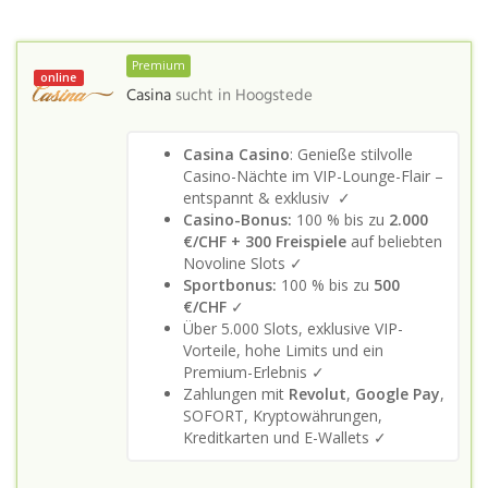
Premium
online
Casina
sucht in
Hoogstede
Casina Casino
: Genieße stilvolle
Casino-Nächte im VIP-Lounge-Flair –
entspannt & exklusiv ✓
Casino-Bonus:
100 % bis zu
2.000
€/CHF + 300 Freispiele
auf beliebten
Novoline Slots ✓
Sportbonus:
100 % bis zu
500
€/CHF
✓
Über 5.000 Slots, exklusive VIP-
Vorteile, hohe Limits und ein
Premium-Erlebnis ✓
Zahlungen mit
Revolut
,
Google Pay
,
SOFORT, Kryptowährungen,
Kreditkarten und E-Wallets ✓