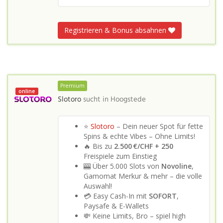
Registrieren & Bonus absahnen
Premium
online
Slotoro
sucht in
Hoogstede
⭐
Slotoro
– Dein neuer Spot für fette
Spins & echte Vibes – Ohne Limits!
🔥 Bis zu
2.500 €/CHF + 250
Freispiele zum Einstieg
🎰 Über 5.000 Slots von
Novoline
,
Gamomat Merkur & mehr – die volle
Auswahl!
💳 Easy Cash-In mit
SOFORT
,
Paysafe & E-Wallets
💸 Keine Limits, Bro – spiel high