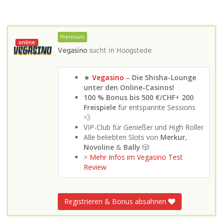
Premium
online
Vegasino
sucht in
Hoogstede
★
Vegasino
– Die Shisha-Lounge
unter den Online-Casinos!
100 % Bonus bis 500 €/CHF
+
200
Freispiele
für entspannte Sessions
💨
VIP-Club für Genießer und High Roller
Alle beliebten Slots von
Merkur
,
Novoline
&
Bally
🎲
>
Mehr Infos im Vegasino Test
Review
Registrieren & Bonus absahnen