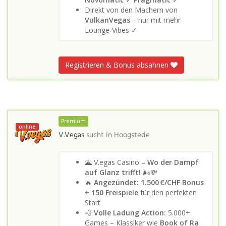
Direkt von den Machern von
VulkanVegas
– nur mit mehr
Lounge-Vibes ✓
Registrieren & Bonus absahnen
Premium
online
V.Vegas
sucht in
Hoogstede
🌋 V.egas Casino
– Wo der Dampf
auf Glanz trifft!
🌬️💸
🔥
Angezündet: 1.500 €/CHF Bonus
+ 150 Freispiele
für den perfekten
Start
💨
Volle Ladung Action:
5.000+
Games – Klassiker wie
Book of Ra