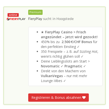
Premium
online
FieryPlay
sucht in
Hoogstede
★
FieryPlay Casino > Frisch
angezündet – jetzt wird gezockt!
450% bis zu
2.500 €/CHF Bonus
für
den perfekten Einstieg ✓
350 Freispiele – z. B. auf
Sizzling Hot
,
wenn’s richtig glühen soll ✓
Deine Lieblingsslots am Start >
Novomatic
✓
Pragmatic
✓
Direkt von den Machern von
VulkanVegas
– nur mit mehr
Lounge-Vibes ✓
Registrieren & Bonus absahnen