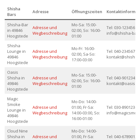
Shisha
Adresse
Öffnungszeiten
Kontaktinformat
Bars
Shisha-Bar
Mo-Sa: 15:00-
Adresse und
Tel: 030-12345678,
in 49846
02:00, So: 16:00-
Wegbeschreibung
info@shisha-bar
Hoogstede
01:00
Shisha
Mo-Fr: 16:00-
Lounge in
Adresse und
Tel: 040-23456789,
02:00, Sa-So:
49846
Wegbeschreibung
kontakt@shisha-
17:00-03:00
Hoogstede
Oasis
Mo-Sa: 15:00-
Shisha in
Adresse und
Tel: 040-90123456,
02:00, So: 16:00-
49846
Wegbeschreibung
kontakt@oasissh
01:00
Hoogstede
Magic
Mo-Do: 14:00-
Smoke
Adresse und
01:00, Fr-Sa:
Tel: 030-89012345,
Lounge in
Wegbeschreibung
14:00-03:00, So:
info@magicsmok
49846
16:00-01:00
Hoogstede
Cloud Nine
Mo-Do: 14:00-
Shisha in
Adresse und
01:00, Fr-Sa:
Tel: 040-67890123,