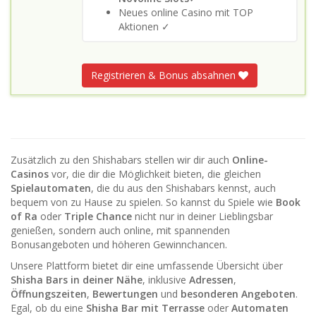
Neues online Casino mit TOP
Aktionen ✓
Registrieren & Bonus absahnen
Zusätzlich zu den Shishabars stellen wir dir auch
Online-
Casinos
vor, die dir die Möglichkeit bieten, die gleichen
Spielautomaten
, die du aus den Shishabars kennst, auch
bequem von zu Hause zu spielen. So kannst du Spiele wie
Book
of Ra
oder
Triple Chance
nicht nur in deiner Lieblingsbar
genießen, sondern auch online, mit spannenden
Bonusangeboten und höheren Gewinnchancen.
Unsere Plattform bietet dir eine umfassende Übersicht über
Shisha Bars in deiner Nähe
, inklusive
Adressen
,
Öffnungszeiten
,
Bewertungen
und
besonderen Angeboten
.
Egal, ob du eine
Shisha Bar mit Terrasse
oder
Automaten