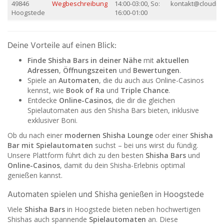
49846
Wegbeschreibung
14:00-03:00, So:
kontakt@cloudni
Hoogstede
16:00-01:00
Deine Vorteile auf einen Blick:
Finde Shisha Bars in deiner Nähe
mit
aktuellen
Adressen
,
Öffnungszeiten
und
Bewertungen
.
Spiele an
Automaten
, die du auch aus Online-Casinos
kennst, wie
Book of Ra
und
Triple Chance
.
Entdecke
Online-Casinos
, die dir die gleichen
Spielautomaten aus den Shisha Bars bieten, inklusive
exklusiver Boni.
Ob du nach einer
modernen Shisha Lounge
oder einer
Shisha
Bar mit Spielautomaten
suchst – bei uns wirst du fündig.
Unsere Plattform führt dich zu den besten
Shisha Bars
und
Online-Casinos
, damit du dein Shisha-Erlebnis optimal
genießen kannst.
Automaten spielen und Shisha genießen in Hoogstede
Viele
Shisha Bars
in Hoogstede bieten neben hochwertigen
Shishas auch spannende
Spielautomaten
an. Diese