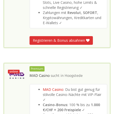
Slots, Live Casino, hohe Limits &
schnelle Registrierung ✓
Zahlungen mit
Revolut
,
SOFORT
,
Kryptowährungen, Kreditkarten und
E-Wallets ✓
Registrieren & Bonus absahnen
Premium
online
MAD Casino
sucht in
Hoogstede
MAD Casino
: Du bist gut genug für
stilvolle Casino-Nächte mit VIP-Flair
✓
Casino-Bonus:
100 % bis zu
1.000
€/CHF + 200 Freispiele
✓