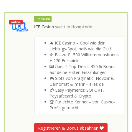
Premium
online
ICE Casino
sucht in
Hoogstede
🔥
ICE Casino – Cool wie dein
Lieblings-Spot, heiß wie die Glut!
💸 Bis zu €1.500 Willkommensbonus
+ 270 Freispiele
🎰 Über 4 Top-Deals: 450 % Bonus
auf deine ersten Einzahlungen
🎮 Slots von Pragmatic, Novoline,
Gamomat & mehr – alles da!
💳 Easy Payments: SOFORT,
Paysafecard & Crypto
🏆 Für echte Kenner – von Casino-
Profis gemacht
Registrieren & Bonus absahnen