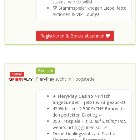
stakes, wie du willst
🏆 Stammspieler kriegen Liebe: fette
Aktionen & VIP-Lounge
Registrieren & Bonus absahnen
Premium
online
FieryPlay
sucht in
Hoogstede
★
FieryPlay Casino > Frisch
angezündet – jetzt wird gezockt!
450% bis zu
2.500 €/CHF Bonus
für
den perfekten Einstieg ✓
350 Freispiele – z. B. auf
Sizzling Hot
,
wenn’s richtig glühen soll ✓
Deine Lieblingsslots am Start >
Novomatic
✓
Pragmatic
✓