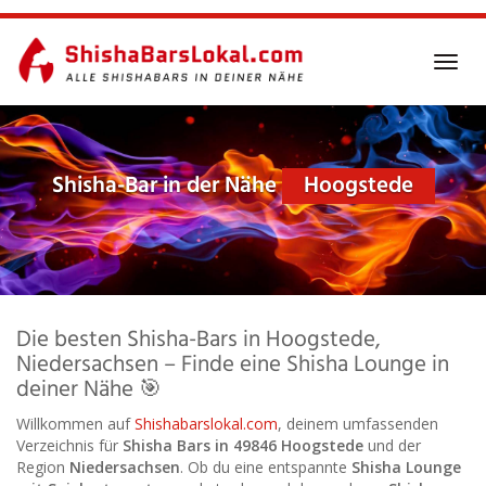
Skip
to
main
Toggl
content
navig
Shisha-Bar in der Nähe
Hoogstede
Die besten Shisha-Bars in Hoogstede,
Niedersachsen – Finde eine Shisha Lounge in
deiner Nähe 🎯
Willkommen auf
Shishabarslokal.com
, deinem umfassenden
Verzeichnis für
Shisha Bars in 49846 Hoogstede
und der
Region
Niedersachsen
. Ob du eine entspannte
Shisha Lounge