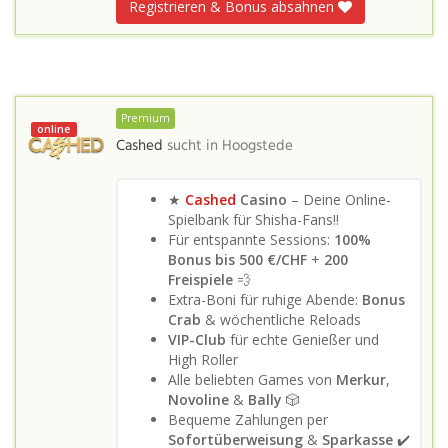
Registrieren & Bonus absahnen
Premium
online
Cashed
sucht in
Hoogstede
★
Cashed
Casino
– Deine Online-
Spielbank für Shisha-Fans!!
Für entspannte Sessions:
100%
Bonus bis 500 €/CHF
+
200
Freispiele
💨
Extra-Boni für ruhige Abende:
Bonus
Crab
& wöchentliche Reloads
VIP-Club
für echte Genießer und
High Roller
Alle beliebten Games von
Merkur
,
Novoline
&
Bally
🎲
Bequeme Zahlungen per
Sofortüberweisung
&
Sparkasse
✔️