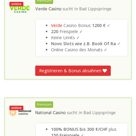
Premium
online
Verde Casino
sucht in
Bad Lippspringe
Verde
Casino Bonus
1200 €
✓
220
Freispiele ✓
Keine Limits ✓
Novo Slots wie z.B. Book Of Ra
✓
Online Casino des Monats ✓
Registrieren & Bonus absahnen
Premium
online
National Casino
sucht in
Bad Lippspringe
100% BONUS bis 300 €/CHF
plus
150 Freispiele
✓