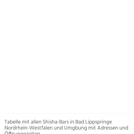
Tabelle mit allen Shisha-Bars in Bad Lippspringe
Nordrhein-Westfalen und Umgbung mit Adressen und