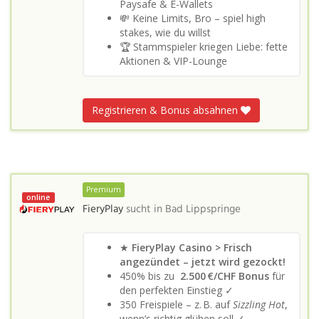
Paysafe & E-Wallets
💸 Keine Limits, Bro – spiel high
stakes, wie du willst
🏆 Stammspieler kriegen Liebe: fette
Aktionen & VIP-Lounge
Registrieren & Bonus absahnen
Premium
online
FieryPlay
sucht in
Bad Lippspringe
★
FieryPlay Casino > Frisch
angezündet – jetzt wird gezockt!
450% bis zu
2.500 €/CHF Bonus
für
den perfekten Einstieg ✓
350 Freispiele – z. B. auf
Sizzling Hot
,
wenn’s richtig glühen soll ✓