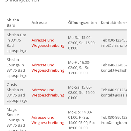
Öffnungezeiten
Shisha
Adresse
Öffnungszeiten
Kontaktinforma
Bars
Shisha-Bar
Mo-Sa: 15:00-
in 33175
Adresse und
Tel: 030-12345678
02:00, So: 16:00-
Bad
Wegbeschreibung
info@shisha-bar
01:00
Lippspringe
Shisha
Mo-Fr: 16:00-
Lounge in
Adresse und
Tel: 040-23456789
02:00, Sa-So:
33175 Bad
Wegbeschreibung
kontakt@shisha-
17:00-03:00
Lippspringe
Oasis
Mo-Sa: 15:00-
Shisha in
Adresse und
Tel: 040-90123456
02:00, So: 16:00-
33175 Bad
Wegbeschreibung
kontakt@oasissh
01:00
Lippspringe
Magic
Mo-Do: 14:00-
Smoke
Adresse und
01:00, Fr-Sa:
Tel: 030-89012345
Lounge in
Wegbeschreibung
14:00-03:00, So:
info@magicsmok
33175 Bad
16:00-01:00
Lippspringe