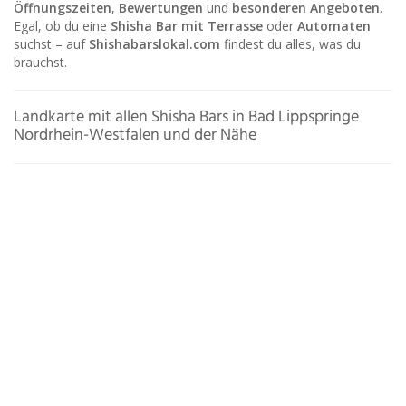
Öffnungszeiten
,
Bewertungen
und
besonderen Angeboten
.
Egal, ob du eine
Shisha Bar mit Terrasse
oder
Automaten
suchst – auf
Shishabarslokal.com
findest du alles, was du
brauchst.
Landkarte mit allen Shisha Bars in Bad Lippspringe
Nordrhein-Westfalen und der Nähe