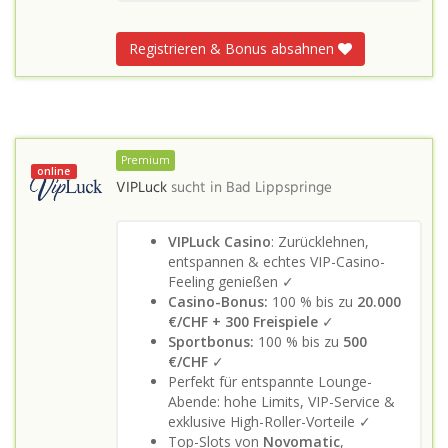
Registrieren & Bonus absahnen
Premium
online
VIPLuck
sucht in
Bad Lippspringe
VIPLuck Casino
: Zurücklehnen,
entspannen & echtes VIP-Casino-
Feeling genießen ✓
Casino-Bonus:
100 % bis zu
20.000
€/CHF + 300 Freispiele
✓
Sportbonus:
100 % bis zu
500
€/CHF
✓
Perfekt für entspannte Lounge-
Abende: hohe Limits, VIP-Service &
exklusive High-Roller-Vorteile ✓
Top-Slots von
Novomatic
,