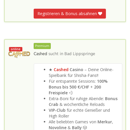
Registrieren & Bonus absahnen
Premium
online
Cashed
sucht in
Bad Lippspringe
★
Cashed
Casino
– Deine Online-
Spielbank für Shisha-Fans!!
Für entspannte Sessions:
100%
Bonus bis 500 €/CHF
+
200
Freispiele
💨
Extra-Boni für ruhige Abende:
Bonus
Crab
& wöchentliche Reloads
VIP-Club
für echte Genießer und
High Roller
Alle beliebten Games von
Merkur
,
Novoline
&
Bally
🎲