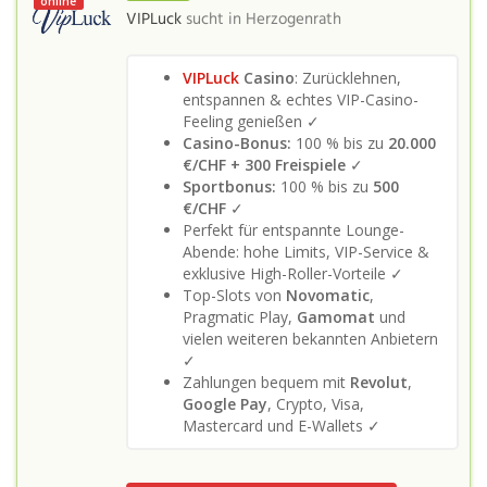
online
VIPLuck
sucht in
Herzogenrath
VIPLuck
Casino
: Zurücklehnen,
entspannen & echtes VIP-Casino-
Feeling genießen ✓
Casino-Bonus:
100 % bis zu
20.000
€/CHF + 300 Freispiele
✓
Sportbonus:
100 % bis zu
500
€/CHF
✓
Perfekt für entspannte Lounge-
Abende: hohe Limits, VIP-Service &
exklusive High-Roller-Vorteile ✓
Top-Slots von
Novomatic
,
Pragmatic Play,
Gamomat
und
vielen weiteren bekannten Anbietern
✓
Zahlungen bequem mit
Revolut
,
Google Pay
, Crypto, Visa,
Mastercard und E-Wallets ✓