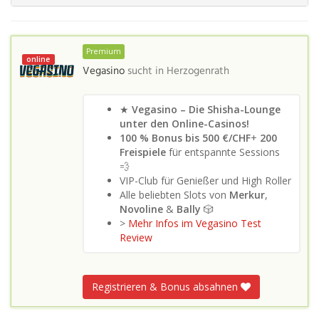
Premium
online
Vegasino
sucht in
Herzogenrath
★
Vegasino – Die Shisha-Lounge
unter den Online-Casinos!
100 % Bonus bis 500 €/CHF
+
200
Freispiele
für entspannte Sessions
💨
VIP-Club für Genießer und High Roller
Alle beliebten Slots von
Merkur
,
Novoline
&
Bally
🎲
>
Mehr Infos im Vegasino Test
Review
Registrieren & Bonus absahnen