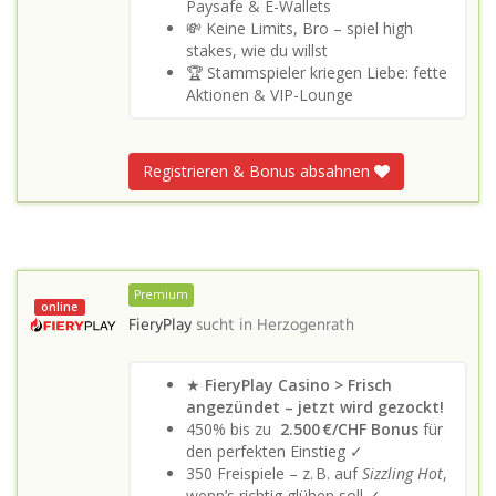
Paysafe & E-Wallets
💸 Keine Limits, Bro – spiel high
stakes, wie du willst
🏆 Stammspieler kriegen Liebe: fette
Aktionen & VIP-Lounge
Registrieren & Bonus absahnen
Premium
online
FieryPlay
sucht in
Herzogenrath
★
FieryPlay Casino > Frisch
angezündet – jetzt wird gezockt!
450% bis zu
2.500 €/CHF Bonus
für
den perfekten Einstieg ✓
350 Freispiele – z. B. auf
Sizzling Hot
,
wenn’s richtig glühen soll ✓