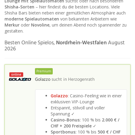
Lounge mit Spielautomaten
suchst oder nach besonderen
Shisha-Sorten
– hier findest du die besten Locations. Viele
Shisha Bars bieten neben einer gemütlichen Atmosphäre auch
moderne Spielautomaten
von bekannten Anbietern wie
Merkur
oder
Novoline
, um deinen Abend noch spannender zu
gestalten.
Besten Online Spielos,
Nordrhein-Westfalen
August
2026
Premium
online
Golazzo
sucht in
Herzogenrath
Golazzo
: Casino-Feeling wie in einer
exklusiven VIP-Lounge
Entspannt, stilvoll und voller
Spannung ✓
Casino-Bonus:
100 % bis
2.000 € /
CHF + 200 Freispiele
✓
Sportbonus:
100 % bis
500 € / CHF