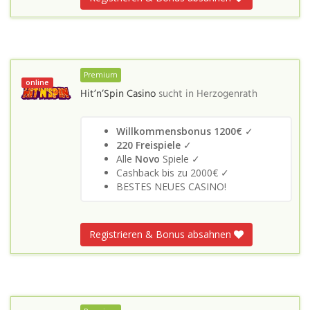
Premium
online
Hit’n’Spin Casino
sucht in
Herzogenrath
Willkommensbonus 1200€
✓
220 Freispiele
✓
Alle
Novo
Spiele ✓
Cashback bis zu 2000€ ✓
BESTES NEUES CASINO!
Registrieren & Bonus absahnen