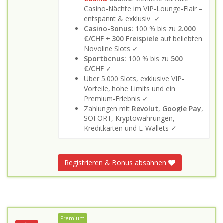
Casino-Nächte im VIP-Lounge-Flair –
entspannt & exklusiv ✓
Casino-Bonus:
100 % bis zu
2.000
€/CHF + 300 Freispiele
auf beliebten
Novoline Slots ✓
Sportbonus:
100 % bis zu
500
€/CHF
✓
Über 5.000 Slots, exklusive VIP-
Vorteile, hohe Limits und ein
Premium-Erlebnis ✓
Zahlungen mit
Revolut
,
Google Pay
,
SOFORT, Kryptowährungen,
Kreditkarten und E-Wallets ✓
Registrieren & Bonus absahnen
Premium