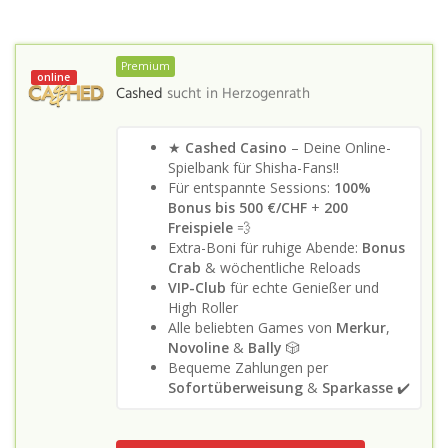
Premium
online
Cashed
sucht in
Herzogenrath
★
Cashed Casino
– Deine Online-
Spielbank für Shisha-Fans!!
Für entspannte Sessions:
100%
Bonus bis 500 €/CHF
+
200
Freispiele
💨
Extra-Boni für ruhige Abende:
Bonus
Crab
& wöchentliche Reloads
VIP-Club
für echte Genießer und
High Roller
Alle beliebten Games von
Merkur
,
Novoline
&
Bally
🎲
Bequeme Zahlungen per
Sofortüberweisung
&
Sparkasse
✔️