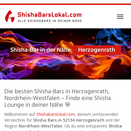
Skip
to
main
Toggl
content
navig
Shisha-Bar in der Nähe
Herzogenrath
Die besten Shisha-Bars in Herzogenrath,
Nordrhein-Westfalen – Finde eine Shisha
Lounge in deiner Nähe 🎯
Willkommen auf
Shishabarslokal.com
, deinem umfassenden
Verzeichnis für
Shisha Bars in 52134 Herzogenrath
und der
Region
Nordrhein-Westfalen
. Ob du eine entspannte
Shisha