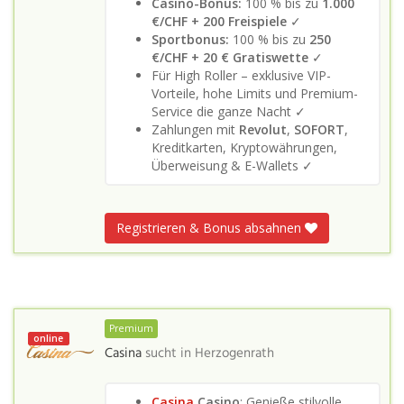
Casino-Bonus:
100 % bis zu
1.000
€/CHF + 200 Freispiele
✓
Sportbonus:
100 % bis zu
250
€/CHF + 20 € Gratiswette
✓
Für High Roller – exklusive VIP-
Vorteile, hohe Limits und Premium-
Service die ganze Nacht ✓
Zahlungen mit
Revolut
,
SOFORT
,
Kreditkarten, Kryptowährungen,
Überweisung & E-Wallets ✓
Registrieren & Bonus absahnen
Premium
online
Casina
sucht in
Herzogenrath
Casina
Casino
: Genieße stilvolle