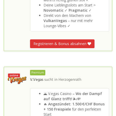
Deine Lieblingsslots am Start >
Novomatic
✓
Pragmatic
✓
Direkt von den Machern von
VulkanVegas
– nur mit mehr
Lounge-Vibes ✓
Registrieren & Bonus absahnen
Premium
online
V.Vegas
sucht in
Herzogenrath
🌋 V.egas Casino
– Wo der Dampf
auf Glanz trifft!
🌬️💸
🔥
Angezündet: 1.500 €/CHF Bonus
+ 150 Freispiele
für den perfekten
Start