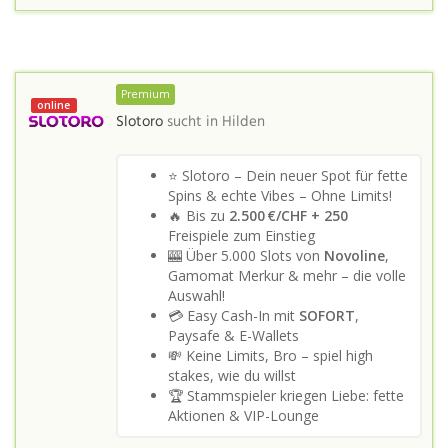
Premium
online
Slotoro
sucht in
Hilden
⭐ Slotoro – Dein neuer Spot für fette
Spins & echte Vibes – Ohne Limits!
🔥 Bis zu
2.500 €/CHF + 250
Freispiele zum Einstieg
🎰 Über 5.000 Slots von
Novoline
,
Gamomat Merkur & mehr – die volle
Auswahl!
💳 Easy Cash-In mit
SOFORT
,
Paysafe & E-Wallets
💸 Keine Limits, Bro – spiel high
stakes, wie du willst
🏆 Stammspieler kriegen Liebe: fette
Aktionen & VIP-Lounge