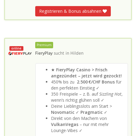
Registrieren & Bonus absahnen
Premium
online
FieryPlay
sucht in
Hilden
★
FieryPlay Casino > Frisch
angezündet – jetzt wird gezockt!
450% bis zu
2.500 €/CHF Bonus
für
den perfekten Einstieg ✓
350 Freispiele – z. B. auf
Sizzling Hot
,
wenn’s richtig glühen soll ✓
Deine Lieblingsslots am Start >
Novomatic
✓
Pragmatic
✓
Direkt von den Machern von
VulkanVegas
– nur mit mehr
Lounge-Vibes ✓