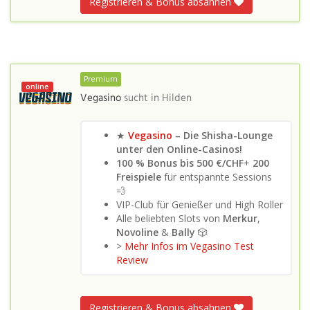
Registrieren & Bonus absahnen
Premium
online
Vegasino
sucht in
Hilden
★
Vegasino
– Die Shisha-Lounge
unter den Online-Casinos!
100 % Bonus bis 500 €/CHF
+
200
Freispiele
für entspannte Sessions
💨
VIP-Club für Genießer und High Roller
Alle beliebten Slots von
Merkur
,
Novoline
&
Bally
🎲
>
Mehr Infos im Vegasino Test
Review
Registrieren & Bonus absahnen