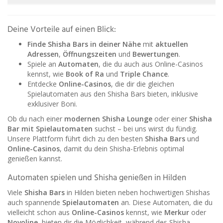
Deine Vorteile auf einen Blick:
Finde Shisha Bars in deiner Nähe
mit
aktuellen
Adressen
,
Öffnungszeiten
und
Bewertungen
.
Spiele an
Automaten
, die du auch aus Online-Casinos
kennst, wie
Book of Ra
und
Triple Chance
.
Entdecke
Online-Casinos
, die dir die gleichen
Spielautomaten aus den Shisha Bars bieten, inklusive
exklusiver Boni.
Ob du nach einer
modernen Shisha Lounge
oder einer
Shisha
Bar mit Spielautomaten
suchst – bei uns wirst du fündig.
Unsere Plattform führt dich zu den besten
Shisha Bars
und
Online-Casinos
, damit du dein Shisha-Erlebnis optimal
genießen kannst.
Automaten spielen und Shisha genießen in Hilden
Viele
Shisha Bars
in Hilden bieten neben hochwertigen Shishas
auch spannende
Spielautomaten
an. Diese Automaten, die du
vielleicht schon aus
Online-Casinos
kennst, wie
Merkur
oder
Novoline
, bieten dir die Möglichkeit, während des Shisha-