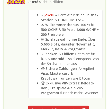
Joker8
sucht in
Hilden
⭐
Joker8
–
Perfekt für deine
Shisha-
Session & OHNE LIMITS!
⭐
🔥
Willkommensbonus
: 100 % bis
500 €/CHF
& 50 % bis
1.000 €/CHF
+
200 Freispiele
🎰
Spielauswahl ohne Ende
: Über
5.600 Slots
, darunter
Novomatic,
Merkur, Bally & Pragmatic
📱
Zocken & Chillen
: Optimiert für
iOS & Android
– spiel entspannt von
der Shisha-Lounge aus!
💳
Sichere Zahlungen
: Akzeptiert
Visa, Mastercard &
Kryptowährungen
wie Bitcoin
🏆
Exklusive VIP-Extras
:
Reload-
Boni, Freispiele & ein VIP-
Programm
für noch mehr Gewinne!