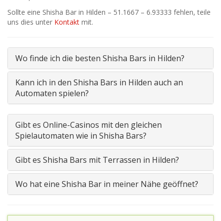
Sollte eine Shisha Bar in Hilden – 51.1667 – 6.93333 fehlen, teile
uns dies unter
Kontakt
mit.
Wo finde ich die besten Shisha Bars in Hilden?
Kann ich in den Shisha Bars in Hilden auch an
Automaten spielen?
Gibt es Online-Casinos mit den gleichen
Spielautomaten wie in Shisha Bars?
Gibt es Shisha Bars mit Terrassen in Hilden?
Wo hat eine Shisha Bar in meiner Nähe geöffnet?