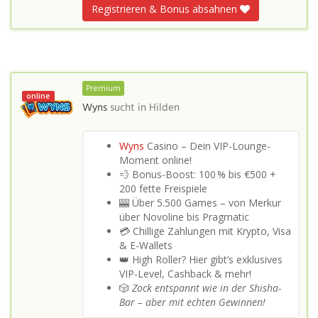
Registrieren & Bonus absahnen
Premium
online
Wyns
sucht in
Hilden
Wyns
Casino – Dein VIP-Lounge-
Moment online!
💨 Bonus-Boost: 100 % bis €500 +
200 fette Freispiele
🎰 Über 5.500 Games – von Merkur
über Novoline bis Pragmatic
💳 Chillige Zahlungen mit Krypto, Visa
& E-Wallets
👑 High Roller? Hier gibt’s exklusives
VIP-Level, Cashback & mehr!
🎲
Zock entspannt wie in der Shisha-
Bar – aber mit echten Gewinnen!