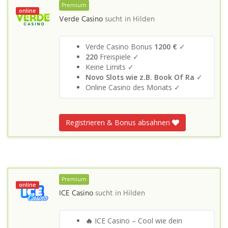
Premium
online
Verde Casino
sucht in
Hilden
Verde Casino Bonus
1200 €
✓
220
Freispiele ✓
Keine Limits ✓
Novo Slots wie z.B. Book Of Ra
✓
Online Casino des Monats ✓
Registrieren & Bonus absahnen
Premium
online
ICE Casino
sucht in
Hilden
🔥
ICE Casino – Cool wie dein