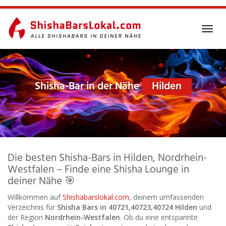
Skip
to
main
Toggl
content
navig
Shisha-Bar in der Nähe
Hilden
Die besten Shisha-Bars in Hilden, Nordrhein-
Westfalen – Finde eine Shisha Lounge in
deiner Nähe 🎯
Willkommen auf
Shishabarslokal.com
, deinem umfassenden
Verzeichnis für
Shisha Bars in 40721,40723,40724 Hilden
und
der Region
Nordrhein-Westfalen
. Ob du eine entspannte