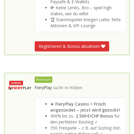
Paysafe & E-Wallets
💸 Keine Limits, Bro – spiel high
stakes, wie du willst
🏆 Stammspieler kriegen Liebe: fette
Aktionen & VIP-Lounge
Registrieren & Bonus absahnen
Premium
online
FieryPlay
sucht in
Hilden
★
FieryPlay Casino > Frisch
angezündet – jetzt wird gezockt!
450% bis zu
2.500 €/CHF Bonus
für
den perfekten Einstieg ✓
350 Freispiele – z. B. auf
Sizzling Hot
,
wenn’s richtig glühen soll ✓