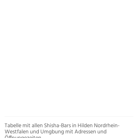
Tabelle mit allen Shisha-Bars in Hilden Nordrhein-
Westfalen und Umgbung mit Adressen und