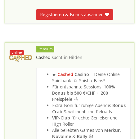
Registrieren & Bonus absahnen
Premium
online
Cashed
sucht in
Hilden
★
Cashed
Casino
– Deine Online-
Spielbank für Shisha-Fans!!
Für entspannte Sessions:
100%
Bonus bis 500 €/CHF
+
200
Freispiele
💨
Extra-Boni für ruhige Abende:
Bonus
Crab
& wöchentliche Reloads
VIP-Club
für echte Genießer und
High Roller
Alle beliebten Games von
Merkur
,
Novoline
&
Bally
🎲