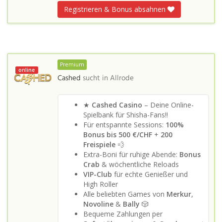
Registrieren & Bonus absahnen
Premium
online
Cashed
sucht in
Allrode
★
Cashed Casino
– Deine Online-
Spielbank für Shisha-Fans!!
Für entspannte Sessions:
100%
Bonus bis 500 €/CHF
+
200
Freispiele
💨
Extra-Boni für ruhige Abende:
Bonus
Crab
& wöchentliche Reloads
VIP-Club
für echte Genießer und
High Roller
Alle beliebten Games von
Merkur
,
Novoline
&
Bally
🎲
Bequeme Zahlungen per