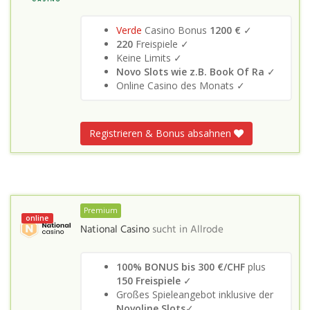
Verde
Casino Bonus
1200 €
✓
220
Freispiele ✓
Keine Limits ✓
Novo Slots wie z.B. Book Of Ra
✓
Online Casino des Monats ✓
Registrieren & Bonus absahnen
Premium
online
National Casino
sucht in
Allrode
100% BONUS bis 300 €/CHF
plus
150 Freispiele
✓
Großes Spieleangebot inklusive der
Novoline Slots
✓