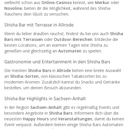
vielleicht schon aus
Online-Casinos
kennst, wie
Merkur
oder
Novoline
, bieten dir die Möglichkeit, während des Shisha-
Rauchens dein Glück zu versuchen.
Shisha Bar mit Terrasse in Allrode
Wenn du lieber draußen rauchst, findest du bei uns auch
Shisha
Bars mit Terrassen
oder
Outdoor-Bereichen
. Entdecke die
besten Locations, um an warmen Tagen eine Shisha zu
genießen und gleichzeitig an
Automaten
zu spielen.
Gastronomie und Entertainment in den Shisha Bars
Die meisten
Shisha Bars
in
Allrode
bieten eine breite Auswahl
an
Shisha-Sorten
, von klassischen Tabaksorten bis zu
modernen Aromen. Zusätzlich kannst du Snacks und Getränke
bestellen, um deinen Besuch abzurunden.
Shisha Bar Highlights in Sachsen-Anhalt
In der Region
Sachsen-Anhalt
gibt es regelmäßig Events und
besondere Angebote in
Shisha Bars
. Informiere dich über die
neuesten
Happy Hours
und
Veranstaltungen
, damit du keinen
Event verpasst. Außerdem bieten einige Shisha Bars Automaten