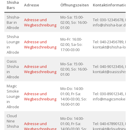
Shisha
Adresse
Öffnungszeiten
Kontaktinformation
Bars
Shisha-
Mo-Sa: 15:00-
Adresse und
Tel: 030-12345678, Ema
Bar in
02:00, So: 16:00-
Wegbeschreibung
info@shisha-bar.de
Allrode
01:00
Shisha
Mo-Fr: 16:00-
Lounge
Adresse und
Tel: 040-23456789, Ema
02:00, Sa-So:
in
Wegbeschreibung
kontakt@shisha-lou
17:00-03:00
Allrode
Oasis
Mo-Sa: 15:00-
Shisha
Adresse und
Tel: 040-90123456, Ema
02:00, So: 16:00-
in
Wegbeschreibung
kontakt@oasisshish
01:00
Allrode
Magic
Mo-Do: 14:00-
Smoke
Adresse und
01:00, Fr-Sa:
Tel: 030-89012345, Ema
Lounge
Wegbeschreibung
14:00-03:00, So:
info@magicsmokelo
in
16:00-01:00
Allrode
Cloud
Mo-Do: 14:00-
Nine
Adresse und
01:00, Fr-Sa:
Tel: 040-67890123, Ema
Shisha
Wegbeschreibung
14:00-03:00, So:
kontakt@cloudnine.