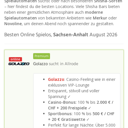
Spielautomaten
suchst oder nach besonderen
Shisha-Sorten
– hier findest du die besten Locations. Viele Shisha Bars bieten
neben einer gemütlichen Atmosphäre auch
moderne
Spielautomaten
von bekannten Anbietern wie
Merkur
oder
Novoline
, um deinen Abend noch spannender zu gestalten.
Besten Online Spielos,
Sachsen-Anhalt
August 2026
Premium
online
Golazzo
sucht in
Allrode
Golazzo
: Casino-Feeling wie in einer
exklusiven VIP-Lounge
Entspannt, stilvoll und voller
Spannung ✓
Casino-Bonus:
100 % bis
2.000 € /
CHF + 200 Freispiele
✓
Sportbonus:
100 % bis
500 € / CHF
+ 20 € Gratiswette
✓
Perfekt für lange Nächte: Über 5.000