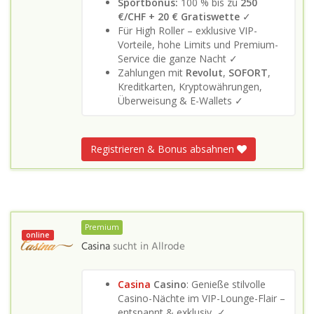
Sportbonus:
100 % bis zu
250
€/CHF + 20 € Gratiswette
✓
Für High Roller – exklusive VIP-
Vorteile, hohe Limits und Premium-
Service die ganze Nacht ✓
Zahlungen mit
Revolut
,
SOFORT
,
Kreditkarten, Kryptowährungen,
Überweisung & E-Wallets ✓
Registrieren & Bonus absahnen
Premium
online
Casina
sucht in
Allrode
Casina
Casino
: Genieße stilvolle
Casino-Nächte im VIP-Lounge-Flair –
entspannt & exklusiv ✓