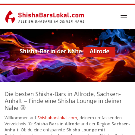
Skip
to
main
Toggl
content
navig
Shisha-Bar in der Nähe
Allrode
Die besten Shisha-Bars in Allrode, Sachsen-
Anhalt – Finde eine Shisha Lounge in deiner
Nähe 🎯
Willkommen auf
Shishabarslokal.com
, deinem umfassenden
Verzeichnis für
Shisha Bars in Allrode
und der Region
Sachsen-
Anhalt
. Ob du eine entspannte
Shisha Lounge mit