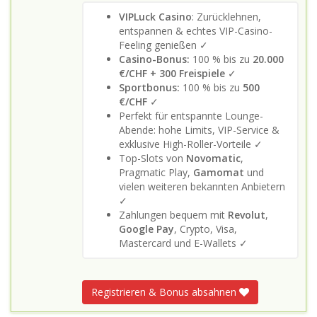
VIPLuck Casino
: Zurücklehnen,
entspannen & echtes VIP-Casino-
Feeling genießen ✓
Casino-Bonus:
100 % bis zu
20.000
€/CHF + 300 Freispiele
✓
Sportbonus:
100 % bis zu
500
€/CHF
✓
Perfekt für entspannte Lounge-
Abende: hohe Limits, VIP-Service &
exklusive High-Roller-Vorteile ✓
Top-Slots von
Novomatic
,
Pragmatic Play,
Gamomat
und
vielen weiteren bekannten Anbietern
✓
Zahlungen bequem mit
Revolut
,
Google Pay
, Crypto, Visa,
Mastercard und E-Wallets ✓
Registrieren & Bonus absahnen