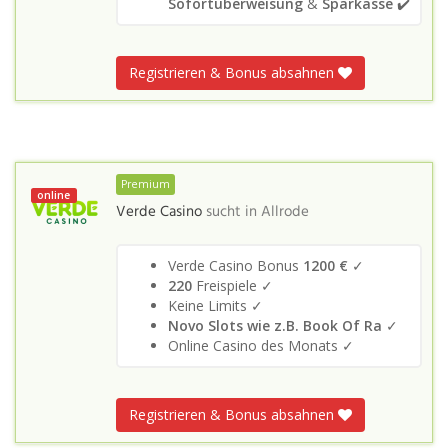
Sofortüberweisung
&
Sparkasse
✔️
Registrieren & Bonus absahnen
Premium
online
Verde Casino
sucht in
Allrode
Verde Casino Bonus
1200 €
✓
220
Freispiele ✓
Keine Limits ✓
Novo Slots wie z.B. Book Of Ra
✓
Online Casino des Monats ✓
Registrieren & Bonus absahnen