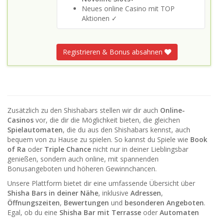
Neues online Casino mit TOP
Aktionen ✓
Registrieren & Bonus absahnen
Zusätzlich zu den Shishabars stellen wir dir auch
Online-
Casinos
vor, die dir die Möglichkeit bieten, die gleichen
Spielautomaten
, die du aus den Shishabars kennst, auch
bequem von zu Hause zu spielen. So kannst du Spiele wie
Book
of Ra
oder
Triple Chance
nicht nur in deiner Lieblingsbar
genießen, sondern auch online, mit spannenden
Bonusangeboten und höheren Gewinnchancen.
Unsere Plattform bietet dir eine umfassende Übersicht über
Shisha Bars in deiner Nähe
, inklusive
Adressen
,
Öffnungszeiten
,
Bewertungen
und
besonderen Angeboten
.
Egal, ob du eine
Shisha Bar mit Terrasse
oder
Automaten