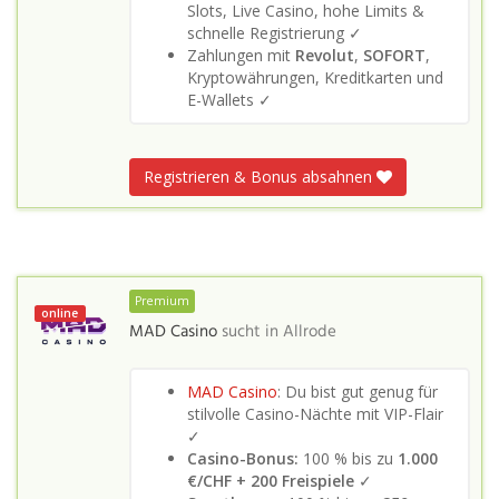
Slots, Live Casino, hohe Limits &
schnelle Registrierung ✓
Zahlungen mit
Revolut
,
SOFORT
,
Kryptowährungen, Kreditkarten und
E-Wallets ✓
Registrieren & Bonus absahnen
Premium
online
MAD Casino
sucht in
Allrode
MAD Casino
: Du bist gut genug für
stilvolle Casino-Nächte mit VIP-Flair
✓
Casino-Bonus:
100 % bis zu
1.000
€/CHF + 200 Freispiele
✓