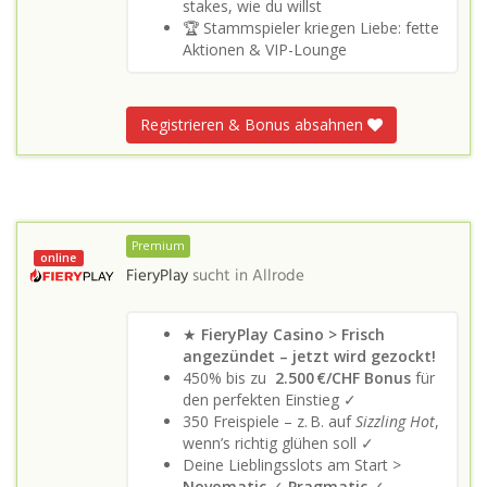
stakes, wie du willst
🏆 Stammspieler kriegen Liebe: fette
Aktionen & VIP-Lounge
Registrieren & Bonus absahnen
Premium
online
FieryPlay
sucht in
Allrode
★
FieryPlay Casino > Frisch
angezündet – jetzt wird gezockt!
450% bis zu
2.500 €/CHF Bonus
für
den perfekten Einstieg ✓
350 Freispiele – z. B. auf
Sizzling Hot
,
wenn’s richtig glühen soll ✓
Deine Lieblingsslots am Start >
Novomatic
✓
Pragmatic
✓