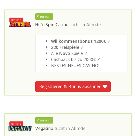
Premium
online
Hit’n’Spin Casino
sucht in
Allrode
Willkommensbonus 1200€
✓
220 Freispiele
✓
Alle
Novo
Spiele ✓
Cashback bis zu 2000€ ✓
BESTES NEUES CASINO!
Registrieren & Bonus absahnen
Premium
online
Vegasino
sucht in
Allrode