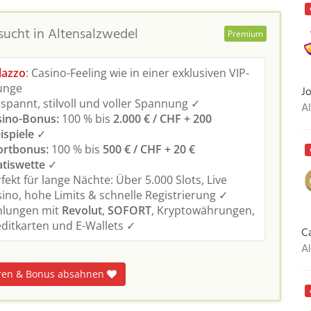
sucht in
Altensalzwedel
Premium
lazzo
: Casino-Feeling wie in einer exklusiven VIP-
unge
J
spannt, stilvoll und voller Spannung ✓
A
sino-Bonus:
100 % bis
2.000 € / CHF + 200
ispiele
✓
ortbonus:
100 % bis
500 € / CHF + 20 €
atiswette
✓
fekt für lange Nächte: Über 5.000 Slots, Live
ino, hohe Limits & schnelle Registrierung ✓
hlungen mit
Revolut
,
SOFORT
, Kryptowährungen,
ditkarten und E-Wallets ✓
C
A
eren & Bonus absahnen