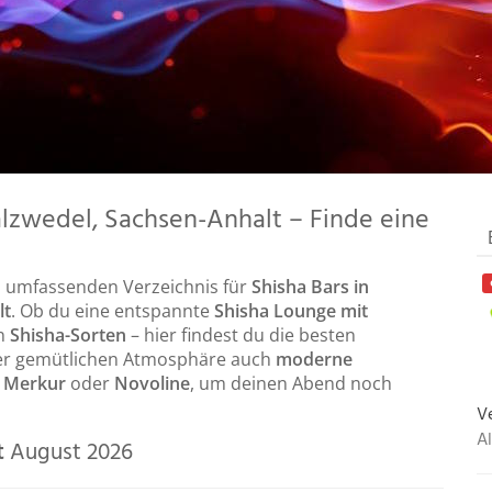
alzwedel, Sachsen-Anhalt – Finde eine
m umfassenden Verzeichnis für
Shisha Bars in
lt
. Ob du eine entspannte
Shisha Lounge mit
en
Shisha-Sorten
– hier findest du die besten
iner gemütlichen Atmosphäre auch
moderne
e
Merkur
oder
Novoline
, um deinen Abend noch
V
A
t
August 2026