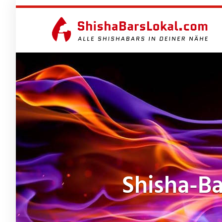
Skip
to
main
content
Shisha-Ba