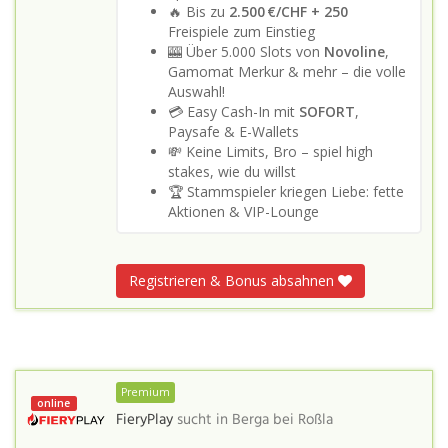
🔥 Bis zu
2.500 €/CHF + 250
Freispiele zum Einstieg
🎰 Über 5.000 Slots von
Novoline
,
Gamomat Merkur & mehr – die volle
Auswahl!
💳 Easy Cash-In mit
SOFORT
,
Paysafe & E-Wallets
💸 Keine Limits, Bro – spiel high
stakes, wie du willst
🏆 Stammspieler kriegen Liebe: fette
Aktionen & VIP-Lounge
Registrieren & Bonus absahnen
Premium
online
FieryPlay
sucht in
Berga bei Roßla