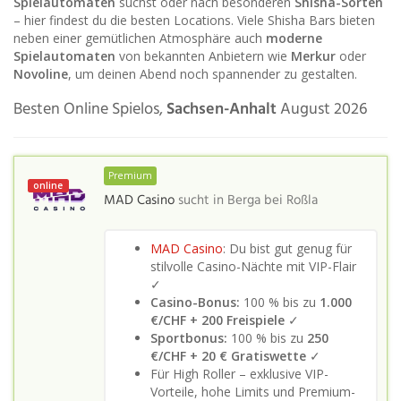
Spielautomaten
suchst oder nach besonderen
Shisha-Sorten
– hier findest du die besten Locations. Viele Shisha Bars bieten
neben einer gemütlichen Atmosphäre auch
moderne
Spielautomaten
von bekannten Anbietern wie
Merkur
oder
Novoline
, um deinen Abend noch spannender zu gestalten.
Besten Online Spielos,
Sachsen-Anhalt
August 2026
Premium
online
MAD Casino
sucht in
Berga bei Roßla
MAD Casino
: Du bist gut genug für
stilvolle Casino-Nächte mit VIP-Flair
✓
Casino-Bonus:
100 % bis zu
1.000
€/CHF + 200 Freispiele
✓
Sportbonus:
100 % bis zu
250
€/CHF + 20 € Gratiswette
✓
Für High Roller – exklusive VIP-
Vorteile, hohe Limits und Premium-