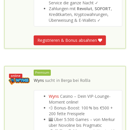
Service die ganze Nacht ✓
Zahlungen mit
Revolut
,
SOFORT
,
Kreditkarten, Kryptowährungen,
Überweisung & E-Wallets ✓
Registrieren & Bonus absahnen
Premium
online
Wyns
sucht in
Berga bei Roßla
Wyns
Casino – Dein VIP-Lounge-
Moment online!
💨 Bonus-Boost: 100 % bis €500 +
200 fette Freispiele
🎰 Über 5.500 Games – von Merkur
über Novoline bis Pragmatic