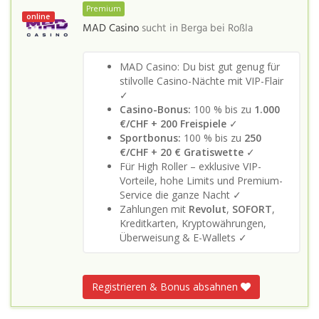
Premium
online
MAD Casino
sucht in
Berga bei Roßla
MAD Casino: Du bist gut genug für
stilvolle Casino-Nächte mit VIP-Flair
✓
Casino-Bonus:
100 % bis zu
1.000
€/CHF + 200 Freispiele
✓
Sportbonus:
100 % bis zu
250
€/CHF + 20 € Gratiswette
✓
Für High Roller – exklusive VIP-
Vorteile, hohe Limits und Premium-
Service die ganze Nacht ✓
Zahlungen mit
Revolut
,
SOFORT
,
Kreditkarten, Kryptowährungen,
Überweisung & E-Wallets ✓
Registrieren & Bonus absahnen