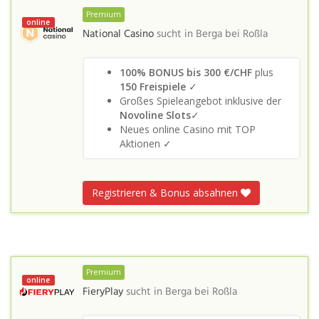
Premium
online
National Casino
sucht in
Berga bei Roßla
100% BONUS bis 300 €/CHF
plus
150 Freispiele
✓
Großes Spieleangebot inklusive der
Novoline Slots
✓
Neues online Casino mit TOP
Aktionen ✓
Registrieren & Bonus absahnen
Premium
online
FieryPlay
sucht in
Berga bei Roßla