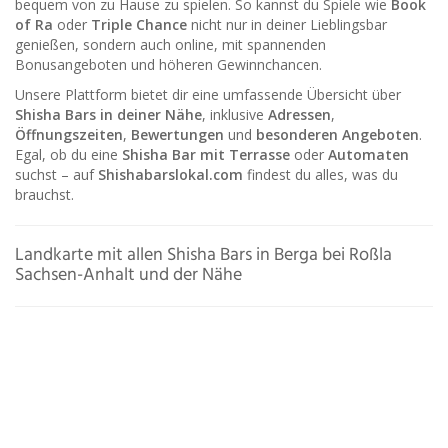
bequem von zu Hause zu spielen. So kannst du Spiele wie
Book
of Ra
oder
Triple Chance
nicht nur in deiner Lieblingsbar
genießen, sondern auch online, mit spannenden
Bonusangeboten und höheren Gewinnchancen.
Unsere Plattform bietet dir eine umfassende Übersicht über
Shisha Bars in deiner Nähe
, inklusive
Adressen
,
Öffnungszeiten
,
Bewertungen
und
besonderen Angeboten
.
Egal, ob du eine
Shisha Bar mit Terrasse
oder
Automaten
suchst – auf
Shishabarslokal.com
findest du alles, was du
brauchst.
Landkarte mit allen Shisha Bars in Berga bei Roßla
Sachsen-Anhalt und der Nähe