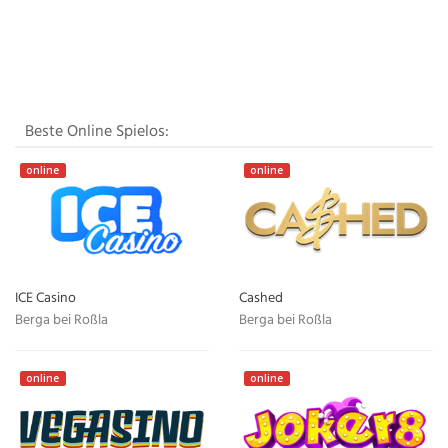
Beste Online Spielos:
online
online
ICE Casino
Cashed
Berga bei Roßla
Berga bei Roßla
online
online