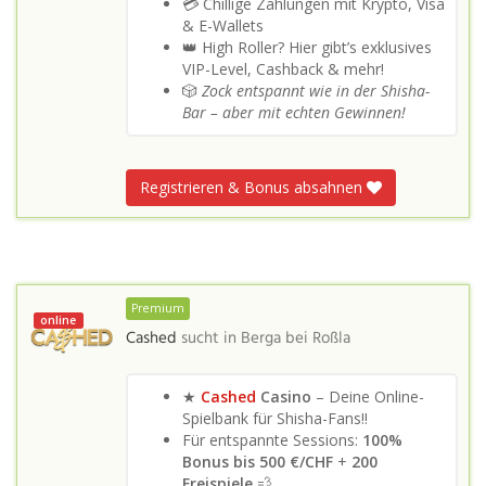
💳 Chillige Zahlungen mit Krypto, Visa
& E-Wallets
👑 High Roller? Hier gibt’s exklusives
VIP-Level, Cashback & mehr!
🎲
Zock entspannt wie in der Shisha-
Bar – aber mit echten Gewinnen!
Registrieren & Bonus absahnen
Premium
online
Cashed
sucht in
Berga bei Roßla
★
Cashed
Casino
– Deine Online-
Spielbank für Shisha-Fans!!
Für entspannte Sessions:
100%
Bonus bis 500 €/CHF
+
200
Freispiele
💨