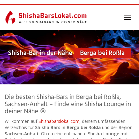
Skip
to
main
Toggl
content
navig
Shisha-Bar in der Nähe
Berga bei Roßla
Die besten Shisha-Bars in Berga bei Roßla,
Sachsen-Anhalt – Finde eine Shisha Lounge in
deiner Nähe 🎯
Willkommen auf
Shishabarslokal.com
, deinem umfassenden
Verzeichnis für
Shisha Bars in Berga bei Roßla
und der Region
Sachsen-Anhalt
. Ob du eine entspannte
Shisha Lounge mit