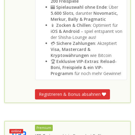
200 Freispiele
🎰
Spielauswahl ohne Ende
: Über
5.600 Slots
, darunter
Novomatic,
Merkur, Bally & Pragmatic
📱
Zocken & Chillen
: Optimiert für
iOS & Android
– spiel entspannt von
der Shisha-Lounge aus!
💳
Sichere Zahlungen
: Akzeptiert
Visa, Mastercard &
Kryptowährungen
wie Bitcoin
🏆
Exklusive VIP-Extras
:
Reload-
Boni, Freispiele & ein VIP-
Programm
für noch mehr Gewinne!
Registrieren & Bonus absahnen
Premium
online