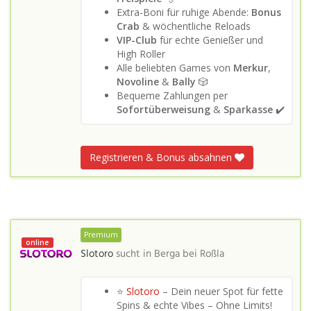
Extra-Boni für ruhige Abende:
Bonus
Crab
& wöchentliche Reloads
VIP-Club
für echte Genießer und
High Roller
Alle beliebten Games von
Merkur
,
Novoline
&
Bally
🎲
Bequeme Zahlungen per
Sofortüberweisung
&
Sparkasse
✔️
Registrieren & Bonus absahnen
Premium
online
Slotoro
sucht in
Berga bei Roßla
⭐
Slotoro
– Dein neuer Spot für fette
Spins & echte Vibes – Ohne Limits!