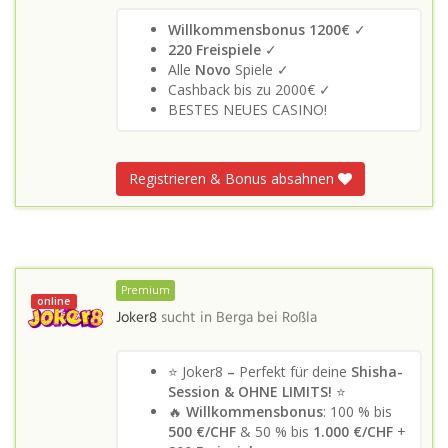
Willkommensbonus 1200€
✓
220 Freispiele
✓
Alle
Novo
Spiele ✓
Cashback bis zu 2000€ ✓
BESTES NEUES CASINO!
Registrieren & Bonus absahnen
Premium
online
Joker8
sucht in
Berga bei Roßla
⭐ Joker8
–
Perfekt für deine
Shisha-
Session & OHNE LIMITS!
⭐
🔥
Willkommensbonus
: 100 % bis
500 €/CHF
& 50 % bis
1.000 €/CHF
+