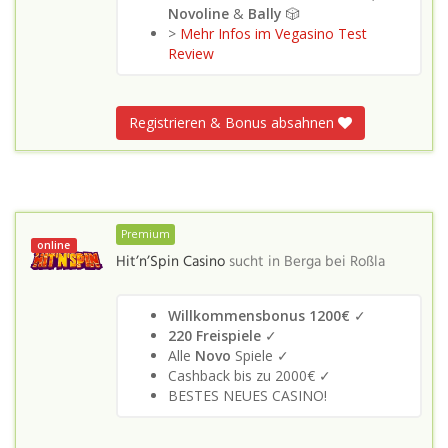
Novoline
&
Bally
🎲
>
Mehr Infos im Vegasino Test
Review
Registrieren & Bonus absahnen
Premium
online
Hit’n’Spin Casino
sucht in
Berga bei Roßla
Willkommensbonus 1200€
✓
220 Freispiele
✓
Alle
Novo
Spiele ✓
Cashback bis zu 2000€ ✓
BESTES NEUES CASINO!