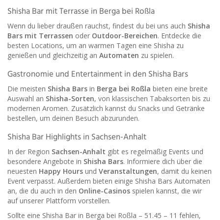
Shisha Bar mit Terrasse in Berga bei Roßla
Wenn du lieber draußen rauchst, findest du bei uns auch
Shisha
Bars mit Terrassen
oder
Outdoor-Bereichen
. Entdecke die
besten Locations, um an warmen Tagen eine Shisha zu
genießen und gleichzeitig an
Automaten
zu spielen.
Gastronomie und Entertainment in den Shisha Bars
Die meisten
Shisha Bars
in
Berga bei Roßla
bieten eine breite
Auswahl an
Shisha-Sorten
, von klassischen Tabaksorten bis zu
modernen Aromen. Zusätzlich kannst du Snacks und Getränke
bestellen, um deinen Besuch abzurunden.
Shisha Bar Highlights in Sachsen-Anhalt
In der Region
Sachsen-Anhalt
gibt es regelmäßig Events und
besondere Angebote in
Shisha Bars
. Informiere dich über die
neuesten
Happy Hours
und
Veranstaltungen
, damit du keinen
Event verpasst. Außerdem bieten einige Shisha Bars Automaten
an, die du auch in den
Online-Casinos
spielen kannst, die wir
auf unserer Plattform vorstellen.
Sollte eine Shisha Bar in Berga bei Roßla – 51.45 – 11 fehlen,