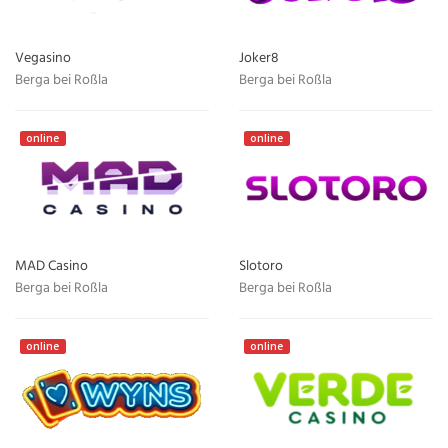
Vegasino
Joker8
Berga bei Roßla
Berga bei Roßla
online
online
MAD Casino
Slotoro
Berga bei Roßla
Berga bei Roßla
online
online