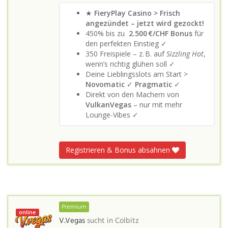
★
FieryPlay Casino > Frisch
angezündet – jetzt wird gezockt!
450% bis zu
2.500 €/CHF Bonus
für
den perfekten Einstieg ✓
350 Freispiele – z. B. auf
Sizzling Hot
,
wenn’s richtig glühen soll ✓
Deine Lieblingsslots am Start >
Novomatic
✓
Pragmatic
✓
Direkt von den Machern von
VulkanVegas
– nur mit mehr
Lounge-Vibes ✓
Registrieren & Bonus absahnen
Premium
online
V.Vegas
sucht in
Colbitz