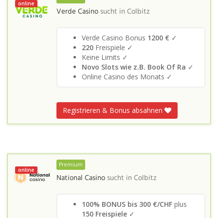
online
Verde Casino
sucht in
Colbitz
Verde Casino Bonus
1200 €
✓
220
Freispiele ✓
Keine Limits ✓
Novo Slots wie z.B. Book Of Ra
✓
Online Casino des Monats ✓
Registrieren & Bonus absahnen
Premium
online
National Casino
sucht in
Colbitz
100% BONUS bis 300 €/CHF
plus
150 Freispiele
✓