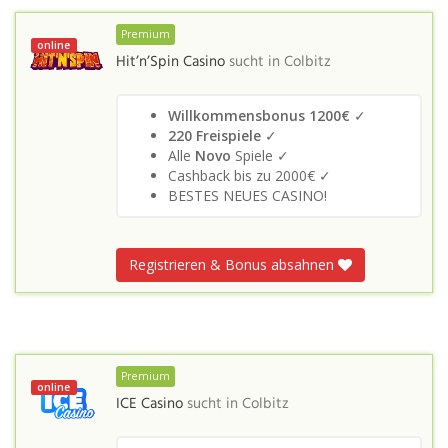
Premium
online
Hit’n’Spin Casino
sucht in
Colbitz
Willkommensbonus 1200€
✓
220 Freispiele
✓
Alle
Novo
Spiele ✓
Cashback bis zu 2000€ ✓
BESTES NEUES CASINO!
Registrieren & Bonus absahnen
Premium
online
ICE Casino
sucht in
Colbitz