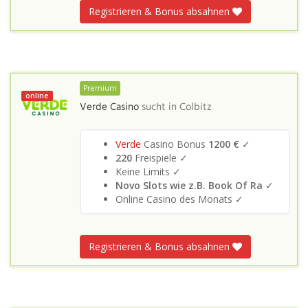
Registrieren & Bonus absahnen
Premium
online
Verde Casino
sucht in
Colbitz
Verde
Casino Bonus
1200 €
✓
220
Freispiele ✓
Keine Limits ✓
Novo Slots wie z.B. Book Of Ra
✓
Online Casino des Monats ✓
Registrieren & Bonus absahnen