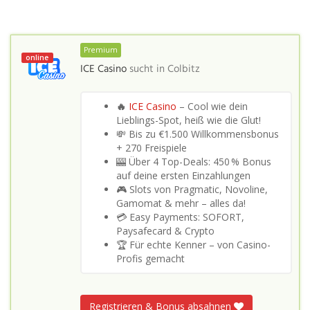
Premium
online
ICE Casino
sucht in
Colbitz
🔥
ICE Casino
– Cool wie dein
Lieblings-Spot, heiß wie die Glut!
💸 Bis zu €1.500 Willkommensbonus
+ 270 Freispiele
🎰 Über 4 Top-Deals: 450 % Bonus
auf deine ersten Einzahlungen
🎮 Slots von Pragmatic, Novoline,
Gamomat & mehr – alles da!
💳 Easy Payments: SOFORT,
Paysafecard & Crypto
🏆 Für echte Kenner – von Casino-
Profis gemacht
Registrieren & Bonus absahnen