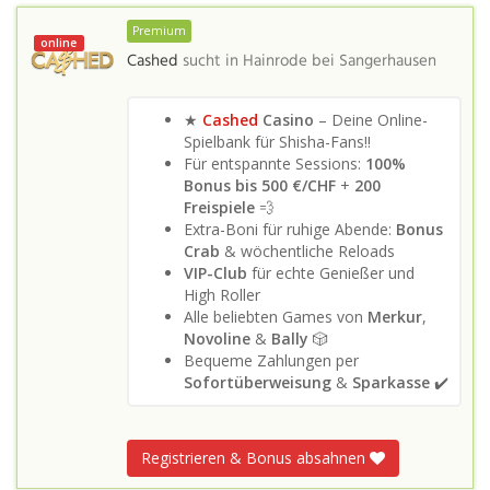
Premium
online
Cashed
sucht in
Hainrode bei Sangerhausen
★
Cashed
Casino
– Deine Online-
Spielbank für Shisha-Fans!!
Für entspannte Sessions:
100%
Bonus bis 500 €/CHF
+
200
Freispiele
💨
Extra-Boni für ruhige Abende:
Bonus
Crab
& wöchentliche Reloads
VIP-Club
für echte Genießer und
High Roller
Alle beliebten Games von
Merkur
,
Novoline
&
Bally
🎲
Bequeme Zahlungen per
Sofortüberweisung
&
Sparkasse
✔️
Registrieren & Bonus absahnen