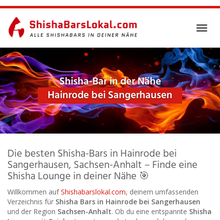
Skip
to
main
Toggl
content
navig
Shisha-Bar in der Nähe
Hainrode bei Sangerhausen
Die besten Shisha-Bars in Hainrode bei
Sangerhausen, Sachsen-Anhalt – Finde eine
Shisha Lounge in deiner Nähe 🎯
Willkommen auf
Shishabarslokal.com
, deinem umfassenden
Verzeichnis für
Shisha Bars in Hainrode bei Sangerhausen
und der Region
Sachsen-Anhalt
. Ob du eine entspannte
Shisha