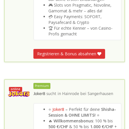
🎮 Slots von Pragmatic, Novoline,
Gamomat & mehr – alles da!
💳 Easy Payments: SOFORT,
Paysafecard & Crypto
🏆 Für echte Kenner – von Casino-
Profis gemacht
Registrieren & Bonus absahnen
Premium
online
Joker8
sucht in
Hainrode bei Sangerhausen
⭐
Joker8
–
Perfekt für deine
Shisha-
Session & OHNE LIMITS!
⭐
🔥
Willkommensbonus
: 100 % bis
500 €/CHF
& 50 % bis
1.000 €/CHF
+