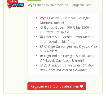
online
Wyns
sucht in
Hainrode bei Sangerhausen
Wyns
Casino – Dein VIP-Lounge-
Moment online!
💨 Bonus-Boost: 100 % bis €500 +
200 fette Freispiele
🎰 Über 5.500 Games – von Merkur
über Novoline bis Pragmatic
💳 Chillige Zahlungen mit Krypto, Visa
& E-Wallets
👑 High Roller? Hier gibt’s exklusives
VIP-Level, Cashback & mehr!
🎲
Zock entspannt wie in der Shisha-
Bar – aber mit echten Gewinnen!
Registrieren & Bonus absahnen