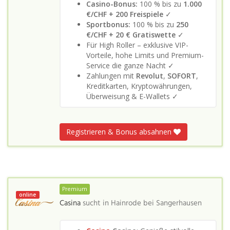
Casino-Bonus:
100 % bis zu
1.000
€/CHF + 200 Freispiele
✓
Sportbonus:
100 % bis zu
250
€/CHF + 20 € Gratiswette
✓
Für High Roller – exklusive VIP-
Vorteile, hohe Limits und Premium-
Service die ganze Nacht ✓
Zahlungen mit
Revolut
,
SOFORT
,
Kreditkarten, Kryptowährungen,
Überweisung & E-Wallets ✓
Registrieren & Bonus absahnen
Premium
online
Casina
sucht in
Hainrode bei Sangerhausen