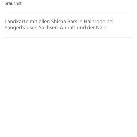
brauchst.
Landkarte mit allen Shisha Bars in Hainrode bei
Sangerhausen Sachsen-Anhalt und der Nähe