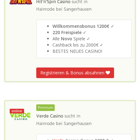
Hit’n’Spin Casino
sucht in
Hainrode bei Sangerhausen
Willkommensbonus 1200€
✓
220 Freispiele
✓
Alle
Novo
Spiele ✓
Cashback bis zu 2000€ ✓
BESTES NEUES CASINO!
Registrieren & Bonus absahnen
Premium
online
Verde Casino
sucht in
Hainrode bei Sangerhausen