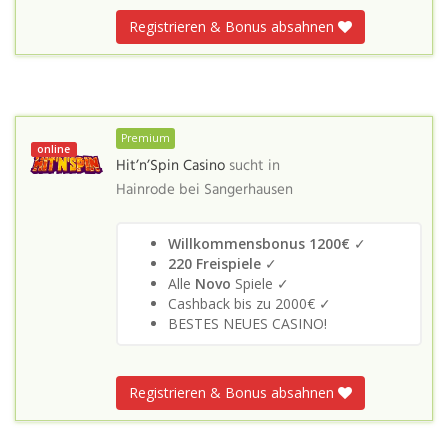
Registrieren & Bonus absahnen
Premium
online
Hit’n’Spin Casino
sucht in
Hainrode bei Sangerhausen
Willkommensbonus 1200€
✓
220 Freispiele
✓
Alle
Novo
Spiele ✓
Cashback bis zu 2000€ ✓
BESTES NEUES CASINO!
Registrieren & Bonus absahnen