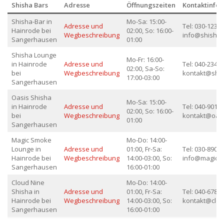
Shisha Bars
Adresse
Öffnungszeiten
Kontaktinfo
Shisha-Bar in
Mo-Sa: 15:00-
Adresse und
Tel: 030-12345
Hainrode bei
02:00, So: 16:00-
Wegbeschreibung
info@shisha-
Sangerhausen
01:00
Shisha Lounge
Mo-Fr: 16:00-
in Hainrode
Adresse und
Tel: 040-23456
02:00, Sa-So:
bei
Wegbeschreibung
kontakt@shis
17:00-03:00
Sangerhausen
Oasis Shisha
Mo-Sa: 15:00-
in Hainrode
Adresse und
Tel: 040-90123
02:00, So: 16:00-
bei
Wegbeschreibung
kontakt@oasi
01:00
Sangerhausen
Magic Smoke
Mo-Do: 14:00-
Lounge in
Adresse und
01:00, Fr-Sa:
Tel: 030-89012
Hainrode bei
Wegbeschreibung
14:00-03:00, So:
info@magics
Sangerhausen
16:00-01:00
Cloud Nine
Mo-Do: 14:00-
Shisha in
Adresse und
01:00, Fr-Sa:
Tel: 040-67890
Hainrode bei
Wegbeschreibung
14:00-03:00, So:
kontakt@clou
Sangerhausen
16:00-01:00