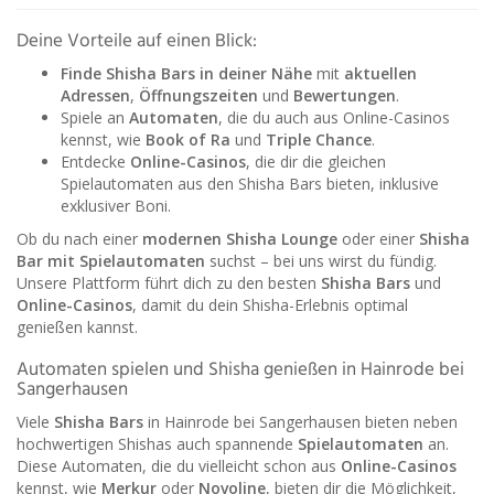
Deine Vorteile auf einen Blick:
Finde Shisha Bars in deiner Nähe
mit
aktuellen
Adressen
,
Öffnungszeiten
und
Bewertungen
.
Spiele an
Automaten
, die du auch aus Online-Casinos
kennst, wie
Book of Ra
und
Triple Chance
.
Entdecke
Online-Casinos
, die dir die gleichen
Spielautomaten aus den Shisha Bars bieten, inklusive
exklusiver Boni.
Ob du nach einer
modernen Shisha Lounge
oder einer
Shisha
Bar mit Spielautomaten
suchst – bei uns wirst du fündig.
Unsere Plattform führt dich zu den besten
Shisha Bars
und
Online-Casinos
, damit du dein Shisha-Erlebnis optimal
genießen kannst.
Automaten spielen und Shisha genießen in Hainrode bei
Sangerhausen
Viele
Shisha Bars
in Hainrode bei Sangerhausen bieten neben
hochwertigen Shishas auch spannende
Spielautomaten
an.
Diese Automaten, die du vielleicht schon aus
Online-Casinos
kennst, wie
Merkur
oder
Novoline
, bieten dir die Möglichkeit,