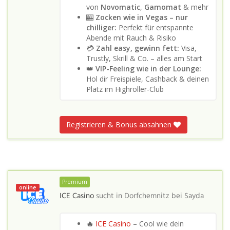
von
Novomatic
,
Gamomat
& mehr
🎰
Zocken wie in Vegas – nur
chilliger:
Perfekt für entspannte
Abende mit Rauch & Risiko
💳
Zahl easy, gewinn fett:
Visa,
Trustly, Skrill & Co. – alles am Start
👑
VIP-Feeling wie in der Lounge:
Hol dir Freispiele, Cashback & deinen
Platz im Highroller-Club
Registrieren & Bonus absahnen
Premium
online
ICE Casino
sucht in
Dorfchemnitz bei Sayda
🔥
ICE Casino
– Cool wie dein