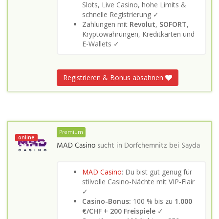
Slots, Live Casino, hohe Limits &
schnelle Registrierung ✓
Zahlungen mit
Revolut
,
SOFORT
,
Kryptowährungen, Kreditkarten und
E-Wallets ✓
Registrieren & Bonus absahnen
Premium
online
MAD Casino
sucht in
Dorfchemnitz bei Sayda
MAD Casino
: Du bist gut genug für
stilvolle Casino-Nächte mit VIP-Flair
✓
Casino-Bonus:
100 % bis zu
1.000
€/CHF + 200 Freispiele
✓