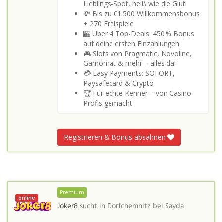
Lieblings-Spot, heiß wie die Glut!
💸 Bis zu €1.500 Willkommensbonus
+ 270 Freispiele
🎰 Über 4 Top-Deals: 450 % Bonus
auf deine ersten Einzahlungen
🎮 Slots von Pragmatic, Novoline,
Gamomat & mehr – alles da!
💳 Easy Payments: SOFORT,
Paysafecard & Crypto
🏆 Für echte Kenner – von Casino-
Profis gemacht
Registrieren & Bonus absahnen
Premium
online
Joker8
sucht in
Dorfchemnitz bei Sayda