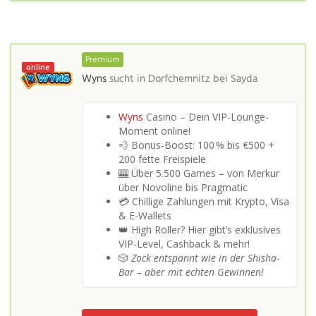
Premium
online
Wyns
sucht in
Dorfchemnitz bei Sayda
Wyns
Casino – Dein VIP-Lounge-
Moment online!
💨 Bonus-Boost: 100 % bis €500 +
200 fette Freispiele
🎰 Über 5.500 Games – von Merkur
über Novoline bis Pragmatic
💳 Chillige Zahlungen mit Krypto, Visa
& E-Wallets
👑 High Roller? Hier gibt’s exklusives
VIP-Level, Cashback & mehr!
🎲
Zock entspannt wie in der Shisha-
Bar – aber mit echten Gewinnen!