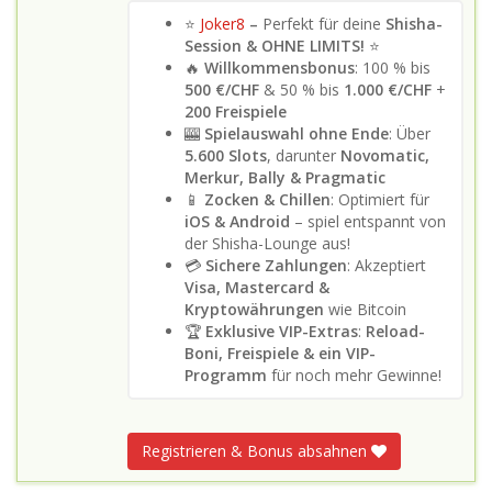
⭐
Joker8
–
Perfekt für deine
Shisha-
Session & OHNE LIMITS!
⭐
🔥
Willkommensbonus
: 100 % bis
500 €/CHF
& 50 % bis
1.000 €/CHF
+
200 Freispiele
🎰
Spielauswahl ohne Ende
: Über
5.600 Slots
, darunter
Novomatic,
Merkur, Bally & Pragmatic
📱
Zocken & Chillen
: Optimiert für
iOS & Android
– spiel entspannt von
der Shisha-Lounge aus!
💳
Sichere Zahlungen
: Akzeptiert
Visa, Mastercard &
Kryptowährungen
wie Bitcoin
🏆
Exklusive VIP-Extras
:
Reload-
Boni, Freispiele & ein VIP-
Programm
für noch mehr Gewinne!
Registrieren & Bonus absahnen