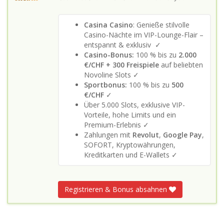
Casina Casino
: Genieße stilvolle
Casino-Nächte im VIP-Lounge-Flair –
entspannt & exklusiv ✓
Casino-Bonus:
100 % bis zu
2.000
€/CHF + 300 Freispiele
auf beliebten
Novoline Slots ✓
Sportbonus:
100 % bis zu
500
€/CHF
✓
Über 5.000 Slots, exklusive VIP-
Vorteile, hohe Limits und ein
Premium-Erlebnis ✓
Zahlungen mit
Revolut
,
Google Pay
,
SOFORT, Kryptowährungen,
Kreditkarten und E-Wallets ✓
Registrieren & Bonus absahnen