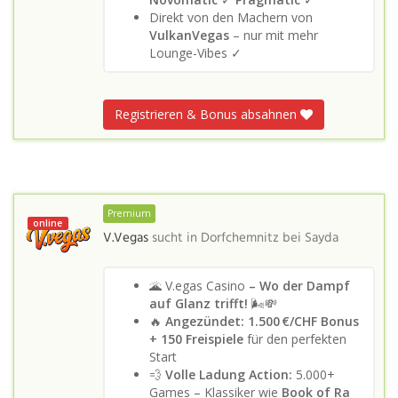
Direkt von den Machern von
VulkanVegas
– nur mit mehr
Lounge-Vibes ✓
Registrieren & Bonus absahnen
Premium
online
V.Vegas
sucht in
Dorfchemnitz bei Sayda
🌋 V.egas Casino
– Wo der Dampf
auf Glanz trifft!
🌬️💸
🔥
Angezündet: 1.500 €/CHF Bonus
+ 150 Freispiele
für den perfekten
Start
💨
Volle Ladung Action:
5.000+
Games – Klassiker wie
Book of Ra