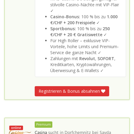
stilvolle Casino-Nächte mit VIP-Flair
✓
Casino-Bonus:
100 % bis zu
1.000
€/CHF + 200 Freispiele
✓
Sportbonus:
100 % bis zu
250
€/CHF + 20 € Gratiswette
✓
Für High Roller – exklusive VIP-
Vorteile, hohe Limits und Premium-
Service die ganze Nacht ✓
Zahlungen mit
Revolut
,
SOFORT
,
Kreditkarten, Kryptowährungen,
Überweisung & E-Wallets ✓
Registrieren & Bonus absahnen
Premium
online
Casina
sucht in
Dorfchemnitz bei Sayda