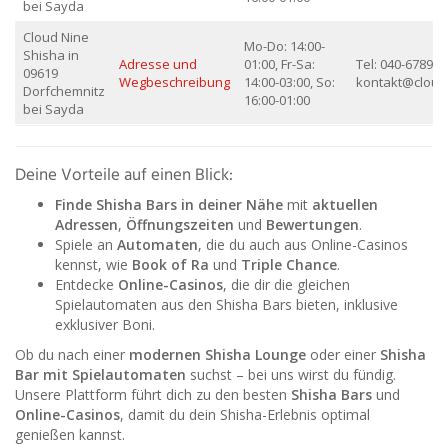
bei Sayda
Cloud Nine
Mo-Do: 14:00-
Shisha in
Adresse und
01:00, Fr-Sa:
Tel: 040-678901
09619
Wegbeschreibung
14:00-03:00, So:
kontakt@cloud
Dorfchemnitz
16:00-01:00
bei Sayda
Deine Vorteile auf einen Blick:
Finde Shisha Bars in deiner Nähe
mit
aktuellen
Adressen
,
Öffnungszeiten
und
Bewertungen
.
Spiele an
Automaten
, die du auch aus Online-Casinos
kennst, wie
Book of Ra
und
Triple Chance
.
Entdecke
Online-Casinos
, die dir die gleichen
Spielautomaten aus den Shisha Bars bieten, inklusive
exklusiver Boni.
Ob du nach einer
modernen Shisha Lounge
oder einer
Shisha
Bar mit Spielautomaten
suchst – bei uns wirst du fündig.
Unsere Plattform führt dich zu den besten
Shisha Bars
und
Online-Casinos
, damit du dein Shisha-Erlebnis optimal
genießen kannst.