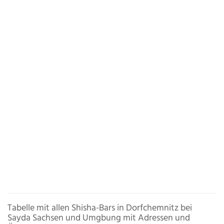
Tabelle mit allen Shisha-Bars in Dorfchemnitz bei
Sayda Sachsen und Umgbung mit Adressen und