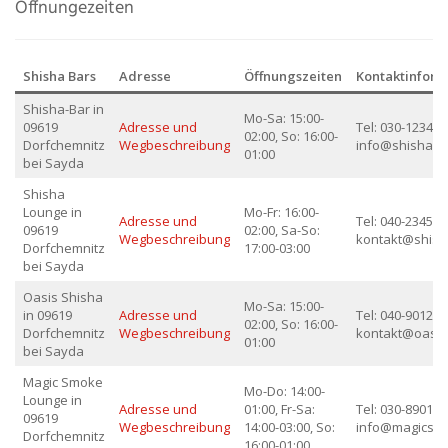
Öffnungezeiten
Shisha Bars
Adresse
Öffnungszeiten
Kontaktinform
Shisha-Bar in
Mo-Sa: 15:00-
09619
Adresse und
Tel: 030-123456
02:00, So: 16:00-
Dorfchemnitz
Wegbeschreibung
info@shisha-b
01:00
bei Sayda
Shisha
Lounge in
Mo-Fr: 16:00-
Adresse und
Tel: 040-234567
09619
02:00, Sa-So:
Wegbeschreibung
kontakt@shish
Dorfchemnitz
17:00-03:00
bei Sayda
Oasis Shisha
Mo-Sa: 15:00-
in 09619
Adresse und
Tel: 040-901234
02:00, So: 16:00-
Dorfchemnitz
Wegbeschreibung
kontakt@oasis
01:00
bei Sayda
Magic Smoke
Mo-Do: 14:00-
Lounge in
Adresse und
01:00, Fr-Sa:
Tel: 030-890123
09619
Wegbeschreibung
14:00-03:00, So:
info@magicsm
Dorfchemnitz
16:00-01:00