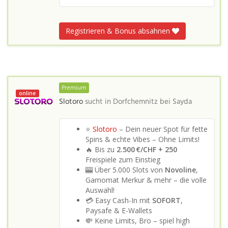
Registrieren & Bonus absahnen
Premium
online
Slotoro
sucht in
Dorfchemnitz bei Sayda
⭐
Slotoro
– Dein neuer Spot für fette
Spins & echte Vibes – Ohne Limits!
🔥 Bis zu
2.500 €/CHF + 250
Freispiele zum Einstieg
🎰 Über 5.000 Slots von
Novoline
,
Gamomat Merkur & mehr – die volle
Auswahl!
💳 Easy Cash-In mit
SOFORT
,
Paysafe & E-Wallets
💸 Keine Limits, Bro – spiel high