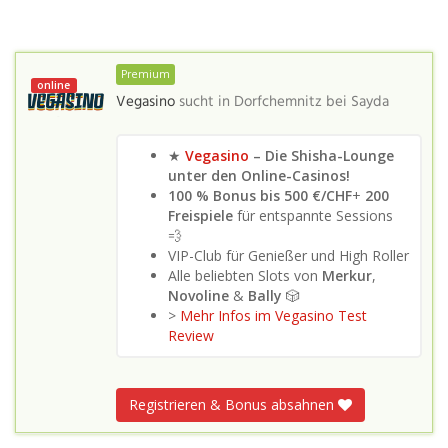
Premium
online
Vegasino
sucht in
Dorfchemnitz bei Sayda
★
Vegasino
– Die Shisha-Lounge
unter den Online-Casinos!
100 % Bonus bis 500 €/CHF
+
200
Freispiele
für entspannte Sessions
💨
VIP-Club für Genießer und High Roller
Alle beliebten Slots von
Merkur
,
Novoline
&
Bally
🎲
>
Mehr Infos im Vegasino Test
Review
Registrieren & Bonus absahnen