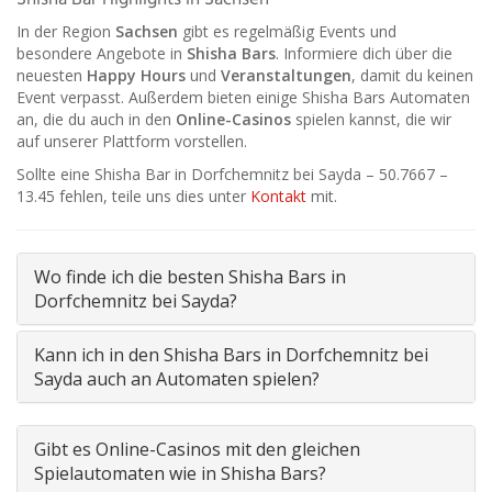
In der Region
Sachsen
gibt es regelmäßig Events und
besondere Angebote in
Shisha Bars
. Informiere dich über die
neuesten
Happy Hours
und
Veranstaltungen
, damit du keinen
Event verpasst. Außerdem bieten einige Shisha Bars Automaten
an, die du auch in den
Online-Casinos
spielen kannst, die wir
auf unserer Plattform vorstellen.
Sollte eine Shisha Bar in Dorfchemnitz bei Sayda – 50.7667 –
13.45 fehlen, teile uns dies unter
Kontakt
mit.
Wo finde ich die besten Shisha Bars in
Dorfchemnitz bei Sayda?
Kann ich in den Shisha Bars in Dorfchemnitz bei
Sayda auch an Automaten spielen?
Gibt es Online-Casinos mit den gleichen
Spielautomaten wie in Shisha Bars?