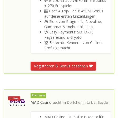
💸 Bis zu €1.500 Willkommensbonus
+ 270 Freispiele
🎰 Über 4 Top-Deals: 450 % Bonus
auf deine ersten Einzahlungen
🎮 Slots von Pragmatic, Novoline,
Gamomat & mehr – alles da!
💳 Easy Payments: SOFORT,
Paysafecard & Crypto
🏆 Für echte Kenner – von Casino-
Profis gemacht
Registrieren & Bonus absahnen
Premium
online
MAD Casino
sucht in
Dorfchemnitz bei Sayda
MAD Casino: Du bist gut genug für