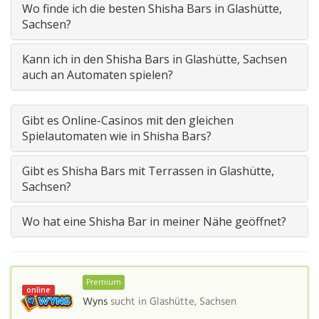
Wo finde ich die besten Shisha Bars in Glashütte,
Sachsen?
Kann ich in den Shisha Bars in Glashütte, Sachsen
auch an Automaten spielen?
Gibt es Online-Casinos mit den gleichen
Spielautomaten wie in Shisha Bars?
Gibt es Shisha Bars mit Terrassen in Glashütte,
Sachsen?
Wo hat eine Shisha Bar in meiner Nähe geöffnet?
Premium
online
Wyns
sucht in
Glashütte, Sachsen