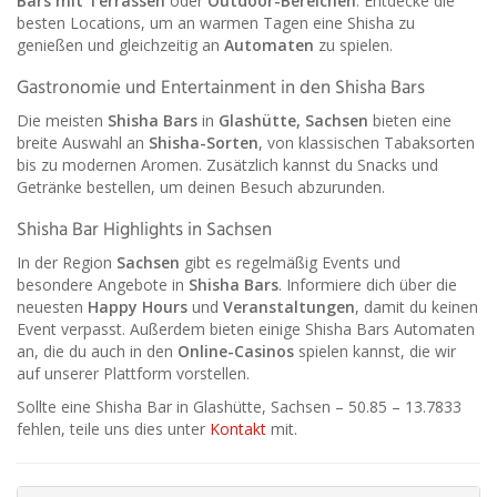
Bars mit Terrassen
oder
Outdoor-Bereichen
. Entdecke die
besten Locations, um an warmen Tagen eine Shisha zu
genießen und gleichzeitig an
Automaten
zu spielen.
Gastronomie und Entertainment in den Shisha Bars
Die meisten
Shisha Bars
in
Glashütte, Sachsen
bieten eine
breite Auswahl an
Shisha-Sorten
, von klassischen Tabaksorten
bis zu modernen Aromen. Zusätzlich kannst du Snacks und
Getränke bestellen, um deinen Besuch abzurunden.
Shisha Bar Highlights in Sachsen
In der Region
Sachsen
gibt es regelmäßig Events und
besondere Angebote in
Shisha Bars
. Informiere dich über die
neuesten
Happy Hours
und
Veranstaltungen
, damit du keinen
Event verpasst. Außerdem bieten einige Shisha Bars Automaten
an, die du auch in den
Online-Casinos
spielen kannst, die wir
auf unserer Plattform vorstellen.
Sollte eine Shisha Bar in Glashütte, Sachsen – 50.85 – 13.7833
fehlen, teile uns dies unter
Kontakt
mit.