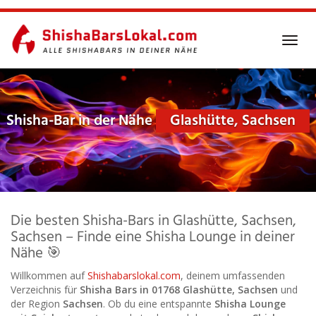
Skip
to
main
Toggl
content
navig
Shisha-Bar in der Nähe
Glashütte, Sachsen
Die besten Shisha-Bars in Glashütte, Sachsen,
Sachsen – Finde eine Shisha Lounge in deiner
Nähe 🎯
Willkommen auf
Shishabarslokal.com
, deinem umfassenden
Verzeichnis für
Shisha Bars in 01768 Glashütte, Sachsen
und
der Region
Sachsen
. Ob du eine entspannte
Shisha Lounge