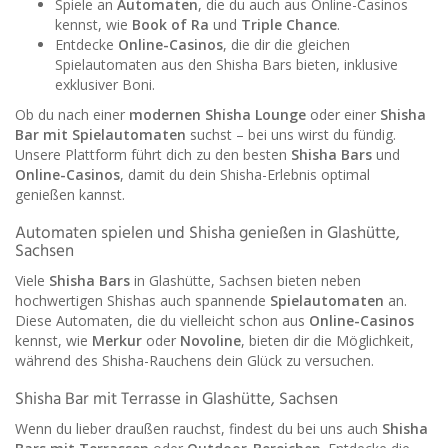
Spiele an
Automaten
, die du auch aus Online-Casinos
kennst, wie
Book of Ra
und
Triple Chance
.
Entdecke
Online-Casinos
, die dir die gleichen
Spielautomaten aus den Shisha Bars bieten, inklusive
exklusiver Boni.
Ob du nach einer
modernen Shisha Lounge
oder einer
Shisha
Bar mit Spielautomaten
suchst – bei uns wirst du fündig.
Unsere Plattform führt dich zu den besten
Shisha Bars
und
Online-Casinos
, damit du dein Shisha-Erlebnis optimal
genießen kannst.
Automaten spielen und Shisha genießen in Glashütte,
Sachsen
Viele
Shisha Bars
in Glashütte, Sachsen bieten neben
hochwertigen Shishas auch spannende
Spielautomaten
an.
Diese Automaten, die du vielleicht schon aus
Online-Casinos
kennst, wie
Merkur
oder
Novoline
, bieten dir die Möglichkeit,
während des Shisha-Rauchens dein Glück zu versuchen.
Shisha Bar mit Terrasse in Glashütte, Sachsen
Wenn du lieber draußen rauchst, findest du bei uns auch
Shisha