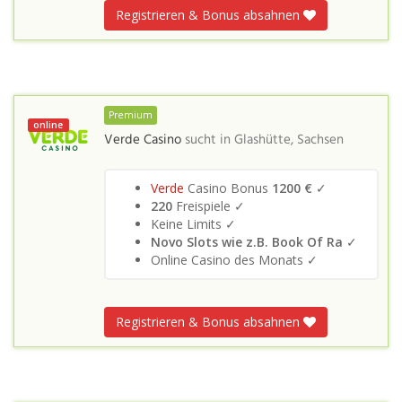
Registrieren & Bonus absahnen
Premium
online
Verde Casino
sucht in
Glashütte, Sachsen
Verde
Casino Bonus
1200 €
✓
220
Freispiele ✓
Keine Limits ✓
Novo Slots wie z.B. Book Of Ra
✓
Online Casino des Monats ✓
Registrieren & Bonus absahnen