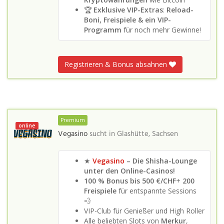
🏆
Exklusive VIP-Extras
:
Reload-
Boni, Freispiele & ein VIP-
Programm
für noch mehr Gewinne!
Registrieren & Bonus absahnen
Premium
online
Vegasino
sucht in
Glashütte, Sachsen
★
Vegasino
– Die Shisha-Lounge
unter den Online-Casinos!
100 % Bonus bis 500 €/CHF
+
200
Freispiele
für entspannte Sessions
💨
VIP-Club für Genießer und High Roller
Alle beliebten Slots von
Merkur
,