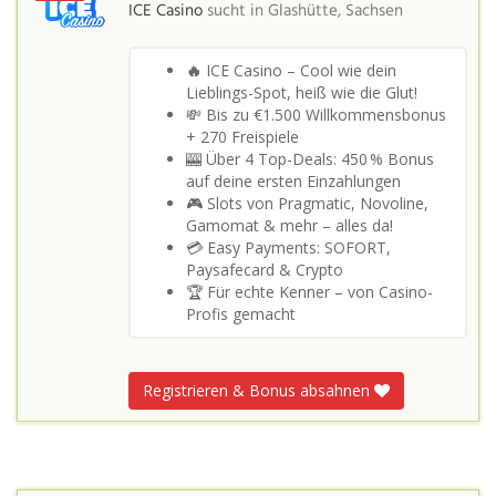
ICE Casino
sucht in
Glashütte, Sachsen
🔥
ICE Casino – Cool wie dein
Lieblings-Spot, heiß wie die Glut!
💸 Bis zu €1.500 Willkommensbonus
+ 270 Freispiele
🎰 Über 4 Top-Deals: 450 % Bonus
auf deine ersten Einzahlungen
🎮 Slots von Pragmatic, Novoline,
Gamomat & mehr – alles da!
💳 Easy Payments: SOFORT,
Paysafecard & Crypto
🏆 Für echte Kenner – von Casino-
Profis gemacht
Registrieren & Bonus absahnen