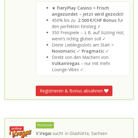
★
FieryPlay Casino > Frisch
angezündet – jetzt wird gezockt!
450% bis zu
2.500 €/CHF Bonus
für
den perfekten Einstieg ✓
350 Freispiele – z. B. auf
Sizzling Hot
,
wenn’s richtig glühen soll ✓
Deine Lieblingsslots am Start >
Novomatic
✓
Pragmatic
✓
Direkt von den Machern von
VulkanVegas
– nur mit mehr
Lounge-Vibes ✓
Registrieren & Bonus absahnen
Premium
online
V.Vegas
sucht in
Glashütte, Sachsen