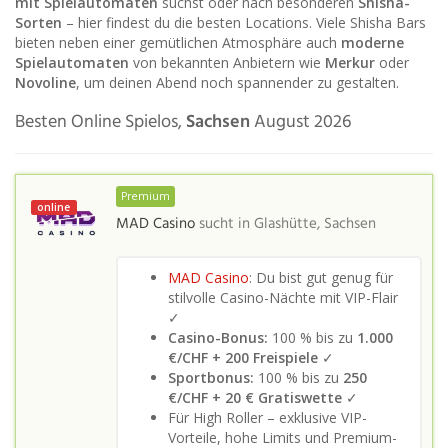
mit Spielautomaten
suchst oder nach besonderen
Shisha-
Sorten
– hier findest du die besten Locations. Viele Shisha Bars
bieten neben einer gemütlichen Atmosphäre auch
moderne
Spielautomaten
von bekannten Anbietern wie
Merkur
oder
Novoline
, um deinen Abend noch spannender zu gestalten.
Besten Online Spielos,
Sachsen
August 2026
Premium
online
MAD Casino
sucht in
Glashütte, Sachsen
MAD Casino
: Du bist gut genug für
stilvolle Casino-Nächte mit VIP-Flair
✓
Casino-Bonus:
100 % bis zu
1.000
€/CHF + 200 Freispiele
✓
Sportbonus:
100 % bis zu
250
€/CHF + 20 € Gratiswette
✓
Für High Roller – exklusive VIP-
Vorteile, hohe Limits und Premium-