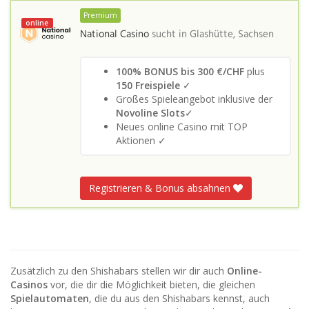
Premium
online
National Casino
sucht in
Glashütte, Sachsen
100% BONUS bis 300 €/CHF
plus
150 Freispiele
✓
Großes Spieleangebot inklusive der
Novoline Slots
✓
Neues online Casino mit TOP
Aktionen ✓
Registrieren & Bonus absahnen
Zusätzlich zu den Shishabars stellen wir dir auch
Online-
Casinos
vor, die dir die Möglichkeit bieten, die gleichen
Spielautomaten
, die du aus den Shishabars kennst, auch