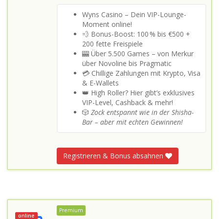
Wyns Casino – Dein VIP-Lounge-
Moment online!
💨 Bonus-Boost: 100 % bis €500 +
200 fette Freispiele
🎰 Über 5.500 Games – von Merkur
über Novoline bis Pragmatic
💳 Chillige Zahlungen mit Krypto, Visa
& E-Wallets
👑 High Roller? Hier gibt’s exklusives
VIP-Level, Cashback & mehr!
🎲
Zock entspannt wie in der Shisha-
Bar – aber mit echten Gewinnen!
Registrieren & Bonus absahnen
Premium
online