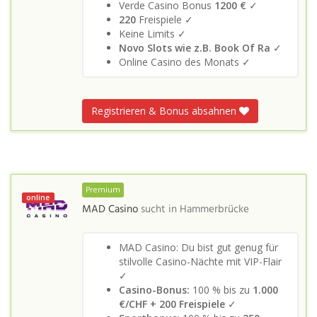
Verde Casino Bonus
1200 €
✓
220
Freispiele ✓
Keine Limits ✓
Novo Slots wie z.B. Book Of Ra
✓
Online Casino des Monats ✓
Registrieren & Bonus absahnen
Premium
online
MAD Casino
sucht in
Hammerbrücke
MAD Casino: Du bist gut genug für
stilvolle Casino-Nächte mit VIP-Flair
✓
Casino-Bonus:
100 % bis zu
1.000
€/CHF + 200 Freispiele
✓