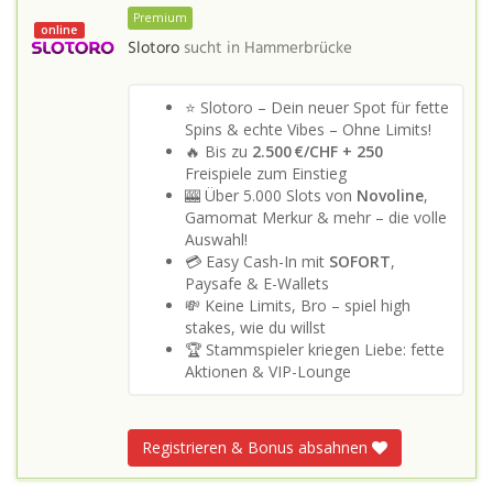
Premium
online
Slotoro
sucht in
Hammerbrücke
⭐ Slotoro – Dein neuer Spot für fette
Spins & echte Vibes – Ohne Limits!
🔥 Bis zu
2.500 €/CHF + 250
Freispiele zum Einstieg
🎰 Über 5.000 Slots von
Novoline
,
Gamomat Merkur & mehr – die volle
Auswahl!
💳 Easy Cash-In mit
SOFORT
,
Paysafe & E-Wallets
💸 Keine Limits, Bro – spiel high
stakes, wie du willst
🏆 Stammspieler kriegen Liebe: fette
Aktionen & VIP-Lounge
Registrieren & Bonus absahnen