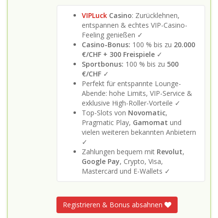
VIPLuck
Casino
: Zurücklehnen,
entspannen & echtes VIP-Casino-
Feeling genießen ✓
Casino-Bonus:
100 % bis zu
20.000
€/CHF + 300 Freispiele
✓
Sportbonus:
100 % bis zu
500
€/CHF
✓
Perfekt für entspannte Lounge-
Abende: hohe Limits, VIP-Service &
exklusive High-Roller-Vorteile ✓
Top-Slots von
Novomatic
,
Pragmatic Play,
Gamomat
und
vielen weiteren bekannten Anbietern
✓
Zahlungen bequem mit
Revolut
,
Google Pay
, Crypto, Visa,
Mastercard und E-Wallets ✓
Registrieren & Bonus absahnen