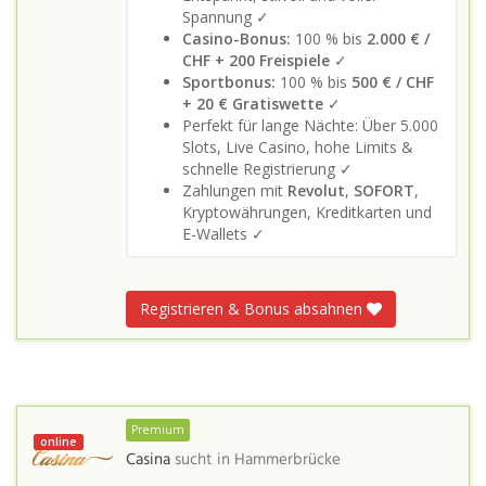
Spannung ✓
Casino-Bonus:
100 % bis
2.000 € /
CHF + 200 Freispiele
✓
Sportbonus:
100 % bis
500 € / CHF
+ 20 € Gratiswette
✓
Perfekt für lange Nächte: Über 5.000
Slots, Live Casino, hohe Limits &
schnelle Registrierung ✓
Zahlungen mit
Revolut
,
SOFORT
,
Kryptowährungen, Kreditkarten und
E-Wallets ✓
Registrieren & Bonus absahnen
Premium
online
Casina
sucht in
Hammerbrücke