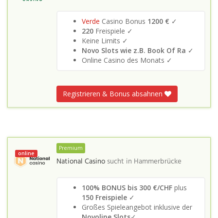
Verde
Casino Bonus
1200 €
✓
220
Freispiele ✓
Keine Limits ✓
Novo Slots wie z.B. Book Of Ra
✓
Online Casino des Monats ✓
Registrieren & Bonus absahnen
Premium
online
National Casino
sucht in
Hammerbrücke
100% BONUS bis 300 €/CHF
plus
150 Freispiele
✓
Großes Spieleangebot inklusive der
Novoline Slots
✓