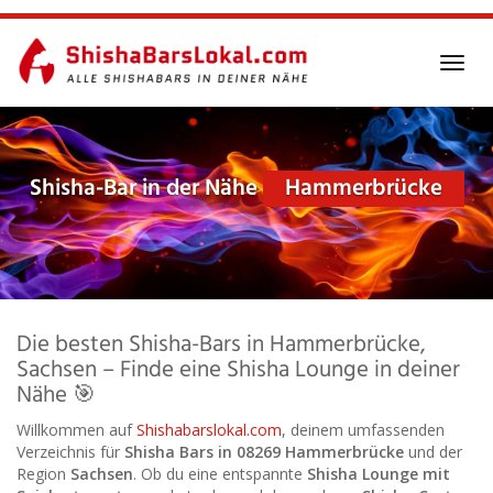
Skip
to
main
Toggl
content
navig
Shisha-Bar in der Nähe
Hammerbrücke
Die besten Shisha-Bars in Hammerbrücke,
Sachsen – Finde eine Shisha Lounge in deiner
Nähe 🎯
Willkommen auf
Shishabarslokal.com
, deinem umfassenden
Verzeichnis für
Shisha Bars in 08269 Hammerbrücke
und der
Region
Sachsen
. Ob du eine entspannte
Shisha Lounge mit