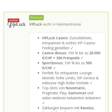
Premium
online
VIPLuck
sucht in
Hammerbrücke
VIPLuck Casino
: Zurücklehnen,
entspannen & echtes VIP-Casino-
Feeling genießen ✓
Casino-Bonus:
100 % bis zu
20.000
€/CHF + 300 Freispiele
✓
Sportbonus:
100 % bis zu
500
€/CHF
✓
Perfekt für entspannte Lounge-
Abende: hohe Limits, VIP-Service &
exklusive High-Roller-Vorteile ✓
Top-Slots von
Novomatic
,
Pragmatic Play,
Gamomat
und
vielen weiteren bekannten Anbietern
✓
Zahlungen bequem mit
Revolut
,