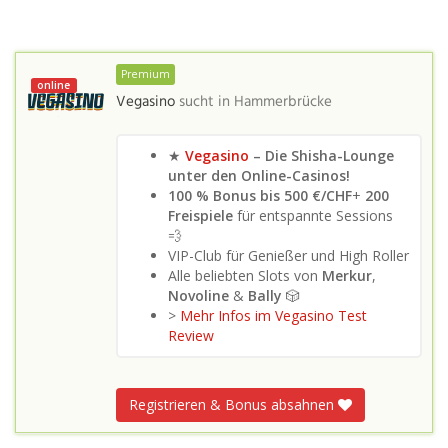
Premium
online
Vegasino
sucht in
Hammerbrücke
★
Vegasino
– Die Shisha-Lounge
unter den Online-Casinos!
100 % Bonus bis 500 €/CHF
+
200
Freispiele
für entspannte Sessions
💨
VIP-Club für Genießer und High Roller
Alle beliebten Slots von
Merkur
,
Novoline
&
Bally
🎲
>
Mehr Infos im Vegasino Test
Review
Registrieren & Bonus absahnen