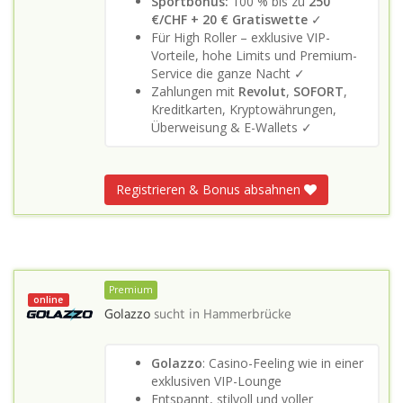
Sportbonus:
100 % bis zu
250
€/CHF + 20 € Gratiswette
✓
Für High Roller – exklusive VIP-
Vorteile, hohe Limits und Premium-
Service die ganze Nacht ✓
Zahlungen mit
Revolut
,
SOFORT
,
Kreditkarten, Kryptowährungen,
Überweisung & E-Wallets ✓
Registrieren & Bonus absahnen
Premium
online
Golazzo
sucht in
Hammerbrücke
Golazzo
: Casino-Feeling wie in einer
exklusiven VIP-Lounge
Entspannt, stilvoll und voller