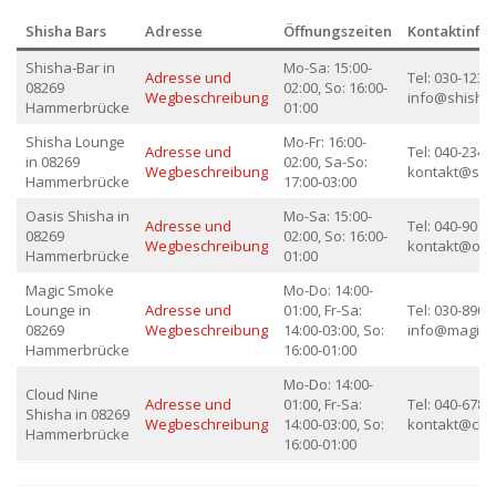
Shisha Bars
Adresse
Öffnungszeiten
Kontaktinfo
Shisha-Bar in
Mo-Sa: 15:00-
Adresse und
Tel: 030-1234
08269
02:00, So: 16:00-
Wegbeschreibung
info@shisha
Hammerbrücke
01:00
Shisha Lounge
Mo-Fr: 16:00-
Adresse und
Tel: 040-2345
in 08269
02:00, Sa-So:
Wegbeschreibung
kontakt@shi
Hammerbrücke
17:00-03:00
Oasis Shisha in
Mo-Sa: 15:00-
Adresse und
Tel: 040-9012
08269
02:00, So: 16:00-
Wegbeschreibung
kontakt@oas
Hammerbrücke
01:00
Magic Smoke
Mo-Do: 14:00-
Lounge in
Adresse und
01:00, Fr-Sa:
Tel: 030-8901
08269
Wegbeschreibung
14:00-03:00, So:
info@magics
Hammerbrücke
16:00-01:00
Mo-Do: 14:00-
Cloud Nine
Adresse und
01:00, Fr-Sa:
Tel: 040-6789
Shisha in 08269
Wegbeschreibung
14:00-03:00, So:
kontakt@clo
Hammerbrücke
16:00-01:00