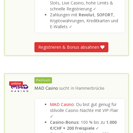
Slots, Live Casino, hohe Limits &
schnelle Registrierung ✓
Zahlungen mit
Revolut
,
SOFORT
,
Kryptowährungen, Kreditkarten und
E-Wallets ✓
Registrieren & Bonus absahnen
Premium
online
MAD Casino
sucht in
Hammerbrücke
MAD Casino
: Du bist gut genug für
stilvolle Casino-Nächte mit VIP-Flair
✓
Casino-Bonus:
100 % bis zu
1.000
€/CHF + 200 Freispiele
✓