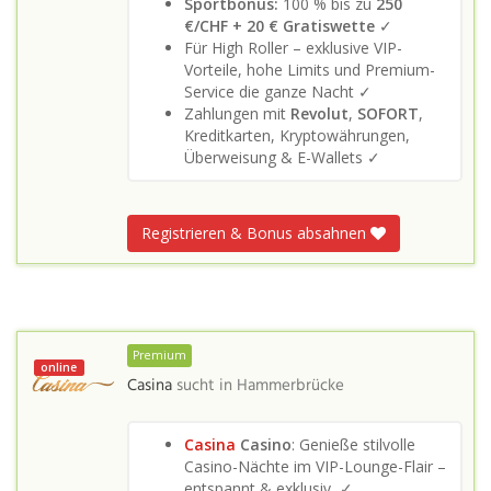
Sportbonus:
100 % bis zu
250
€/CHF + 20 € Gratiswette
✓
Für High Roller – exklusive VIP-
Vorteile, hohe Limits und Premium-
Service die ganze Nacht ✓
Zahlungen mit
Revolut
,
SOFORT
,
Kreditkarten, Kryptowährungen,
Überweisung & E-Wallets ✓
Registrieren & Bonus absahnen
Premium
online
Casina
sucht in
Hammerbrücke
Casina
Casino
: Genieße stilvolle
Casino-Nächte im VIP-Lounge-Flair –
entspannt & exklusiv ✓