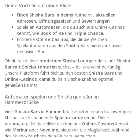
Deine Vorteile auf einen Blick:
Finde Shisha Bars in deiner Nähe
mit
aktuellen
Adressen
,
Öffnungszeiten
und
Bewertungen
.
Spiele an
Automaten
, die du auch aus Online-Casinos
kennst, wie
Book of Ra
und
Triple Chance
.
Entdecke
Online-Casinos
, die dir die gleichen
Spielautomaten aus den Shisha Bars bieten, inklusive
exklusiver Boni.
Ob du nach einer
modernen Shisha Lounge
oder einer
Shisha
Bar mit Spielautomaten
suchst – bei uns wirst du fündig.
Unsere Plattform führt dich zu den besten
Shisha Bars
und
Online-Casinos
, damit du dein Shisha-Erlebnis optimal
genießen kannst.
Automaten spielen und Shisha genießen in
Hammerbrücke
Viele
Shisha Bars
in Hammerbrücke bieten neben hochwertigen
Shishas auch spannende
Spielautomaten
an. Diese
Automaten, die du vielleicht schon aus
Online-Casinos
kennst,
wie
Merkur
oder
Novoline
, bieten dir die Möglichkeit, während
des Shisha-Rauchens dein Glück zu versuchen.