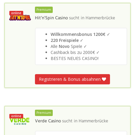
Premium
online
Hit’n’Spin Casino
sucht in
Hammerbrücke
Willkommensbonus 1200€
✓
220 Freispiele
✓
Alle
Novo
Spiele ✓
Cashback bis zu 2000€ ✓
BESTES NEUES CASINO!
Registrieren & Bonus absahnen
Premium
online
Verde Casino
sucht in
Hammerbrücke