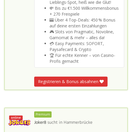
Lieblings-Spot, heiß wie die Glut!
💸 Bis zu €1.500 Willkommensbonus
+ 270 Freispiele
🎰 Über 4 Top-Deals: 450 % Bonus
auf deine ersten Einzahlungen
🎮 Slots von Pragmatic, Novoline,
Gamomat & mehr – alles da!
💳 Easy Payments: SOFORT,
Paysafecard & Crypto
🏆 Für echte Kenner – von Casino-
Profis gemacht
Registrieren & Bonus absahnen
Premium
online
Joker8
sucht in
Hammerbrücke