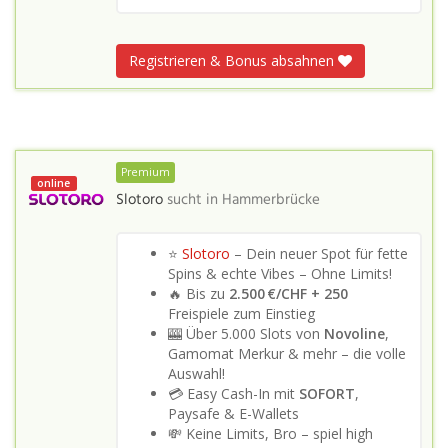
Registrieren & Bonus absahnen
Premium
online
Slotoro
sucht in
Hammerbrücke
⭐
Slotoro
– Dein neuer Spot für fette
Spins & echte Vibes – Ohne Limits!
🔥 Bis zu
2.500 €/CHF + 250
Freispiele zum Einstieg
🎰 Über 5.000 Slots von
Novoline
,
Gamomat Merkur & mehr – die volle
Auswahl!
💳 Easy Cash-In mit
SOFORT
,
Paysafe & E-Wallets
💸 Keine Limits, Bro – spiel high