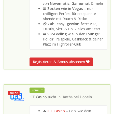
von
Novomatic
,
Gamomat
& mehr
🎰
Zocken wie in Vegas – nur
chilliger:
Perfekt für entspannte
Abende mit Rauch & Risiko
💳
Zahl easy, gewinn fett:
Visa,
Trustly, Skrill & Co. – alles am Start
👑
VIP-Feeling wie in der Lounge:
Hol dir Freispiele, Cashback & deinen
Platz im Highroller-Club
Registrieren & Bonus absahnen
Premium
online
ICE Casino
sucht in
Hartha bei Döbeln
🔥
ICE Casino
– Cool wie dein