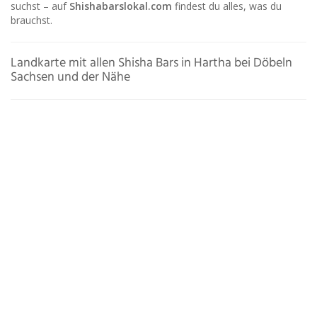
suchst – auf
Shishabarslokal.com
findest du alles, was du
brauchst.
Landkarte mit allen Shisha Bars in Hartha bei Döbeln
Sachsen und der Nähe