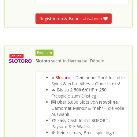
Registrieren & Bonus absahnen
Premium
online
Slotoro
sucht in
Hartha bei Döbeln
⭐
Slotoro
– Dein neuer Spot für fette
Spins & echte Vibes – Ohne Limits!
🔥 Bis zu
2.500 €/CHF + 250
Freispiele zum Einstieg
🎰 Über 5.000 Slots von
Novoline
,
Gamomat Merkur & mehr – die volle
Auswahl!
💳 Easy Cash-In mit
SOFORT
,
Paysafe & E-Wallets
💸 Keine Limits, Bro – spiel high