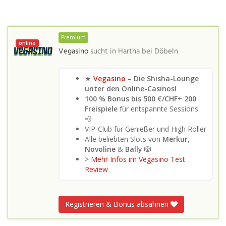
Premium
online
Vegasino
sucht in
Hartha bei Döbeln
★
Vegasino
– Die Shisha-Lounge
unter den Online-Casinos!
100 % Bonus bis 500 €/CHF
+
200
Freispiele
für entspannte Sessions
💨
VIP-Club für Genießer und High Roller
Alle beliebten Slots von
Merkur
,
Novoline
&
Bally
🎲
>
Mehr Infos im Vegasino Test
Review
Registrieren & Bonus absahnen