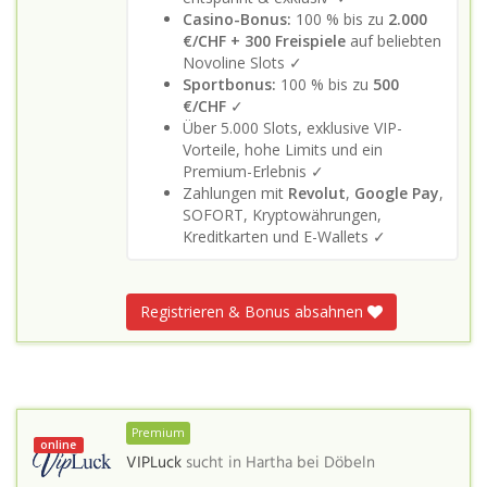
Casino-Bonus:
100 % bis zu
2.000
€/CHF + 300 Freispiele
auf beliebten
Novoline Slots ✓
Sportbonus:
100 % bis zu
500
€/CHF
✓
Über 5.000 Slots, exklusive VIP-
Vorteile, hohe Limits und ein
Premium-Erlebnis ✓
Zahlungen mit
Revolut
,
Google Pay
,
SOFORT, Kryptowährungen,
Kreditkarten und E-Wallets ✓
Registrieren & Bonus absahnen
Premium
online
VIPLuck
sucht in
Hartha bei Döbeln