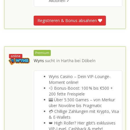
Aktionen ✓
Registrieren & Bonus absahnen
Premium
online
Wyns
sucht in
Hartha bei Döbeln
Wyns Casino – Dein VIP-Lounge-
Moment online!
💨 Bonus-Boost: 100 % bis €500 +
200 fette Freispiele
🎰 Über 5.500 Games – von Merkur
über Novoline bis Pragmatic
💳 Chillige Zahlungen mit Krypto, Visa
& E-Wallets
👑 High Roller? Hier gibt’s exklusives
VIP-Level, Cashback & mehr!