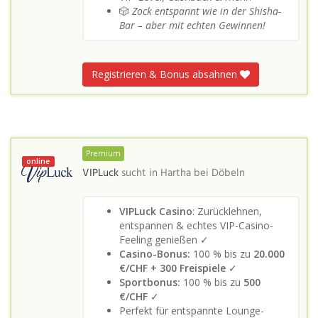
🎲
Zock entspannt wie in der Shisha-
Bar – aber mit echten Gewinnen!
Registrieren & Bonus absahnen
Premium
online
VIPLuck
sucht in
Hartha bei Döbeln
VIPLuck Casino
: Zurücklehnen,
entspannen & echtes VIP-Casino-
Feeling genießen ✓
Casino-Bonus:
100 % bis zu
20.000
€/CHF + 300 Freispiele
✓
Sportbonus:
100 % bis zu
500
€/CHF
✓
Perfekt für entspannte Lounge-