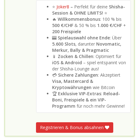
⭐
Joker8
–
Perfekt für deine
Shisha-
Session & OHNE LIMITS!
⭐
🔥
Willkommensbonus
: 100 % bis
500 €/CHF
& 50 % bis
1.000 €/CHF
+
200 Freispiele
🎰
Spielauswahl ohne Ende
: Über
5.600 Slots
, darunter
Novomatic,
Merkur, Bally & Pragmatic
📱
Zocken & Chillen
: Optimiert für
iOS & Android
– spiel entspannt von
der Shisha-Lounge aus!
💳
Sichere Zahlungen
: Akzeptiert
Visa, Mastercard &
Kryptowährungen
wie Bitcoin
🏆
Exklusive VIP-Extras
:
Reload-
Boni, Freispiele & ein VIP-
Programm
für noch mehr Gewinne!
Registrieren & Bonus absahnen