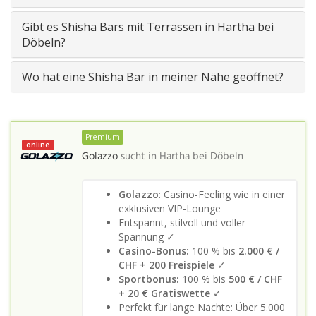
Gibt es Shisha Bars mit Terrassen in Hartha bei
Döbeln?
Wo hat eine Shisha Bar in meiner Nähe geöffnet?
Premium
online
Golazzo
sucht in
Hartha bei Döbeln
Golazzo
: Casino-Feeling wie in einer
exklusiven VIP-Lounge
Entspannt, stilvoll und voller
Spannung ✓
Casino-Bonus:
100 % bis
2.000 € /
CHF + 200 Freispiele
✓
Sportbonus:
100 % bis
500 € / CHF
+ 20 € Gratiswette
✓
Perfekt für lange Nächte: Über 5.000