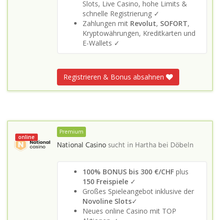
Slots, Live Casino, hohe Limits &
schnelle Registrierung ✓
Zahlungen mit
Revolut
,
SOFORT
,
Kryptowährungen, Kreditkarten und
E-Wallets ✓
Registrieren & Bonus absahnen
Premium
online
National Casino
sucht in
Hartha bei Döbeln
100% BONUS bis 300 €/CHF
plus
150 Freispiele
✓
Großes Spieleangebot inklusive der
Novoline Slots
✓
Neues online Casino mit TOP