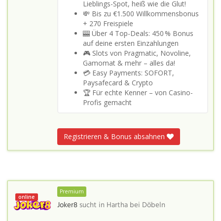
Lieblings-Spot, heiß wie die Glut!
💸 Bis zu €1.500 Willkommensbonus
+ 270 Freispiele
🎰 Über 4 Top-Deals: 450 % Bonus
auf deine ersten Einzahlungen
🎮 Slots von Pragmatic, Novoline,
Gamomat & mehr – alles da!
💳 Easy Payments: SOFORT,
Paysafecard & Crypto
🏆 Für echte Kenner – von Casino-
Profis gemacht
Registrieren & Bonus absahnen
Premium
online
Joker8
sucht in
Hartha bei Döbeln