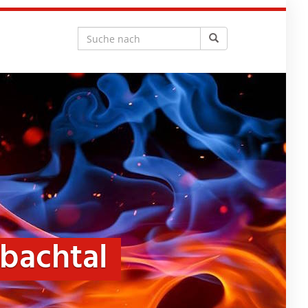
bachtal