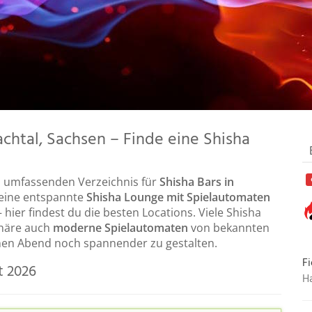
achtal, Sachsen – Finde eine Shisha
m umfassenden Verzeichnis für
Shisha Bars in
 eine entspannte
Shisha Lounge mit Spielautomaten
 hier findest du die besten Locations. Viele Shisha
phäre auch
moderne Spielautomaten
von bekannten
nen Abend noch spannender zu gestalten.
Fi
t 2026
H