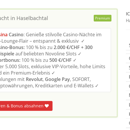
I
ucht in
Haselbachtal
Premium
H
sina
Casino
: Genieße stilvolle Casino-Nächte im
-Lounge-Flair – entspannt & exklusiv ✓
sino-Bonus:
100 % bis zu
2.000 €/CHF + 300
ispiele
auf beliebten Novoline Slots ✓
ortbonus:
100 % bis zu
500 €/CHF
✓
r 5.000 Slots, exklusive VIP-Vorteile, hohe Limits
d ein Premium-Erlebnis ✓
hlungen mit
Revolut
,
Google Pay
, SOFORT,
yptowährungen, Kreditkarten und E-Wallets ✓
eren & Bonus absahnen