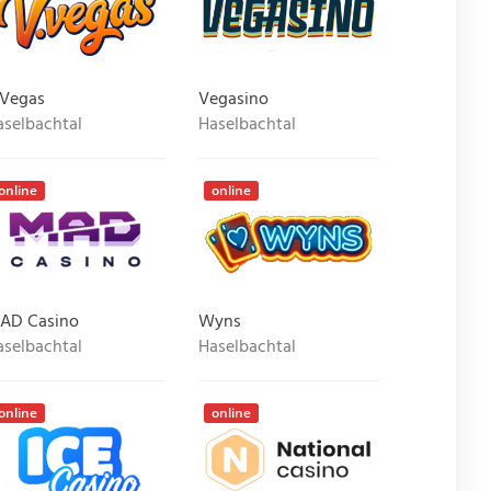
.Vegas
Vegasino
aselbachtal
Haselbachtal
online
online
AD Casino
Wyns
aselbachtal
Haselbachtal
online
online