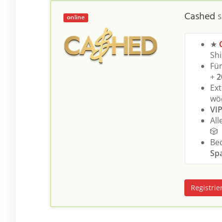
Cashed
s
online
★
Shi
Fü
+
2
Ext
wö
VIP
Al
🎲
Be
Sp
Registri