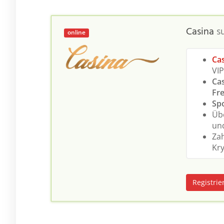
Casina
s
online
Ca
VIP
Ca
Fre
Sp
Übe
un
Za
Kr
Registri