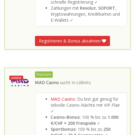
schnelle Registrierung ✓
Zahlungen mit
Revolut
,
SOFORT
,
Kryptowährungen, Kreditkarten und
E-Wallets ✓
Registrieren & Bonus absahnen
Premium
online
MAD Casino
sucht in
Lößnitz
MAD Casino
: Du bist gut genug für
stilvolle Casino-Nächte mit VIP-Flair
✓
Casino-Bonus:
100 % bis zu
1.000
€/CHF + 200 Freispiele
✓
Sportbonus:
100 % bis zu
250