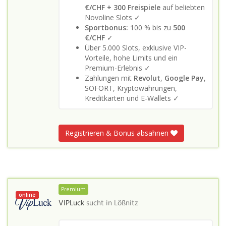
€/CHF + 300 Freispiele
auf beliebten
Novoline Slots ✓
Sportbonus:
100 % bis zu
500
€/CHF
✓
Über 5.000 Slots, exklusive VIP-
Vorteile, hohe Limits und ein
Premium-Erlebnis ✓
Zahlungen mit
Revolut
,
Google Pay
,
SOFORT, Kryptowährungen,
Kreditkarten und E-Wallets ✓
Registrieren & Bonus absahnen
Premium
online
VIPLuck
sucht in
Lößnitz