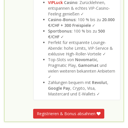
VIPLuck
Casino
: Zurücklehnen,
entspannen & echtes VIP-Casino-
Feeling genießen ✓
Casino-Bonus:
100 % bis zu
20.000
€/CHF + 300 Freispiele
✓
Sportbonus:
100 % bis zu
500
€/CHF
✓
Perfekt für entspannte Lounge-
Abende: hohe Limits, VIP-Service &
exklusive High-Roller-Vorteile ✓
Top-Slots von
Novomatic
,
Pragmatic Play,
Gamomat
und
vielen weiteren bekannten Anbietern
✓
Zahlungen bequem mit
Revolut
,
Google Pay
, Crypto, Visa,
Mastercard und E-Wallets ✓
Registrieren & Bonus absahnen