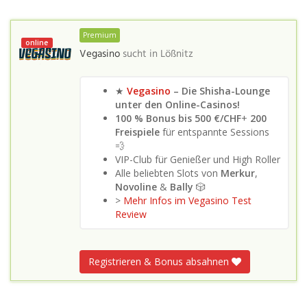
Premium
online
Vegasino
sucht in
Lößnitz
★
Vegasino
– Die Shisha-Lounge
unter den Online-Casinos!
100 % Bonus bis 500 €/CHF
+
200
Freispiele
für entspannte Sessions
💨
VIP-Club für Genießer und High Roller
Alle beliebten Slots von
Merkur
,
Novoline
&
Bally
🎲
>
Mehr Infos im Vegasino Test
Review
Registrieren & Bonus absahnen