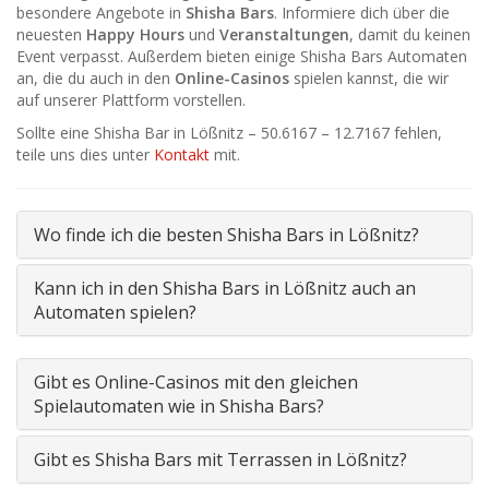
besondere Angebote in
Shisha Bars
. Informiere dich über die
neuesten
Happy Hours
und
Veranstaltungen
, damit du keinen
Event verpasst. Außerdem bieten einige Shisha Bars Automaten
an, die du auch in den
Online-Casinos
spielen kannst, die wir
auf unserer Plattform vorstellen.
Sollte eine Shisha Bar in Lößnitz – 50.6167 – 12.7167 fehlen,
teile uns dies unter
Kontakt
mit.
Wo finde ich die besten Shisha Bars in Lößnitz?
Kann ich in den Shisha Bars in Lößnitz auch an
Automaten spielen?
Gibt es Online-Casinos mit den gleichen
Spielautomaten wie in Shisha Bars?
Gibt es Shisha Bars mit Terrassen in Lößnitz?