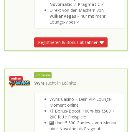
Novomatic
✓
Pragmatic
✓
Direkt von den Machern von
VulkanVegas
– nur mit mehr
Lounge-Vibes ✓
Registrieren & Bonus absahnen
Premium
online
Wyns
sucht in
Lößnitz
Wyns Casino – Dein VIP-Lounge-
Moment online!
💨 Bonus-Boost: 100 % bis €500 +
200 fette Freispiele
🎰 Über 5.500 Games – von Merkur
über Novoline bis Pragmatic