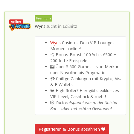
Premium
online
Wyns
sucht in
Lößnitz
Wyns
Casino – Dein VIP-Lounge-
Moment online!
💨 Bonus-Boost: 100 % bis €500 +
200 fette Freispiele
🎰 Über 5.500 Games – von Merkur
über Novoline bis Pragmatic
💳 Chillige Zahlungen mit Krypto, Visa
& E-Wallets
👑 High Roller? Hier gibt’s exklusives
VIP-Level, Cashback & mehr!
🎲
Zock entspannt wie in der Shisha-
Bar – aber mit echten Gewinnen!
Registrieren & Bonus absahnen