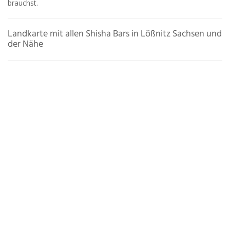
brauchst.
Landkarte mit allen Shisha Bars in Lößnitz Sachsen und
der Nähe