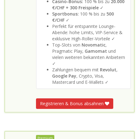
Casino-Bonus:
100 % bis zu
20.000
€/CHF + 300 Freispiele
✓
Sportbonus:
100 % bis zu
500
€/CHF
✓
Perfekt für entspannte Lounge-
Abende: hohe Limits, VIP-Service &
exklusive High-Roller-Vorteile ✓
Top-Slots von
Novomatic
,
Pragmatic Play,
Gamomat
und
vielen weiteren bekannten Anbietern
✓
Zahlungen bequem mit
Revolut
,
Google Pay
, Crypto, Visa,
Mastercard und E-Wallets ✓
Registrieren & Bonus absahnen
Premium