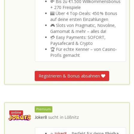
💸 Bis zu €1.500 Willkommensbonus
+ 270 Freispiele
🎰 Über 4 Top-Deals: 450 % Bonus
auf deine ersten Einzahlungen
🎮 Slots von Pragmatic, Novoline,
Gamomat & mehr – alles da!
💳 Easy Payments: SOFORT,
Paysafecard & Crypto
🏆 Für echte Kenner – von Casino-
Profis gemacht
Registrieren & Bonus absahnen
Premium
online
Joker8
sucht in
Lößnitz
⭐
Joker8
–
Perfekt für deine
Shisha-