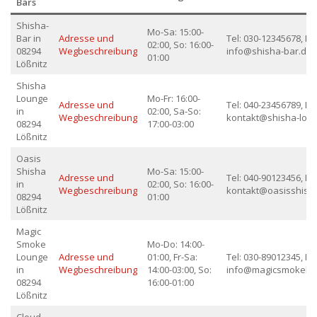
Bars
Shisha-
Mo-Sa: 15:00-
Bar in
Adresse und
Tel: 030-12345678, Ema
02:00, So: 16:00-
08294
Wegbeschreibung
info@shisha-bar.de
01:00
Lößnitz
Shisha
Lounge
Mo-Fr: 16:00-
Adresse und
Tel: 040-23456789, Ema
in
02:00, Sa-So:
Wegbeschreibung
kontakt@shisha-lou
08294
17:00-03:00
Lößnitz
Oasis
Shisha
Mo-Sa: 15:00-
Adresse und
Tel: 040-90123456, Ema
in
02:00, So: 16:00-
Wegbeschreibung
kontakt@oasisshish
08294
01:00
Lößnitz
Magic
Smoke
Mo-Do: 14:00-
Lounge
Adresse und
01:00, Fr-Sa:
Tel: 030-89012345, Ema
in
Wegbeschreibung
14:00-03:00, So:
info@magicsmokelo
08294
16:00-01:00
Lößnitz