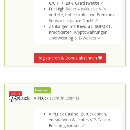
€/CHF + 20 € Gratiswette
✓
Für High Roller – exklusive VIP-
Vorteile, hohe Limits und Premium-
Service die ganze Nacht ✓
Zahlungen mit
Revolut
,
SOFORT
,
Kreditkarten, Kryptowährungen,
Überweisung & E-Wallets ✓
Registrieren & Bonus absahnen
Premium
online
VIPLuck
sucht in
Lößnitz
VIPLuck Casino
: Zurücklehnen,
entspannen & echtes VIP-Casino-
Feeling genießen ✓