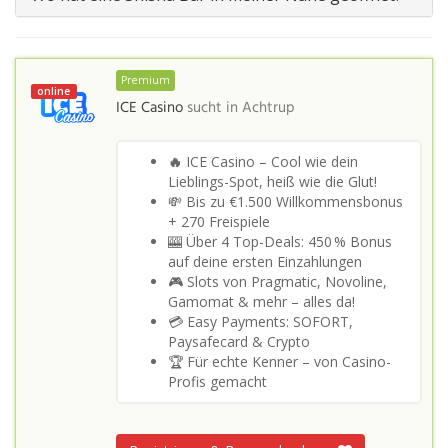
Premium
online
ICE Casino
sucht in
Achtrup
🔥
ICE Casino – Cool wie dein
Lieblings-Spot, heiß wie die Glut!
💸 Bis zu €1.500 Willkommensbonus
+ 270 Freispiele
🎰 Über 4 Top-Deals: 450 % Bonus
auf deine ersten Einzahlungen
🎮 Slots von Pragmatic, Novoline,
Gamomat & mehr – alles da!
💳 Easy Payments: SOFORT,
Paysafecard & Crypto
🏆 Für echte Kenner – von Casino-
Profis gemacht