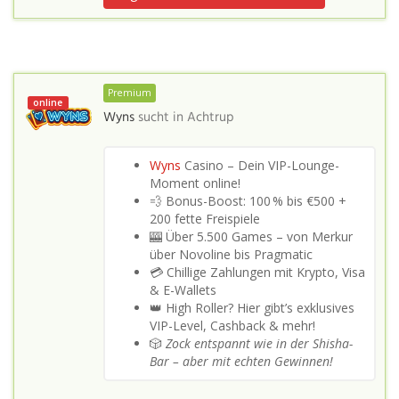
Premium
online
Wyns
sucht in
Achtrup
Wyns
Casino – Dein VIP-Lounge-
Moment online!
💨 Bonus-Boost: 100 % bis €500 +
200 fette Freispiele
🎰 Über 5.500 Games – von Merkur
über Novoline bis Pragmatic
💳 Chillige Zahlungen mit Krypto, Visa
& E-Wallets
👑 High Roller? Hier gibt’s exklusives
VIP-Level, Cashback & mehr!
🎲
Zock entspannt wie in der Shisha-
Bar – aber mit echten Gewinnen!