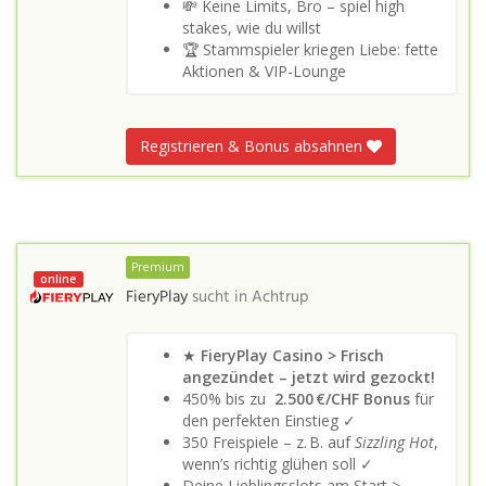
💸 Keine Limits, Bro – spiel high
stakes, wie du willst
🏆 Stammspieler kriegen Liebe: fette
Aktionen & VIP-Lounge
Registrieren & Bonus absahnen
Premium
online
FieryPlay
sucht in
Achtrup
★
FieryPlay Casino > Frisch
angezündet – jetzt wird gezockt!
450% bis zu
2.500 €/CHF Bonus
für
den perfekten Einstieg ✓
350 Freispiele – z. B. auf
Sizzling Hot
,
wenn’s richtig glühen soll ✓
Deine Lieblingsslots am Start >