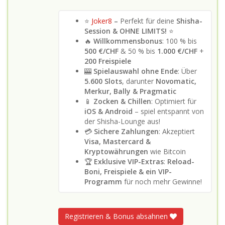
⭐
Joker8
–
Perfekt für deine
Shisha-
Session & OHNE LIMITS!
⭐
🔥
Willkommensbonus
: 100 % bis
500 €/CHF
& 50 % bis
1.000 €/CHF
+
200 Freispiele
🎰
Spielauswahl ohne Ende
: Über
5.600 Slots
, darunter
Novomatic,
Merkur, Bally & Pragmatic
📱
Zocken & Chillen
: Optimiert für
iOS & Android
– spiel entspannt von
der Shisha-Lounge aus!
💳
Sichere Zahlungen
: Akzeptiert
Visa, Mastercard &
Kryptowährungen
wie Bitcoin
🏆
Exklusive VIP-Extras
:
Reload-
Boni, Freispiele & ein VIP-
Programm
für noch mehr Gewinne!
Registrieren & Bonus absahnen