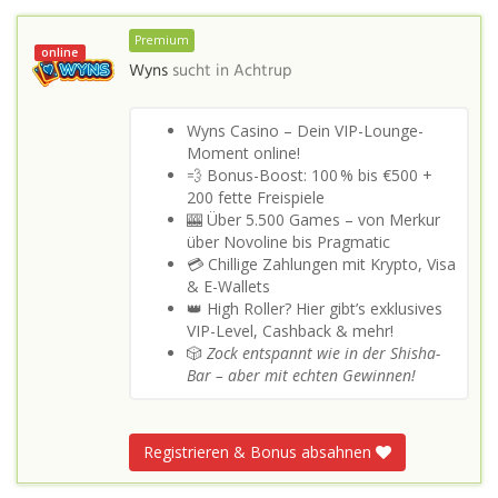
Premium
online
Wyns
sucht in
Achtrup
Wyns Casino – Dein VIP-Lounge-
Moment online!
💨 Bonus-Boost: 100 % bis €500 +
200 fette Freispiele
🎰 Über 5.500 Games – von Merkur
über Novoline bis Pragmatic
💳 Chillige Zahlungen mit Krypto, Visa
& E-Wallets
👑 High Roller? Hier gibt’s exklusives
VIP-Level, Cashback & mehr!
🎲
Zock entspannt wie in der Shisha-
Bar – aber mit echten Gewinnen!
Registrieren & Bonus absahnen