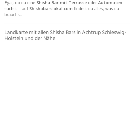
Egal, ob du eine
Shisha Bar mit Terrasse
oder
Automaten
suchst – auf
Shishabarslokal.com
findest du alles, was du
brauchst.
Landkarte mit allen Shisha Bars in Achtrup Schleswig-
Holstein und der Nähe