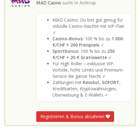
MAD Casino
sucht in
Achtrup
MAD Casino: Du bist gut genug für
stilvolle Casino-Nächte mit VIP-Flair
✓
Casino-Bonus:
100 % bis zu
1.000
€/CHF + 200 Freispiele
✓
Sportbonus:
100 % bis zu
250
€/CHF + 20 € Gratiswette
✓
Für High Roller – exklusive VIP-
Vorteile, hohe Limits und Premium-
Service die ganze Nacht ✓
Zahlungen mit
Revolut
,
SOFORT
,
Kreditkarten, Kryptowährungen,
Überweisung & E-Wallets ✓
Registrieren & Bonus absahnen