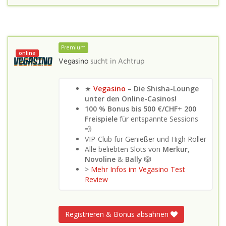
Premium
online
Vegasino
sucht in
Achtrup
★
Vegasino
– Die Shisha-Lounge
unter den Online-Casinos!
100 % Bonus bis 500 €/CHF
+
200
Freispiele
für entspannte Sessions
💨
VIP-Club für Genießer und High Roller
Alle beliebten Slots von
Merkur
,
Novoline
&
Bally
🎲
>
Mehr Infos im Vegasino Test
Review
Registrieren & Bonus absahnen