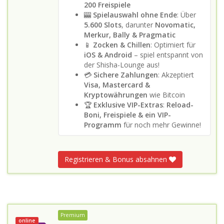
200 Freispiele
🎰
Spielauswahl ohne Ende
: Über
5.600 Slots
, darunter
Novomatic,
Merkur, Bally & Pragmatic
📱
Zocken & Chillen
: Optimiert für
iOS & Android
– spiel entspannt von
der Shisha-Lounge aus!
💳
Sichere Zahlungen
: Akzeptiert
Visa, Mastercard &
Kryptowährungen
wie Bitcoin
🏆
Exklusive VIP-Extras
:
Reload-
Boni, Freispiele & ein VIP-
Programm
für noch mehr Gewinne!
Registrieren & Bonus absahnen
Premium
online