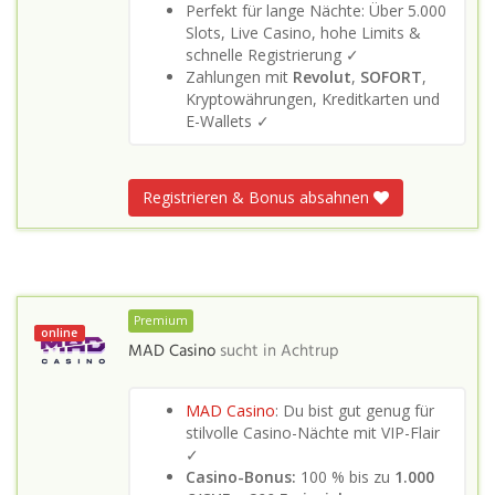
Perfekt für lange Nächte: Über 5.000
Slots, Live Casino, hohe Limits &
schnelle Registrierung ✓
Zahlungen mit
Revolut
,
SOFORT
,
Kryptowährungen, Kreditkarten und
E-Wallets ✓
Registrieren & Bonus absahnen
Premium
online
MAD Casino
sucht in
Achtrup
MAD Casino
: Du bist gut genug für
stilvolle Casino-Nächte mit VIP-Flair
✓
Casino-Bonus:
100 % bis zu
1.000