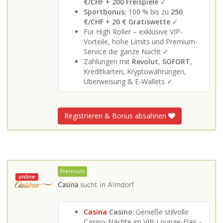
€/CHF + 200 Freispiele
✓
Sportbonus:
100 % bis zu
250
€/CHF + 20 € Gratiswette
✓
Für High Roller – exklusive VIP-
Vorteile, hohe Limits und Premium-
Service die ganze Nacht ✓
Zahlungen mit
Revolut
,
SOFORT
,
Kreditkarten, Kryptowährungen,
Überweisung & E-Wallets ✓
Registrieren & Bonus absahnen
Premium
online
Casina
sucht in
Almdorf
Casina
Casino
: Genieße stilvolle
Casino-Nächte im VIP-Lounge-Flair –