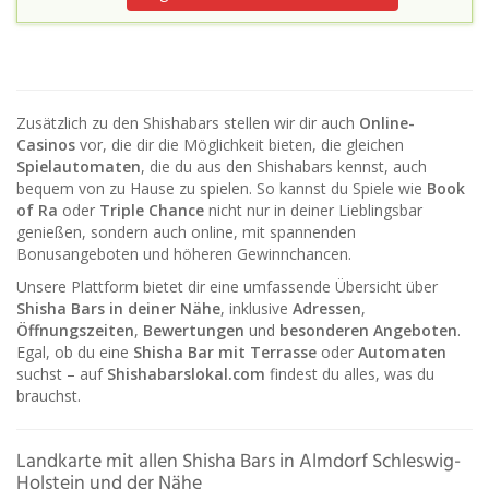
Zusätzlich zu den Shishabars stellen wir dir auch
Online-
Casinos
vor, die dir die Möglichkeit bieten, die gleichen
Spielautomaten
, die du aus den Shishabars kennst, auch
bequem von zu Hause zu spielen. So kannst du Spiele wie
Book
of Ra
oder
Triple Chance
nicht nur in deiner Lieblingsbar
genießen, sondern auch online, mit spannenden
Bonusangeboten und höheren Gewinnchancen.
Unsere Plattform bietet dir eine umfassende Übersicht über
Shisha Bars in deiner Nähe
, inklusive
Adressen
,
Öffnungszeiten
,
Bewertungen
und
besonderen Angeboten
.
Egal, ob du eine
Shisha Bar mit Terrasse
oder
Automaten
suchst – auf
Shishabarslokal.com
findest du alles, was du
brauchst.
Landkarte mit allen Shisha Bars in Almdorf Schleswig-
Holstein und der Nähe