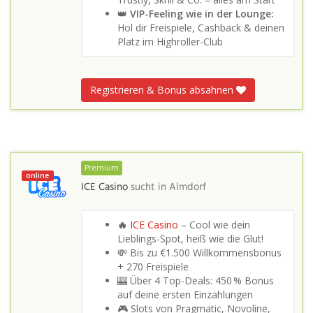
👑
VIP-Feeling wie in der Lounge:
Hol dir Freispiele, Cashback & deinen
Platz im Highroller-Club
Registrieren & Bonus absahnen
Premium
online
ICE Casino
sucht in
Almdorf
🔥
ICE Casino
– Cool wie dein
Lieblings-Spot, heiß wie die Glut!
💸 Bis zu €1.500 Willkommensbonus
+ 270 Freispiele
🎰 Über 4 Top-Deals: 450 % Bonus
auf deine ersten Einzahlungen
🎮 Slots von Pragmatic, Novoline,