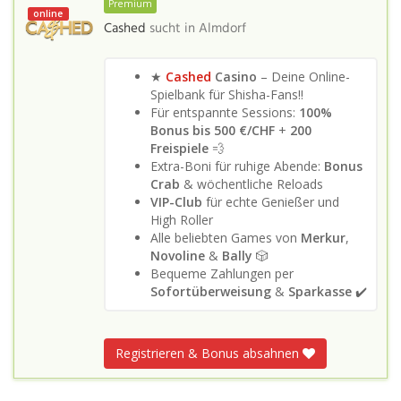
Premium
online
Cashed
sucht in
Almdorf
★
Cashed
Casino
– Deine Online-
Spielbank für Shisha-Fans!!
Für entspannte Sessions:
100%
Bonus bis 500 €/CHF
+
200
Freispiele
💨
Extra-Boni für ruhige Abende:
Bonus
Crab
& wöchentliche Reloads
VIP-Club
für echte Genießer und
High Roller
Alle beliebten Games von
Merkur
,
Novoline
&
Bally
🎲
Bequeme Zahlungen per
Sofortüberweisung
&
Sparkasse
✔️
Registrieren & Bonus absahnen