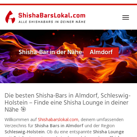
Skip
to
main
Toggl
content
navig
Shisha-Bar in der Nähe
Almdorf
Die besten Shisha-Bars in Almdorf, Schleswig-
Holstein – Finde eine Shisha Lounge in deiner
Nähe 🎯
Willkommen auf
Shishabarslokal.com
, deinem umfassenden
Verzeichnis für
Shisha Bars in Almdorf
und der Region
Schleswig-Holstein
. Ob du eine entspannte
Shisha Lounge