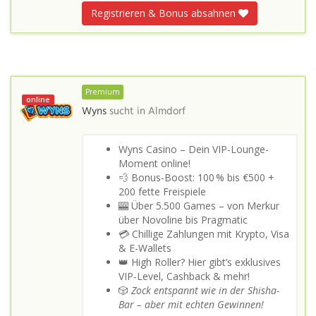
Registrieren & Bonus absahnen
Premium
online
Wyns
sucht in
Almdorf
Wyns Casino – Dein VIP-Lounge-
Moment online!
💨 Bonus-Boost: 100 % bis €500 +
200 fette Freispiele
🎰 Über 5.500 Games – von Merkur
über Novoline bis Pragmatic
💳 Chillige Zahlungen mit Krypto, Visa
& E-Wallets
👑 High Roller? Hier gibt’s exklusives
VIP-Level, Cashback & mehr!
🎲
Zock entspannt wie in der Shisha-
Bar – aber mit echten Gewinnen!