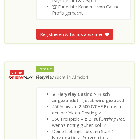
Paysafecard & Crypto
🏆 Für echte Kenner – von Casino-
Profis gemacht
Registrieren & Bonus absahnen
Premium
online
FieryPlay
sucht in
Almdorf
★
FieryPlay Casino > Frisch
angezündet – jetzt wird gezockt!
450% bis zu
2.500 €/CHF Bonus
für
den perfekten Einstieg ✓
350 Freispiele – z. B. auf
Sizzling Hot
,
wenn’s richtig glühen soll ✓
Deine Lieblingsslots am Start >
Novomatic
✓
Pragmatic
✓