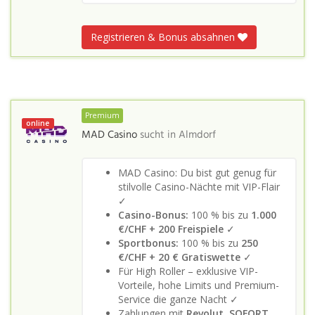
Registrieren & Bonus absahnen
Premium
online
MAD Casino
sucht in
Almdorf
MAD Casino: Du bist gut genug für
stilvolle Casino-Nächte mit VIP-Flair
✓
Casino-Bonus:
100 % bis zu
1.000
€/CHF + 200 Freispiele
✓
Sportbonus:
100 % bis zu
250
€/CHF + 20 € Gratiswette
✓
Für High Roller – exklusive VIP-
Vorteile, hohe Limits und Premium-
Service die ganze Nacht ✓
Zahlungen mit
Revolut
,
SOFORT
,