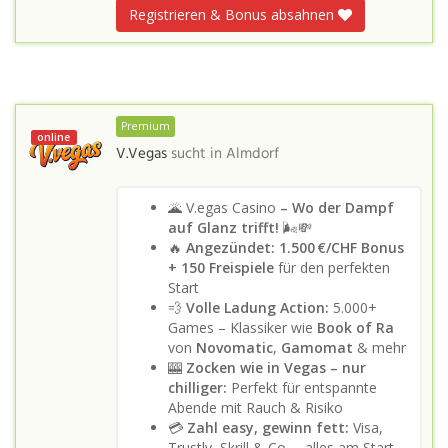
Registrieren & Bonus absahnen
Premium
online
V.Vegas
sucht in
Almdorf
🌋 V.egas Casino
– Wo der Dampf
auf Glanz trifft!
🌬️💸
🔥
Angezündet: 1.500 €/CHF Bonus
+ 150 Freispiele
für den perfekten
Start
💨
Volle Ladung Action:
5.000+
Games – Klassiker wie
Book of Ra
von
Novomatic
,
Gamomat
& mehr
🎰
Zocken wie in Vegas – nur
chilliger:
Perfekt für entspannte
Abende mit Rauch & Risiko
💳
Zahl easy, gewinn fett:
Visa,
Trustly, Skrill & Co. – alles am Start