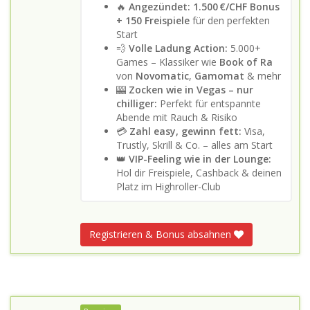
🔥
Angezündet: 1.500 €/CHF Bonus
+ 150 Freispiele
für den perfekten
Start
💨
Volle Ladung Action:
5.000+
Games – Klassiker wie
Book of Ra
von
Novomatic
,
Gamomat
& mehr
🎰
Zocken wie in Vegas – nur
chilliger:
Perfekt für entspannte
Abende mit Rauch & Risiko
💳
Zahl easy, gewinn fett:
Visa,
Trustly, Skrill & Co. – alles am Start
👑
VIP-Feeling wie in der Lounge:
Hol dir Freispiele, Cashback & deinen
Platz im Highroller-Club
Registrieren & Bonus absahnen