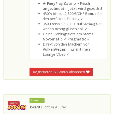
★
FieryPlay Casino > Frisch
angezündet – jetzt wird gezockt!
450% bis zu
2.500 €/CHF Bonus
für
den perfekten Einstieg ✓
350 Freispiele – z. B. auf
Sizzling Hot
,
wenn’s richtig glühen soll ✓
Deine Lieblingsslots am Start >
Novomatic
✓
Pragmatic
✓
Direkt von den Machern von
VulkanVegas
– nur mit mehr
Lounge-Vibes ✓
Registrieren & Bonus absahnen
Premium
online
Joker8
sucht in
Auufer