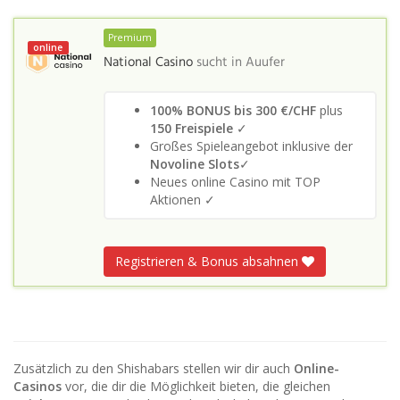
Premium
online
National Casino
sucht in
Auufer
100% BONUS bis 300 €/CHF
plus
150 Freispiele
✓
Großes Spieleangebot inklusive der
Novoline Slots
✓
Neues online Casino mit TOP
Aktionen ✓
Registrieren & Bonus absahnen
Zusätzlich zu den Shishabars stellen wir dir auch
Online-
Casinos
vor, die dir die Möglichkeit bieten, die gleichen