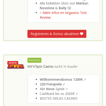
Alle beliebten Slots von
Merkur
,
Novoline
&
Bally
🎲
>
Mehr Infos im Vegasino Test
Review
Registrieren & Bonus absahnen
Premium
online
Hit’n’Spin Casino
sucht in
Auufer
Willkommensbonus 1200€
✓
220 Freispiele
✓
Alle
Novo
Spiele ✓
Cashback bis zu 2000€ ✓
BESTES NEUES CASINO!