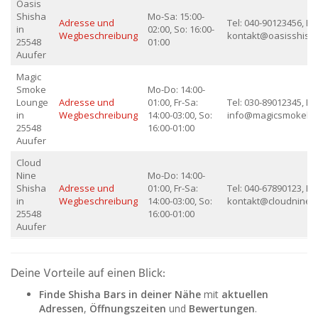
Oasis
Shisha
Mo-Sa: 15:00-
Adresse und
Tel: 040-90123456, Ema
in
02:00, So: 16:00-
Wegbeschreibung
kontakt@oasisshish
25548
01:00
Auufer
Magic
Smoke
Mo-Do: 14:00-
Lounge
Adresse und
01:00, Fr-Sa:
Tel: 030-89012345, Ema
in
Wegbeschreibung
14:00-03:00, So:
info@magicsmokelo
25548
16:00-01:00
Auufer
Cloud
Nine
Mo-Do: 14:00-
Shisha
Adresse und
01:00, Fr-Sa:
Tel: 040-67890123, Ema
in
Wegbeschreibung
14:00-03:00, So:
kontakt@cloudnine.
25548
16:00-01:00
Auufer
Deine Vorteile auf einen Blick:
Finde Shisha Bars in deiner Nähe
mit
aktuellen
Adressen
,
Öffnungszeiten
und
Bewertungen
.