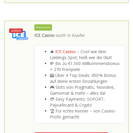
Premium
online
ICE Casino
sucht in
Auufer
🔥
ICE Casino
– Cool wie dein
Lieblings-Spot, heiß wie die Glut!
💸 Bis zu €1.500 Willkommensbonus
+ 270 Freispiele
🎰 Über 4 Top-Deals: 450 % Bonus
auf deine ersten Einzahlungen
🎮 Slots von Pragmatic, Novoline,
Gamomat & mehr – alles da!
💳 Easy Payments: SOFORT,
Paysafecard & Crypto
🏆 Für echte Kenner – von Casino-
Profis gemacht