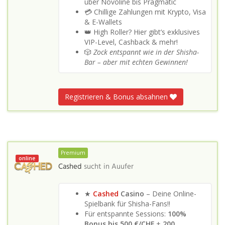
über Novoline bis Pragmatic
💳 Chillige Zahlungen mit Krypto, Visa
& E-Wallets
👑 High Roller? Hier gibt’s exklusives
VIP-Level, Cashback & mehr!
🎲
Zock entspannt wie in der Shisha-
Bar – aber mit echten Gewinnen!
Registrieren & Bonus absahnen
Premium
online
Cashed
sucht in
Auufer
★
Cashed
Casino
– Deine Online-
Spielbank für Shisha-Fans!!
Für entspannte Sessions:
100%
Bonus bis 500 €/CHF
+
200