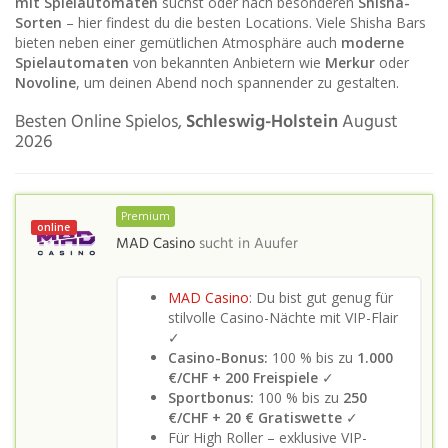
mit Spielautomaten
suchst oder nach besonderen
Shisha-
Sorten
– hier findest du die besten Locations. Viele Shisha Bars
bieten neben einer gemütlichen Atmosphäre auch
moderne
Spielautomaten
von bekannten Anbietern wie
Merkur
oder
Novoline
, um deinen Abend noch spannender zu gestalten.
Besten Online Spielos,
Schleswig-Holstein
August
2026
Premium
online
MAD Casino
sucht in
Auufer
MAD Casino
: Du bist gut genug für
stilvolle Casino-Nächte mit VIP-Flair
✓
Casino-Bonus:
100 % bis zu
1.000
€/CHF + 200 Freispiele
✓
Sportbonus:
100 % bis zu
250
€/CHF + 20 € Gratiswette
✓
Für High Roller – exklusive VIP-