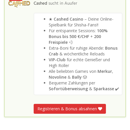
Cashed
sucht in
Auufer
★
Cashed Casino
– Deine Online-
Spielbank für Shisha-Fans!!
Für entspannte Sessions:
100%
Bonus bis 500 €/CHF
+
200
Freispiele
💨
Extra-Boni für ruhige Abende:
Bonus
Crab
& wöchentliche Reloads
VIP-Club
für echte Genießer und
High Roller
Alle beliebten Games von
Merkur
,
Novoline
&
Bally
🎲
Bequeme Zahlungen per
Sofortüberweisung
&
Sparkasse
✔️
Registrieren & Bonus absahnen