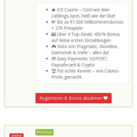
🔥
ICE Casino – Cool wie dein
Lieblings-Spot, heiß wie die Glut!
💸 Bis zu €1.500 Willkommensbonus
+ 270 Freispiele
🎰 Über 4 Top-Deals: 450 % Bonus
auf deine ersten Einzahlungen
🎮 Slots von Pragmatic, Novoline,
Gamomat & mehr – alles da!
💳 Easy Payments: SOFORT,
Paysafecard & Crypto
🏆 Für echte Kenner – von Casino-
Profis gemacht
Registrieren & Bonus absahnen
Premium
online