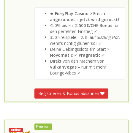
★
FieryPlay Casino > Frisch
angezündet – jetzt wird gezockt!
450% bis zu
2.500 €/CHF Bonus
für
den perfekten Einstieg ✓
350 Freispiele – z. B. auf
Sizzling Hot
,
wenn’s richtig glühen soll ✓
Deine Lieblingsslots am Start >
Novomatic
✓
Pragmatic
✓
Direkt von den Machern von
VulkanVegas
– nur mit mehr
Lounge-Vibes ✓
Registrieren & Bonus absahnen
Premium
online