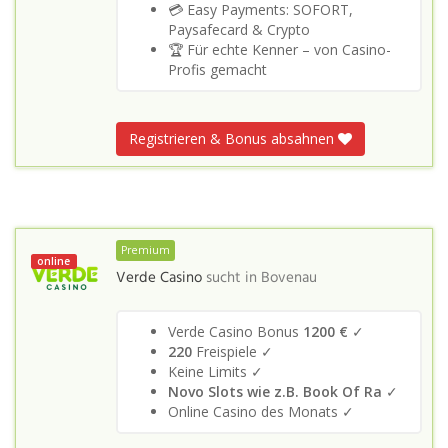
💳 Easy Payments: SOFORT,
Paysafecard & Crypto
🏆 Für echte Kenner – von Casino-
Profis gemacht
Registrieren & Bonus absahnen
Premium
online
Verde Casino
sucht in
Bovenau
Verde Casino Bonus
1200 €
✓
220
Freispiele ✓
Keine Limits ✓
Novo Slots wie z.B. Book Of Ra
✓
Online Casino des Monats ✓