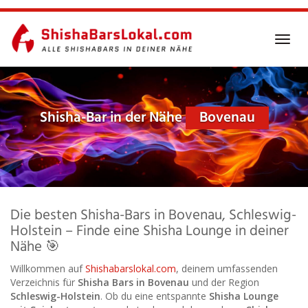
Skip
to
main
Toggl
content
navig
Shisha-Bar in der Nähe
Bovenau
Die besten Shisha-Bars in Bovenau, Schleswig-
Holstein – Finde eine Shisha Lounge in deiner
Nähe 🎯
Willkommen auf
Shishabarslokal.com
, deinem umfassenden
Verzeichnis für
Shisha Bars in Bovenau
und der Region
Schleswig-Holstein
. Ob du eine entspannte
Shisha Lounge