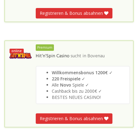
Registrieren & Bonus absahnen
Premium
online
Hit’n’Spin Casino
sucht in
Bovenau
Willkommensbonus 1200€
✓
220 Freispiele
✓
Alle
Novo
Spiele ✓
Cashback bis zu 2000€ ✓
BESTES NEUES CASINO!
Registrieren & Bonus absahnen