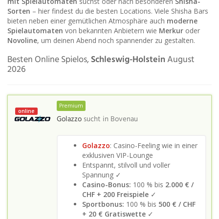
mit Spielautomaten
suchst oder nach besonderen
Shisha-
Sorten
– hier findest du die besten Locations. Viele Shisha Bars
bieten neben einer gemütlichen Atmosphäre auch
moderne
Spielautomaten
von bekannten Anbietern wie
Merkur
oder
Novoline
, um deinen Abend noch spannender zu gestalten.
Besten Online Spielos,
Schleswig-Holstein
August
2026
Premium
online
Golazzo
sucht in
Bovenau
Golazzo
: Casino-Feeling wie in einer
exklusiven VIP-Lounge
Entspannt, stilvoll und voller
Spannung ✓
Casino-Bonus:
100 % bis
2.000 € /
CHF + 200 Freispiele
✓
Sportbonus:
100 % bis
500 € / CHF
+ 20 € Gratiswette
✓