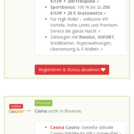
€/CHF + 200 Freispiele
✓
Sportbonus:
100 % bis zu
250
€/CHF + 20 € Gratiswette
✓
Für High Roller – exklusive VIP-
Vorteile, hohe Limits und Premium-
Service die ganze Nacht ✓
Zahlungen mit
Revolut
,
SOFORT
,
Kreditkarten, Kryptowährungen,
Überweisung & E-Wallets ✓
Registrieren & Bonus absahnen
Premium
online
Casina
sucht in
Bovenau
Casina
Casino
: Genieße stilvolle
Casino-Nächte im VIP-Lounge-Flair –