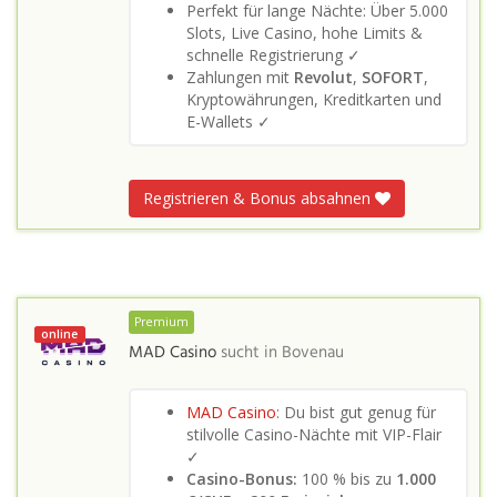
Perfekt für lange Nächte: Über 5.000
Slots, Live Casino, hohe Limits &
schnelle Registrierung ✓
Zahlungen mit
Revolut
,
SOFORT
,
Kryptowährungen, Kreditkarten und
E-Wallets ✓
Registrieren & Bonus absahnen
Premium
online
MAD Casino
sucht in
Bovenau
MAD Casino
: Du bist gut genug für
stilvolle Casino-Nächte mit VIP-Flair
✓
Casino-Bonus:
100 % bis zu
1.000