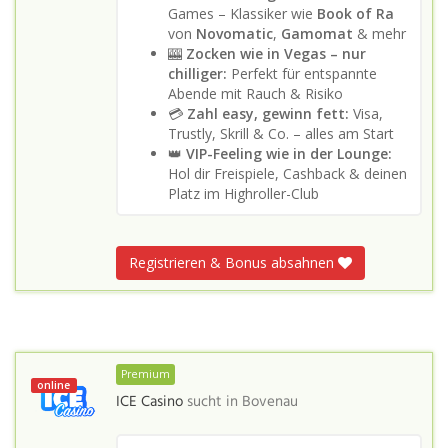
Games – Klassiker wie
Book of Ra
von
Novomatic
,
Gamomat
& mehr
🎰
Zocken wie in Vegas – nur
chilliger:
Perfekt für entspannte
Abende mit Rauch & Risiko
💳
Zahl easy, gewinn fett:
Visa,
Trustly, Skrill & Co. – alles am Start
👑
VIP-Feeling wie in der Lounge:
Hol dir Freispiele, Cashback & deinen
Platz im Highroller-Club
Registrieren & Bonus absahnen
Premium
online
ICE Casino
sucht in
Bovenau