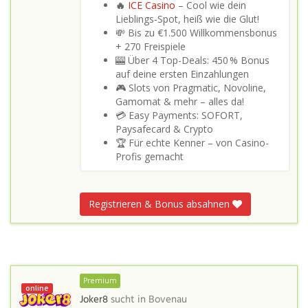
🔥
ICE Casino
– Cool wie dein
Lieblings-Spot, heiß wie die Glut!
💸 Bis zu €1.500 Willkommensbonus
+ 270 Freispiele
🎰 Über 4 Top-Deals: 450 % Bonus
auf deine ersten Einzahlungen
🎮 Slots von Pragmatic, Novoline,
Gamomat & mehr – alles da!
💳 Easy Payments: SOFORT,
Paysafecard & Crypto
🏆 Für echte Kenner – von Casino-
Profis gemacht
Registrieren & Bonus absahnen
Premium
online
Joker8
sucht in
Bovenau