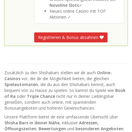
Novoline Slots
✓
Neues online Casino mit TOP
Aktionen ✓
Registrieren & Bonus absahnen
Zusätzlich zu den Shishabars stellen wir dir auch
Online-
Casinos
vor, die dir die Möglichkeit bieten, die gleichen
Spielautomaten
, die du aus den Shishabars kennst, auch
bequem von zu Hause zu spielen. So kannst du Spiele wie
Book
of Ra
oder
Triple Chance
nicht nur in deiner Lieblingsbar
genießen, sondern auch online, mit spannenden
Bonusangeboten und höheren Gewinnchancen.
Unsere Plattform bietet dir eine umfassende Übersicht über
Shisha Bars in deiner Nähe
, inklusive
Adressen
,
Öffnungszeiten
,
Bewertungen
und
besonderen Angeboten
.