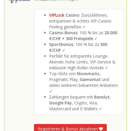
VIPLuck
Casino
: Zurücklehnen,
entspannen & echtes VIP-Casino-
Feeling genießen ✓
Casino-Bonus:
100 % bis zu
20.000
€/CHF + 300 Freispiele
✓
Sportbonus:
100 % bis zu
500
€/CHF
✓
Perfekt für entspannte Lounge-
Abende: hohe Limits, VIP-Service &
exklusive High-Roller-Vorteile ✓
Top-Slots von
Novomatic
,
Pragmatic Play,
Gamomat
und
vielen weiteren bekannten Anbietern
✓
Zahlungen bequem mit
Revolut
,
Google Pay
, Crypto, Visa,
Mastercard und E-Wallets ✓
Registrieren & Bonus absahnen