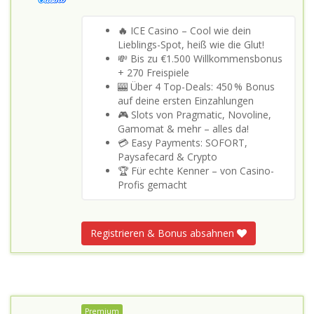
🔥
ICE Casino – Cool wie dein
Lieblings-Spot, heiß wie die Glut!
💸 Bis zu €1.500 Willkommensbonus
+ 270 Freispiele
🎰 Über 4 Top-Deals: 450 % Bonus
auf deine ersten Einzahlungen
🎮 Slots von Pragmatic, Novoline,
Gamomat & mehr – alles da!
💳 Easy Payments: SOFORT,
Paysafecard & Crypto
🏆 Für echte Kenner – von Casino-
Profis gemacht
Registrieren & Bonus absahnen
Premium