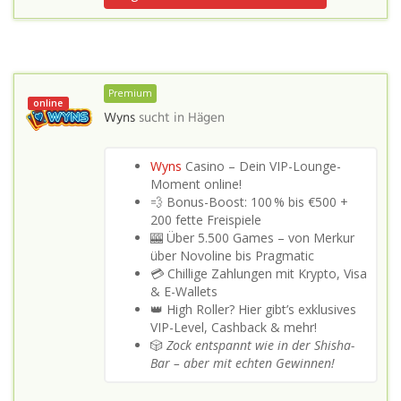
Premium
online
Wyns
sucht in
Hägen
Wyns
Casino – Dein VIP-Lounge-
Moment online!
💨 Bonus-Boost: 100 % bis €500 +
200 fette Freispiele
🎰 Über 5.500 Games – von Merkur
über Novoline bis Pragmatic
💳 Chillige Zahlungen mit Krypto, Visa
& E-Wallets
👑 High Roller? Hier gibt’s exklusives
VIP-Level, Cashback & mehr!
🎲
Zock entspannt wie in der Shisha-
Bar – aber mit echten Gewinnen!