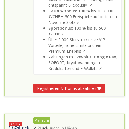
entspannt & exklusiv ✓
Casino-Bonus:
100 % bis zu
2.000
€/CHF + 300 Freispiele
auf beliebten
Novoline Slots ✓
Sportbonus:
100 % bis zu
500
€/CHF
✓
Über 5.000 Slots, exklusive VIP-
Vorteile, hohe Limits und ein
Premium-Erlebnis ✓
Zahlungen mit
Revolut
,
Google Pay
,
SOFORT, Kryptowährungen,
Kreditkarten und E-Wallets ✓
Registrieren & Bonus absahnen
Premium
online
VIPLuck
sucht in
Hägen