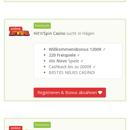
Premium
online
Hit’n’Spin Casino
sucht in
Hägen
Willkommensbonus 1200€
✓
220 Freispiele
✓
Alle
Novo
Spiele ✓
Cashback bis zu 2000€ ✓
BESTES NEUES CASINO!
Registrieren & Bonus absahnen
Premium
online