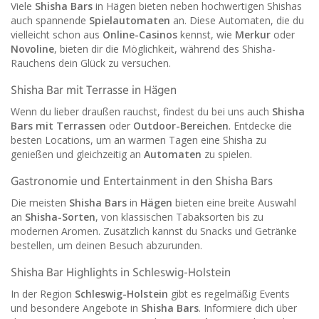
Viele
Shisha Bars
in Hägen bieten neben hochwertigen Shishas
auch spannende
Spielautomaten
an. Diese Automaten, die du
vielleicht schon aus
Online-Casinos
kennst, wie
Merkur
oder
Novoline
, bieten dir die Möglichkeit, während des Shisha-
Rauchens dein Glück zu versuchen.
Shisha Bar mit Terrasse in Hägen
Wenn du lieber draußen rauchst, findest du bei uns auch
Shisha
Bars mit Terrassen
oder
Outdoor-Bereichen
. Entdecke die
besten Locations, um an warmen Tagen eine Shisha zu
genießen und gleichzeitig an
Automaten
zu spielen.
Gastronomie und Entertainment in den Shisha Bars
Die meisten
Shisha Bars
in
Hägen
bieten eine breite Auswahl
an
Shisha-Sorten
, von klassischen Tabaksorten bis zu
modernen Aromen. Zusätzlich kannst du Snacks und Getränke
bestellen, um deinen Besuch abzurunden.
Shisha Bar Highlights in Schleswig-Holstein
In der Region
Schleswig-Holstein
gibt es regelmäßig Events
und besondere Angebote in
Shisha Bars
. Informiere dich über