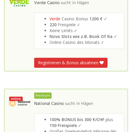
Verde Casino
sucht in
Hägen
Verde
Casino Bonus
1200 €
✓
220
Freispiele ✓
Keine Limits ✓
Novo Slots wie z.B. Book Of Ra
✓
Online Casino des Monats ✓
Registrieren & Bonus absahnen
Premium
online
National Casino
sucht in
Hägen
100% BONUS bis 300 €/CHF
plus
150 Freispiele
✓
Großes Spieleangebot inklusive der