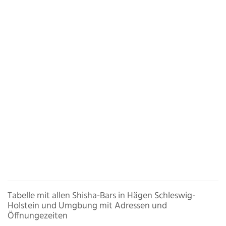
Tabelle mit allen Shisha-Bars in Hägen Schleswig-
Holstein und Umgbung mit Adressen und
Öffnungezeiten