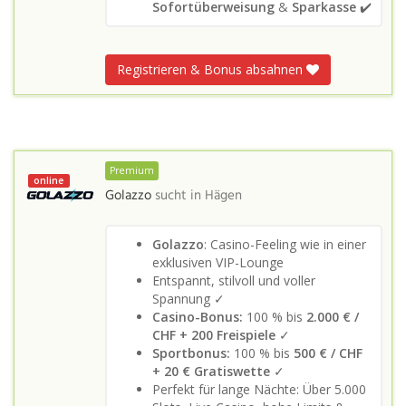
Sofortüberweisung
&
Sparkasse
✔️
Registrieren & Bonus absahnen
Premium
online
Golazzo
sucht in
Hägen
Golazzo
: Casino-Feeling wie in einer
exklusiven VIP-Lounge
Entspannt, stilvoll und voller
Spannung ✓
Casino-Bonus:
100 % bis
2.000 € /
CHF + 200 Freispiele
✓
Sportbonus:
100 % bis
500 € / CHF
+ 20 € Gratiswette
✓
Perfekt für lange Nächte: Über 5.000