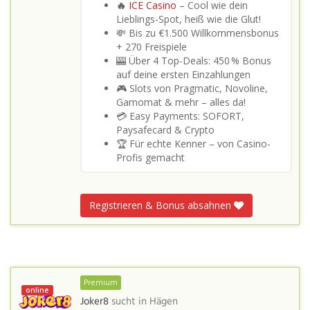
🔥
ICE Casino
– Cool wie dein
Lieblings-Spot, heiß wie die Glut!
💸 Bis zu €1.500 Willkommensbonus
+ 270 Freispiele
🎰 Über 4 Top-Deals: 450 % Bonus
auf deine ersten Einzahlungen
🎮 Slots von Pragmatic, Novoline,
Gamomat & mehr – alles da!
💳 Easy Payments: SOFORT,
Paysafecard & Crypto
🏆 Für echte Kenner – von Casino-
Profis gemacht
Registrieren & Bonus absahnen
Premium
online
Joker8
sucht in
Hägen