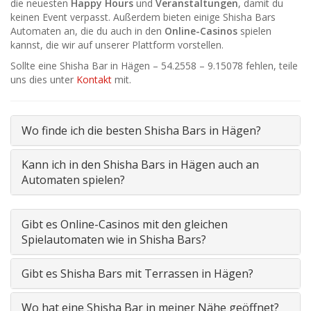
die neuesten
Happy Hours
und
Veranstaltungen
, damit du
keinen Event verpasst. Außerdem bieten einige Shisha Bars
Automaten an, die du auch in den
Online-Casinos
spielen
kannst, die wir auf unserer Plattform vorstellen.
Sollte eine Shisha Bar in Hägen – 54.2558 – 9.15078 fehlen, teile
uns dies unter
Kontakt
mit.
Wo finde ich die besten Shisha Bars in Hägen?
Kann ich in den Shisha Bars in Hägen auch an
Automaten spielen?
Gibt es Online-Casinos mit den gleichen
Spielautomaten wie in Shisha Bars?
Gibt es Shisha Bars mit Terrassen in Hägen?
Wo hat eine Shisha Bar in meiner Nähe geöffnet?