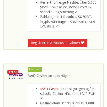
Perfekt für lange Nächte: Über 5.000
Slots, Live Casino, hohe Limits &
schnelle Registrierung ✓
Zahlungen mit
Revolut
,
SOFORT
,
Kryptowährungen, Kreditkarten und
E-Wallets ✓
Registrieren & Bonus absahnen
Premium
online
MAD Casino
sucht in
Hägen
MAD Casino
: Du bist gut genug für
stilvolle Casino-Nächte mit VIP-Flair
✓
Casino-Bonus:
100 % bis zu
1.000