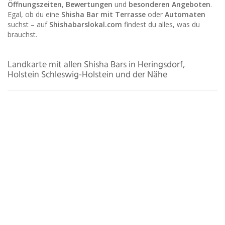
Öffnungszeiten
,
Bewertungen
und
besonderen Angeboten
.
Egal, ob du eine
Shisha Bar mit Terrasse
oder
Automaten
suchst – auf
Shishabarslokal.com
findest du alles, was du
brauchst.
Landkarte mit allen Shisha Bars in Heringsdorf,
Holstein Schleswig-Holstein und der Nähe