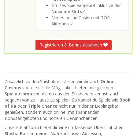
Großes Spieleangebot inklusive der
Novoline Slots
✓
Neues online Casino mit TOP
Aktionen ✓
Registrieren & Bonus absahnen
Zusätzlich zu den Shishabars stellen wir dir auch
Online-
Casinos
vor, die dir die Möglichkeit bieten, die gleichen
Spielautomaten
, die du aus den Shishabars kennst, auch
bequem von zu Hause zu spielen. So kannst du Spiele wie
Book
of Ra
oder
Triple Chance
nicht nur in deiner Lieblingsbar
genießen, sondern auch online, mit spannenden
Bonusangeboten und höheren Gewinnchancen.
Unsere Plattform bietet dir eine umfassende Übersicht über
Shisha Bars in deiner Nähe
, inklusive
Adressen
,