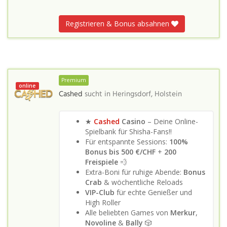
Registrieren & Bonus absahnen
Premium
online
Cashed
sucht in
Heringsdorf, Holstein
★
Cashed
Casino
– Deine Online-
Spielbank für Shisha-Fans!!
Für entspannte Sessions:
100%
Bonus bis 500 €/CHF
+
200
Freispiele
💨
Extra-Boni für ruhige Abende:
Bonus
Crab
& wöchentliche Reloads
VIP-Club
für echte Genießer und
High Roller
Alle beliebten Games von
Merkur
,
Novoline
&
Bally
🎲