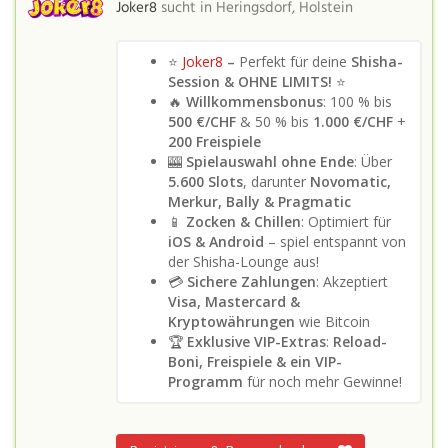
Joker8
sucht in
Heringsdorf, Holstein
⭐
Joker8
–
Perfekt für deine
Shisha-
Session & OHNE LIMITS!
⭐
🔥
Willkommensbonus
: 100 % bis
500 €/CHF
& 50 % bis
1.000 €/CHF
+
200 Freispiele
🎰
Spielauswahl ohne Ende
: Über
5.600 Slots
, darunter
Novomatic,
Merkur, Bally & Pragmatic
📱
Zocken & Chillen
: Optimiert für
iOS & Android
– spiel entspannt von
der Shisha-Lounge aus!
💳
Sichere Zahlungen
: Akzeptiert
Visa, Mastercard &
Kryptowährungen
wie Bitcoin
🏆
Exklusive VIP-Extras
:
Reload-
Boni, Freispiele & ein VIP-
Programm
für noch mehr Gewinne!