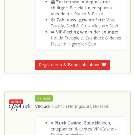
🎰
Zocken wie in Vegas – nur
chilliger:
Perfekt für entspannte
Abende mit Rauch & Risiko
💳
Zahl easy, gewinn fett:
Visa,
Trustly, Skrill & Co. – alles am Start
👑
VIP-Feeling wie in der Lounge:
Hol dir Freispiele, Cashback & deinen
Platz im Highroller-Club
Registrieren & Bonus absahnen
Premium
online
VIPLuck
sucht in
Heringsdorf, Holstein
VIPLuck Casino
: Zurücklehnen,
entspannen & echtes VIP-Casino-
Feeling genießen ✓