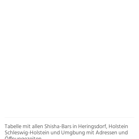
Tabelle mit allen Shisha-Bars in Heringsdorf, Holstein
Schleswig-Holstein und Umgbung mit Adressen und