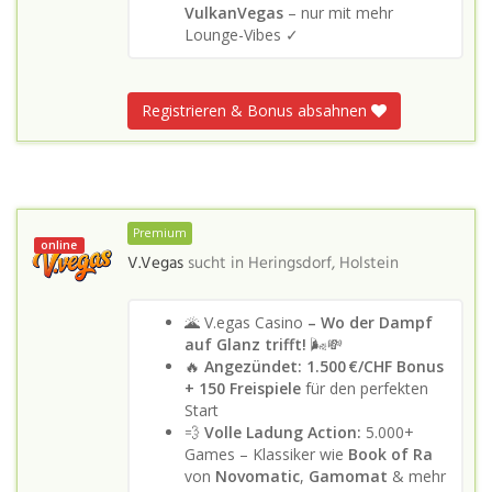
VulkanVegas
– nur mit mehr
Lounge-Vibes ✓
Registrieren & Bonus absahnen
Premium
online
V.Vegas
sucht in
Heringsdorf, Holstein
🌋 V.egas Casino
– Wo der Dampf
auf Glanz trifft!
🌬️💸
🔥
Angezündet: 1.500 €/CHF Bonus
+ 150 Freispiele
für den perfekten
Start
💨
Volle Ladung Action:
5.000+
Games – Klassiker wie
Book of Ra
von
Novomatic
,
Gamomat
& mehr