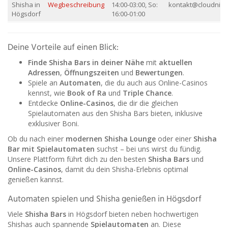
Shisha in
Wegbeschreibung
14:00-03:00, So:
kontakt@cloudnine
Högsdorf
16:00-01:00
Deine Vorteile auf einen Blick:
Finde Shisha Bars in deiner Nähe
mit
aktuellen
Adressen
,
Öffnungszeiten
und
Bewertungen
.
Spiele an
Automaten
, die du auch aus Online-Casinos
kennst, wie
Book of Ra
und
Triple Chance
.
Entdecke
Online-Casinos
, die dir die gleichen
Spielautomaten aus den Shisha Bars bieten, inklusive
exklusiver Boni.
Ob du nach einer
modernen Shisha Lounge
oder einer
Shisha
Bar mit Spielautomaten
suchst – bei uns wirst du fündig.
Unsere Plattform führt dich zu den besten
Shisha Bars
und
Online-Casinos
, damit du dein Shisha-Erlebnis optimal
genießen kannst.
Automaten spielen und Shisha genießen in Högsdorf
Viele
Shisha Bars
in Högsdorf bieten neben hochwertigen
Shishas auch spannende
Spielautomaten
an. Diese