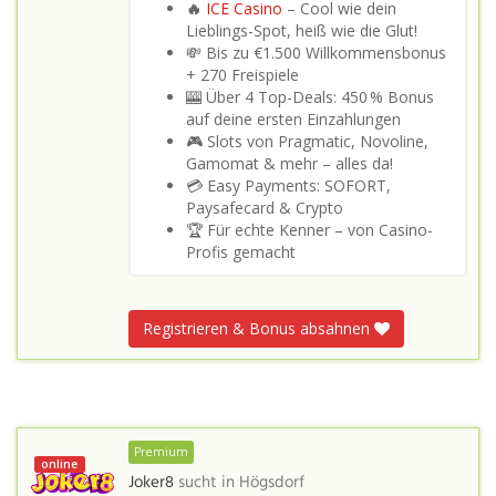
🔥
ICE Casino
– Cool wie dein
Lieblings-Spot, heiß wie die Glut!
💸 Bis zu €1.500 Willkommensbonus
+ 270 Freispiele
🎰 Über 4 Top-Deals: 450 % Bonus
auf deine ersten Einzahlungen
🎮 Slots von Pragmatic, Novoline,
Gamomat & mehr – alles da!
💳 Easy Payments: SOFORT,
Paysafecard & Crypto
🏆 Für echte Kenner – von Casino-
Profis gemacht
Registrieren & Bonus absahnen
Premium
online
Joker8
sucht in
Högsdorf