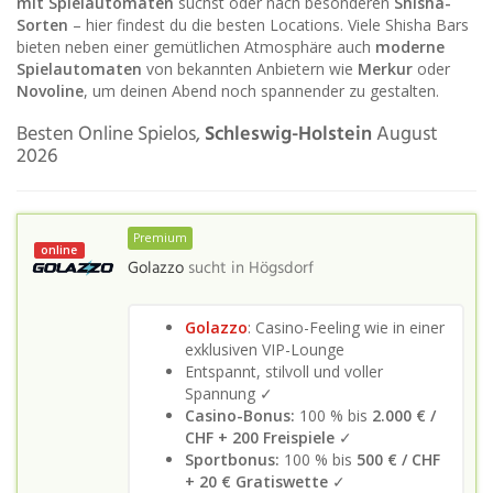
mit Spielautomaten
suchst oder nach besonderen
Shisha-
Sorten
– hier findest du die besten Locations. Viele Shisha Bars
bieten neben einer gemütlichen Atmosphäre auch
moderne
Spielautomaten
von bekannten Anbietern wie
Merkur
oder
Novoline
, um deinen Abend noch spannender zu gestalten.
Besten Online Spielos,
Schleswig-Holstein
August
2026
Premium
online
Golazzo
sucht in
Högsdorf
Golazzo
: Casino-Feeling wie in einer
exklusiven VIP-Lounge
Entspannt, stilvoll und voller
Spannung ✓
Casino-Bonus:
100 % bis
2.000 € /
CHF + 200 Freispiele
✓
Sportbonus:
100 % bis
500 € / CHF
+ 20 € Gratiswette
✓