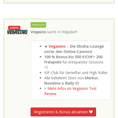
Premium
online
Vegasino
sucht in
Högsdorf
★
Vegasino
– Die Shisha-Lounge
unter den Online-Casinos!
100 % Bonus bis 500 €/CHF
+
200
Freispiele
für entspannte Sessions
💨
VIP-Club für Genießer und High Roller
Alle beliebten Slots von
Merkur
,
Novoline
&
Bally
🎲
>
Mehr Infos im Vegasino Test
Review
Registrieren & Bonus absahnen