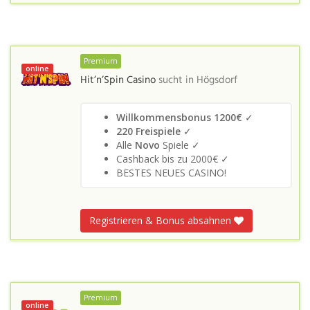
Premium
online
Hit’n’Spin Casino
sucht in
Högsdorf
Willkommensbonus 1200€
✓
220 Freispiele
✓
Alle
Novo
Spiele ✓
Cashback bis zu 2000€ ✓
BESTES NEUES CASINO!
Registrieren & Bonus absahnen
Premium
online