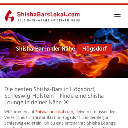
Skip
to
main
Toggl
content
navig
Shisha-Bar in der Nähe
Högsdorf
Die besten Shisha-Bars in Högsdorf,
Schleswig-Holstein – Finde eine Shisha
Lounge in deiner Nähe 🎯
Willkommen auf
Shishabarslokal.com
, deinem umfassenden
Verzeichnis für
Shisha Bars in Högsdorf
und der Region
Schleswig-Holstein
. Ob du eine entspannte
Shisha Lounge