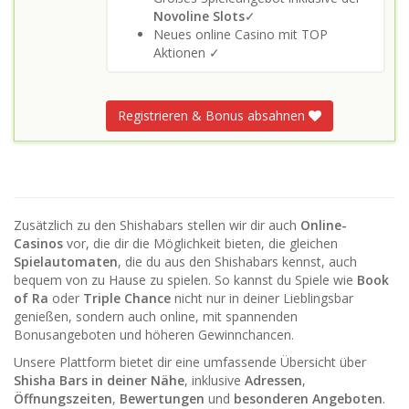
Novoline Slots
✓
Neues online Casino mit TOP
Aktionen ✓
Registrieren & Bonus absahnen
Zusätzlich zu den Shishabars stellen wir dir auch
Online-
Casinos
vor, die dir die Möglichkeit bieten, die gleichen
Spielautomaten
, die du aus den Shishabars kennst, auch
bequem von zu Hause zu spielen. So kannst du Spiele wie
Book
of Ra
oder
Triple Chance
nicht nur in deiner Lieblingsbar
genießen, sondern auch online, mit spannenden
Bonusangeboten und höheren Gewinnchancen.
Unsere Plattform bietet dir eine umfassende Übersicht über
Shisha Bars in deiner Nähe
, inklusive
Adressen
,
Öffnungszeiten
,
Bewertungen
und
besonderen Angeboten
.