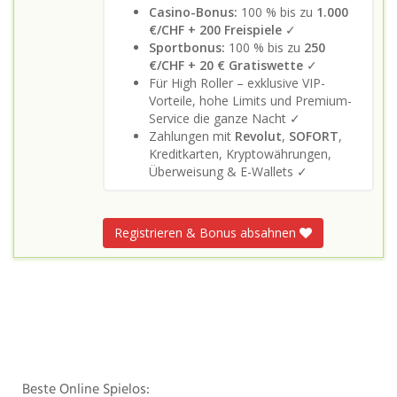
Casino-Bonus:
100 % bis zu
1.000
€/CHF + 200 Freispiele
✓
Sportbonus:
100 % bis zu
250
€/CHF + 20 € Gratiswette
✓
Für High Roller – exklusive VIP-
Vorteile, hohe Limits und Premium-
Service die ganze Nacht ✓
Zahlungen mit
Revolut
,
SOFORT
,
Kreditkarten, Kryptowährungen,
Überweisung & E-Wallets ✓
Registrieren & Bonus absahnen
Beste Online Spielos: