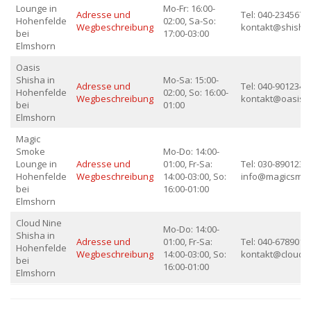
Lounge in
Mo-Fr: 16:00-
Adresse und
Tel: 040-23456789
Hohenfelde
02:00, Sa-So:
Wegbeschreibung
kontakt@shisha
bei
17:00-03:00
Elmshorn
Oasis
Shisha in
Mo-Sa: 15:00-
Adresse und
Tel: 040-90123456
Hohenfelde
02:00, So: 16:00-
Wegbeschreibung
kontakt@oasiss
bei
01:00
Elmshorn
Magic
Smoke
Mo-Do: 14:00-
Lounge in
Adresse und
01:00, Fr-Sa:
Tel: 030-89012345
Hohenfelde
Wegbeschreibung
14:00-03:00, So:
info@magicsmok
bei
16:00-01:00
Elmshorn
Cloud Nine
Mo-Do: 14:00-
Shisha in
Adresse und
01:00, Fr-Sa:
Tel: 040-67890123
Hohenfelde
Wegbeschreibung
14:00-03:00, So:
kontakt@cloudn
bei
16:00-01:00
Elmshorn