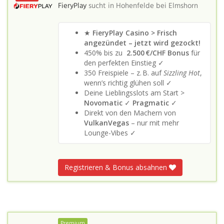
FieryPlay
sucht in
Hohenfelde bei Elmshorn
★
FieryPlay Casino > Frisch
angezündet – jetzt wird gezockt!
450% bis zu
2.500 €/CHF Bonus
für
den perfekten Einstieg ✓
350 Freispiele – z. B. auf
Sizzling Hot
,
wenn’s richtig glühen soll ✓
Deine Lieblingsslots am Start >
Novomatic
✓
Pragmatic
✓
Direkt von den Machern von
VulkanVegas
– nur mit mehr
Lounge-Vibes ✓
Registrieren & Bonus absahnen
Premium