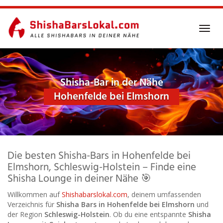
Skip
to
main
Toggl
content
navig
Shisha-Bar in der Nähe
Hohenfelde bei Elmshorn
Die besten Shisha-Bars in Hohenfelde bei
Elmshorn, Schleswig-Holstein – Finde eine
Shisha Lounge in deiner Nähe 🎯
Willkommen auf
Shishabarslokal.com
, deinem umfassenden
Verzeichnis für
Shisha Bars in Hohenfelde bei Elmshorn
und
der Region
Schleswig-Holstein
. Ob du eine entspannte
Shisha