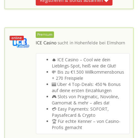
Registrieren & Bonus absahnen
Premium
online
ICE Casino
sucht in
Hohenfelde bei Elmshorn
🔥
ICE Casino – Cool wie dein
Lieblings-Spot, heiß wie die Glut!
💸 Bis zu €1.500 Willkommensbonus
+ 270 Freispiele
🎰 Über 4 Top-Deals: 450 % Bonus
auf deine ersten Einzahlungen
🎮 Slots von Pragmatic, Novoline,
Gamomat & mehr – alles da!
💳 Easy Payments: SOFORT,
Paysafecard & Crypto
🏆 Für echte Kenner – von Casino-
Profis gemacht