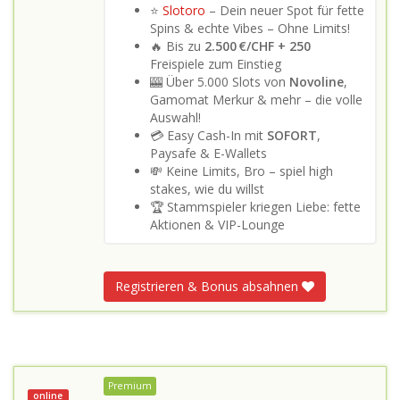
⭐
Slotoro
– Dein neuer Spot für fette
Spins & echte Vibes – Ohne Limits!
🔥 Bis zu
2.500 €/CHF + 250
Freispiele zum Einstieg
🎰 Über 5.000 Slots von
Novoline
,
Gamomat Merkur & mehr – die volle
Auswahl!
💳 Easy Cash-In mit
SOFORT
,
Paysafe & E-Wallets
💸 Keine Limits, Bro – spiel high
stakes, wie du willst
🏆 Stammspieler kriegen Liebe: fette
Aktionen & VIP-Lounge
Registrieren & Bonus absahnen
Premium
online