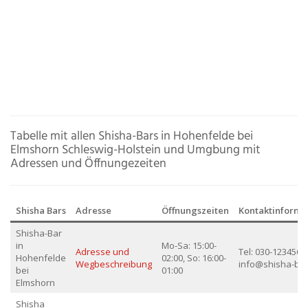
Tabelle mit allen Shisha-Bars in Hohenfelde bei
Elmshorn Schleswig-Holstein und Umgbung mit
Adressen und Öffnungezeiten
Shisha Bars
Adresse
Öffnungszeiten
Kontaktinforma
Shisha-Bar
in
Mo-Sa: 15:00-
Adresse und
Tel: 030-12345678
Hohenfelde
02:00, So: 16:00-
Wegbeschreibung
info@shisha-bar
bei
01:00
Elmshorn
Shisha