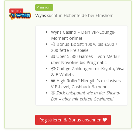
Premium
online
Wyns
sucht in
Hohenfelde bei Elmshorn
Wyns Casino – Dein VIP-Lounge-
Moment online!
💨 Bonus-Boost: 100 % bis €500 +
200 fette Freispiele
🎰 Über 5.500 Games – von Merkur
über Novoline bis Pragmatic
💳 Chillige Zahlungen mit Krypto, Visa
& E-Wallets
👑 High Roller? Hier gibt’s exklusives
VIP-Level, Cashback & mehr!
🎲
Zock entspannt wie in der Shisha-
Bar – aber mit echten Gewinnen!
Registrieren & Bonus absahnen