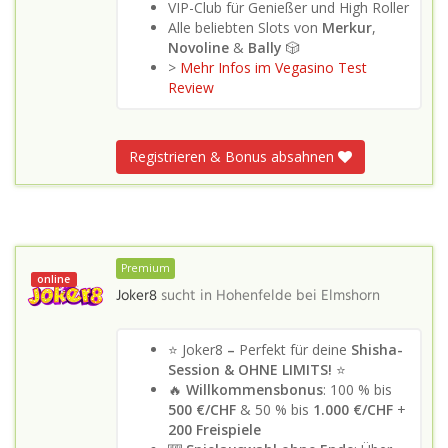
VIP-Club für Genießer und High Roller
Alle beliebten Slots von
Merkur
,
Novoline
&
Bally
🎲
>
Mehr Infos im Vegasino Test
Review
Registrieren & Bonus absahnen
Premium
online
Joker8
sucht in
Hohenfelde bei Elmshorn
⭐ Joker8
–
Perfekt für deine
Shisha-
Session & OHNE LIMITS!
⭐
🔥
Willkommensbonus
: 100 % bis
500 €/CHF
& 50 % bis
1.000 €/CHF
+
200 Freispiele