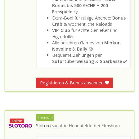
Bonus bis 500 €/CHF
+
200
Freispiele
💨
Extra-Boni für ruhige Abende:
Bonus
Crab
& wöchentliche Reloads
VIP-Club
für echte Genießer und
High Roller
Alle beliebten Games von
Merkur
,
Novoline
&
Bally
🎲
Bequeme Zahlungen per
Sofortüberweisung
&
Sparkasse
✔️
Registrieren & Bonus absahnen
Premium
online
Slotoro
sucht in
Hohenfelde bei Elmshorn