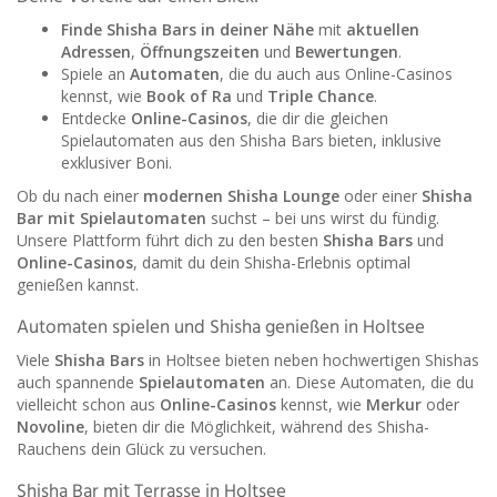
Finde Shisha Bars in deiner Nähe
mit
aktuellen
Adressen
,
Öffnungszeiten
und
Bewertungen
.
Spiele an
Automaten
, die du auch aus Online-Casinos
kennst, wie
Book of Ra
und
Triple Chance
.
Entdecke
Online-Casinos
, die dir die gleichen
Spielautomaten aus den Shisha Bars bieten, inklusive
exklusiver Boni.
Ob du nach einer
modernen Shisha Lounge
oder einer
Shisha
Bar mit Spielautomaten
suchst – bei uns wirst du fündig.
Unsere Plattform führt dich zu den besten
Shisha Bars
und
Online-Casinos
, damit du dein Shisha-Erlebnis optimal
genießen kannst.
Automaten spielen und Shisha genießen in Holtsee
Viele
Shisha Bars
in Holtsee bieten neben hochwertigen Shishas
auch spannende
Spielautomaten
an. Diese Automaten, die du
vielleicht schon aus
Online-Casinos
kennst, wie
Merkur
oder
Novoline
, bieten dir die Möglichkeit, während des Shisha-
Rauchens dein Glück zu versuchen.
Shisha Bar mit Terrasse in Holtsee