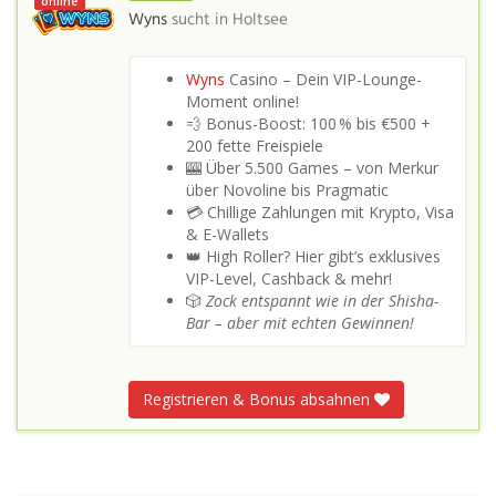
online
Wyns
sucht in
Holtsee
Wyns
Casino – Dein VIP-Lounge-
Moment online!
💨 Bonus-Boost: 100 % bis €500 +
200 fette Freispiele
🎰 Über 5.500 Games – von Merkur
über Novoline bis Pragmatic
💳 Chillige Zahlungen mit Krypto, Visa
& E-Wallets
👑 High Roller? Hier gibt’s exklusives
VIP-Level, Cashback & mehr!
🎲
Zock entspannt wie in der Shisha-
Bar – aber mit echten Gewinnen!
Registrieren & Bonus absahnen