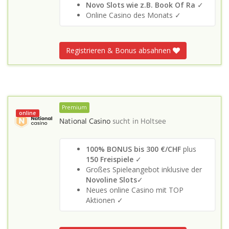
Novo Slots wie z.B. Book Of Ra
✓
Online Casino des Monats ✓
Registrieren & Bonus absahnen
Premium
online
National Casino
sucht in
Holtsee
100% BONUS bis 300 €/CHF
plus
150 Freispiele
✓
Großes Spieleangebot inklusive der
Novoline Slots
✓
Neues online Casino mit TOP
Aktionen ✓