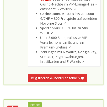
Casino-Nächte im VIP-Lounge-Flair –
entspannt & exklusiv ✓
Casino-Bonus:
100 % bis zu
2.000
€/CHF + 300 Freispiele
auf beliebten
Novoline Slots ✓
Sportbonus:
100 % bis zu
500
€/CHF
✓
Über 5.000 Slots, exklusive VIP-
Vorteile, hohe Limits und ein
Premium-Erlebnis ✓
Zahlungen mit
Revolut
,
Google Pay
,
SOFORT, Kryptowährungen,
Kreditkarten und E-Wallets ✓
Registrieren & Bonus absahnen
Premium