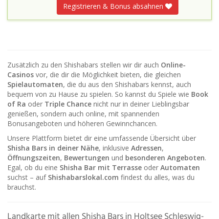
Registrieren & Bonus absahnen
Zusätzlich zu den Shishabars stellen wir dir auch
Online-
Casinos
vor, die dir die Möglichkeit bieten, die gleichen
Spielautomaten
, die du aus den Shishabars kennst, auch
bequem von zu Hause zu spielen. So kannst du Spiele wie
Book
of Ra
oder
Triple Chance
nicht nur in deiner Lieblingsbar
genießen, sondern auch online, mit spannenden
Bonusangeboten und höheren Gewinnchancen.
Unsere Plattform bietet dir eine umfassende Übersicht über
Shisha Bars in deiner Nähe
, inklusive
Adressen
,
Öffnungszeiten
,
Bewertungen
und
besonderen Angeboten
.
Egal, ob du eine
Shisha Bar mit Terrasse
oder
Automaten
suchst – auf
Shishabarslokal.com
findest du alles, was du
brauchst.
Landkarte mit allen Shisha Bars in Holtsee Schleswig-