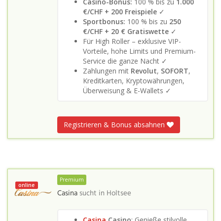
Casino-Bonus:
100 % bis zu
1.000
€/CHF + 200 Freispiele
✓
Sportbonus:
100 % bis zu
250
€/CHF + 20 € Gratiswette
✓
Für High Roller – exklusive VIP-
Vorteile, hohe Limits und Premium-
Service die ganze Nacht ✓
Zahlungen mit
Revolut
,
SOFORT
,
Kreditkarten, Kryptowährungen,
Überweisung & E-Wallets ✓
Registrieren & Bonus absahnen
Premium
online
Casina
sucht in
Holtsee
Casina
Casino
: Genieße stilvolle