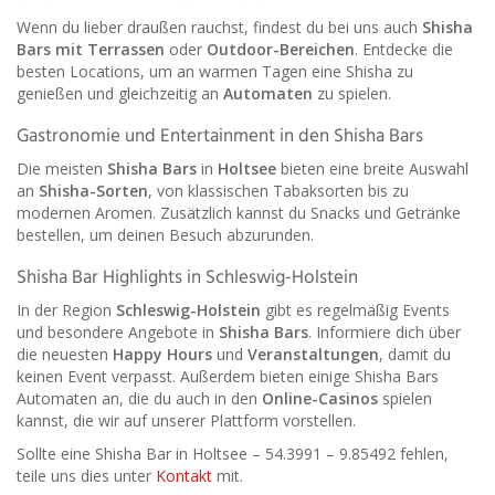
Wenn du lieber draußen rauchst, findest du bei uns auch
Shisha
Bars mit Terrassen
oder
Outdoor-Bereichen
. Entdecke die
besten Locations, um an warmen Tagen eine Shisha zu
genießen und gleichzeitig an
Automaten
zu spielen.
Gastronomie und Entertainment in den Shisha Bars
Die meisten
Shisha Bars
in
Holtsee
bieten eine breite Auswahl
an
Shisha-Sorten
, von klassischen Tabaksorten bis zu
modernen Aromen. Zusätzlich kannst du Snacks und Getränke
bestellen, um deinen Besuch abzurunden.
Shisha Bar Highlights in Schleswig-Holstein
In der Region
Schleswig-Holstein
gibt es regelmäßig Events
und besondere Angebote in
Shisha Bars
. Informiere dich über
die neuesten
Happy Hours
und
Veranstaltungen
, damit du
keinen Event verpasst. Außerdem bieten einige Shisha Bars
Automaten an, die du auch in den
Online-Casinos
spielen
kannst, die wir auf unserer Plattform vorstellen.
Sollte eine Shisha Bar in Holtsee – 54.3991 – 9.85492 fehlen,
teile uns dies unter
Kontakt
mit.