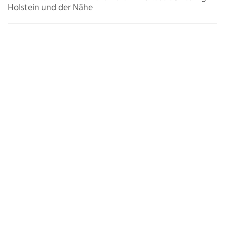
Holstein und der Nähe