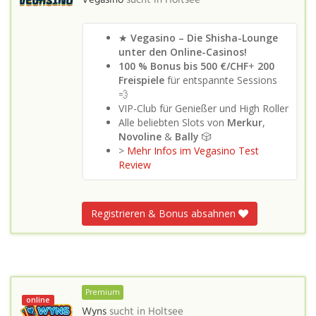
Vegasino
sucht in
Holtsee
★
Vegasino – Die Shisha-Lounge
unter den Online-Casinos!
100 % Bonus bis 500 €/CHF
+
200
Freispiele
für entspannte Sessions
💨
VIP-Club für Genießer und High Roller
Alle beliebten Slots von
Merkur
,
Novoline
&
Bally
🎲
>
Mehr Infos im Vegasino Test
Review
Registrieren & Bonus absahnen
Premium
online
Wyns
sucht in
Holtsee