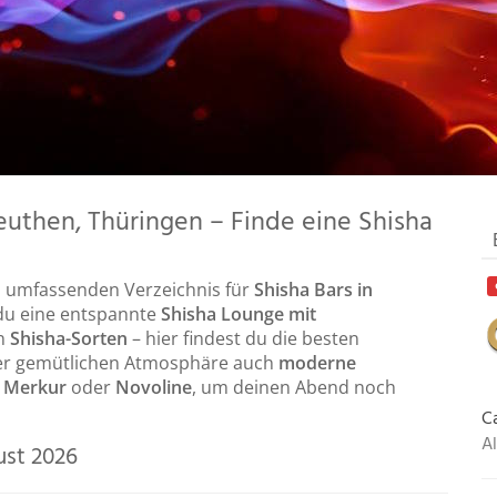
euthen, Thüringen – Finde eine Shisha
m umfassenden Verzeichnis für
Shisha Bars in
 du eine entspannte
Shisha Lounge mit
en
Shisha-Sorten
– hier findest du die besten
iner gemütlichen Atmosphäre auch
moderne
e
Merkur
oder
Novoline
, um deinen Abend noch
C
A
st 2026