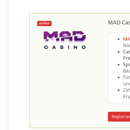
MAD Cas
online
MA
Näc
Ca
Fre
Sp
Gr
Für
un
Za
Kr
Registri