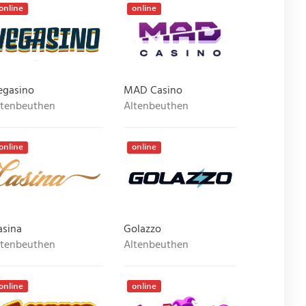
online
online
egasino
MAD Casino
ltenbeuthen
Altenbeuthen
online
online
asina
Golazzo
ltenbeuthen
Altenbeuthen
online
online