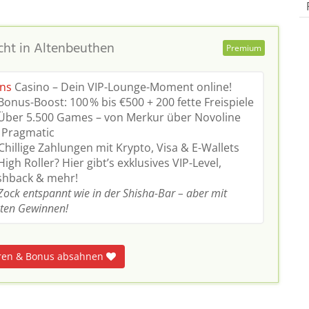
cht in
Altenbeuthen
Premium
ns
Casino – Dein VIP-Lounge-Moment online!
Bonus-Boost: 100 % bis €500 + 200 fette Freispiele
 Über 5.500 Games – von Merkur über Novoline
 Pragmatic
Chillige Zahlungen mit Krypto, Visa & E-Wallets
High Roller? Hier gibt’s exklusives VIP-Level,
shback & mehr!
Zock entspannt wie in der Shisha-Bar – aber mit
ten Gewinnen!
eren & Bonus absahnen