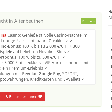
N
A
ucht in
Altenbeuthen
Premium
sina
Casino
: Genieße stilvolle Casino-Nächte im
-Lounge-Flair – entspannt & exklusiv ✓
sino-Bonus:
100 % bis zu
2.000 €/CHF + 300
ispiele
auf beliebten Novoline Slots ✓
ortbonus:
100 % bis zu
500 €/CHF
✓
r 5.000 Slots, exklusive VIP-Vorteile, hohe Limits
d ein Premium-Erlebnis ✓
hlungen mit
Revolut
,
Google Pay
, SOFORT,
yptowährungen, Kreditkarten und E-Wallets ✓
eren & Bonus absahnen