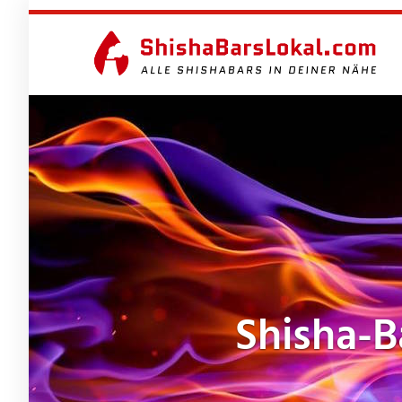
Skip
to
main
content
Shisha-B