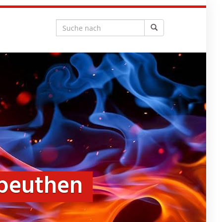
beuthen