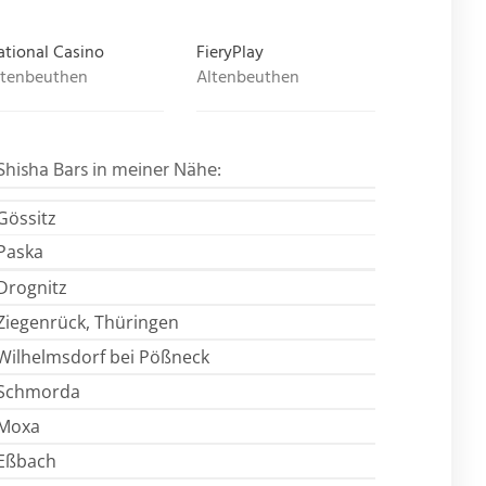
ational Casino
FieryPlay
ltenbeuthen
Altenbeuthen
Shisha Bars in meiner Nähe:
Gössitz
Paska
Drognitz
Ziegenrück, Thüringen
Wilhelmsdorf bei Pößneck
Schmorda
Moxa
Eßbach