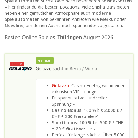
Spielautomaten
suchst oder nach besonderen
Shisha-Sorten
– hier findest du die besten Locations. Viele Shisha Bars bieten
neben einer gemütlichen Atmosphäre auch
moderne
Spielautomaten
von bekannten Anbietern wie
Merkur
oder
Novoline
, um deinen Abend noch spannender zu gestalten.
Besten Online Spielos,
Thüringen
August 2026
Premium
online
Golazzo
sucht in
Berka / Werra
Golazzo
: Casino-Feeling wie in einer
exklusiven VIP-Lounge
Entspannt, stilvoll und voller
Spannung ✓
Casino-Bonus:
100 % bis
2.000 € /
CHF + 200 Freispiele
✓
Sportbonus:
100 % bis
500 € / CHF
+ 20 € Gratiswette
✓
Perfekt für lange Nächte: Über 5.000