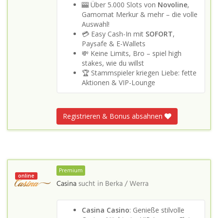
🎰 Über 5.000 Slots von
Novoline
,
Gamomat Merkur & mehr – die volle
Auswahl!
💳 Easy Cash-In mit
SOFORT
,
Paysafe & E-Wallets
💸 Keine Limits, Bro – spiel high
stakes, wie du willst
🏆 Stammspieler kriegen Liebe: fette
Aktionen & VIP-Lounge
Registrieren & Bonus absahnen
Premium
online
Casina
sucht in
Berka / Werra
Casina Casino
: Genieße stilvolle