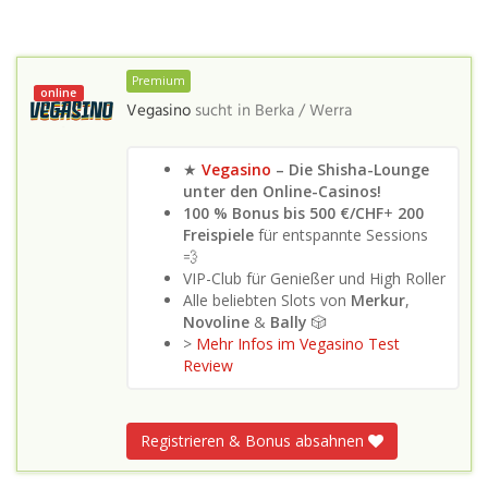
Premium
online
Vegasino
sucht in
Berka / Werra
★
Vegasino
– Die Shisha-Lounge
unter den Online-Casinos!
100 % Bonus bis 500 €/CHF
+
200
Freispiele
für entspannte Sessions
💨
VIP-Club für Genießer und High Roller
Alle beliebten Slots von
Merkur
,
Novoline
&
Bally
🎲
>
Mehr Infos im Vegasino Test
Review
Registrieren & Bonus absahnen