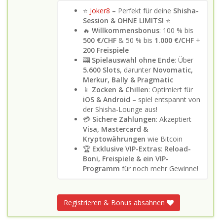
⭐
Joker8
–
Perfekt für deine
Shisha-
Session & OHNE LIMITS!
⭐
🔥
Willkommensbonus
: 100 % bis
500 €/CHF
& 50 % bis
1.000 €/CHF
+
200 Freispiele
🎰
Spielauswahl ohne Ende
: Über
5.600 Slots
, darunter
Novomatic,
Merkur, Bally & Pragmatic
📱
Zocken & Chillen
: Optimiert für
iOS & Android
– spiel entspannt von
der Shisha-Lounge aus!
💳
Sichere Zahlungen
: Akzeptiert
Visa, Mastercard &
Kryptowährungen
wie Bitcoin
🏆
Exklusive VIP-Extras
:
Reload-
Boni, Freispiele & ein VIP-
Programm
für noch mehr Gewinne!
Registrieren & Bonus absahnen