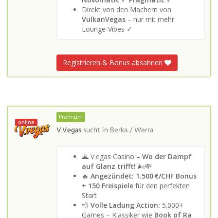
Direkt von den Machern von
VulkanVegas
– nur mit mehr
Lounge-Vibes ✓
Registrieren & Bonus absahnen
Premium
online
V.Vegas
sucht in
Berka / Werra
🌋 V.egas Casino
– Wo der Dampf
auf Glanz trifft!
🌬️💸
🔥
Angezündet: 1.500 €/CHF Bonus
+ 150 Freispiele
für den perfekten
Start
💨
Volle Ladung Action:
5.000+
Games – Klassiker wie
Book of Ra