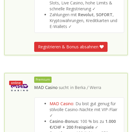
Slots, Live Casino, hohe Limits &
schnelle Registrierung ✓
Zahlungen mit
Revolut
,
SOFORT
,
Kryptowährungen, Kreditkarten und
E-Wallets ✓
Registrieren & Bonus absahnen
Premium
online
MAD Casino
sucht in
Berka / Werra
MAD Casino
: Du bist gut genug für
stilvolle Casino-Nächte mit VIP-Flair
✓
Casino-Bonus:
100 % bis zu
1.000
€/CHF + 200 Freispiele
✓