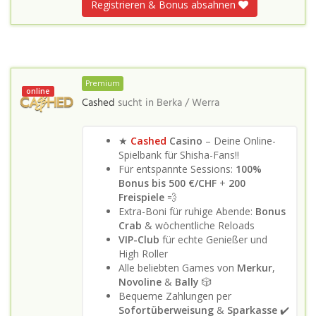
Registrieren & Bonus absahnen
Premium
online
Cashed
sucht in
Berka / Werra
★
Cashed
Casino
– Deine Online-
Spielbank für Shisha-Fans!!
Für entspannte Sessions:
100%
Bonus bis 500 €/CHF
+
200
Freispiele
💨
Extra-Boni für ruhige Abende:
Bonus
Crab
& wöchentliche Reloads
VIP-Club
für echte Genießer und
High Roller
Alle beliebten Games von
Merkur
,
Novoline
&
Bally
🎲
Bequeme Zahlungen per
Sofortüberweisung
&
Sparkasse
✔️