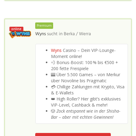
Premium
online
Wyns
sucht in
Berka / Werra
Wyns
Casino – Dein VIP-Lounge-
Moment online!
💨 Bonus-Boost: 100 % bis €500 +
200 fette Freispiele
🎰 Über 5.500 Games – von Merkur
über Novoline bis Pragmatic
💳 Chillige Zahlungen mit Krypto, Visa
& E-Wallets
👑 High Roller? Hier gibt’s exklusives
VIP-Level, Cashback & mehr!
🎲
Zock entspannt wie in der Shisha-
Bar – aber mit echten Gewinnen!