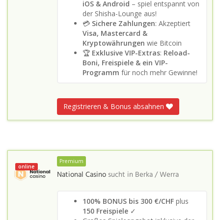
iOS & Android
– spiel entspannt von
der Shisha-Lounge aus!
💳
Sichere Zahlungen
: Akzeptiert
Visa, Mastercard &
Kryptowährungen
wie Bitcoin
🏆
Exklusive VIP-Extras
:
Reload-
Boni, Freispiele & ein VIP-
Programm
für noch mehr Gewinne!
Registrieren & Bonus absahnen
Premium
online
National Casino
sucht in
Berka / Werra
100% BONUS bis 300 €/CHF
plus
150 Freispiele
✓