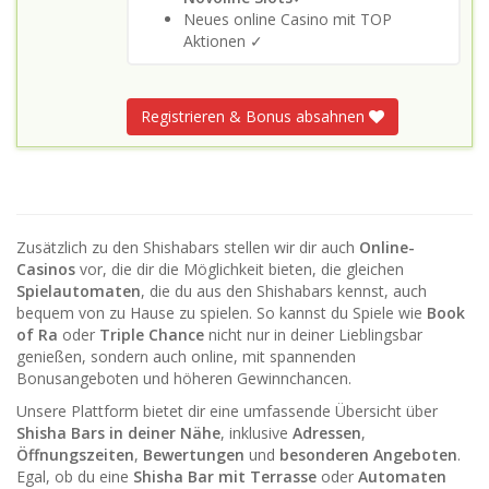
Neues online Casino mit TOP
Aktionen ✓
Registrieren & Bonus absahnen
Zusätzlich zu den Shishabars stellen wir dir auch
Online-
Casinos
vor, die dir die Möglichkeit bieten, die gleichen
Spielautomaten
, die du aus den Shishabars kennst, auch
bequem von zu Hause zu spielen. So kannst du Spiele wie
Book
of Ra
oder
Triple Chance
nicht nur in deiner Lieblingsbar
genießen, sondern auch online, mit spannenden
Bonusangeboten und höheren Gewinnchancen.
Unsere Plattform bietet dir eine umfassende Übersicht über
Shisha Bars in deiner Nähe
, inklusive
Adressen
,
Öffnungszeiten
,
Bewertungen
und
besonderen Angeboten
.
Egal, ob du eine
Shisha Bar mit Terrasse
oder
Automaten