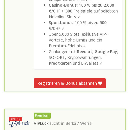
Casino-Bonus:
100 % bis zu
2.000
€/CHF + 300 Freispiele
auf beliebten
Novoline Slots ✓
Sportbonus:
100 % bis zu
500
€/CHF
✓
Über 5.000 Slots, exklusive VIP-
Vorteile, hohe Limits und ein
Premium-Erlebnis ✓
Zahlungen mit
Revolut
,
Google Pay
,
SOFORT, Kryptowährungen,
Kreditkarten und E-Wallets ✓
Registrieren & Bonus absahnen
Premium
online
VIPLuck
sucht in
Berka / Werra