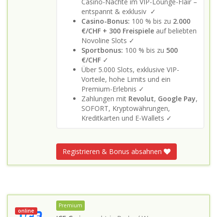
Casino-Nächte im VIP-Lounge-Flair –
entspannt & exklusiv ✓
Casino-Bonus:
100 % bis zu
2.000
€/CHF + 300 Freispiele
auf beliebten
Novoline Slots ✓
Sportbonus:
100 % bis zu
500
€/CHF
✓
Über 5.000 Slots, exklusive VIP-
Vorteile, hohe Limits und ein
Premium-Erlebnis ✓
Zahlungen mit
Revolut
,
Google Pay
,
SOFORT, Kryptowährungen,
Kreditkarten und E-Wallets ✓
Registrieren & Bonus absahnen
Premium
online