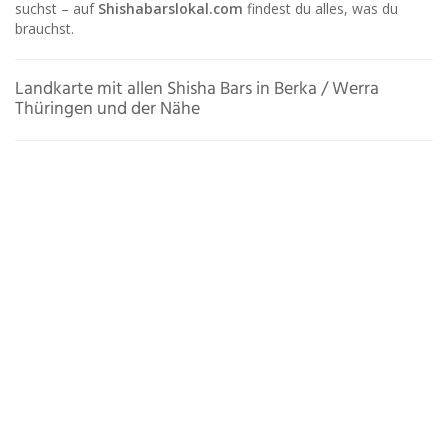
suchst – auf
Shishabarslokal.com
findest du alles, was du
brauchst.
Landkarte mit allen Shisha Bars in Berka / Werra
Thüringen und der Nähe