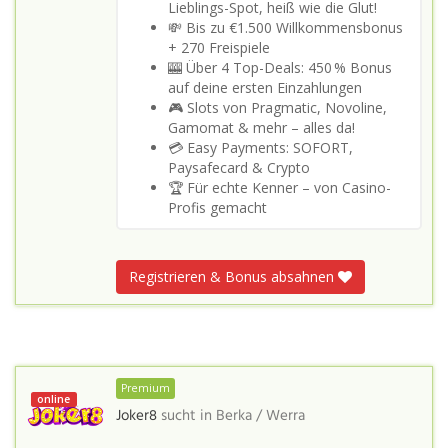
Lieblings-Spot, heiß wie die Glut!
💸 Bis zu €1.500 Willkommensbonus
+ 270 Freispiele
🎰 Über 4 Top-Deals: 450 % Bonus
auf deine ersten Einzahlungen
🎮 Slots von Pragmatic, Novoline,
Gamomat & mehr – alles da!
💳 Easy Payments: SOFORT,
Paysafecard & Crypto
🏆 Für echte Kenner – von Casino-
Profis gemacht
Registrieren & Bonus absahnen
Premium
online
Joker8
sucht in
Berka / Werra