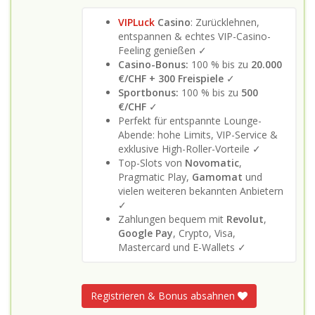
VIPLuck
Casino
: Zurücklehnen,
entspannen & echtes VIP-Casino-
Feeling genießen ✓
Casino-Bonus:
100 % bis zu
20.000
€/CHF + 300 Freispiele
✓
Sportbonus:
100 % bis zu
500
€/CHF
✓
Perfekt für entspannte Lounge-
Abende: hohe Limits, VIP-Service &
exklusive High-Roller-Vorteile ✓
Top-Slots von
Novomatic
,
Pragmatic Play,
Gamomat
und
vielen weiteren bekannten Anbietern
✓
Zahlungen bequem mit
Revolut
,
Google Pay
, Crypto, Visa,
Mastercard und E-Wallets ✓
Registrieren & Bonus absahnen