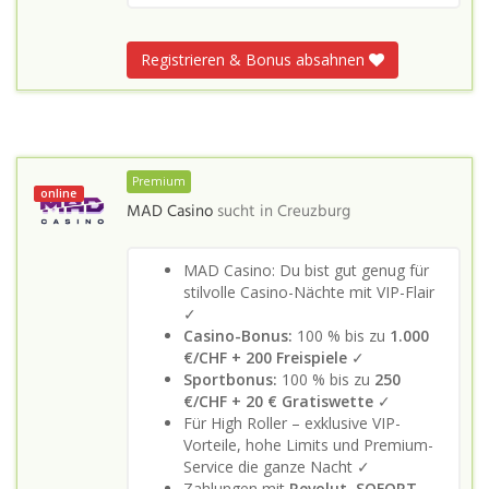
Registrieren & Bonus absahnen
Premium
online
MAD Casino
sucht in
Creuzburg
MAD Casino: Du bist gut genug für
stilvolle Casino-Nächte mit VIP-Flair
✓
Casino-Bonus:
100 % bis zu
1.000
€/CHF + 200 Freispiele
✓
Sportbonus:
100 % bis zu
250
€/CHF + 20 € Gratiswette
✓
Für High Roller – exklusive VIP-
Vorteile, hohe Limits und Premium-
Service die ganze Nacht ✓
Zahlungen mit
Revolut
,
SOFORT
,