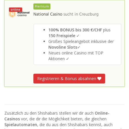
Premium
online
National Casino
sucht in
Creuzburg
100% BONUS bis 300 €/CHF
plus
150 Freispiele
✓
Großes Spieleangebot inklusive der
Novoline Slots
✓
Neues online Casino mit TOP
Aktionen ✓
Registrieren & Bonus absahnen
Zusätzlich zu den Shishabars stellen wir dir auch
Online-
Casinos
vor, die dir die Möglichkeit bieten, die gleichen
Spielautomaten
, die du aus den Shishabars kennst, auch