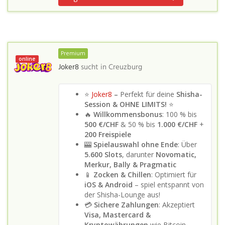
Premium
online
Joker8
sucht in
Creuzburg
⭐
Joker8
–
Perfekt für deine
Shisha-
Session & OHNE LIMITS!
⭐
🔥
Willkommensbonus
: 100 % bis
500 €/CHF
& 50 % bis
1.000 €/CHF
+
200 Freispiele
🎰
Spielauswahl ohne Ende
: Über
5.600 Slots
, darunter
Novomatic,
Merkur, Bally & Pragmatic
📱
Zocken & Chillen
: Optimiert für
iOS & Android
– spiel entspannt von
der Shisha-Lounge aus!
💳
Sichere Zahlungen
: Akzeptiert
Visa, Mastercard &
Kryptowährungen
wie Bitcoin