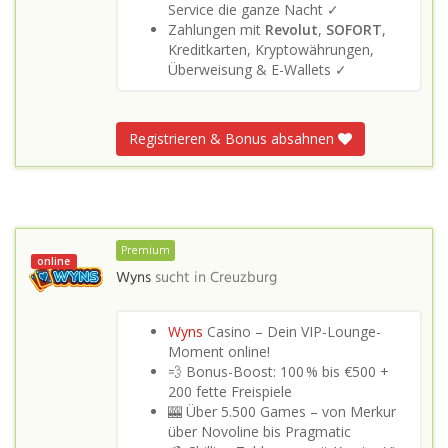
Service die ganze Nacht ✓
Zahlungen mit
Revolut
,
SOFORT
,
Kreditkarten, Kryptowährungen,
Überweisung & E-Wallets ✓
Registrieren & Bonus absahnen
Premium
online
Wyns
sucht in
Creuzburg
Wyns
Casino – Dein VIP-Lounge-
Moment online!
💨 Bonus-Boost: 100 % bis €500 +
200 fette Freispiele
🎰 Über 5.500 Games – von Merkur
über Novoline bis Pragmatic