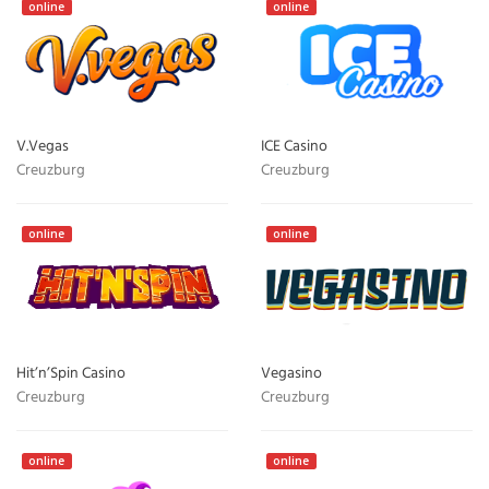
online
online
V.Vegas
ICE Casino
Creuzburg
Creuzburg
online
online
Hit’n’Spin Casino
Vegasino
Creuzburg
Creuzburg
online
online