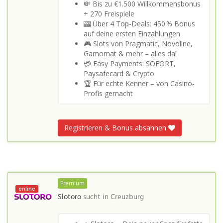
💸 Bis zu €1.500 Willkommensbonus
+ 270 Freispiele
🎰 Über 4 Top-Deals: 450 % Bonus
auf deine ersten Einzahlungen
🎮 Slots von Pragmatic, Novoline,
Gamomat & mehr – alles da!
💳 Easy Payments: SOFORT,
Paysafecard & Crypto
🏆 Für echte Kenner – von Casino-
Profis gemacht
Registrieren & Bonus absahnen
Premium
online
Slotoro
sucht in
Creuzburg