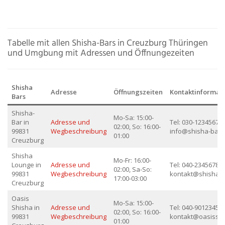
Tabelle mit allen Shisha-Bars in Creuzburg Thüringen
und Umgbung mit Adressen und Öffnungezeiten
Shisha
Adresse
Öffnungszeiten
Kontaktinformat
Bars
Shisha-
Mo-Sa: 15:00-
Bar in
Adresse und
Tel: 030-12345678,
02:00, So: 16:00-
99831
Wegbeschreibung
info@shisha-bar.
01:00
Creuzburg
Shisha
Mo-Fr: 16:00-
Lounge in
Adresse und
Tel: 040-23456789,
02:00, Sa-So:
99831
Wegbeschreibung
kontakt@shisha-l
17:00-03:00
Creuzburg
Oasis
Mo-Sa: 15:00-
Shisha in
Adresse und
Tel: 040-90123456,
02:00, So: 16:00-
99831
Wegbeschreibung
kontakt@oasisshi
01:00