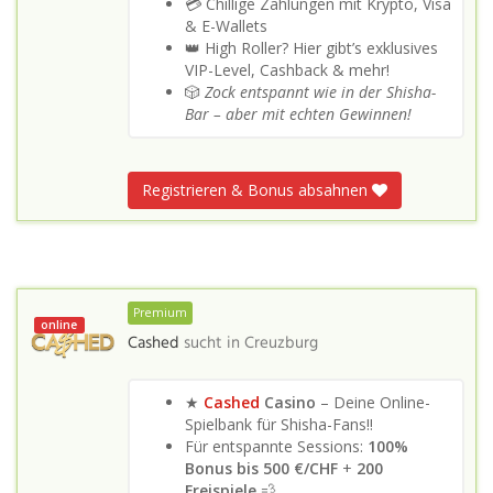
💳 Chillige Zahlungen mit Krypto, Visa
& E-Wallets
👑 High Roller? Hier gibt’s exklusives
VIP-Level, Cashback & mehr!
🎲
Zock entspannt wie in der Shisha-
Bar – aber mit echten Gewinnen!
Registrieren & Bonus absahnen
Premium
online
Cashed
sucht in
Creuzburg
★
Cashed
Casino
– Deine Online-
Spielbank für Shisha-Fans!!
Für entspannte Sessions:
100%
Bonus bis 500 €/CHF
+
200
Freispiele
💨