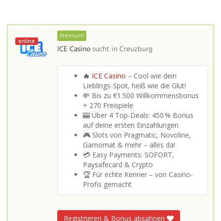
Premium
online
ICE Casino
sucht in
Creuzburg
🔥
ICE Casino
– Cool wie dein
Lieblings-Spot, heiß wie die Glut!
💸 Bis zu €1.500 Willkommensbonus
+ 270 Freispiele
🎰 Über 4 Top-Deals: 450 % Bonus
auf deine ersten Einzahlungen
🎮 Slots von Pragmatic, Novoline,
Gamomat & mehr – alles da!
💳 Easy Payments: SOFORT,
Paysafecard & Crypto
🏆 Für echte Kenner – von Casino-
Profis gemacht
Registrieren & Bonus absahnen