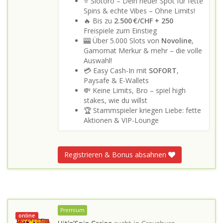
⭐ Slotoro – Dein neuer Spot für fette
Spins & echte Vibes – Ohne Limits!
🔥 Bis zu
2.500 €/CHF + 250
Freispiele zum Einstieg
🎰 Über 5.000 Slots von
Novoline
,
Gamomat Merkur & mehr – die volle
Auswahl!
💳 Easy Cash-In mit
SOFORT
,
Paysafe & E-Wallets
💸 Keine Limits, Bro – spiel high
stakes, wie du willst
🏆 Stammspieler kriegen Liebe: fette
Aktionen & VIP-Lounge
Registrieren & Bonus absahnen
Premium
online