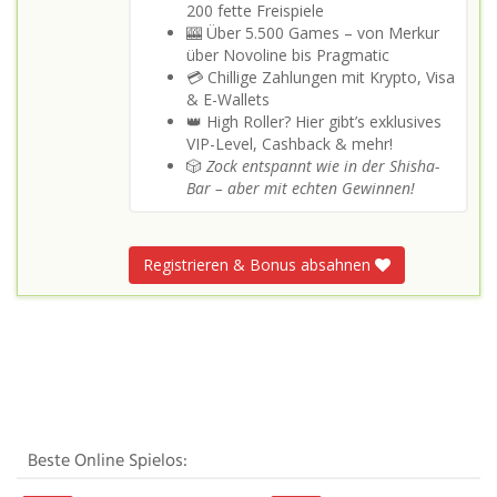
200 fette Freispiele
🎰 Über 5.500 Games – von Merkur
über Novoline bis Pragmatic
💳 Chillige Zahlungen mit Krypto, Visa
& E-Wallets
👑 High Roller? Hier gibt’s exklusives
VIP-Level, Cashback & mehr!
🎲
Zock entspannt wie in der Shisha-
Bar – aber mit echten Gewinnen!
Registrieren & Bonus absahnen
Beste Online Spielos: