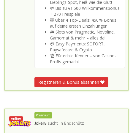
Lieblings-Spot, heiß wie die Glut!
💸 Bis zu €1.500 Willkommensbonus
+ 270 Freispiele
🎰 Über 4 Top-Deals: 450 % Bonus
auf deine ersten Einzahlungen
🎮 Slots von Pragmatic, Novoline,
Gamomat & mehr – alles da!
💳 Easy Payments: SOFORT,
Paysafecard & Crypto
🏆 Für echte Kenner – von Casino-
Profis gemacht
Registrieren & Bonus absahnen
Premium
online
Joker8
sucht in
Endschütz