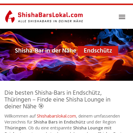
Skip
to
main
Toggl
content
navig
Shisha-Bar in der Nähe
Endschütz
Die besten Shisha-Bars in Endschütz,
Thüringen – Finde eine Shisha Lounge in
deiner Nähe 🎯
Willkommen auf
Shishabarslokal.com
, deinem umfassenden
Verzeichnis für
Shisha Bars in Endschütz
und der Region
Thüringen
. Ob du eine entspannte
Shisha Lounge mit