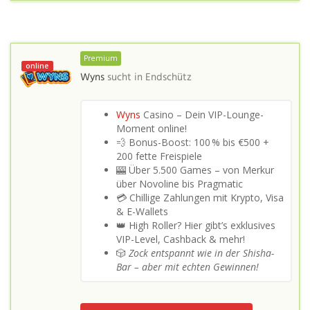
Premium
online
Wyns
sucht in
Endschütz
Wyns
Casino – Dein VIP-Lounge-
Moment online!
💨 Bonus-Boost: 100 % bis €500 +
200 fette Freispiele
🎰 Über 5.500 Games – von Merkur
über Novoline bis Pragmatic
💳 Chillige Zahlungen mit Krypto, Visa
& E-Wallets
👑 High Roller? Hier gibt’s exklusives
VIP-Level, Cashback & mehr!
🎲
Zock entspannt wie in der Shisha-
Bar – aber mit echten Gewinnen!