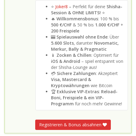
⭐
Joker8
–
Perfekt für deine
Shisha-
Session & OHNE LIMITS!
⭐
🔥
Willkommensbonus
: 100 % bis
500 €/CHF
& 50 % bis
1.000 €/CHF
+
200 Freispiele
🎰
Spielauswahl ohne Ende
: Über
5.600 Slots
, darunter
Novomatic,
Merkur, Bally & Pragmatic
📱
Zocken & Chillen
: Optimiert für
iOS & Android
– spiel entspannt von
der Shisha-Lounge aus!
💳
Sichere Zahlungen
: Akzeptiert
Visa, Mastercard &
Kryptowährungen
wie Bitcoin
🏆
Exklusive VIP-Extras
:
Reload-
Boni, Freispiele & ein VIP-
Programm
für noch mehr Gewinne!
Registrieren & Bonus absahnen