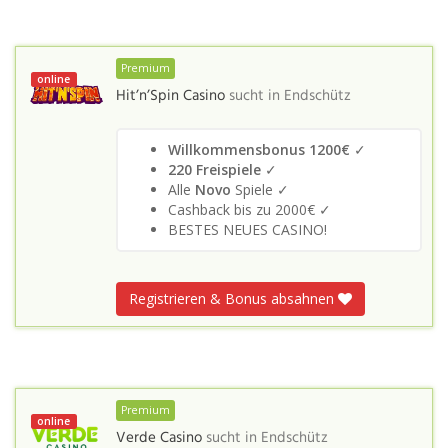
Premium
online
Hit’n’Spin Casino
sucht in
Endschütz
Willkommensbonus 1200€
✓
220 Freispiele
✓
Alle
Novo
Spiele ✓
Cashback bis zu 2000€ ✓
BESTES NEUES CASINO!
Registrieren & Bonus absahnen
Premium
online
Verde Casino
sucht in
Endschütz