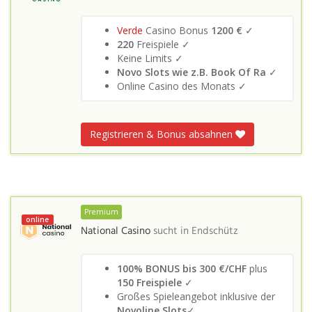
Verde
Casino Bonus
1200 €
✓
220
Freispiele ✓
Keine Limits ✓
Novo Slots wie z.B. Book Of Ra
✓
Online Casino des Monats ✓
Registrieren & Bonus absahnen
Premium
online
National Casino
sucht in
Endschütz
100% BONUS bis 300 €/CHF
plus
150 Freispiele
✓
Großes Spieleangebot inklusive der
Novoline Slots
✓