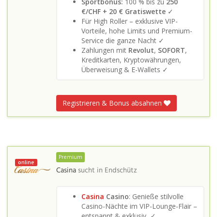
Sportbonus:
100 % bis zu
250
€/CHF + 20 € Gratiswette
✓
Für High Roller – exklusive VIP-
Vorteile, hohe Limits und Premium-
Service die ganze Nacht ✓
Zahlungen mit
Revolut
,
SOFORT
,
Kreditkarten, Kryptowährungen,
Überweisung & E-Wallets ✓
Registrieren & Bonus absahnen
Premium
online
Casina
sucht in
Endschütz
Casina
Casino
: Genieße stilvolle
Casino-Nächte im VIP-Lounge-Flair –
entspannt & exklusiv ✓