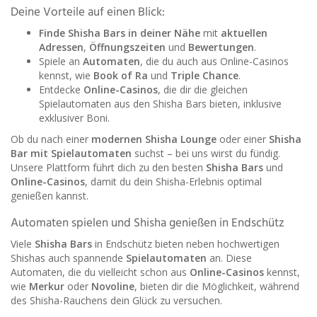
Deine Vorteile auf einen Blick:
Finde Shisha Bars in deiner Nähe
mit
aktuellen
Adressen
,
Öffnungszeiten
und
Bewertungen
.
Spiele an
Automaten
, die du auch aus Online-Casinos
kennst, wie
Book of Ra
und
Triple Chance
.
Entdecke
Online-Casinos
, die dir die gleichen
Spielautomaten aus den Shisha Bars bieten, inklusive
exklusiver Boni.
Ob du nach einer
modernen Shisha Lounge
oder einer
Shisha
Bar mit Spielautomaten
suchst – bei uns wirst du fündig.
Unsere Plattform führt dich zu den besten
Shisha Bars
und
Online-Casinos
, damit du dein Shisha-Erlebnis optimal
genießen kannst.
Automaten spielen und Shisha genießen in Endschütz
Viele
Shisha Bars
in Endschütz bieten neben hochwertigen
Shishas auch spannende
Spielautomaten
an. Diese
Automaten, die du vielleicht schon aus
Online-Casinos
kennst,
wie
Merkur
oder
Novoline
, bieten dir die Möglichkeit, während
des Shisha-Rauchens dein Glück zu versuchen.