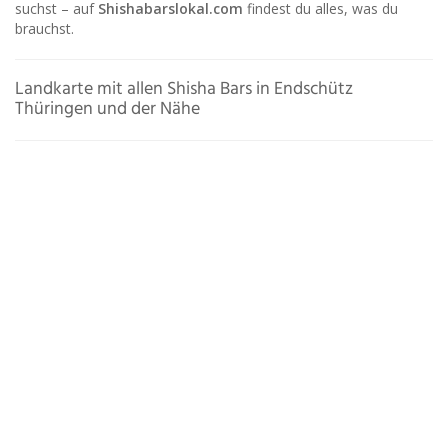
suchst – auf
Shishabarslokal.com
findest du alles, was du
brauchst.
Landkarte mit allen Shisha Bars in Endschütz
Thüringen und der Nähe