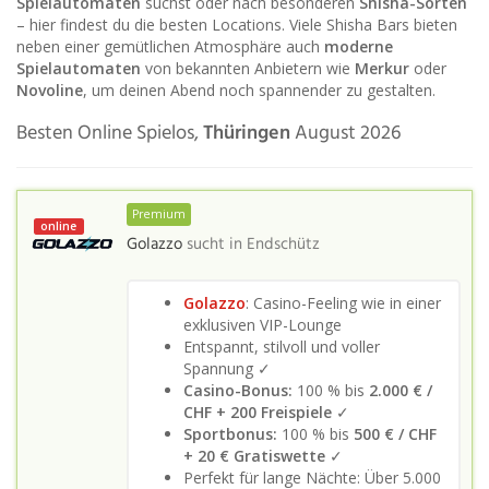
Spielautomaten
suchst oder nach besonderen
Shisha-Sorten
– hier findest du die besten Locations. Viele Shisha Bars bieten
neben einer gemütlichen Atmosphäre auch
moderne
Spielautomaten
von bekannten Anbietern wie
Merkur
oder
Novoline
, um deinen Abend noch spannender zu gestalten.
Besten Online Spielos,
Thüringen
August 2026
Premium
online
Golazzo
sucht in
Endschütz
Golazzo
: Casino-Feeling wie in einer
exklusiven VIP-Lounge
Entspannt, stilvoll und voller
Spannung ✓
Casino-Bonus:
100 % bis
2.000 € /
CHF + 200 Freispiele
✓
Sportbonus:
100 % bis
500 € / CHF
+ 20 € Gratiswette
✓
Perfekt für lange Nächte: Über 5.000