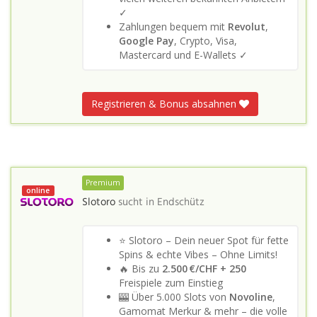
✓
Zahlungen bequem mit
Revolut
,
Google Pay
, Crypto, Visa,
Mastercard und E-Wallets ✓
Registrieren & Bonus absahnen
Premium
online
Slotoro
sucht in
Endschütz
⭐ Slotoro – Dein neuer Spot für fette
Spins & echte Vibes – Ohne Limits!
🔥 Bis zu
2.500 €/CHF + 250
Freispiele zum Einstieg
🎰 Über 5.000 Slots von
Novoline
,
Gamomat Merkur & mehr – die volle