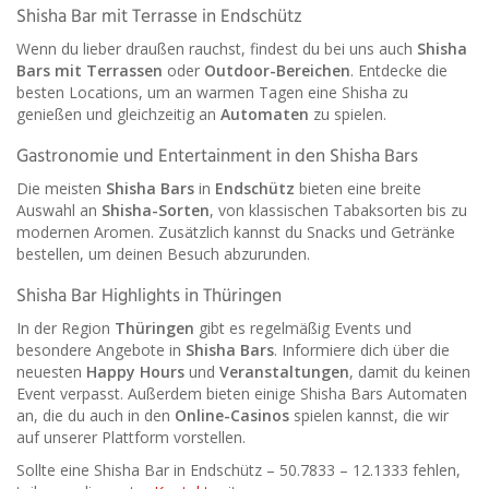
Shisha Bar mit Terrasse in Endschütz
Wenn du lieber draußen rauchst, findest du bei uns auch
Shisha
Bars mit Terrassen
oder
Outdoor-Bereichen
. Entdecke die
besten Locations, um an warmen Tagen eine Shisha zu
genießen und gleichzeitig an
Automaten
zu spielen.
Gastronomie und Entertainment in den Shisha Bars
Die meisten
Shisha Bars
in
Endschütz
bieten eine breite
Auswahl an
Shisha-Sorten
, von klassischen Tabaksorten bis zu
modernen Aromen. Zusätzlich kannst du Snacks und Getränke
bestellen, um deinen Besuch abzurunden.
Shisha Bar Highlights in Thüringen
In der Region
Thüringen
gibt es regelmäßig Events und
besondere Angebote in
Shisha Bars
. Informiere dich über die
neuesten
Happy Hours
und
Veranstaltungen
, damit du keinen
Event verpasst. Außerdem bieten einige Shisha Bars Automaten
an, die du auch in den
Online-Casinos
spielen kannst, die wir
auf unserer Plattform vorstellen.
Sollte eine Shisha Bar in Endschütz – 50.7833 – 12.1333 fehlen,