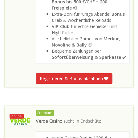
Bonus bis 500 €/CHF
+
200
Freispiele
💨
Extra-Boni für ruhige Abende:
Bonus
Crab
& wöchentliche Reloads
VIP-Club
für echte Genießer und
High Roller
Alle beliebten Games von
Merkur
,
Novoline
&
Bally
🎲
Bequeme Zahlungen per
Sofortüberweisung
&
Sparkasse
✔️
Registrieren & Bonus absahnen
Premium
online
Verde Casino
sucht in
Endschütz
Verde Casino Bonus
1200 €
✓