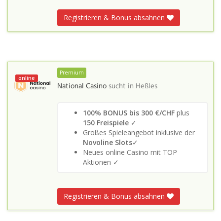
Registrieren & Bonus absahnen
Premium
online
National Casino
sucht in
Heßles
100% BONUS bis 300 €/CHF
plus
150 Freispiele
✓
Großes Spieleangebot inklusive der
Novoline Slots
✓
Neues online Casino mit TOP
Aktionen ✓
Registrieren & Bonus absahnen