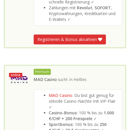
schnelle Registrierung ✓
Zahlungen mit
Revolut
,
SOFORT
,
Kryptowährungen, Kreditkarten und
E-Wallets ✓
Registrieren & Bonus absahnen
Premium
online
MAD Casino
sucht in
Heßles
MAD Casino
: Du bist gut genug für
stilvolle Casino-Nächte mit VIP-Flair
✓
Casino-Bonus:
100 % bis zu
1.000
€/CHF + 200 Freispiele
✓
Sportbonus:
100 % bis zu
250