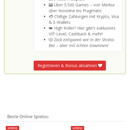
🎰 Über 5.500 Games – von Merkur
über Novoline bis Pragmatic
💳 Chillige Zahlungen mit Krypto, Visa
& E-Wallets
👑 High Roller? Hier gibt’s exklusives
VIP-Level, Cashback & mehr!
🎲
Zock entspannt wie in der Shisha-
Bar – aber mit echten Gewinnen!
Registrieren & Bonus absahnen
Beste Online Spielos:
online
online