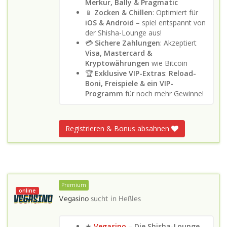
Merkur, Bally & Pragmatic
📱
Zocken & Chillen
: Optimiert für
iOS & Android
– spiel entspannt von
der Shisha-Lounge aus!
💳
Sichere Zahlungen
: Akzeptiert
Visa, Mastercard &
Kryptowährungen
wie Bitcoin
🏆
Exklusive VIP-Extras
:
Reload-
Boni, Freispiele & ein VIP-
Programm
für noch mehr Gewinne!
Registrieren & Bonus absahnen
Premium
online
Vegasino
sucht in
Heßles
★
Vegasino
– Die Shisha-Lounge