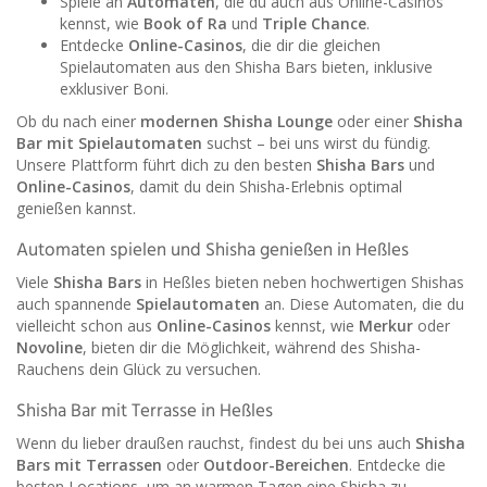
Spiele an
Automaten
, die du auch aus Online-Casinos
kennst, wie
Book of Ra
und
Triple Chance
.
Entdecke
Online-Casinos
, die dir die gleichen
Spielautomaten aus den Shisha Bars bieten, inklusive
exklusiver Boni.
Ob du nach einer
modernen Shisha Lounge
oder einer
Shisha
Bar mit Spielautomaten
suchst – bei uns wirst du fündig.
Unsere Plattform führt dich zu den besten
Shisha Bars
und
Online-Casinos
, damit du dein Shisha-Erlebnis optimal
genießen kannst.
Automaten spielen und Shisha genießen in Heßles
Viele
Shisha Bars
in Heßles bieten neben hochwertigen Shishas
auch spannende
Spielautomaten
an. Diese Automaten, die du
vielleicht schon aus
Online-Casinos
kennst, wie
Merkur
oder
Novoline
, bieten dir die Möglichkeit, während des Shisha-
Rauchens dein Glück zu versuchen.
Shisha Bar mit Terrasse in Heßles
Wenn du lieber draußen rauchst, findest du bei uns auch
Shisha
Bars mit Terrassen
oder
Outdoor-Bereichen
. Entdecke die
besten Locations, um an warmen Tagen eine Shisha zu