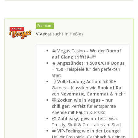
Premium
online
V.Vegas
sucht in
Heßles
🌋 V.egas Casino
– Wo der Dampf
auf Glanz trifft!
🌬️💸
🔥
Angezündet: 1.500 €/CHF Bonus
+ 150 Freispiele
für den perfekten
Start
💨
Volle Ladung Action:
5.000+
Games – Klassiker wie
Book of Ra
von
Novomatic
,
Gamomat
& mehr
🎰
Zocken wie in Vegas – nur
chilliger:
Perfekt für entspannte
Abende mit Rauch & Risiko
💳
Zahl easy, gewinn fett:
Visa,
Trustly, Skrill & Co. – alles am Start
👑
VIP-Feeling wie in der Lounge:
Hol dir Freispiele, Cashback & deinen