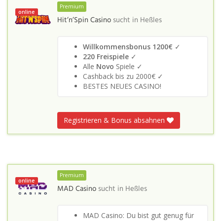
Premium
online
Hit’n’Spin Casino
sucht in
Heßles
Willkommensbonus 1200€
✓
220 Freispiele
✓
Alle
Novo
Spiele ✓
Cashback bis zu 2000€ ✓
BESTES NEUES CASINO!
Registrieren & Bonus absahnen
Premium
online
MAD Casino
sucht in
Heßles
MAD Casino: Du bist gut genug für