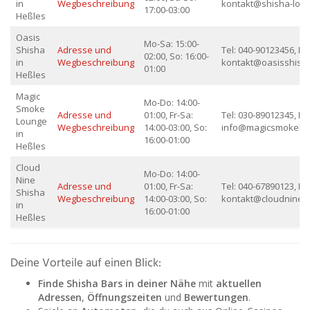
in
Wegbeschreibung
kontakt@shisha-lou
17:00-03:00
Heßles
Oasis
Mo-Sa: 15:00-
Shisha
Adresse und
Tel: 040-90123456, Ema
02:00, So: 16:00-
in
Wegbeschreibung
kontakt@oasisshish
01:00
Heßles
Magic
Mo-Do: 14:00-
Smoke
Adresse und
01:00, Fr-Sa:
Tel: 030-89012345, Ema
Lounge
Wegbeschreibung
14:00-03:00, So:
info@magicsmokelo
in
16:00-01:00
Heßles
Cloud
Mo-Do: 14:00-
Nine
Adresse und
01:00, Fr-Sa:
Tel: 040-67890123, Ema
Shisha
Wegbeschreibung
14:00-03:00, So:
kontakt@cloudnine.
in
16:00-01:00
Heßles
Deine Vorteile auf einen Blick:
Finde Shisha Bars in deiner Nähe
mit
aktuellen
Adressen
,
Öffnungszeiten
und
Bewertungen
.