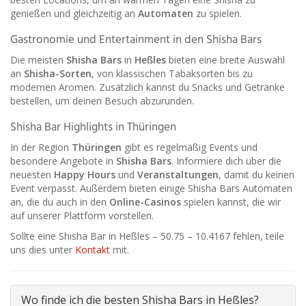
genießen und gleichzeitig an
Automaten
zu spielen.
Gastronomie und Entertainment in den Shisha Bars
Die meisten
Shisha Bars
in
Heßles
bieten eine breite Auswahl
an
Shisha-Sorten
, von klassischen Tabaksorten bis zu
modernen Aromen. Zusätzlich kannst du Snacks und Getränke
bestellen, um deinen Besuch abzurunden.
Shisha Bar Highlights in Thüringen
In der Region
Thüringen
gibt es regelmäßig Events und
besondere Angebote in
Shisha Bars
. Informiere dich über die
neuesten
Happy Hours
und
Veranstaltungen
, damit du keinen
Event verpasst. Außerdem bieten einige Shisha Bars Automaten
an, die du auch in den
Online-Casinos
spielen kannst, die wir
auf unserer Plattform vorstellen.
Sollte eine Shisha Bar in Heßles – 50.75 – 10.4167 fehlen, teile
uns dies unter
Kontakt
mit.
Wo finde ich die besten Shisha Bars in Heßles?