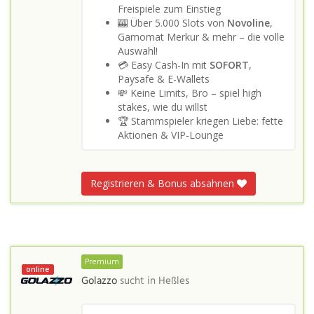
Freispiele zum Einstieg
🎰 Über 5.000 Slots von
Novoline
,
Gamomat Merkur & mehr – die volle
Auswahl!
💳 Easy Cash-In mit
SOFORT
,
Paysafe & E-Wallets
💸 Keine Limits, Bro – spiel high
stakes, wie du willst
🏆 Stammspieler kriegen Liebe: fette
Aktionen & VIP-Lounge
Registrieren & Bonus absahnen
Premium
online
Golazzo
sucht in
Heßles