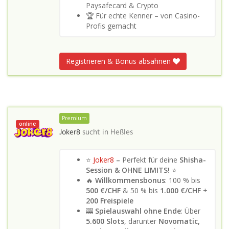
Paysafecard & Crypto
🏆 Für echte Kenner – von Casino-
Profis gemacht
Registrieren & Bonus absahnen
Premium
online
Joker8
sucht in
Heßles
⭐
Joker8
–
Perfekt für deine
Shisha-
Session & OHNE LIMITS!
⭐
🔥
Willkommensbonus
: 100 % bis
500 €/CHF
& 50 % bis
1.000 €/CHF
+
200 Freispiele
🎰
Spielauswahl ohne Ende
: Über
5.600 Slots
, darunter
Novomatic,