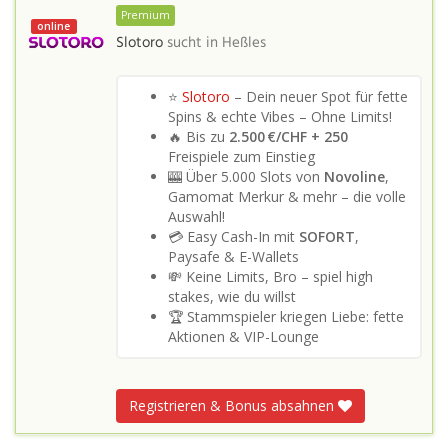
Premium
online
Slotoro
sucht in
Heßles
⭐
Slotoro
– Dein neuer Spot für fette
Spins & echte Vibes – Ohne Limits!
🔥 Bis zu
2.500 €/CHF + 250
Freispiele zum Einstieg
🎰 Über 5.000 Slots von
Novoline
,
Gamomat Merkur & mehr – die volle
Auswahl!
💳 Easy Cash-In mit
SOFORT
,
Paysafe & E-Wallets
💸 Keine Limits, Bro – spiel high
stakes, wie du willst
🏆 Stammspieler kriegen Liebe: fette
Aktionen & VIP-Lounge
Registrieren & Bonus absahnen