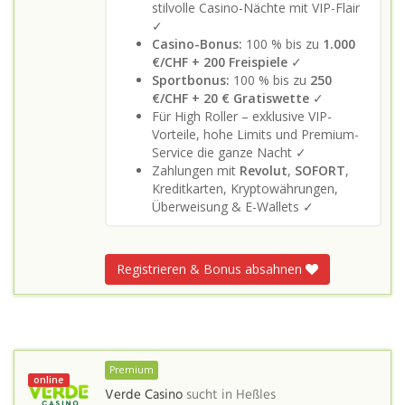
stilvolle Casino-Nächte mit VIP-Flair
✓
Casino-Bonus:
100 % bis zu
1.000
€/CHF + 200 Freispiele
✓
Sportbonus:
100 % bis zu
250
€/CHF + 20 € Gratiswette
✓
Für High Roller – exklusive VIP-
Vorteile, hohe Limits und Premium-
Service die ganze Nacht ✓
Zahlungen mit
Revolut
,
SOFORT
,
Kreditkarten, Kryptowährungen,
Überweisung & E-Wallets ✓
Registrieren & Bonus absahnen
Premium
online
Verde Casino
sucht in
Heßles