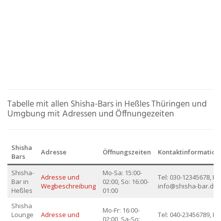
Tabelle mit allen Shisha-Bars in Heßles Thüringen und
Umgbung mit Adressen und Öffnungezeiten
Shisha
Adresse
Öffnungszeiten
Kontaktinformation
Bars
Shisha-
Mo-Sa: 15:00-
Adresse und
Tel: 030-12345678, Ema
Bar in
02:00, So: 16:00-
Wegbeschreibung
info@shisha-bar.de
Heßles
01:00
Shisha
Mo-Fr: 16:00-
Lounge
Adresse und
Tel: 040-23456789, Ema
02:00, Sa-So: