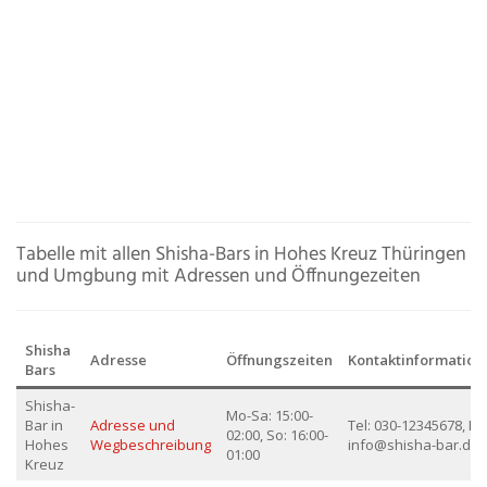
Tabelle mit allen Shisha-Bars in Hohes Kreuz Thüringen
und Umgbung mit Adressen und Öffnungezeiten
Shisha
Adresse
Öffnungszeiten
Kontaktinformation
Bars
Shisha-
Mo-Sa: 15:00-
Bar in
Adresse und
Tel: 030-12345678, Ema
02:00, So: 16:00-
Hohes
Wegbeschreibung
info@shisha-bar.de
01:00
Kreuz