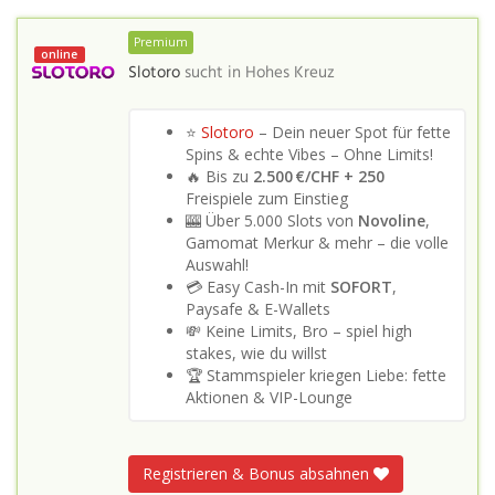
Premium
online
Slotoro
sucht in
Hohes Kreuz
⭐
Slotoro
– Dein neuer Spot für fette
Spins & echte Vibes – Ohne Limits!
🔥 Bis zu
2.500 €/CHF + 250
Freispiele zum Einstieg
🎰 Über 5.000 Slots von
Novoline
,
Gamomat Merkur & mehr – die volle
Auswahl!
💳 Easy Cash-In mit
SOFORT
,
Paysafe & E-Wallets
💸 Keine Limits, Bro – spiel high
stakes, wie du willst
🏆 Stammspieler kriegen Liebe: fette
Aktionen & VIP-Lounge
Registrieren & Bonus absahnen