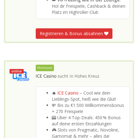
Hol dir Freispiele, Cashback & deinen
Platz im Highroller-Club
Registrieren & Bonus absahnen
Premium
online
ICE Casino
sucht in
Hohes Kreuz
🔥
ICE Casino
– Cool wie dein
Lieblings-Spot, heiß wie die Glut!
💸 Bis zu €1.500 Willkommensbonus
+ 270 Freispiele
🎰 Über 4 Top-Deals: 450 % Bonus
auf deine ersten Einzahlungen
🎮 Slots von Pragmatic, Novoline,
Gamomat & mehr – alles da!