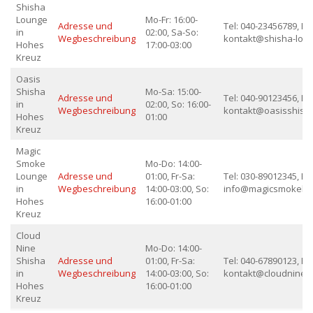
Shisha
Lounge
Mo-Fr: 16:00-
Adresse und
Tel: 040-23456789, Ema
in
02:00, Sa-So:
Wegbeschreibung
kontakt@shisha-lou
Hohes
17:00-03:00
Kreuz
Oasis
Shisha
Mo-Sa: 15:00-
Adresse und
Tel: 040-90123456, Ema
in
02:00, So: 16:00-
Wegbeschreibung
kontakt@oasisshish
Hohes
01:00
Kreuz
Magic
Smoke
Mo-Do: 14:00-
Lounge
Adresse und
01:00, Fr-Sa:
Tel: 030-89012345, Ema
in
Wegbeschreibung
14:00-03:00, So:
info@magicsmokelo
Hohes
16:00-01:00
Kreuz
Cloud
Nine
Mo-Do: 14:00-
Shisha
Adresse und
01:00, Fr-Sa:
Tel: 040-67890123, Ema
in
Wegbeschreibung
14:00-03:00, So:
kontakt@cloudnine.
Hohes
16:00-01:00
Kreuz