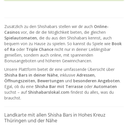
Zusätzlich zu den Shishabars stellen wir dir auch
Online-
Casinos
vor, die dir die Möglichkeit bieten, die gleichen
Spielautomaten
, die du aus den Shishabars kennst, auch
bequem von zu Hause zu spielen. So kannst du Spiele wie
Book
of Ra
oder
Triple Chance
nicht nur in deiner Lieblingsbar
genießen, sondern auch online, mit spannenden
Bonusangeboten und höheren Gewinnchancen.
Unsere Plattform bietet dir eine umfassende Übersicht über
Shisha Bars in deiner Nähe
, inklusive
Adressen
,
Öffnungszeiten
,
Bewertungen
und
besonderen Angeboten
.
Egal, ob du eine
Shisha Bar mit Terrasse
oder
Automaten
suchst – auf
Shishabarslokal.com
findest du alles, was du
brauchst.
Landkarte mit allen Shisha Bars in Hohes Kreuz
Thüringen und der Nähe