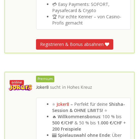
💳 Easy Payments: SOFORT,
Paysafecard & Crypto
🏆 Für echte Kenner – von Casino-
Profis gemacht
Registrieren & Bonus absahnen
Premium
online
Joker8
sucht in
Hohes Kreuz
⭐
Joker8
–
Perfekt für deine
Shisha-
Session & OHNE LIMITS!
⭐
🔥
Willkommensbonus
: 100 % bis
500 €/CHF
& 50 % bis
1.000 €/CHF
+
200 Freispiele
🎰
Spielauswahl ohne Ende
: Über