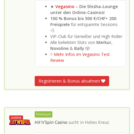
★
Vegasino
– Die Shisha-Lounge
unter den Online-Casinos!
100 % Bonus bis 500 €/CHF
+
200
Freispiele
für entspannte Sessions
💨
VIP-Club für Genießer und High Roller
Alle beliebten Slots von
Merkur
,
Novoline
&
Bally
🎲
>
Mehr Infos im Vegasino Test
Review
Registrieren & Bonus absahnen
Premium
online
Hit’n’Spin Casino
sucht in
Hohes Kreuz