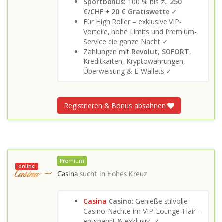
Sportbonus:
100 % bis zu
250
€/CHF + 20 € Gratiswette
✓
Für High Roller – exklusive VIP-
Vorteile, hohe Limits und Premium-
Service die ganze Nacht ✓
Zahlungen mit
Revolut
,
SOFORT
,
Kreditkarten, Kryptowährungen,
Überweisung & E-Wallets ✓
Registrieren & Bonus absahnen
Premium
online
Casina
sucht in
Hohes Kreuz
Casina
Casino
: Genieße stilvolle
Casino-Nächte im VIP-Lounge-Flair –
entspannt & exklusiv ✓