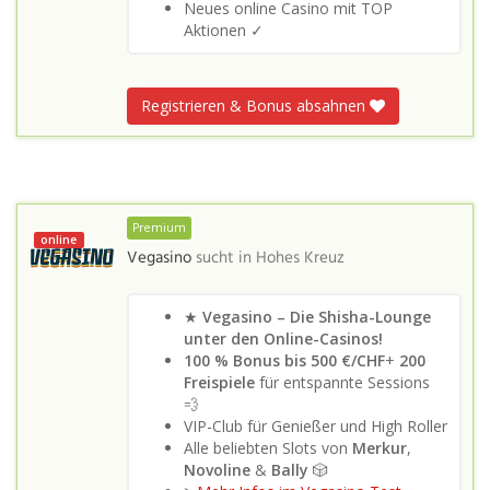
Neues online Casino mit TOP
Aktionen ✓
Registrieren & Bonus absahnen
Premium
online
Vegasino
sucht in
Hohes Kreuz
★
Vegasino – Die Shisha-Lounge
unter den Online-Casinos!
100 % Bonus bis 500 €/CHF
+
200
Freispiele
für entspannte Sessions
💨
VIP-Club für Genießer und High Roller
Alle beliebten Slots von
Merkur
,
Novoline
&
Bally
🎲