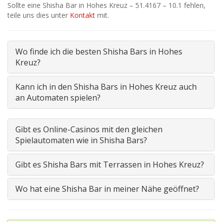
Sollte eine Shisha Bar in Hohes Kreuz – 51.4167 – 10.1 fehlen,
teile uns dies unter
Kontakt
mit.
Wo finde ich die besten Shisha Bars in Hohes
Kreuz?
Kann ich in den Shisha Bars in Hohes Kreuz auch
an Automaten spielen?
Gibt es Online-Casinos mit den gleichen
Spielautomaten wie in Shisha Bars?
Gibt es Shisha Bars mit Terrassen in Hohes Kreuz?
Wo hat eine Shisha Bar in meiner Nähe geöffnet?