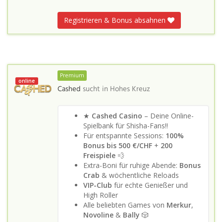
Registrieren & Bonus absahnen
Premium
online
Cashed
sucht in
Hohes Kreuz
★
Cashed Casino
– Deine Online-
Spielbank für Shisha-Fans!!
Für entspannte Sessions:
100%
Bonus bis 500 €/CHF
+
200
Freispiele
💨
Extra-Boni für ruhige Abende:
Bonus
Crab
& wöchentliche Reloads
VIP-Club
für echte Genießer und
High Roller
Alle beliebten Games von
Merkur
,
Novoline
&
Bally
🎲