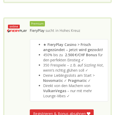
Premium
online
FieryPlay
sucht in
Hohes Kreuz
★
FieryPlay Casino > Frisch
angezündet – jetzt wird gezockt!
450% bis zu
2.500 €/CHF Bonus
für
den perfekten Einstieg ✓
350 Freispiele – z. B. auf
Sizzling Hot
,
wenn’s richtig glühen soll ✓
Deine Lieblingsslots am Start >
Novomatic
✓
Pragmatic
✓
Direkt von den Machern von
VulkanVegas
– nur mit mehr
Lounge-Vibes ✓
Registrieren & Bonus absahnen