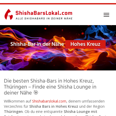
Skip
to
main
Toggl
content
navig
Shisha-Bar in der Nähe
Hohes Kreuz
Die besten Shisha-Bars in Hohes Kreuz,
Thüringen – Finde eine Shisha Lounge in
deiner Nähe 🎯
Willkommen auf
Shishabarslokal.com
, deinem umfassenden
Verzeichnis für
Shisha Bars in Hohes Kreuz
und der Region
Thüringen
. Ob du eine entspannte
Shisha Lounge mit