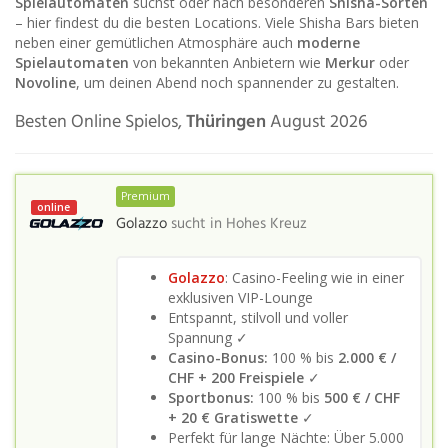
Spielautomaten
suchst oder nach besonderen
Shisha-Sorten
– hier findest du die besten Locations. Viele Shisha Bars bieten
neben einer gemütlichen Atmosphäre auch
moderne
Spielautomaten
von bekannten Anbietern wie
Merkur
oder
Novoline
, um deinen Abend noch spannender zu gestalten.
Besten Online Spielos,
Thüringen
August 2026
Premium
online
Golazzo
sucht in
Hohes Kreuz
Golazzo
: Casino-Feeling wie in einer
exklusiven VIP-Lounge
Entspannt, stilvoll und voller
Spannung ✓
Casino-Bonus:
100 % bis
2.000 € /
CHF + 200 Freispiele
✓
Sportbonus:
100 % bis
500 € / CHF
+ 20 € Gratiswette
✓
Perfekt für lange Nächte: Über 5.000