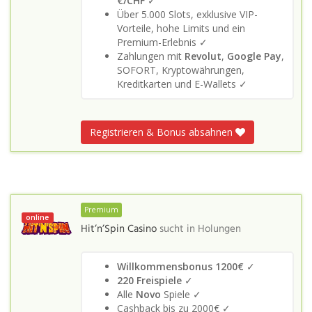
€/CHF
✓
Über 5.000 Slots, exklusive VIP-
Vorteile, hohe Limits und ein
Premium-Erlebnis ✓
Zahlungen mit
Revolut
,
Google Pay
,
SOFORT, Kryptowährungen,
Kreditkarten und E-Wallets ✓
Registrieren & Bonus absahnen
Premium
online
Hit’n’Spin Casino
sucht in
Holungen
Willkommensbonus 1200€
✓
220 Freispiele
✓
Alle
Novo
Spiele ✓
Cashback bis zu 2000€ ✓