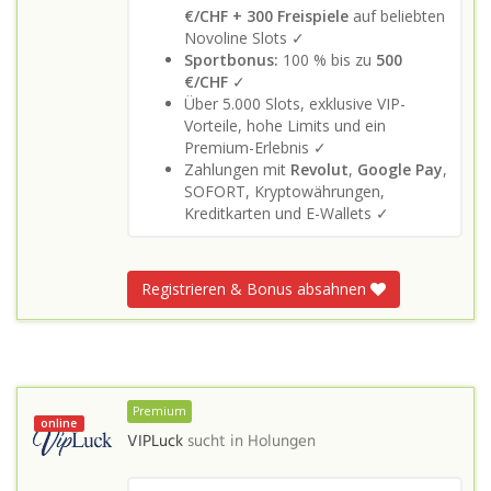
€/CHF + 300 Freispiele
auf beliebten
Novoline Slots ✓
Sportbonus:
100 % bis zu
500
€/CHF
✓
Über 5.000 Slots, exklusive VIP-
Vorteile, hohe Limits und ein
Premium-Erlebnis ✓
Zahlungen mit
Revolut
,
Google Pay
,
SOFORT, Kryptowährungen,
Kreditkarten und E-Wallets ✓
Registrieren & Bonus absahnen
Premium
online
VIPLuck
sucht in
Holungen