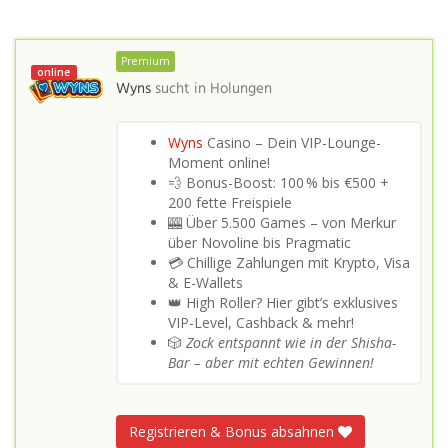
Premium
online
Wyns
sucht in
Holungen
Wyns
Casino – Dein VIP-Lounge-
Moment online!
💨 Bonus-Boost: 100 % bis €500 +
200 fette Freispiele
🎰 Über 5.500 Games – von Merkur
über Novoline bis Pragmatic
💳 Chillige Zahlungen mit Krypto, Visa
& E-Wallets
👑 High Roller? Hier gibt’s exklusives
VIP-Level, Cashback & mehr!
🎲
Zock entspannt wie in der Shisha-
Bar – aber mit echten Gewinnen!
Registrieren & Bonus absahnen