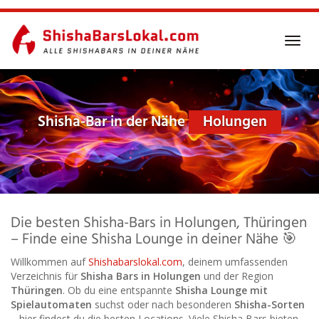
Skip
to
main
Toggl
content
navig
Shisha-Bar in der Nähe
Holungen
Die besten Shisha-Bars in Holungen, Thüringen
– Finde eine Shisha Lounge in deiner Nähe 🎯
Willkommen auf
Shishabarslokal.com
, deinem umfassenden
Verzeichnis für
Shisha Bars in Holungen
und der Region
Thüringen
. Ob du eine entspannte
Shisha Lounge mit
Spielautomaten
suchst oder nach besonderen
Shisha-Sorten
– hier findest du die besten Locations. Viele Shisha Bars bieten