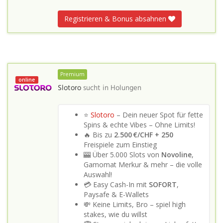
Registrieren & Bonus absahnen
Premium
online
Slotoro
sucht in
Holungen
⭐
Slotoro
– Dein neuer Spot für fette
Spins & echte Vibes – Ohne Limits!
🔥 Bis zu
2.500 €/CHF + 250
Freispiele zum Einstieg
🎰 Über 5.000 Slots von
Novoline
,
Gamomat Merkur & mehr – die volle
Auswahl!
💳 Easy Cash-In mit
SOFORT
,
Paysafe & E-Wallets
💸 Keine Limits, Bro – spiel high
stakes, wie du willst