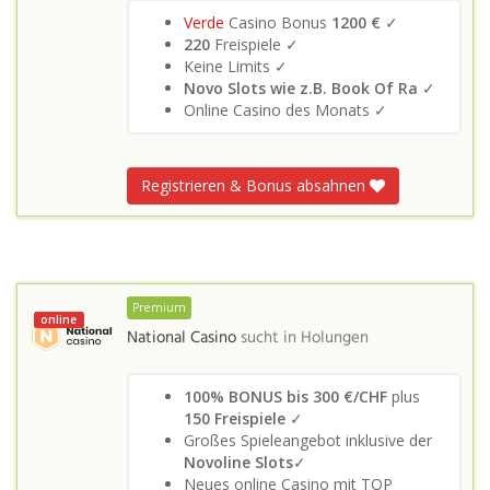
Verde
Casino Bonus
1200 €
✓
220
Freispiele ✓
Keine Limits ✓
Novo Slots wie z.B. Book Of Ra
✓
Online Casino des Monats ✓
Registrieren & Bonus absahnen
Premium
online
National Casino
sucht in
Holungen
100% BONUS bis 300 €/CHF
plus
150 Freispiele
✓
Großes Spieleangebot inklusive der
Novoline Slots
✓
Neues online Casino mit TOP