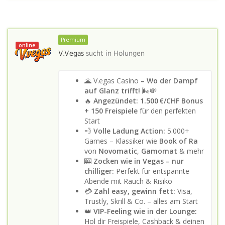
Premium
online
V.Vegas
sucht in
Holungen
🌋 V.egas Casino
– Wo der Dampf
auf Glanz trifft!
🌬️💸
🔥
Angezündet: 1.500 €/CHF Bonus
+ 150 Freispiele
für den perfekten
Start
💨
Volle Ladung Action:
5.000+
Games – Klassiker wie
Book of Ra
von
Novomatic
,
Gamomat
& mehr
🎰
Zocken wie in Vegas – nur
chilliger:
Perfekt für entspannte
Abende mit Rauch & Risiko
💳
Zahl easy, gewinn fett:
Visa,
Trustly, Skrill & Co. – alles am Start
👑
VIP-Feeling wie in der Lounge:
Hol dir Freispiele, Cashback & deinen