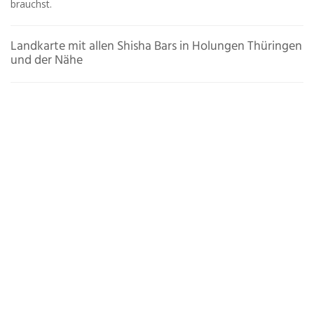
brauchst.
Landkarte mit allen Shisha Bars in Holungen Thüringen
und der Nähe