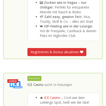
🎰
Zocken wie in Vegas – nur
chilliger:
Perfekt für entspannte
Abende mit Rauch & Risiko
💳
Zahl easy, gewinn fett:
Visa,
Trustly, Skrill & Co. – alles am Start
👑
VIP-Feeling wie in der Lounge:
Hol dir Freispiele, Cashback & deinen
Platz im Highroller-Club
Registrieren & Bonus absahnen
Premium
online
ICE Casino
sucht in
Holungen
🔥
ICE Casino
– Cool wie dein
Lieblings-Spot, heiß wie die Glut!