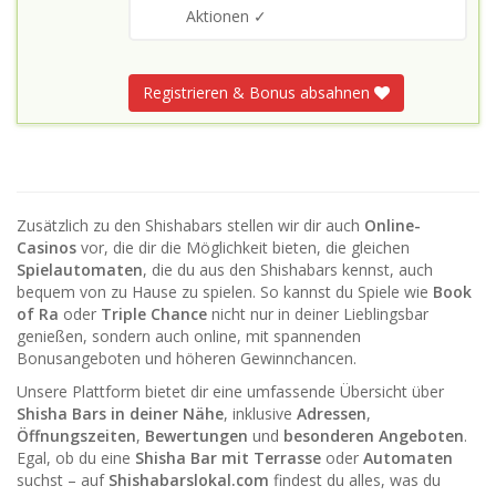
Aktionen ✓
Registrieren & Bonus absahnen
Zusätzlich zu den Shishabars stellen wir dir auch
Online-
Casinos
vor, die dir die Möglichkeit bieten, die gleichen
Spielautomaten
, die du aus den Shishabars kennst, auch
bequem von zu Hause zu spielen. So kannst du Spiele wie
Book
of Ra
oder
Triple Chance
nicht nur in deiner Lieblingsbar
genießen, sondern auch online, mit spannenden
Bonusangeboten und höheren Gewinnchancen.
Unsere Plattform bietet dir eine umfassende Übersicht über
Shisha Bars in deiner Nähe
, inklusive
Adressen
,
Öffnungszeiten
,
Bewertungen
und
besonderen Angeboten
.
Egal, ob du eine
Shisha Bar mit Terrasse
oder
Automaten
suchst – auf
Shishabarslokal.com
findest du alles, was du