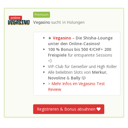
Premium
online
Vegasino
sucht in
Holungen
★
Vegasino
– Die Shisha-Lounge
unter den Online-Casinos!
100 % Bonus bis 500 €/CHF
+
200
Freispiele
für entspannte Sessions
💨
VIP-Club für Genießer und High Roller
Alle beliebten Slots von
Merkur
,
Novoline
&
Bally
🎲
>
Mehr Infos im Vegasino Test
Review
Registrieren & Bonus absahnen