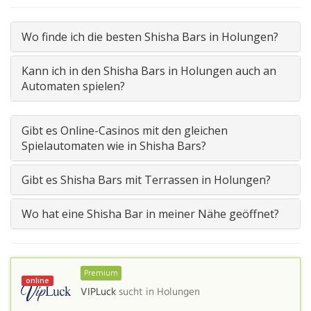
Wo finde ich die besten Shisha Bars in Holungen?
Kann ich in den Shisha Bars in Holungen auch an
Automaten spielen?
Gibt es Online-Casinos mit den gleichen
Spielautomaten wie in Shisha Bars?
Gibt es Shisha Bars mit Terrassen in Holungen?
Wo hat eine Shisha Bar in meiner Nähe geöffnet?
Premium
online
VIPLuck
sucht in
Holungen