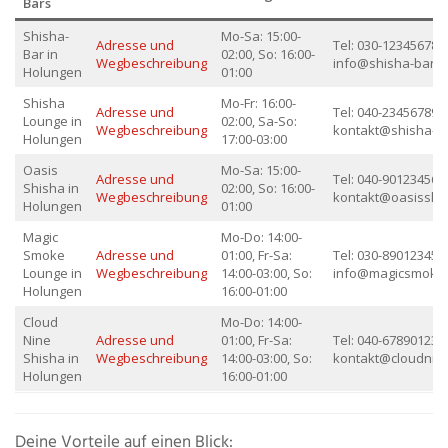
Bars
Shisha-
Mo-Sa: 15:00-
Adresse und
Tel: 030-12345678, 
Bar in
02:00, So: 16:00-
Wegbeschreibung
info@shisha-bar.d
Holungen
01:00
Shisha
Mo-Fr: 16:00-
Adresse und
Tel: 040-23456789, 
Lounge in
02:00, Sa-So:
Wegbeschreibung
kontakt@shisha-l
Holungen
17:00-03:00
Oasis
Mo-Sa: 15:00-
Adresse und
Tel: 040-90123456, 
Shisha in
02:00, So: 16:00-
Wegbeschreibung
kontakt@oasisshi
Holungen
01:00
Magic
Mo-Do: 14:00-
Smoke
Adresse und
01:00, Fr-Sa:
Tel: 030-89012345, 
Lounge in
Wegbeschreibung
14:00-03:00, So:
info@magicsmokel
Holungen
16:00-01:00
Cloud
Mo-Do: 14:00-
Nine
Adresse und
01:00, Fr-Sa:
Tel: 040-67890123, 
Shisha in
Wegbeschreibung
14:00-03:00, So:
kontakt@cloudnin
Holungen
16:00-01:00
Deine Vorteile auf einen Blick: