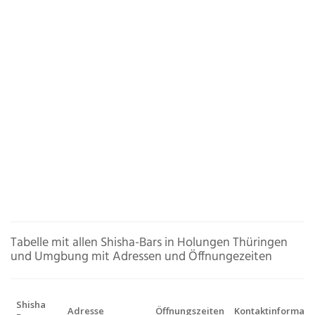
Tabelle mit allen Shisha-Bars in Holungen Thüringen
und Umgbung mit Adressen und Öffnungezeiten
Shisha
Adresse
Öffnungszeiten
Kontaktinformati