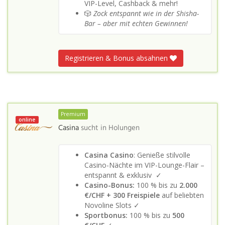
VIP-Level, Cashback & mehr!
🎲
Zock entspannt wie in der Shisha-
Bar – aber mit echten Gewinnen!
Registrieren & Bonus absahnen
Premium
online
Casina
sucht in
Holungen
Casina Casino
: Genieße stilvolle
Casino-Nächte im VIP-Lounge-Flair –
entspannt & exklusiv ✓
Casino-Bonus:
100 % bis zu
2.000
€/CHF + 300 Freispiele
auf beliebten
Novoline Slots ✓
Sportbonus:
100 % bis zu
500