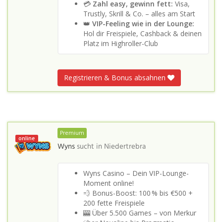
💳
Zahl easy, gewinn fett:
Visa,
Trustly, Skrill & Co. – alles am Start
👑
VIP-Feeling wie in der Lounge:
Hol dir Freispiele, Cashback & deinen
Platz im Highroller-Club
Registrieren & Bonus absahnen
Premium
online
Wyns
sucht in
Niedertrebra
Wyns Casino – Dein VIP-Lounge-
Moment online!
💨 Bonus-Boost: 100 % bis €500 +
200 fette Freispiele
🎰 Über 5.500 Games – von Merkur