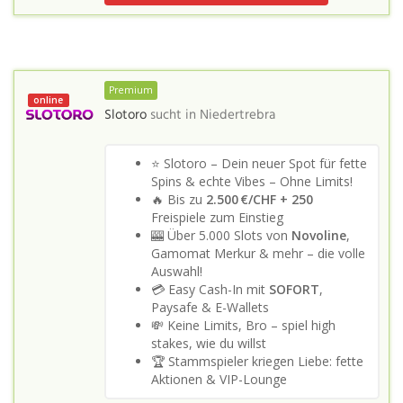
Premium
online
Slotoro
sucht in
Niedertrebra
⭐ Slotoro – Dein neuer Spot für fette
Spins & echte Vibes – Ohne Limits!
🔥 Bis zu
2.500 €/CHF + 250
Freispiele zum Einstieg
🎰 Über 5.000 Slots von
Novoline
,
Gamomat Merkur & mehr – die volle
Auswahl!
💳 Easy Cash-In mit
SOFORT
,
Paysafe & E-Wallets
💸 Keine Limits, Bro – spiel high
stakes, wie du willst
🏆 Stammspieler kriegen Liebe: fette
Aktionen & VIP-Lounge