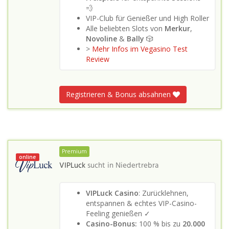
💨
VIP-Club für Genießer und High Roller
Alle beliebten Slots von
Merkur
,
Novoline
&
Bally
🎲
>
Mehr Infos im Vegasino Test
Review
Registrieren & Bonus absahnen
Premium
online
VIPLuck
sucht in
Niedertrebra
VIPLuck Casino
: Zurücklehnen,
entspannen & echtes VIP-Casino-
Feeling genießen ✓
Casino-Bonus:
100 % bis zu
20.000