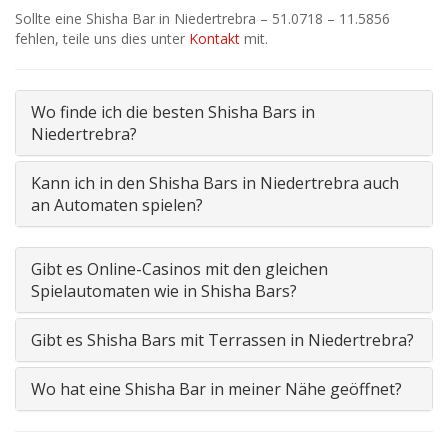
Sollte eine Shisha Bar in Niedertrebra – 51.0718 – 11.5856
fehlen, teile uns dies unter
Kontakt
mit.
Wo finde ich die besten Shisha Bars in
Niedertrebra?
Kann ich in den Shisha Bars in Niedertrebra auch
an Automaten spielen?
Gibt es Online-Casinos mit den gleichen
Spielautomaten wie in Shisha Bars?
Gibt es Shisha Bars mit Terrassen in Niedertrebra?
Wo hat eine Shisha Bar in meiner Nähe geöffnet?