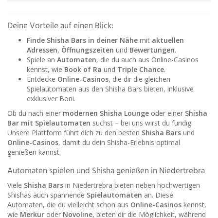
Deine Vorteile auf einen Blick:
Finde Shisha Bars in deiner Nähe
mit
aktuellen
Adressen
,
Öffnungszeiten
und
Bewertungen
.
Spiele an
Automaten
, die du auch aus Online-Casinos
kennst, wie
Book of Ra
und
Triple Chance
.
Entdecke
Online-Casinos
, die dir die gleichen
Spielautomaten aus den Shisha Bars bieten, inklusive
exklusiver Boni.
Ob du nach einer
modernen Shisha Lounge
oder einer
Shisha
Bar mit Spielautomaten
suchst – bei uns wirst du fündig.
Unsere Plattform führt dich zu den besten
Shisha Bars
und
Online-Casinos
, damit du dein Shisha-Erlebnis optimal
genießen kannst.
Automaten spielen und Shisha genießen in Niedertrebra
Viele
Shisha Bars
in Niedertrebra bieten neben hochwertigen
Shishas auch spannende
Spielautomaten
an. Diese
Automaten, die du vielleicht schon aus
Online-Casinos
kennst,
wie
Merkur
oder
Novoline
, bieten dir die Möglichkeit, während