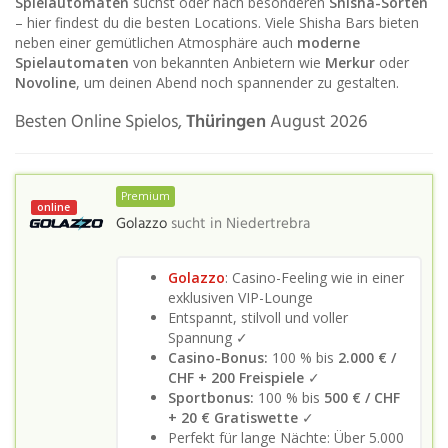
Spielautomaten
suchst oder nach besonderen
Shisha-Sorten
– hier findest du die besten Locations. Viele Shisha Bars bieten
neben einer gemütlichen Atmosphäre auch
moderne
Spielautomaten
von bekannten Anbietern wie
Merkur
oder
Novoline
, um deinen Abend noch spannender zu gestalten.
Besten Online Spielos,
Thüringen
August 2026
Premium
online
Golazzo
sucht in
Niedertrebra
Golazzo
: Casino-Feeling wie in einer
exklusiven VIP-Lounge
Entspannt, stilvoll und voller
Spannung ✓
Casino-Bonus:
100 % bis
2.000 € /
CHF + 200 Freispiele
✓
Sportbonus:
100 % bis
500 € / CHF
+ 20 € Gratiswette
✓
Perfekt für lange Nächte: Über 5.000