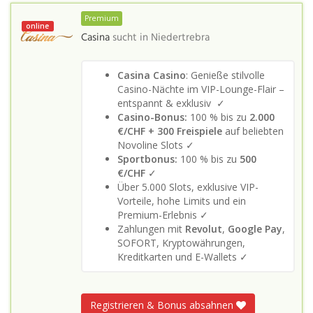
Premium
online
Casina
sucht in
Niedertrebra
Casina Casino
: Genieße stilvolle
Casino-Nächte im VIP-Lounge-Flair –
entspannt & exklusiv ✓
Casino-Bonus:
100 % bis zu
2.000
€/CHF + 300 Freispiele
auf beliebten
Novoline Slots ✓
Sportbonus:
100 % bis zu
500
€/CHF
✓
Über 5.000 Slots, exklusive VIP-
Vorteile, hohe Limits und ein
Premium-Erlebnis ✓
Zahlungen mit
Revolut
,
Google Pay
,
SOFORT, Kryptowährungen,
Kreditkarten und E-Wallets ✓
Registrieren & Bonus absahnen