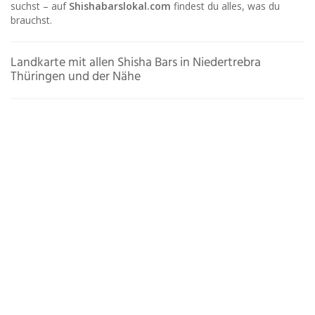
suchst – auf
Shishabarslokal.com
findest du alles, was du
brauchst.
Landkarte mit allen Shisha Bars in Niedertrebra
Thüringen und der Nähe