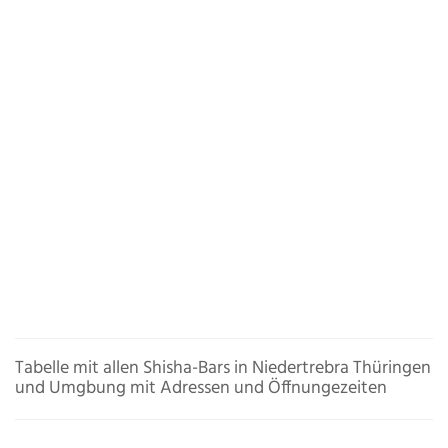
Tabelle mit allen Shisha-Bars in Niedertrebra Thüringen
und Umgbung mit Adressen und Öffnungezeiten