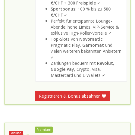
€/CHF + 300 Freispiele
✓
Sportbonus:
100 % bis zu
500
€/CHF
✓
Perfekt für entspannte Lounge-
Abende: hohe Limits, VIP-Service &
exklusive High-Roller-Vorteile ✓
Top-Slots von
Novomatic
,
Pragmatic Play,
Gamomat
und
vielen weiteren bekannten Anbietern
✓
Zahlungen bequem mit
Revolut
,
Google Pay
, Crypto, Visa,
Mastercard und E-Wallets ✓
Registrieren & Bonus absahnen
Premium
online