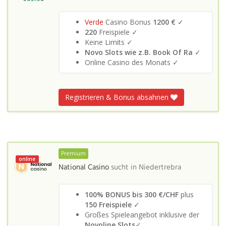
Verde
Casino Bonus
1200 €
✓
220
Freispiele ✓
Keine Limits ✓
Novo Slots wie z.B. Book Of Ra
✓
Online Casino des Monats ✓
Registrieren & Bonus absahnen
Premium
online
National Casino
sucht in
Niedertrebra
100% BONUS bis 300 €/CHF
plus
150 Freispiele
✓
Großes Spieleangebot inklusive der
Novoline Slots
✓