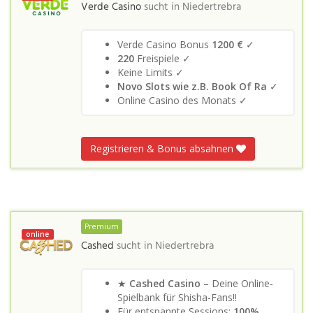
Verde Casino
sucht in
Niedertrebra
Verde Casino Bonus
1200 €
✓
220
Freispiele ✓
Keine Limits ✓
Novo Slots wie z.B. Book Of Ra
✓
Online Casino des Monats ✓
Registrieren & Bonus absahnen
Premium
online
Cashed
sucht in
Niedertrebra
★
Cashed Casino
– Deine Online-
Spielbank für Shisha-Fans!!
Für entspannte Sessions:
100%