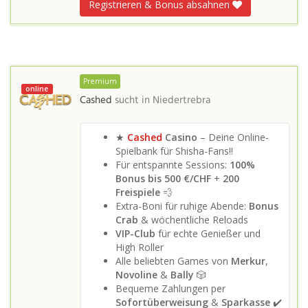
Registrieren & Bonus absahnen
Premium
online
Cashed
sucht in
Niedertrebra
★
Cashed
Casino
– Deine Online-
Spielbank für Shisha-Fans!!
Für entspannte Sessions:
100%
Bonus bis 500 €/CHF
+
200
Freispiele
💨
Extra-Boni für ruhige Abende:
Bonus
Crab
& wöchentliche Reloads
VIP-Club
für echte Genießer und
High Roller
Alle beliebten Games von
Merkur
,
Novoline
&
Bally
🎲
Bequeme Zahlungen per
Sofortüberweisung
&
Sparkasse
✔️