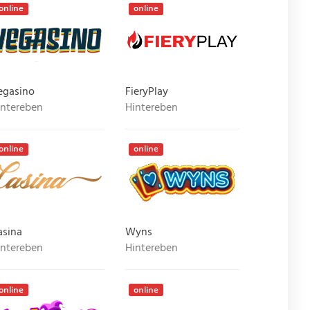
online
online
egasino
FieryPlay
intereben
Hintereben
online
online
asina
Wyns
intereben
Hintereben
online
online