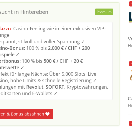
sucht in
Hintereben
Premium
lazzo
: Casino-Feeling wie in einer exklusiven VIP-
unge
V
spannt, stilvoll und voller Spannung ✓
H
sino-Bonus:
100 % bis
2.000 € / CHF + 200
ispiele
✓
ortbonus:
100 % bis
500 € / CHF + 20 €
atiswette
✓
fekt für lange Nächte: Über 5.000 Slots, Live
ino, hohe Limits & schnelle Registrierung ✓
hlungen mit
Revolut
,
SOFORT
, Kryptowährungen,
ditkarten und E-Wallets ✓
C
H
eren & Bonus absahnen