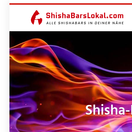
Skip
to
main
content
Shisha-