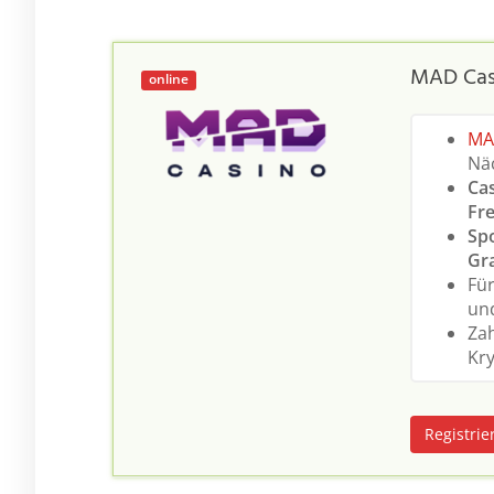
MAD Cas
online
MA
Näc
Ca
Fre
Sp
Gr
Für
un
Za
Kr
Registri