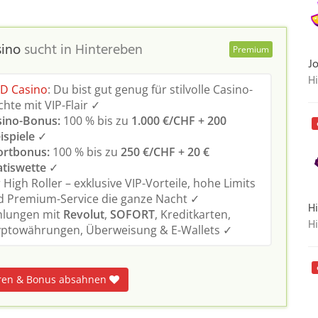
ino
sucht in
Hintereben
Premium
J
H
D Casino
: Du bist gut genug für stilvolle Casino-
hte mit VIP-Flair ✓
sino-Bonus:
100 % bis zu
1.000 €/CHF + 200
ispiele
✓
ortbonus:
100 % bis zu
250 €/CHF + 20 €
atiswette
✓
 High Roller – exklusive VIP-Vorteile, hohe Limits
d Premium-Service die ganze Nacht ✓
Hi
hlungen mit
Revolut
,
SOFORT
, Kreditkarten,
H
yptowährungen, Überweisung & E-Wallets ✓
eren & Bonus absahnen