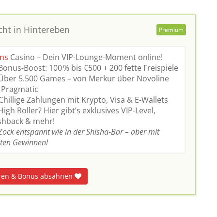
cht in
Hintereben
Premium
ns
Casino – Dein VIP-Lounge-Moment online!
Bonus-Boost: 100 % bis €500 + 200 fette Freispiele
 Über 5.500 Games – von Merkur über Novoline
 Pragmatic
Chillige Zahlungen mit Krypto, Visa & E-Wallets
High Roller? Hier gibt’s exklusives VIP-Level,
shback & mehr!
Zock entspannt wie in der Shisha-Bar – aber mit
ten Gewinnen!
eren & Bonus absahnen