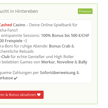
ucht in
Hintereben
Premium
Cashed
Casino
– Deine Online-Spielbank für
sha-Fans!!
r entspannte Sessions:
100% Bonus bis 500 €/CHF
00 Freispiele
💨
ra-Boni für ruhige Abende:
Bonus Crab
&
chentliche Reloads
-Club
für echte Genießer und High Roller
le beliebten Games von
Merkur
,
Novoline
&
Bally
queme Zahlungen per
Sofortüberweisung
&
arkasse
✔️
eren & Bonus absahnen