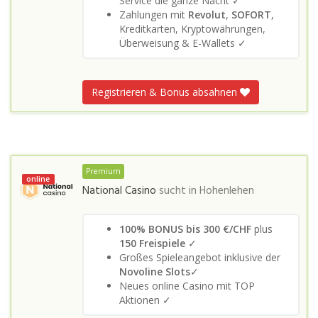
Service die ganze Nacht ✓
Zahlungen mit
Revolut
,
SOFORT
,
Kreditkarten, Kryptowährungen,
Überweisung & E-Wallets ✓
Registrieren & Bonus absahnen
Premium
online
National Casino
sucht in
Hohenlehen
100% BONUS bis 300 €/CHF
plus
150 Freispiele
✓
Großes Spieleangebot inklusive der
Novoline Slots
✓
Neues online Casino mit TOP
Aktionen ✓