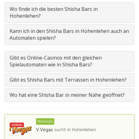
Wo finde ich die besten Shisha Bars in
Hohenlehen?
Kann ich in den Shisha Bars in Hohenlehen auch an
Automaten spielen?
Gibt es Online-Casinos mit den gleichen
Spielautomaten wie in Shisha Bars?
Gibt es Shisha Bars mit Terrassen in Hohenlehen?
Wo hat eine Shisha Bar in meiner Nähe geöffnet?
Premium
online
V.Vegas
sucht in
Hohenlehen