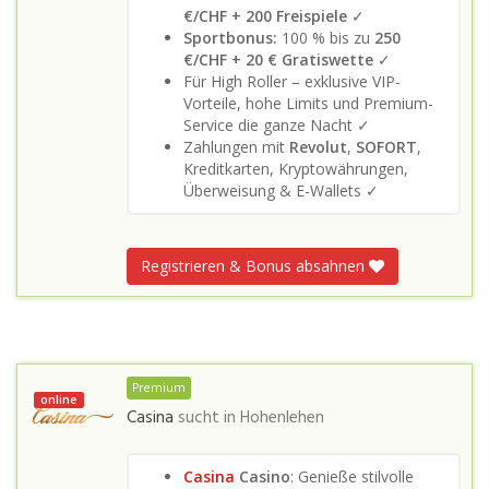
€/CHF + 200 Freispiele
✓
Sportbonus:
100 % bis zu
250
€/CHF + 20 € Gratiswette
✓
Für High Roller – exklusive VIP-
Vorteile, hohe Limits und Premium-
Service die ganze Nacht ✓
Zahlungen mit
Revolut
,
SOFORT
,
Kreditkarten, Kryptowährungen,
Überweisung & E-Wallets ✓
Registrieren & Bonus absahnen
Premium
online
Casina
sucht in
Hohenlehen
Casina
Casino
: Genieße stilvolle