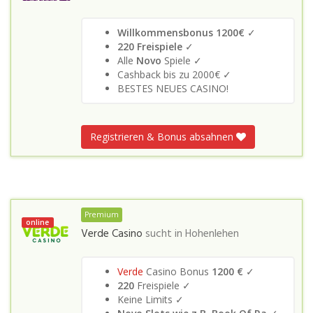
Willkommensbonus 1200€
✓
220 Freispiele
✓
Alle
Novo
Spiele ✓
Cashback bis zu 2000€ ✓
BESTES NEUES CASINO!
Registrieren & Bonus absahnen
Premium
online
Verde Casino
sucht in
Hohenlehen
Verde
Casino Bonus
1200 €
✓
220
Freispiele ✓
Keine Limits ✓