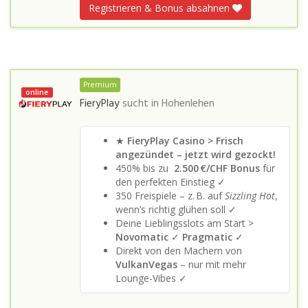
Registrieren & Bonus absahnen
Premium
online
FieryPlay
sucht in
Hohenlehen
★
FieryPlay Casino > Frisch
angezündet – jetzt wird gezockt!
450% bis zu
2.500 €/CHF Bonus
für
den perfekten Einstieg ✓
350 Freispiele – z. B. auf
Sizzling Hot
,
wenn’s richtig glühen soll ✓
Deine Lieblingsslots am Start >
Novomatic
✓
Pragmatic
✓
Direkt von den Machern von
VulkanVegas
– nur mit mehr
Lounge-Vibes ✓