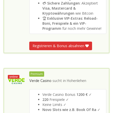
💳
Sichere Zahlungen
: Akzeptiert
Visa, Mastercard &
Kryptowährungen
wie Bitcoin
🏆
Exklusive VIP-Extras
:
Reload-
Boni, Freispiele & ein VIP-
Programm
für noch mehr Gewinne!
Registrieren & Bonus absahnen
Premium
online
Verde Casino
sucht in
Hohenlehen
Verde Casino Bonus
1200 €
✓
220
Freispiele ✓
Keine Limits ✓
Novo Slots wie z.B. Book Of Ra
✓