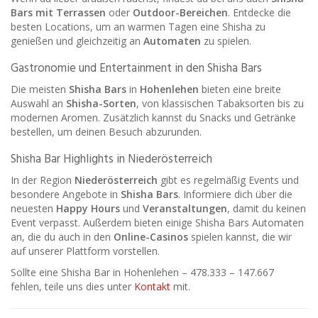
Bars mit Terrassen
oder
Outdoor-Bereichen
. Entdecke die
besten Locations, um an warmen Tagen eine Shisha zu
genießen und gleichzeitig an
Automaten
zu spielen.
Gastronomie und Entertainment in den Shisha Bars
Die meisten
Shisha Bars
in
Hohenlehen
bieten eine breite
Auswahl an
Shisha-Sorten
, von klassischen Tabaksorten bis zu
modernen Aromen. Zusätzlich kannst du Snacks und Getränke
bestellen, um deinen Besuch abzurunden.
Shisha Bar Highlights in Niederösterreich
In der Region
Niederösterreich
gibt es regelmäßig Events und
besondere Angebote in
Shisha Bars
. Informiere dich über die
neuesten
Happy Hours
und
Veranstaltungen
, damit du keinen
Event verpasst. Außerdem bieten einige Shisha Bars Automaten
an, die du auch in den
Online-Casinos
spielen kannst, die wir
auf unserer Plattform vorstellen.
Sollte eine Shisha Bar in Hohenlehen – 478.333 – 147.667
fehlen, teile uns dies unter
Kontakt
mit.