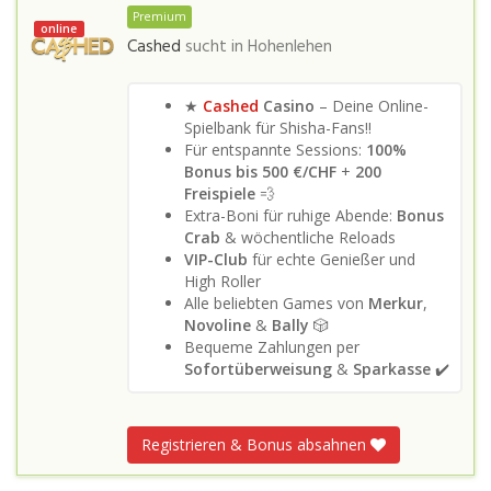
Premium
online
Cashed
sucht in
Hohenlehen
★
Cashed
Casino
– Deine Online-
Spielbank für Shisha-Fans!!
Für entspannte Sessions:
100%
Bonus bis 500 €/CHF
+
200
Freispiele
💨
Extra-Boni für ruhige Abende:
Bonus
Crab
& wöchentliche Reloads
VIP-Club
für echte Genießer und
High Roller
Alle beliebten Games von
Merkur
,
Novoline
&
Bally
🎲
Bequeme Zahlungen per
Sofortüberweisung
&
Sparkasse
✔️
Registrieren & Bonus absahnen