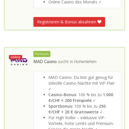
Online Casino des Monats ✓
Registrieren & Bonus absahnen
Premium
online
MAD Casino
sucht in
Hohenlehen
MAD Casino: Du bist gut genug für
stilvolle Casino-Nächte mit VIP-Flair
✓
Casino-Bonus:
100 % bis zu
1.000
€/CHF + 200 Freispiele
✓
Sportbonus:
100 % bis zu
250
€/CHF + 20 € Gratiswette
✓
Für High Roller – exklusive VIP-
Vorteile, hohe Limits und Premium-