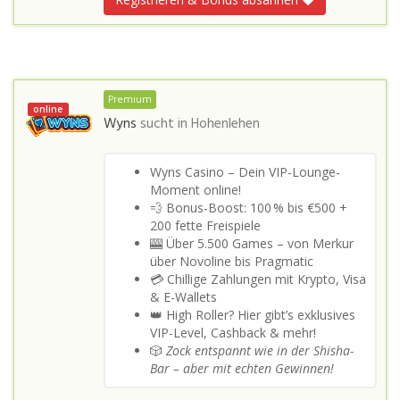
Premium
online
Wyns
sucht in
Hohenlehen
Wyns Casino – Dein VIP-Lounge-
Moment online!
💨 Bonus-Boost: 100 % bis €500 +
200 fette Freispiele
🎰 Über 5.500 Games – von Merkur
über Novoline bis Pragmatic
💳 Chillige Zahlungen mit Krypto, Visa
& E-Wallets
👑 High Roller? Hier gibt’s exklusives
VIP-Level, Cashback & mehr!
🎲
Zock entspannt wie in der Shisha-
Bar – aber mit echten Gewinnen!