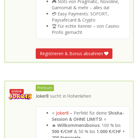
🎮 Slots von Pragmatic, Novoline,
Gamomat & mehr – alles da!
💳 Easy Payments: SOFORT,
Paysafecard & Crypto
🏆 Für echte Kenner – von Casino-
Profis gemacht
Registrieren & Bonus absahnen
Premium
online
Joker8
sucht in
Hohenlehen
⭐
Joker8
–
Perfekt für deine
Shisha-
Session & OHNE LIMITS!
⭐
🔥
Willkommensbonus
: 100 % bis
500 €/CHF
& 50 % bis
1.000 €/CHF
+
200 Freispiele