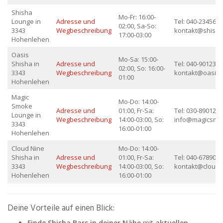
Shisha
Mo-Fr: 16:00-
Lounge in
Adresse und
Tel: 040-2345678
02:00, Sa-So:
3343
Wegbeschreibung
kontakt@shisha
17:00-03:00
Hohenlehen
Oasis
Mo-Sa: 15:00-
Shisha in
Adresse und
Tel: 040-9012345
02:00, So: 16:00-
3343
Wegbeschreibung
kontakt@oasiss
01:00
Hohenlehen
Magic
Mo-Do: 14:00-
Smoke
Adresse und
01:00, Fr-Sa:
Tel: 030-8901234
Lounge in
Wegbeschreibung
14:00-03:00, So:
info@magicsmo
3343
16:00-01:00
Hohenlehen
Cloud Nine
Mo-Do: 14:00-
Shisha in
Adresse und
01:00, Fr-Sa:
Tel: 040-6789012
3343
Wegbeschreibung
14:00-03:00, So:
kontakt@cloudn
Hohenlehen
16:00-01:00
Deine Vorteile auf einen Blick:
Finde Shisha Bars in deiner Nähe
mit
aktuellen