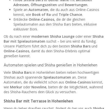
Adressen
,
Öffnungszeiten
und
Bewertungen
.
Spiele an
Automaten
, die du auch aus Online-Casinos
kennst, wie
Book of Ra
und
Triple Chance
.
Entdecke
Online-Casinos
, die dir die gleichen
Spielautomaten aus den Shisha Bars bieten, inklusive
exklusiver Boni.
Ob du nach einer
modernen Shisha Lounge
oder einer
Shisha
Bar mit Spielautomaten
suchst – bei uns wirst du fündig.
Unsere Plattform führt dich zu den besten
Shisha Bars
und
Online-Casinos
, damit du dein Shisha-Erlebnis optimal
genießen kannst.
Automaten spielen und Shisha genießen in Hohenlehen
Viele
Shisha Bars
in Hohenlehen bieten neben hochwertigen
Shishas auch spannende
Spielautomaten
an. Diese
Automaten, die du vielleicht schon aus
Online-Casinos
kennst,
wie
Merkur
oder
Novoline
, bieten dir die Möglichkeit, während
des Shisha-Rauchens dein Glück zu versuchen.
Shisha Bar mit Terrasse in Hohenlehen
Wenn du lieber draußen rauchst, findest du bei uns auch
Shisha