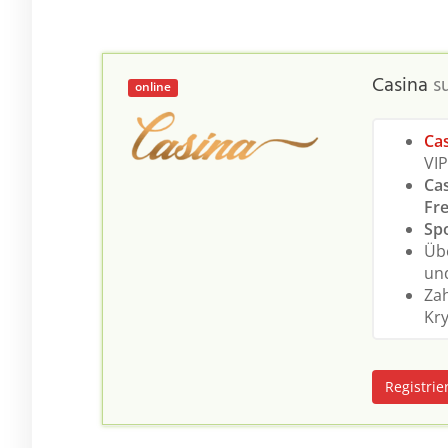
Casina
s
online
Ca
VIP
Ca
Fre
Sp
Übe
un
Za
Kr
Registri