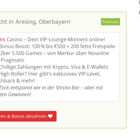
cht in
Aresing, Oberbayern
Premium
ns
Casino – Dein VIP-Lounge-Moment online!
Bonus-Boost: 100 % bis €500 + 200 fette Freispiele
 Über 5.500 Games – von Merkur über Novoline
 Pragmatic
Chillige Zahlungen mit Krypto, Visa & E-Wallets
High Roller? Hier gibt’s exklusives VIP-Level,
shback & mehr!
Zock entspannt wie in der Shisha-Bar – aber mit
ten Gewinnen!
eren & Bonus absahnen