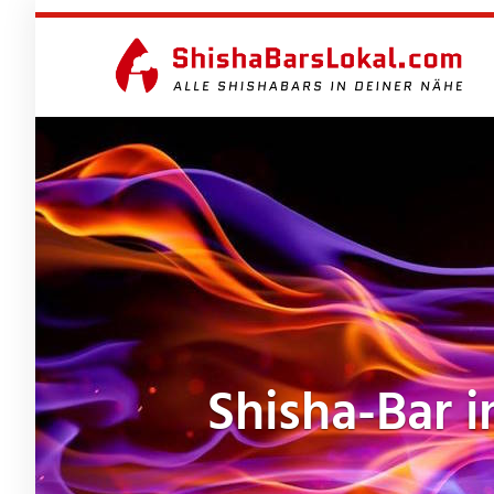
Skip
to
main
content
Shisha-Bar 