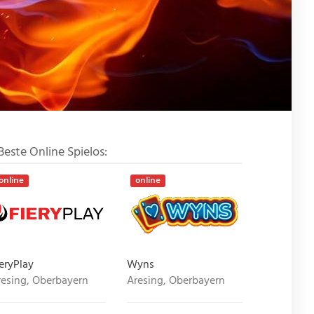
Beste Online Spielos:
online
online
eryPlay
Wyns
resing, Oberbayern
Aresing, Oberbayern