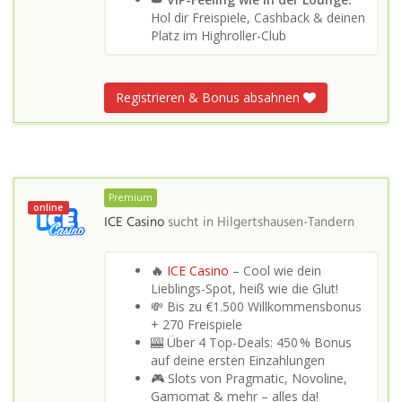
Hol dir Freispiele, Cashback & deinen
Platz im Highroller-Club
Registrieren & Bonus absahnen
Premium
online
ICE Casino
sucht in
Hilgertshausen-Tandern
🔥
ICE Casino
– Cool wie dein
Lieblings-Spot, heiß wie die Glut!
💸 Bis zu €1.500 Willkommensbonus
+ 270 Freispiele
🎰 Über 4 Top-Deals: 450 % Bonus
auf deine ersten Einzahlungen
🎮 Slots von Pragmatic, Novoline,
Gamomat & mehr – alles da!