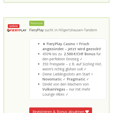
Premium
online
FieryPlay
sucht in
Hilgertshausen-Tandern
★
FieryPlay Casino > Frisch
angezündet – jetzt wird gezockt!
450% bis zu
2.500 €/CHF Bonus
für
den perfekten Einstieg ✓
350 Freispiele – z. B. auf
Sizzling Hot
,
wenn’s richtig glühen soll ✓
Deine Lieblingsslots am Start >
Novomatic
✓
Pragmatic
✓
Direkt von den Machern von
VulkanVegas
– nur mit mehr
Lounge-Vibes ✓
Registrieren & Bonus absahnen