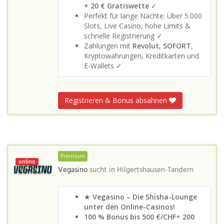
+ 20 € Gratiswette
✓
Perfekt für lange Nächte: Über 5.000
Slots, Live Casino, hohe Limits &
schnelle Registrierung ✓
Zahlungen mit
Revolut
,
SOFORT
,
Kryptowährungen, Kreditkarten und
E-Wallets ✓
Registrieren & Bonus absahnen
Premium
online
Vegasino
sucht in
Hilgertshausen-Tandern
★
Vegasino – Die Shisha-Lounge
unter den Online-Casinos!
100 % Bonus bis 500 €/CHF
+
200