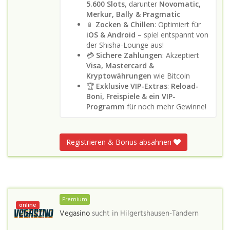
5.600 Slots
, darunter
Novomatic,
Merkur, Bally & Pragmatic
📱
Zocken & Chillen
: Optimiert für
iOS & Android
– spiel entspannt von
der Shisha-Lounge aus!
💳
Sichere Zahlungen
: Akzeptiert
Visa, Mastercard &
Kryptowährungen
wie Bitcoin
🏆
Exklusive VIP-Extras
:
Reload-
Boni, Freispiele & ein VIP-
Programm
für noch mehr Gewinne!
Registrieren & Bonus absahnen
Premium
online
Vegasino
sucht in
Hilgertshausen-Tandern