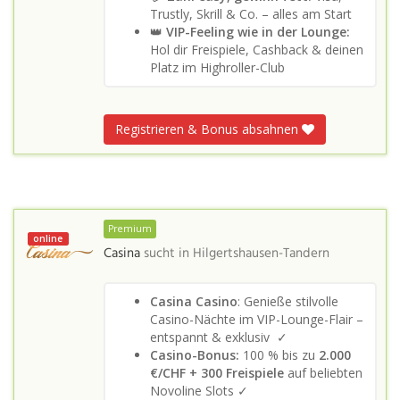
Trustly, Skrill & Co. – alles am Start
👑
VIP-Feeling wie in der Lounge:
Hol dir Freispiele, Cashback & deinen
Platz im Highroller-Club
Registrieren & Bonus absahnen
Premium
online
Casina
sucht in
Hilgertshausen-Tandern
Casina Casino
: Genieße stilvolle
Casino-Nächte im VIP-Lounge-Flair –
entspannt & exklusiv ✓
Casino-Bonus:
100 % bis zu
2.000
€/CHF + 300 Freispiele
auf beliebten
Novoline Slots ✓