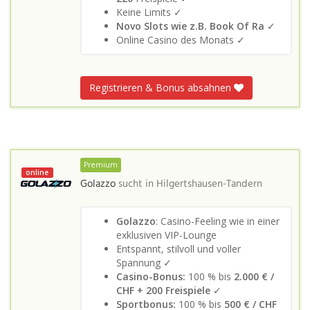
Keine Limits ✓
Novo Slots wie z.B. Book Of Ra
✓
Online Casino des Monats ✓
Registrieren & Bonus absahnen
Premium
online
Golazzo
sucht in
Hilgertshausen-Tandern
Golazzo
: Casino-Feeling wie in einer
exklusiven VIP-Lounge
Entspannt, stilvoll und voller
Spannung ✓
Casino-Bonus:
100 % bis
2.000 € /
CHF + 200 Freispiele
✓
Sportbonus:
100 % bis
500 € / CHF