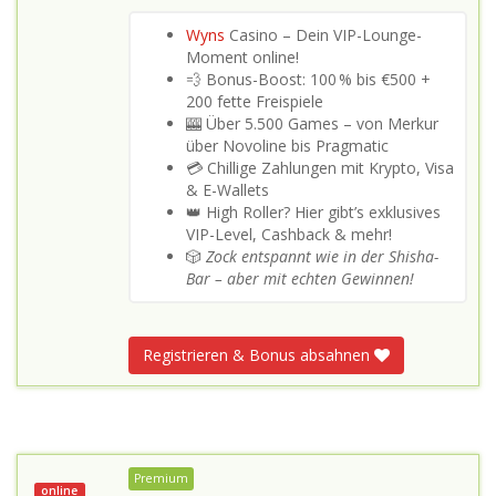
Wyns
Casino – Dein VIP-Lounge-
Moment online!
💨 Bonus-Boost: 100 % bis €500 +
200 fette Freispiele
🎰 Über 5.500 Games – von Merkur
über Novoline bis Pragmatic
💳 Chillige Zahlungen mit Krypto, Visa
& E-Wallets
👑 High Roller? Hier gibt’s exklusives
VIP-Level, Cashback & mehr!
🎲
Zock entspannt wie in der Shisha-
Bar – aber mit echten Gewinnen!
Registrieren & Bonus absahnen
Premium
online