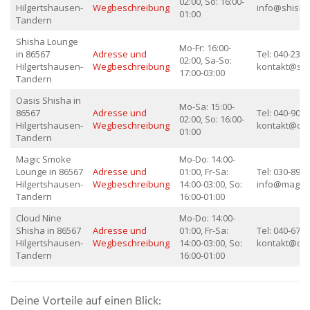
02:00, So: 16:00-
Hilgertshausen-
Wegbeschreibung
info@shisha
01:00
Tandern
Shisha Lounge
Mo-Fr: 16:00-
in 86567
Adresse und
Tel: 040-2345
02:00, Sa-So:
Hilgertshausen-
Wegbeschreibung
kontakt@shi
17:00-03:00
Tandern
Oasis Shisha in
Mo-Sa: 15:00-
86567
Adresse und
Tel: 040-9012
02:00, So: 16:00-
Hilgertshausen-
Wegbeschreibung
kontakt@oas
01:00
Tandern
Magic Smoke
Mo-Do: 14:00-
Lounge in 86567
Adresse und
01:00, Fr-Sa:
Tel: 030-8901
Hilgertshausen-
Wegbeschreibung
14:00-03:00, So:
info@magic
Tandern
16:00-01:00
Cloud Nine
Mo-Do: 14:00-
Shisha in 86567
Adresse und
01:00, Fr-Sa:
Tel: 040-6789
Hilgertshausen-
Wegbeschreibung
14:00-03:00, So:
kontakt@clo
Tandern
16:00-01:00
Deine Vorteile auf einen Blick: