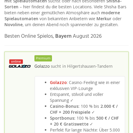
mit Spielautomaten
suchst oder nach besonderen
Shisha-
Sorten
– hier findest du die besten Locations. Viele Shisha Bars
bieten neben einer gemütlichen Atmosphäre auch
moderne
Spielautomaten
von bekannten Anbietern wie
Merkur
oder
Novoline
, um deinen Abend noch spannender zu gestalten.
Besten Online Spielos,
Bayern
August 2026
Premium
online
Golazzo
sucht in
Hilgertshausen-Tandern
Golazzo
: Casino-Feeling wie in einer
exklusiven VIP-Lounge
Entspannt, stilvoll und voller
Spannung ✓
Casino-Bonus:
100 % bis
2.000 € /
CHF + 200 Freispiele
✓
Sportbonus:
100 % bis
500 € / CHF
+ 20 € Gratiswette
✓
Perfekt für lange Nächte: Über 5.000