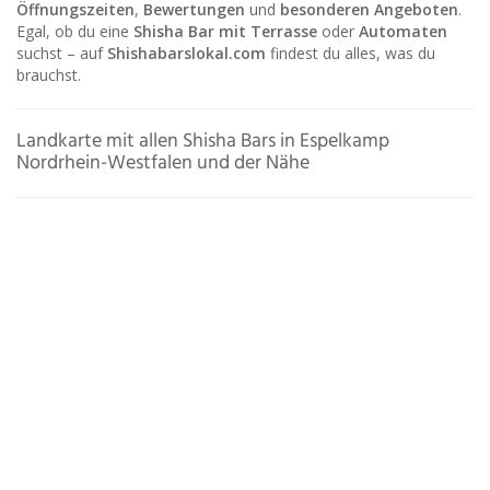
Öffnungszeiten
,
Bewertungen
und
besonderen Angeboten
.
Egal, ob du eine
Shisha Bar mit Terrasse
oder
Automaten
suchst – auf
Shishabarslokal.com
findest du alles, was du
brauchst.
Landkarte mit allen Shisha Bars in Espelkamp
Nordrhein-Westfalen und der Nähe