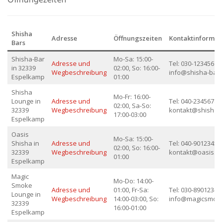
Öffnungezeiten
Shisha
Adresse
Öffnungszeiten
Kontaktinformat
Bars
Shisha-Bar
Mo-Sa: 15:00-
Adresse und
Tel: 030-12345678,
in 32339
02:00, So: 16:00-
Wegbeschreibung
info@shisha-bar
Espelkamp
01:00
Shisha
Mo-Fr: 16:00-
Lounge in
Adresse und
Tel: 040-23456789,
02:00, Sa-So:
32339
Wegbeschreibung
kontakt@shisha-
17:00-03:00
Espelkamp
Oasis
Mo-Sa: 15:00-
Shisha in
Adresse und
Tel: 040-90123456,
02:00, So: 16:00-
32339
Wegbeschreibung
kontakt@oasissh
01:00
Espelkamp
Magic
Mo-Do: 14:00-
Smoke
Adresse und
01:00, Fr-Sa:
Tel: 030-89012345,
Lounge in
Wegbeschreibung
14:00-03:00, So:
info@magicsmok
32339
16:00-01:00
Espelkamp