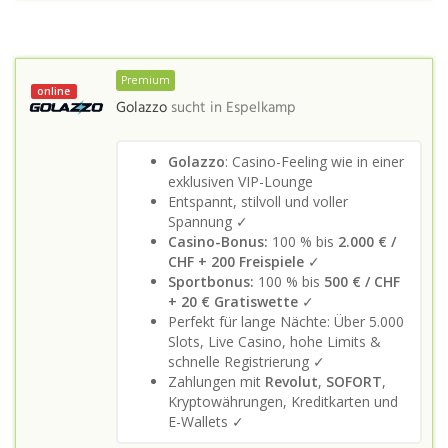
Premium
online
Golazzo
sucht in
Espelkamp
Golazzo
: Casino-Feeling wie in einer
exklusiven VIP-Lounge
Entspannt, stilvoll und voller
Spannung ✓
Casino-Bonus:
100 % bis
2.000 € /
CHF + 200 Freispiele
✓
Sportbonus:
100 % bis
500 € / CHF
+ 20 € Gratiswette
✓
Perfekt für lange Nächte: Über 5.000
Slots, Live Casino, hohe Limits &
schnelle Registrierung ✓
Zahlungen mit
Revolut
,
SOFORT
,
Kryptowährungen, Kreditkarten und
E-Wallets ✓