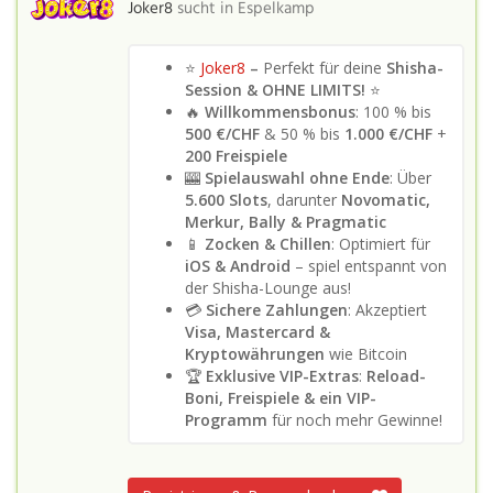
Joker8
sucht in
Espelkamp
⭐
Joker8
–
Perfekt für deine
Shisha-
Session & OHNE LIMITS!
⭐
🔥
Willkommensbonus
: 100 % bis
500 €/CHF
& 50 % bis
1.000 €/CHF
+
200 Freispiele
🎰
Spielauswahl ohne Ende
: Über
5.600 Slots
, darunter
Novomatic,
Merkur, Bally & Pragmatic
📱
Zocken & Chillen
: Optimiert für
iOS & Android
– spiel entspannt von
der Shisha-Lounge aus!
💳
Sichere Zahlungen
: Akzeptiert
Visa, Mastercard &
Kryptowährungen
wie Bitcoin
🏆
Exklusive VIP-Extras
:
Reload-
Boni, Freispiele & ein VIP-
Programm
für noch mehr Gewinne!