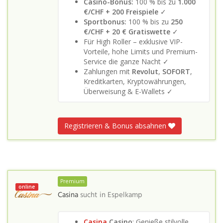
Casino-Bonus:
100 % bis zu
1.000
€/CHF + 200 Freispiele
✓
Sportbonus:
100 % bis zu
250
€/CHF + 20 € Gratiswette
✓
Für High Roller – exklusive VIP-
Vorteile, hohe Limits und Premium-
Service die ganze Nacht ✓
Zahlungen mit
Revolut
,
SOFORT
,
Kreditkarten, Kryptowährungen,
Überweisung & E-Wallets ✓
Registrieren & Bonus absahnen
Premium
online
Casina
sucht in
Espelkamp
Casina
Casino
: Genieße stilvolle