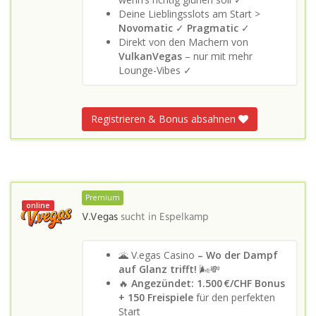
Deine Lieblingsslots am Start >
Novomatic
✓
Pragmatic
✓
Direkt von den Machern von
VulkanVegas
– nur mit mehr
Lounge-Vibes ✓
Registrieren & Bonus absahnen
Premium
online
V.Vegas
sucht in
Espelkamp
🌋 V.egas Casino
– Wo der Dampf
auf Glanz trifft!
🌬️💸
🔥
Angezündet: 1.500 €/CHF Bonus
+ 150 Freispiele
für den perfekten
Start