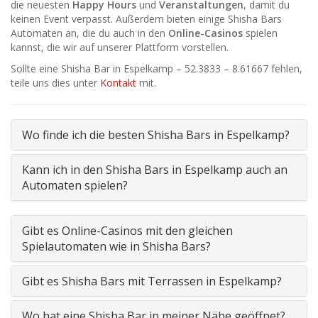
die neuesten
Happy Hours
und
Veranstaltungen
, damit du
keinen Event verpasst. Außerdem bieten einige Shisha Bars
Automaten an, die du auch in den
Online-Casinos
spielen
kannst, die wir auf unserer Plattform vorstellen.
Sollte eine Shisha Bar in Espelkamp – 52.3833 – 8.61667 fehlen,
teile uns dies unter
Kontakt
mit.
Wo finde ich die besten Shisha Bars in Espelkamp?
Kann ich in den Shisha Bars in Espelkamp auch an
Automaten spielen?
Gibt es Online-Casinos mit den gleichen
Spielautomaten wie in Shisha Bars?
Gibt es Shisha Bars mit Terrassen in Espelkamp?
Wo hat eine Shisha Bar in meiner Nähe geöffnet?