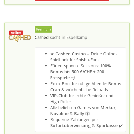
Premium
online
Cashed
sucht in
Espelkamp
★
Cashed Casino
– Deine Online-
Spielbank für Shisha-Fans!!
Für entspannte Sessions:
100%
Bonus bis 500 €/CHF
+
200
Freispiele
💨
Extra-Boni für ruhige Abende:
Bonus
Crab
& wöchentliche Reloads
VIP-Club
für echte Genießer und
High Roller
Alle beliebten Games von
Merkur
,
Novoline
&
Bally
🎲
Bequeme Zahlungen per
Sofortüberweisung
&
Sparkasse
✔️