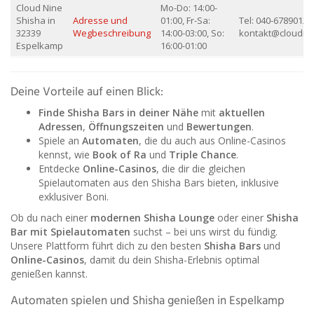
Cloud Nine
Mo-Do: 14:00-
Shisha in
Adresse und
01:00, Fr-Sa:
Tel: 040-67890123,
32339
Wegbeschreibung
14:00-03:00, So:
kontakt@cloudni
Espelkamp
16:00-01:00
Deine Vorteile auf einen Blick:
Finde Shisha Bars in deiner Nähe
mit
aktuellen
Adressen
,
Öffnungszeiten
und
Bewertungen
.
Spiele an
Automaten
, die du auch aus Online-Casinos
kennst, wie
Book of Ra
und
Triple Chance
.
Entdecke
Online-Casinos
, die dir die gleichen
Spielautomaten aus den Shisha Bars bieten, inklusive
exklusiver Boni.
Ob du nach einer
modernen Shisha Lounge
oder einer
Shisha
Bar mit Spielautomaten
suchst – bei uns wirst du fündig.
Unsere Plattform führt dich zu den besten
Shisha Bars
und
Online-Casinos
, damit du dein Shisha-Erlebnis optimal
genießen kannst.
Automaten spielen und Shisha genießen in Espelkamp