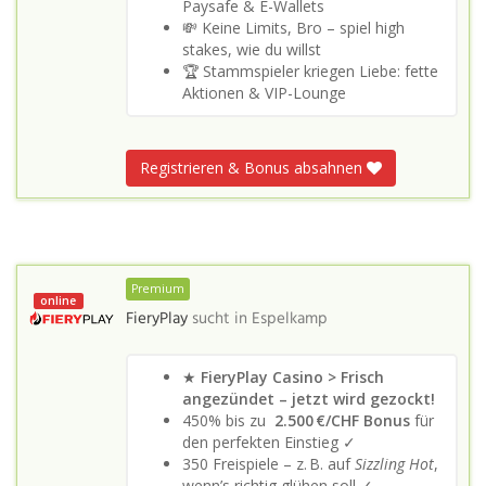
Paysafe & E-Wallets
💸 Keine Limits, Bro – spiel high
stakes, wie du willst
🏆 Stammspieler kriegen Liebe: fette
Aktionen & VIP-Lounge
Registrieren & Bonus absahnen
Premium
online
FieryPlay
sucht in
Espelkamp
★
FieryPlay Casino > Frisch
angezündet – jetzt wird gezockt!
450% bis zu
2.500 €/CHF Bonus
für
den perfekten Einstieg ✓
350 Freispiele – z. B. auf
Sizzling Hot
,
wenn’s richtig glühen soll ✓