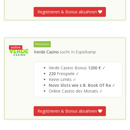
Registrieren & Bonus absahnen
Premium
online
Verde Casino
sucht in
Espelkamp
Verde Casino Bonus
1200 €
✓
220
Freispiele ✓
Keine Limits ✓
Novo Slots wie z.B. Book Of Ra
✓
Online Casino des Monats ✓
Registrieren & Bonus absahnen