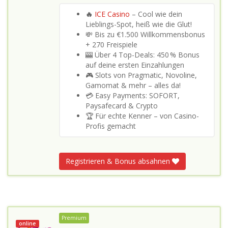
🔥
ICE Casino
– Cool wie dein
Lieblings-Spot, heiß wie die Glut!
💸 Bis zu €1.500 Willkommensbonus
+ 270 Freispiele
🎰 Über 4 Top-Deals: 450 % Bonus
auf deine ersten Einzahlungen
🎮 Slots von Pragmatic, Novoline,
Gamomat & mehr – alles da!
💳 Easy Payments: SOFORT,
Paysafecard & Crypto
🏆 Für echte Kenner – von Casino-
Profis gemacht
Registrieren & Bonus absahnen
Premium
online