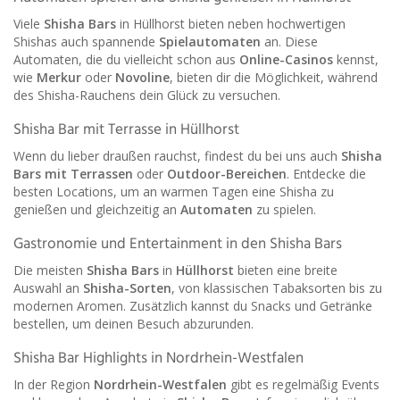
Viele
Shisha Bars
in Hüllhorst bieten neben hochwertigen
Shishas auch spannende
Spielautomaten
an. Diese
Automaten, die du vielleicht schon aus
Online-Casinos
kennst,
wie
Merkur
oder
Novoline
, bieten dir die Möglichkeit, während
des Shisha-Rauchens dein Glück zu versuchen.
Shisha Bar mit Terrasse in Hüllhorst
Wenn du lieber draußen rauchst, findest du bei uns auch
Shisha
Bars mit Terrassen
oder
Outdoor-Bereichen
. Entdecke die
besten Locations, um an warmen Tagen eine Shisha zu
genießen und gleichzeitig an
Automaten
zu spielen.
Gastronomie und Entertainment in den Shisha Bars
Die meisten
Shisha Bars
in
Hüllhorst
bieten eine breite
Auswahl an
Shisha-Sorten
, von klassischen Tabaksorten bis zu
modernen Aromen. Zusätzlich kannst du Snacks und Getränke
bestellen, um deinen Besuch abzurunden.
Shisha Bar Highlights in Nordrhein-Westfalen
In der Region
Nordrhein-Westfalen
gibt es regelmäßig Events