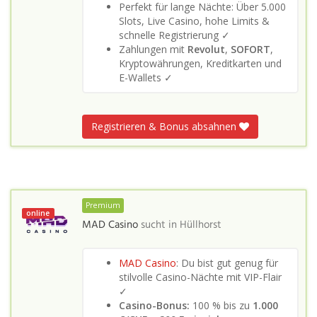
Perfekt für lange Nächte: Über 5.000
Slots, Live Casino, hohe Limits &
schnelle Registrierung ✓
Zahlungen mit
Revolut
,
SOFORT
,
Kryptowährungen, Kreditkarten und
E-Wallets ✓
Registrieren & Bonus absahnen
Premium
online
MAD Casino
sucht in
Hüllhorst
MAD Casino
: Du bist gut genug für
stilvolle Casino-Nächte mit VIP-Flair
✓
Casino-Bonus:
100 % bis zu
1.000