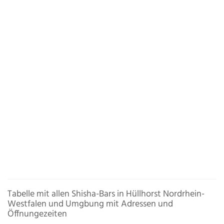
Tabelle mit allen Shisha-Bars in Hüllhorst Nordrhein-
Westfalen und Umgbung mit Adressen und
Öffnungezeiten