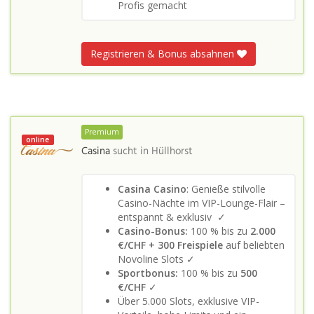
Profis gemacht
Registrieren & Bonus absahnen
Premium
online
Casina
sucht in
Hüllhorst
Casina Casino
: Genieße stilvolle
Casino-Nächte im VIP-Lounge-Flair –
entspannt & exklusiv ✓
Casino-Bonus:
100 % bis zu
2.000
€/CHF + 300 Freispiele
auf beliebten
Novoline Slots ✓
Sportbonus:
100 % bis zu
500
€/CHF
✓
Über 5.000 Slots, exklusive VIP-