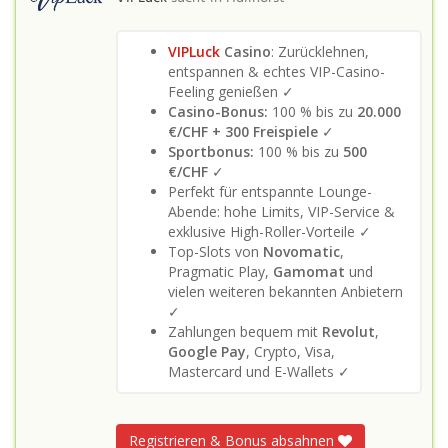
VIPLuck
Casino
: Zurücklehnen,
entspannen & echtes VIP-Casino-
Feeling genießen ✓
Casino-Bonus:
100 % bis zu
20.000
€/CHF + 300 Freispiele
✓
Sportbonus:
100 % bis zu
500
€/CHF
✓
Perfekt für entspannte Lounge-
Abende: hohe Limits, VIP-Service &
exklusive High-Roller-Vorteile ✓
Top-Slots von
Novomatic
,
Pragmatic Play,
Gamomat
und
vielen weiteren bekannten Anbietern
✓
Zahlungen bequem mit
Revolut
,
Google Pay
, Crypto, Visa,
Mastercard und E-Wallets ✓
Registrieren & Bonus absahnen