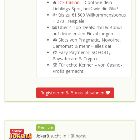
🔥
ICE Casino
– Cool wie dein
Lieblings-Spot, heiß wie die Glut!
💸 Bis zu €1.500 Willkommensbonus
+ 270 Freispiele
🎰 Über 4 Top-Deals: 450 % Bonus
auf deine ersten Einzahlungen
🎮 Slots von Pragmatic, Novoline,
Gamomat & mehr – alles da!
💳 Easy Payments: SOFORT,
Paysafecard & Crypto
🏆 Für echte Kenner – von Casino-
Profis gemacht
Registrieren & Bonus absahnen
Premium
online
Joker8
sucht in
Hüllhorst