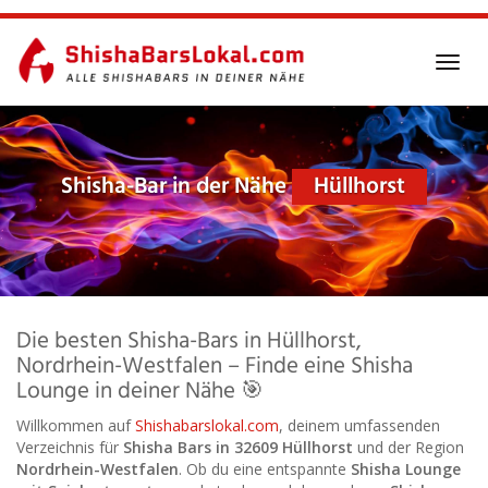
Skip
to
main
Toggl
content
navig
Shisha-Bar in der Nähe
Hüllhorst
Die besten Shisha-Bars in Hüllhorst,
Nordrhein-Westfalen – Finde eine Shisha
Lounge in deiner Nähe 🎯
Willkommen auf
Shishabarslokal.com
, deinem umfassenden
Verzeichnis für
Shisha Bars in 32609 Hüllhorst
und der Region
Nordrhein-Westfalen
. Ob du eine entspannte
Shisha Lounge