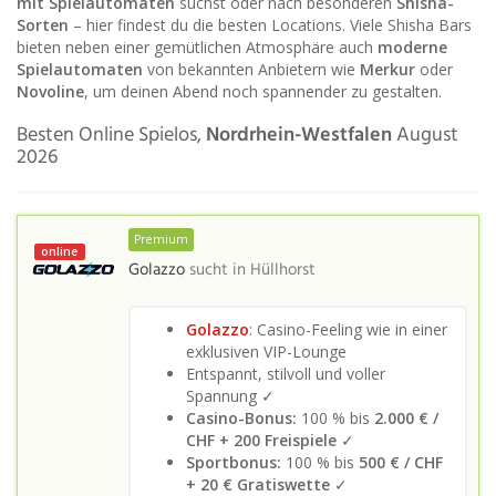
mit Spielautomaten
suchst oder nach besonderen
Shisha-
Sorten
– hier findest du die besten Locations. Viele Shisha Bars
bieten neben einer gemütlichen Atmosphäre auch
moderne
Spielautomaten
von bekannten Anbietern wie
Merkur
oder
Novoline
, um deinen Abend noch spannender zu gestalten.
Besten Online Spielos,
Nordrhein-Westfalen
August
2026
Premium
online
Golazzo
sucht in
Hüllhorst
Golazzo
: Casino-Feeling wie in einer
exklusiven VIP-Lounge
Entspannt, stilvoll und voller
Spannung ✓
Casino-Bonus:
100 % bis
2.000 € /
CHF + 200 Freispiele
✓
Sportbonus:
100 % bis
500 € / CHF
+ 20 € Gratiswette
✓