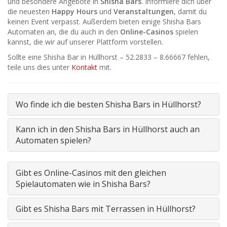
und besondere Angebote in
Shisha Bars
. Informiere dich über
die neuesten
Happy Hours
und
Veranstaltungen
, damit du
keinen Event verpasst. Außerdem bieten einige Shisha Bars
Automaten an, die du auch in den
Online-Casinos
spielen
kannst, die wir auf unserer Plattform vorstellen.
Sollte eine Shisha Bar in Hüllhorst – 52.2833 – 8.66667 fehlen,
teile uns dies unter
Kontakt
mit.
Wo finde ich die besten Shisha Bars in Hüllhorst?
Kann ich in den Shisha Bars in Hüllhorst auch an
Automaten spielen?
Gibt es Online-Casinos mit den gleichen
Spielautomaten wie in Shisha Bars?
Gibt es Shisha Bars mit Terrassen in Hüllhorst?