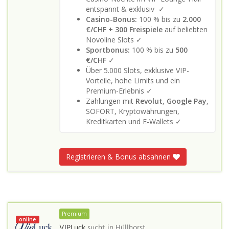
entspannt & exklusiv ✓
Casino-Bonus:
100 % bis zu
2.000
€/CHF + 300 Freispiele
auf beliebten
Novoline Slots ✓
Sportbonus:
100 % bis zu
500
€/CHF
✓
Über 5.000 Slots, exklusive VIP-
Vorteile, hohe Limits und ein
Premium-Erlebnis ✓
Zahlungen mit
Revolut
,
Google Pay
,
SOFORT, Kryptowährungen,
Kreditkarten und E-Wallets ✓
Registrieren & Bonus absahnen
Premium
online
VIPLuck
sucht in
Hüllhorst