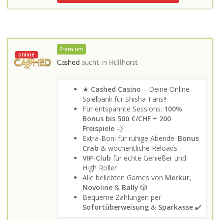
Premium
online
Cashed
sucht in
Hüllhorst
★
Cashed Casino
– Deine Online-
Spielbank für Shisha-Fans!!
Für entspannte Sessions:
100%
Bonus bis 500 €/CHF
+
200
Freispiele
💨
Extra-Boni für ruhige Abende:
Bonus
Crab
& wöchentliche Reloads
VIP-Club
für echte Genießer und
High Roller
Alle beliebten Games von
Merkur
,
Novoline
&
Bally
🎲
Bequeme Zahlungen per
Sofortüberweisung
&
Sparkasse
✔️