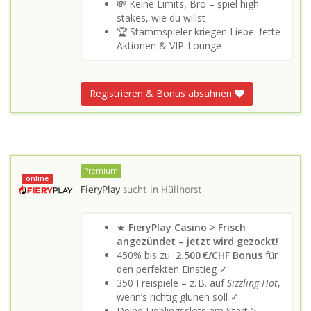
💸 Keine Limits, Bro – spiel high
stakes, wie du willst
🏆 Stammspieler kriegen Liebe: fette
Aktionen & VIP-Lounge
Registrieren & Bonus absahnen
Premium
online
FieryPlay
sucht in
Hüllhorst
★
FieryPlay Casino > Frisch
angezündet – jetzt wird gezockt!
450% bis zu
2.500 €/CHF Bonus
für
den perfekten Einstieg ✓
350 Freispiele – z. B. auf
Sizzling Hot
,
wenn’s richtig glühen soll ✓
Deine Lieblingsslots am Start >