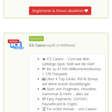
Registrieren & Bonus absahnen
Premium
online
ICE Casino
sucht in
Hüllhorst
🔥
ICE Casino – Cool wie dein
Lieblings-Spot, heiß wie die Glut!
💸 Bis zu €1.500 Willkommensbonus
+ 270 Freispiele
🎰 Über 4 Top-Deals: 450 % Bonus
auf deine ersten Einzahlungen
🎮 Slots von Pragmatic, Novoline,
Gamomat & mehr – alles da!
💳 Easy Payments: SOFORT,
Paysafecard & Crypto
🏆 Für echte Kenner – von Casino-