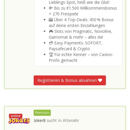
Lieblings-Spot, heiß wie die Glut!
💸 Bis zu €1.500 Willkommensbonus
+ 270 Freispiele
🎰 Über 4 Top-Deals: 450 % Bonus
auf deine ersten Einzahlungen
🎮 Slots von Pragmatic, Novoline,
Gamomat & mehr – alles da!
💳 Easy Payments: SOFORT,
Paysafecard & Crypto
🏆 Für echte Kenner – von Casino-
Profis gemacht
Registrieren & Bonus absahnen
Premium
online
Joker8
sucht in
Altenahr