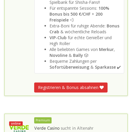
Spielbank für Shisha-Fans!!
Für entspannte Sessions:
100%
Bonus bis 500 €/CHF
+
200
Freispiele
💨
Extra-Boni für ruhige Abende:
Bonus
Crab
& wöchentliche Reloads
VIP-Club
für echte Genießer und
High Roller
Alle beliebten Games von
Merkur
,
Novoline
&
Bally
🎲
Bequeme Zahlungen per
Sofortüberweisung
&
Sparkasse
✔️
Registrieren & Bonus absahnen
Premium
online
Verde Casino
sucht in
Altenahr