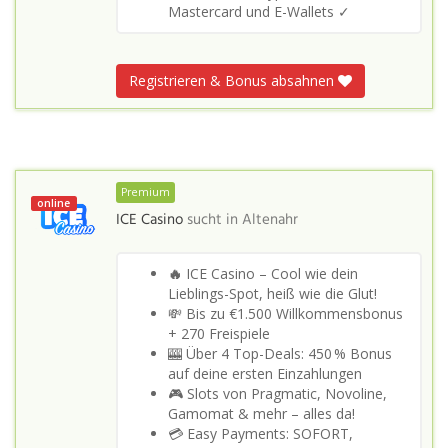
Mastercard und E-Wallets ✓
Registrieren & Bonus absahnen
Premium
online
ICE Casino
sucht in
Altenahr
🔥
ICE Casino – Cool wie dein
Lieblings-Spot, heiß wie die Glut!
💸 Bis zu €1.500 Willkommensbonus
+ 270 Freispiele
🎰 Über 4 Top-Deals: 450 % Bonus
auf deine ersten Einzahlungen
🎮 Slots von Pragmatic, Novoline,
Gamomat & mehr – alles da!
💳 Easy Payments: SOFORT,