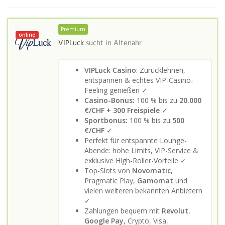
Premium
online
VIPLuck
sucht in
Altenahr
VIPLuck Casino
: Zurücklehnen,
entspannen & echtes VIP-Casino-
Feeling genießen ✓
Casino-Bonus:
100 % bis zu
20.000
€/CHF + 300 Freispiele
✓
Sportbonus:
100 % bis zu
500
€/CHF
✓
Perfekt für entspannte Lounge-
Abende: hohe Limits, VIP-Service &
exklusive High-Roller-Vorteile ✓
Top-Slots von
Novomatic
,
Pragmatic Play,
Gamomat
und
vielen weiteren bekannten Anbietern
✓
Zahlungen bequem mit
Revolut
,
Google Pay
, Crypto, Visa,