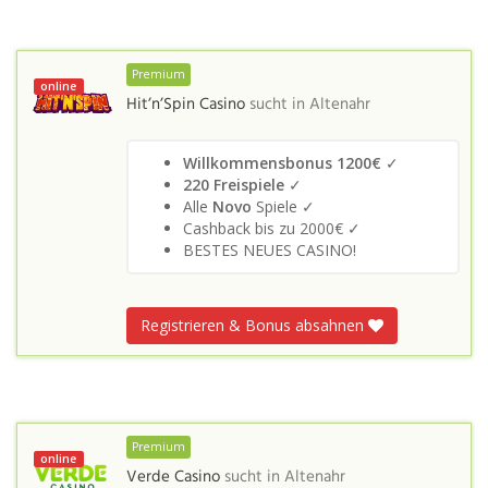
Premium
online
Hit’n’Spin Casino
sucht in
Altenahr
Willkommensbonus 1200€
✓
220 Freispiele
✓
Alle
Novo
Spiele ✓
Cashback bis zu 2000€ ✓
BESTES NEUES CASINO!
Registrieren & Bonus absahnen
Premium
online
Verde Casino
sucht in
Altenahr