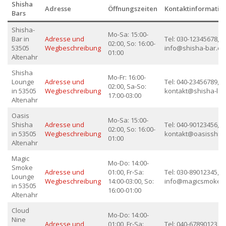
Shisha
Adresse
Öffnungszeiten
Kontaktinformatio
Bars
Shisha-
Mo-Sa: 15:00-
Bar in
Adresse und
Tel: 030-12345678, E
02:00, So: 16:00-
53505
Wegbeschreibung
info@shisha-bar.de
01:00
Altenahr
Shisha
Mo-Fr: 16:00-
Lounge
Adresse und
Tel: 040-23456789, E
02:00, Sa-So:
in 53505
Wegbeschreibung
kontakt@shisha-lo
17:00-03:00
Altenahr
Oasis
Mo-Sa: 15:00-
Shisha
Adresse und
Tel: 040-90123456, E
02:00, So: 16:00-
in 53505
Wegbeschreibung
kontakt@oasisshis
01:00
Altenahr
Magic
Mo-Do: 14:00-
Smoke
Adresse und
01:00, Fr-Sa:
Tel: 030-89012345, E
Lounge
Wegbeschreibung
14:00-03:00, So:
info@magicsmokel
in 53505
16:00-01:00
Altenahr
Cloud
Mo-Do: 14:00-
Nine
Adresse und
01:00, Fr-Sa:
Tel: 040-67890123, E