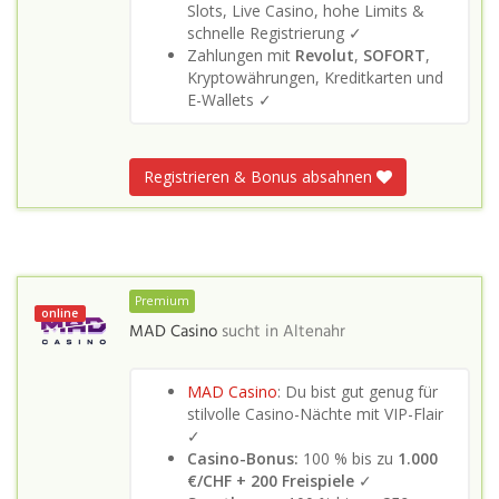
Slots, Live Casino, hohe Limits &
schnelle Registrierung ✓
Zahlungen mit
Revolut
,
SOFORT
,
Kryptowährungen, Kreditkarten und
E-Wallets ✓
Registrieren & Bonus absahnen
Premium
online
MAD Casino
sucht in
Altenahr
MAD Casino
: Du bist gut genug für
stilvolle Casino-Nächte mit VIP-Flair
✓
Casino-Bonus:
100 % bis zu
1.000
€/CHF + 200 Freispiele
✓