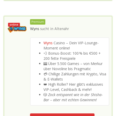
Premium
online
Wyns
sucht in
Altenahr
Wyns
Casino – Dein VIP-Lounge-
Moment online!
💨 Bonus-Boost: 100 % bis €500 +
200 fette Freispiele
🎰 Über 5.500 Games – von Merkur
über Novoline bis Pragmatic
💳 Chillige Zahlungen mit Krypto, Visa
& E-Wallets
👑 High Roller? Hier gibt’s exklusives
VIP-Level, Cashback & mehr!
🎲
Zock entspannt wie in der Shisha-
Bar – aber mit echten Gewinnen!