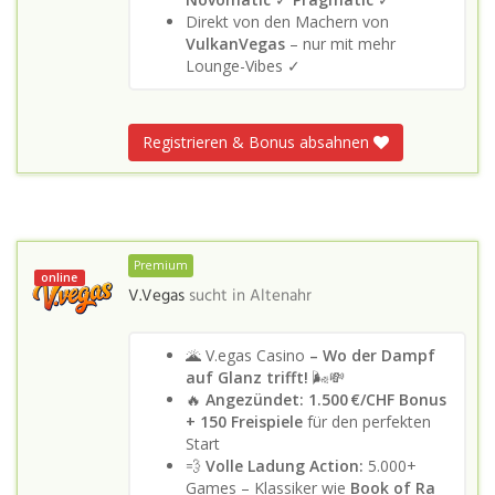
Direkt von den Machern von
VulkanVegas
– nur mit mehr
Lounge-Vibes ✓
Registrieren & Bonus absahnen
Premium
online
V.Vegas
sucht in
Altenahr
🌋 V.egas Casino
– Wo der Dampf
auf Glanz trifft!
🌬️💸
🔥
Angezündet: 1.500 €/CHF Bonus
+ 150 Freispiele
für den perfekten
Start
💨
Volle Ladung Action:
5.000+
Games – Klassiker wie
Book of Ra