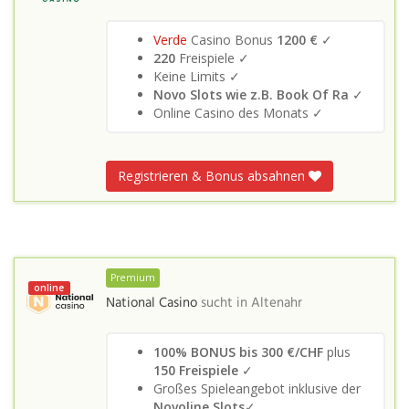
Verde
Casino Bonus
1200 €
✓
220
Freispiele ✓
Keine Limits ✓
Novo Slots wie z.B. Book Of Ra
✓
Online Casino des Monats ✓
Registrieren & Bonus absahnen
Premium
online
National Casino
sucht in
Altenahr
100% BONUS bis 300 €/CHF
plus
150 Freispiele
✓
Großes Spieleangebot inklusive der
Novoline Slots
✓