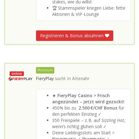
stakes, wie du willst
🏆 Stammspieler kriegen Liebe: fette
Aktionen & VIP-Lounge
Registrieren & Bonus absahnen
Premium
online
FieryPlay
sucht in
Altenahr
★
FieryPlay Casino > Frisch
angezündet – jetzt wird gezockt!
450% bis zu
2.500 €/CHF Bonus
für
den perfekten Einstieg ✓
350 Freispiele – z. B. auf
Sizzling Hot
,
wenn’s richtig glühen soll ✓
Deine Lieblingsslots am Start >
Novomatic
✓
Pragmatic
✓