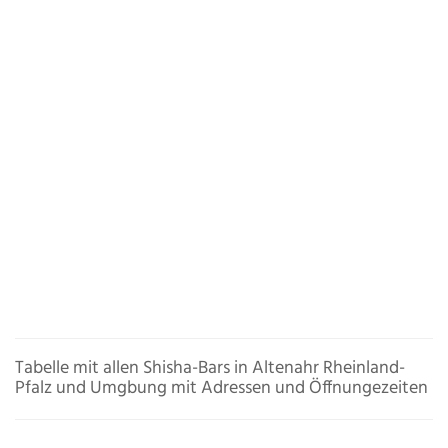
Tabelle mit allen Shisha-Bars in Altenahr Rheinland-
Pfalz und Umgbung mit Adressen und Öffnungezeiten