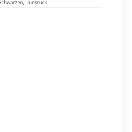
Schwarzen, Hunsrück