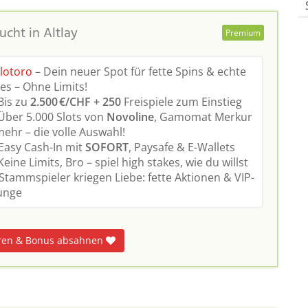
ucht in
Altlay
Premium
lotoro
– Dein neuer Spot für fette Spins & echte
es – Ohne Limits!
Bis zu
2.500 €/CHF + 250
Freispiele zum Einstieg
Über 5.000 Slots von
Novoline
, Gamomat Merkur
ehr – die volle Auswahl!
Easy Cash-In mit
SOFORT
, Paysafe & E-Wallets
Keine Limits, Bro – spiel high stakes, wie du willst
Stammspieler kriegen Liebe: fette Aktionen & VIP-
unge
eren & Bonus absahnen