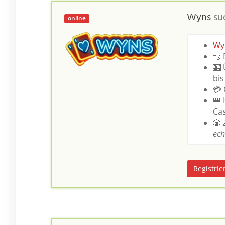
Wyns
su
online
Wy
💨 
🎰
bis
💳 
👑 
Ca
🎲
ech
Registri