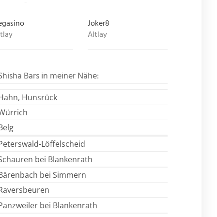
egasino
Joker8
tlay
Altlay
Shisha Bars in meiner Nähe:
Hahn, Hunsrück
Würrich
Belg
Peterswald-Löffelscheid
Schauren bei Blankenrath
Bärenbach bei Simmern
Raversbeuren
Panzweiler bei Blankenrath