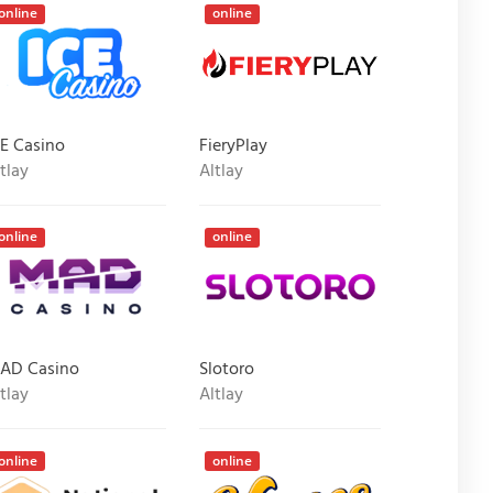
online
online
CE Casino
FieryPlay
tlay
Altlay
online
online
AD Casino
Slotoro
tlay
Altlay
online
online