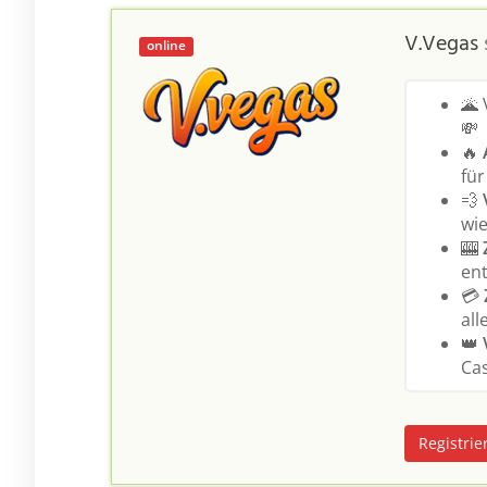
V.Vegas
online
🌋 
💸
🔥
für
💨
wi
🎰
en
💳
all
👑
Cas
Registri