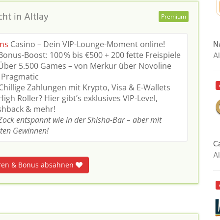
cht in
Altlay
Premium
N
ns
Casino – Dein VIP-Lounge-Moment online!
Bonus-Boost: 100 % bis €500 + 200 fette Freispiele
Al
 Über 5.500 Games – von Merkur über Novoline
 Pragmatic
Chillige Zahlungen mit Krypto, Visa & E-Wallets
High Roller? Hier gibt’s exklusives VIP-Level,
shback & mehr!
Zock entspannt wie in der Shisha-Bar – aber mit
ten Gewinnen!
C
Al
eren & Bonus absahnen