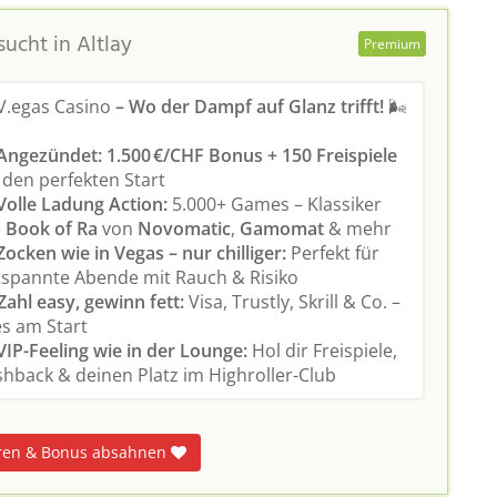
sucht in
Altlay
Premium
V.egas Casino
– Wo der Dampf auf Glanz trifft!
🌬️
Angezündet: 1.500 €/CHF Bonus + 150 Freispiele
 den perfekten Start
Volle Ladung Action:
5.000+ Games – Klassiker
e
Book of Ra
von
Novomatic
,
Gamomat
& mehr
Zocken wie in Vegas – nur chilliger:
Perfekt für
tspannte Abende mit Rauch & Risiko
Zahl easy, gewinn fett:
Visa, Trustly, Skrill & Co. –
es am Start
VIP-Feeling wie in der Lounge:
Hol dir Freispiele,
hback & deinen Platz im Highroller-Club
eren & Bonus absahnen