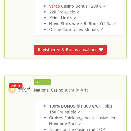
Verde
Casino Bonus
1200 €
✓
220
Freispiele ✓
Keine Limits ✓
Novo Slots wie z.B. Book Of Ra
✓
Online Casino des Monats ✓
Registrieren & Bonus absahnen
Premium
online
National Casino
sucht in
Arft
100% BONUS bis 300 €/CHF
plus
150 Freispiele
✓
Großes Spieleangebot inklusive der
Novoline Slots
✓
Neues online Casino mit TOP