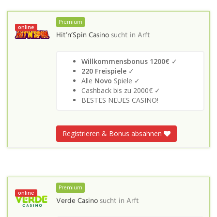
Premium
online
Hit’n’Spin Casino
sucht in
Arft
Willkommensbonus 1200€
✓
220 Freispiele
✓
Alle
Novo
Spiele ✓
Cashback bis zu 2000€ ✓
BESTES NEUES CASINO!
Registrieren & Bonus absahnen
Premium
online
Verde Casino
sucht in
Arft