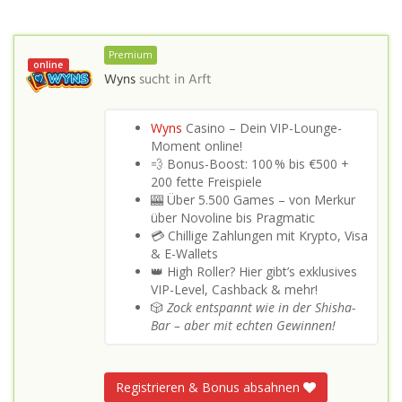
Premium
online
Wyns
sucht in
Arft
Wyns
Casino – Dein VIP-Lounge-
Moment online!
💨 Bonus-Boost: 100 % bis €500 +
200 fette Freispiele
🎰 Über 5.500 Games – von Merkur
über Novoline bis Pragmatic
💳 Chillige Zahlungen mit Krypto, Visa
& E-Wallets
👑 High Roller? Hier gibt’s exklusives
VIP-Level, Cashback & mehr!
🎲
Zock entspannt wie in der Shisha-
Bar – aber mit echten Gewinnen!
Registrieren & Bonus absahnen