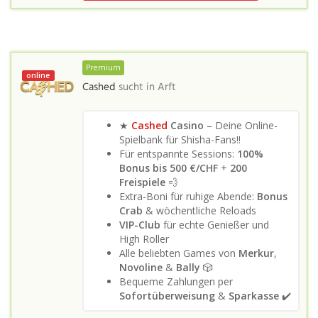
Premium
online
Cashed
sucht in
Arft
★
Cashed
Casino
– Deine Online-
Spielbank für Shisha-Fans!!
Für entspannte Sessions:
100%
Bonus bis 500 €/CHF
+
200
Freispiele
💨
Extra-Boni für ruhige Abende:
Bonus
Crab
& wöchentliche Reloads
VIP-Club
für echte Genießer und
High Roller
Alle beliebten Games von
Merkur
,
Novoline
&
Bally
🎲
Bequeme Zahlungen per
Sofortüberweisung
&
Sparkasse
✔️