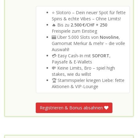
⭐ Slotoro – Dein neuer Spot für fette
Spins & echte Vibes – Ohne Limits!
🔥 Bis zu
2.500 €/CHF + 250
Freispiele zum Einstieg
🎰 Über 5.000 Slots von
Novoline
,
Gamomat Merkur & mehr – die volle
Auswahl!
💳 Easy Cash-In mit
SOFORT
,
Paysafe & E-Wallets
💸 Keine Limits, Bro – spiel high
stakes, wie du willst
🏆 Stammspieler kriegen Liebe: fette
Aktionen & VIP-Lounge
Registrieren & Bonus absahnen