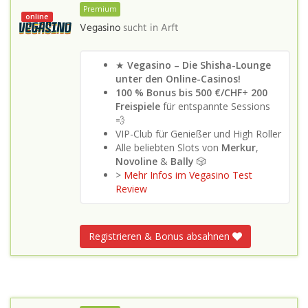
Premium
online
Vegasino
sucht in
Arft
★
Vegasino – Die Shisha-Lounge
unter den Online-Casinos!
100 % Bonus bis 500 €/CHF
+
200
Freispiele
für entspannte Sessions
💨
VIP-Club für Genießer und High Roller
Alle beliebten Slots von
Merkur
,
Novoline
&
Bally
🎲
>
Mehr Infos im Vegasino Test
Review
Registrieren & Bonus absahnen