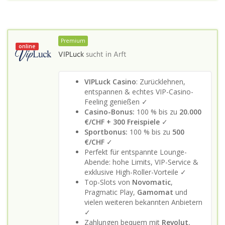
Premium
online
VIPLuck
sucht in
Arft
VIPLuck Casino
: Zurücklehnen,
entspannen & echtes VIP-Casino-
Feeling genießen ✓
Casino-Bonus:
100 % bis zu
20.000
€/CHF + 300 Freispiele
✓
Sportbonus:
100 % bis zu
500
€/CHF
✓
Perfekt für entspannte Lounge-
Abende: hohe Limits, VIP-Service &
exklusive High-Roller-Vorteile ✓
Top-Slots von
Novomatic
,
Pragmatic Play,
Gamomat
und
vielen weiteren bekannten Anbietern
✓
Zahlungen bequem mit
Revolut
,