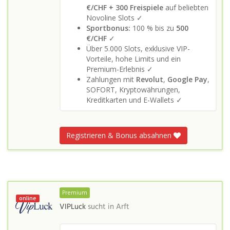
€/CHF + 300 Freispiele
auf beliebten
Novoline Slots ✓
Sportbonus:
100 % bis zu
500
€/CHF
✓
Über 5.000 Slots, exklusive VIP-
Vorteile, hohe Limits und ein
Premium-Erlebnis ✓
Zahlungen mit
Revolut
,
Google Pay
,
SOFORT, Kryptowährungen,
Kreditkarten und E-Wallets ✓
Registrieren & Bonus absahnen
Premium
online
VIPLuck
sucht in
Arft