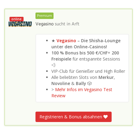
Premium
online
Vegasino
sucht in
Arft
★
Vegasino
– Die Shisha-Lounge
unter den Online-Casinos!
100 % Bonus bis 500 €/CHF
+
200
Freispiele
für entspannte Sessions
💨
VIP-Club für Genießer und High Roller
Alle beliebten Slots von
Merkur
,
Novoline
&
Bally
🎲
>
Mehr Infos im Vegasino Test
Review
Registrieren & Bonus absahnen