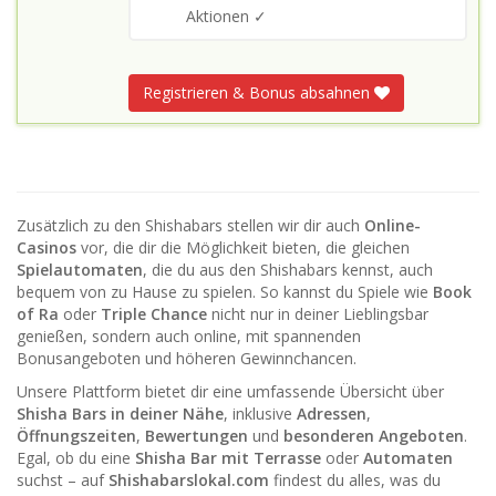
Aktionen ✓
Registrieren & Bonus absahnen
Zusätzlich zu den Shishabars stellen wir dir auch
Online-
Casinos
vor, die dir die Möglichkeit bieten, die gleichen
Spielautomaten
, die du aus den Shishabars kennst, auch
bequem von zu Hause zu spielen. So kannst du Spiele wie
Book
of Ra
oder
Triple Chance
nicht nur in deiner Lieblingsbar
genießen, sondern auch online, mit spannenden
Bonusangeboten und höheren Gewinnchancen.
Unsere Plattform bietet dir eine umfassende Übersicht über
Shisha Bars in deiner Nähe
, inklusive
Adressen
,
Öffnungszeiten
,
Bewertungen
und
besonderen Angeboten
.
Egal, ob du eine
Shisha Bar mit Terrasse
oder
Automaten
suchst – auf
Shishabarslokal.com
findest du alles, was du