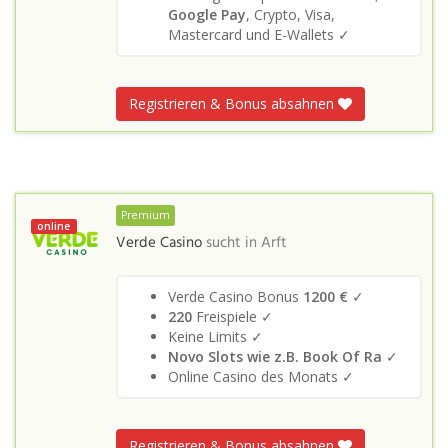
Google Pay
, Crypto, Visa,
Mastercard und E-Wallets ✓
Registrieren & Bonus absahnen
Premium
online
Verde Casino
sucht in
Arft
Verde Casino Bonus
1200 €
✓
220
Freispiele ✓
Keine Limits ✓
Novo Slots wie z.B. Book Of Ra
✓
Online Casino des Monats ✓
Registrieren & Bonus absahnen