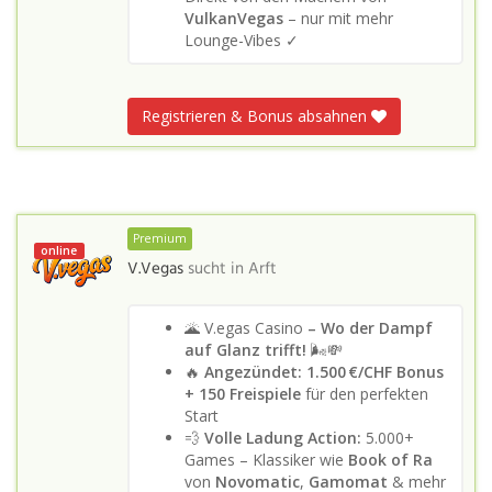
VulkanVegas
– nur mit mehr
Lounge-Vibes ✓
Registrieren & Bonus absahnen
Premium
online
V.Vegas
sucht in
Arft
🌋 V.egas Casino
– Wo der Dampf
auf Glanz trifft!
🌬️💸
🔥
Angezündet: 1.500 €/CHF Bonus
+ 150 Freispiele
für den perfekten
Start
💨
Volle Ladung Action:
5.000+
Games – Klassiker wie
Book of Ra
von
Novomatic
,
Gamomat
& mehr