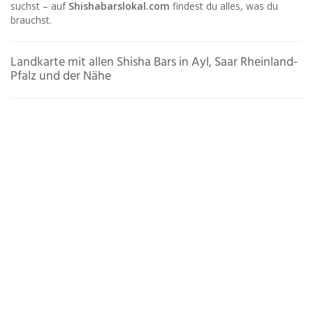
suchst – auf
Shishabarslokal.com
findest du alles, was du
brauchst.
Landkarte mit allen Shisha Bars in Ayl, Saar Rheinland-
Pfalz und der Nähe