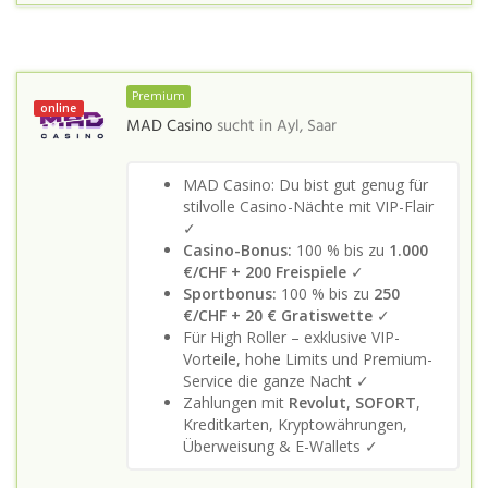
Premium
online
MAD Casino
sucht in
Ayl, Saar
MAD Casino: Du bist gut genug für
stilvolle Casino-Nächte mit VIP-Flair
✓
Casino-Bonus:
100 % bis zu
1.000
€/CHF + 200 Freispiele
✓
Sportbonus:
100 % bis zu
250
€/CHF + 20 € Gratiswette
✓
Für High Roller – exklusive VIP-
Vorteile, hohe Limits und Premium-
Service die ganze Nacht ✓
Zahlungen mit
Revolut
,
SOFORT
,
Kreditkarten, Kryptowährungen,
Überweisung & E-Wallets ✓