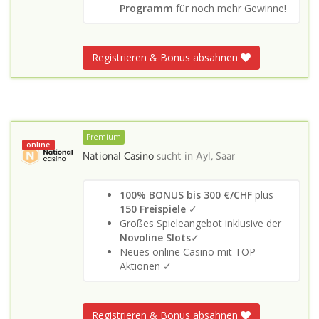
Programm
für noch mehr Gewinne!
Registrieren & Bonus absahnen
Premium
online
National Casino
sucht in
Ayl, Saar
100% BONUS bis 300 €/CHF
plus
150 Freispiele
✓
Großes Spieleangebot inklusive der
Novoline Slots
✓
Neues online Casino mit TOP
Aktionen ✓
Registrieren & Bonus absahnen