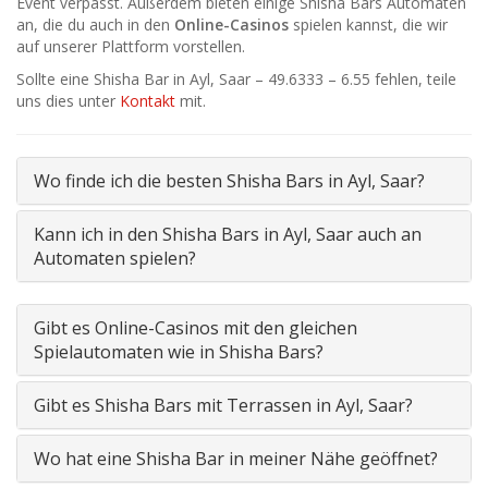
Event verpasst. Außerdem bieten einige Shisha Bars Automaten
an, die du auch in den
Online-Casinos
spielen kannst, die wir
auf unserer Plattform vorstellen.
Sollte eine Shisha Bar in Ayl, Saar – 49.6333 – 6.55 fehlen, teile
uns dies unter
Kontakt
mit.
Wo finde ich die besten Shisha Bars in Ayl, Saar?
Kann ich in den Shisha Bars in Ayl, Saar auch an
Automaten spielen?
Gibt es Online-Casinos mit den gleichen
Spielautomaten wie in Shisha Bars?
Gibt es Shisha Bars mit Terrassen in Ayl, Saar?
Wo hat eine Shisha Bar in meiner Nähe geöffnet?