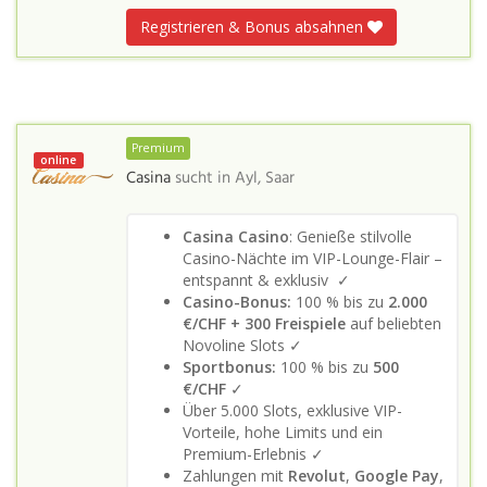
Registrieren & Bonus absahnen
Premium
online
Casina
sucht in
Ayl, Saar
Casina Casino
: Genieße stilvolle
Casino-Nächte im VIP-Lounge-Flair –
entspannt & exklusiv ✓
Casino-Bonus:
100 % bis zu
2.000
€/CHF + 300 Freispiele
auf beliebten
Novoline Slots ✓
Sportbonus:
100 % bis zu
500
€/CHF
✓
Über 5.000 Slots, exklusive VIP-
Vorteile, hohe Limits und ein
Premium-Erlebnis ✓
Zahlungen mit
Revolut
,
Google Pay
,