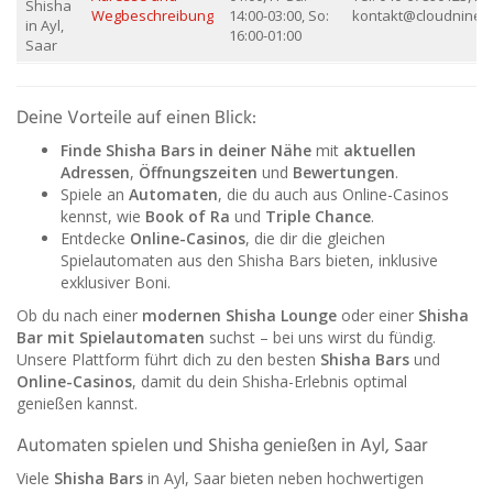
Shisha
Wegbeschreibung
14:00-03:00, So:
kontakt@cloudnine.
in Ayl,
16:00-01:00
Saar
Deine Vorteile auf einen Blick:
Finde Shisha Bars in deiner Nähe
mit
aktuellen
Adressen
,
Öffnungszeiten
und
Bewertungen
.
Spiele an
Automaten
, die du auch aus Online-Casinos
kennst, wie
Book of Ra
und
Triple Chance
.
Entdecke
Online-Casinos
, die dir die gleichen
Spielautomaten aus den Shisha Bars bieten, inklusive
exklusiver Boni.
Ob du nach einer
modernen Shisha Lounge
oder einer
Shisha
Bar mit Spielautomaten
suchst – bei uns wirst du fündig.
Unsere Plattform führt dich zu den besten
Shisha Bars
und
Online-Casinos
, damit du dein Shisha-Erlebnis optimal
genießen kannst.
Automaten spielen und Shisha genießen in Ayl, Saar
Viele
Shisha Bars
in Ayl, Saar bieten neben hochwertigen