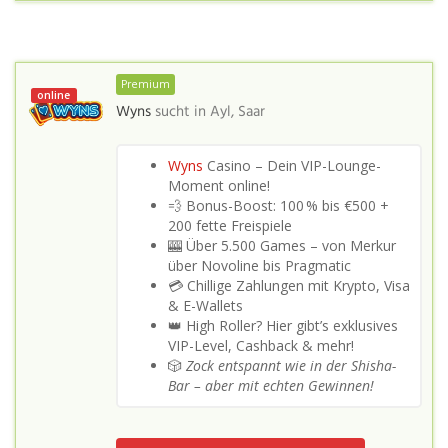
Premium
online
Wyns
sucht in
Ayl, Saar
Wyns
Casino – Dein VIP-Lounge-
Moment online!
💨 Bonus-Boost: 100 % bis €500 +
200 fette Freispiele
🎰 Über 5.500 Games – von Merkur
über Novoline bis Pragmatic
💳 Chillige Zahlungen mit Krypto, Visa
& E-Wallets
👑 High Roller? Hier gibt’s exklusives
VIP-Level, Cashback & mehr!
🎲
Zock entspannt wie in der Shisha-
Bar – aber mit echten Gewinnen!