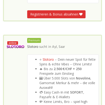
Registrieren & Bonus absahnen
Premium
online
Slotoro
sucht in
Ayl, Saar
⭐
Slotoro
– Dein neuer Spot für fette
Spins & echte Vibes – Ohne Limits!
🔥 Bis zu
2.500 €/CHF + 250
Freispiele zum Einstieg
🎰 Über 5.000 Slots von
Novoline
,
Gamomat Merkur & mehr – die volle
Auswahl!
💳 Easy Cash-In mit
SOFORT
,
Paysafe & E-Wallets
💸 Keine Limits, Bro – spiel high