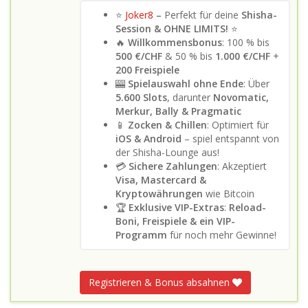
⭐
Joker8
–
Perfekt für deine
Shisha-
Session & OHNE LIMITS!
⭐
🔥
Willkommensbonus
: 100 % bis
500 €/CHF
& 50 % bis
1.000 €/CHF
+
200 Freispiele
🎰
Spielauswahl ohne Ende
: Über
5.600 Slots
, darunter
Novomatic,
Merkur, Bally & Pragmatic
📱
Zocken & Chillen
: Optimiert für
iOS & Android
– spiel entspannt von
der Shisha-Lounge aus!
💳
Sichere Zahlungen
: Akzeptiert
Visa, Mastercard &
Kryptowährungen
wie Bitcoin
🏆
Exklusive VIP-Extras
:
Reload-
Boni, Freispiele & ein VIP-
Programm
für noch mehr Gewinne!
Registrieren & Bonus absahnen