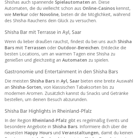
Shishas auch spannende
Spielautomaten
an. Diese
Automaten, die du vielleicht schon aus
Online-Casinos
kennst,
wie
Merkur
oder
Novoline
, bieten dir die Möglichkeit, während
des Shisha-Rauchens dein Glück zu versuchen.
Shisha Bar mit Terrasse in Ayl, Saar
Wenn du lieber draußen rauchst, findest du bei uns auch
Shisha
Bars mit Terrassen
oder
Outdoor-Bereichen
. Entdecke die
besten Locations, um an warmen Tagen eine Shisha zu
genießen und gleichzeitig an
Automaten
zu spielen.
Gastronomie und Entertainment in den Shisha Bars
Die meisten
Shisha Bars
in
Ayl, Saar
bieten eine breite Auswahl
an
Shisha-Sorten
, von klassischen Tabaksorten bis zu
modernen Aromen. Zusätzlich kannst du Snacks und Getränke
bestellen, um deinen Besuch abzurunden.
Shisha Bar Highlights in Rheinland-Pfalz
In der Region
Rheinland-Pfalz
gibt es regelmäßig Events und
besondere Angebote in
Shisha Bars
. Informiere dich über die
neuesten
Happy Hours
und
Veranstaltungen
, damit du keinen