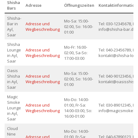
Shisha
Adresse
Öffnungszeiten
Kontaktinformation
Bars
Shisha-
Mo-Sa: 15:00-
Bar in
Adresse und
Tel: 030-12345678, Ema
02:00, So: 16:00-
Ayl,
Wegbeschreibung
info@shisha-bar.de
01:00
Saar
Shisha
Mo-Fr: 16:00-
Lounge
Adresse und
Tel: 040-23456789, Ema
02:00, Sa-So:
in Ayl,
Wegbeschreibung
kontakt@shisha-lou
17:00-03:00
Saar
Oasis
Mo-Sa: 15:00-
Shisha
Adresse und
Tel: 040-90123456, Ema
02:00, So: 16:00-
in Ayl,
Wegbeschreibung
kontakt@oasisshish
01:00
Saar
Magic
Mo-Do: 14:00-
Smoke
Adresse und
01:00, Fr-Sa:
Tel: 030-89012345, Ema
Lounge
Wegbeschreibung
14:00-03:00, So:
info@magicsmokelo
in Ayl,
16:00-01:00
Saar
Cloud
Mo-Do: 14:00-
Nine
Adresse und
01:00, Fr-Sa:
Tel: 040-67890123, Ema