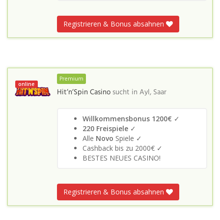
Registrieren & Bonus absahnen
Premium
online
Hit’n’Spin Casino
sucht in
Ayl, Saar
Willkommensbonus 1200€
✓
220 Freispiele
✓
Alle
Novo
Spiele ✓
Cashback bis zu 2000€ ✓
BESTES NEUES CASINO!
Registrieren & Bonus absahnen