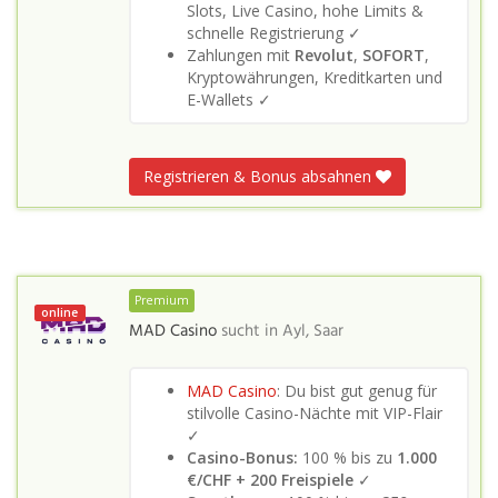
Slots, Live Casino, hohe Limits &
schnelle Registrierung ✓
Zahlungen mit
Revolut
,
SOFORT
,
Kryptowährungen, Kreditkarten und
E-Wallets ✓
Registrieren & Bonus absahnen
Premium
online
MAD Casino
sucht in
Ayl, Saar
MAD Casino
: Du bist gut genug für
stilvolle Casino-Nächte mit VIP-Flair
✓
Casino-Bonus:
100 % bis zu
1.000
€/CHF + 200 Freispiele
✓