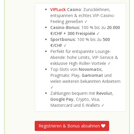
VIPLuck
Casino
: Zurücklehnen,
entspannen & echtes VIP-Casino-
Feeling genießen ✓
Casino-Bonus:
100 % bis zu
20.000
€/CHF + 300 Freispiele
✓
Sportbonus:
100 % bis zu
500
€/CHF
✓
Perfekt für entspannte Lounge-
Abende: hohe Limits, VIP-Service &
exklusive High-Roller-Vorteile ✓
Top-Slots von
Novomatic
,
Pragmatic Play,
Gamomat
und
vielen weiteren bekannten Anbietern
✓
Zahlungen bequem mit
Revolut
,
Google Pay
, Crypto, Visa,
Mastercard und E-Wallets ✓
Registrieren & Bonus absahnen