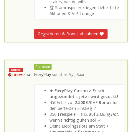
stakes, wie du willst
🏆 Stammspieler kriegen Liebe: fette
Aktionen & VIP-Lounge
Registrieren & Bonus absahnen
Premium
online
FieryPlay
sucht in
Ayl, Saar
★
FieryPlay Casino > Frisch
angezündet – jetzt wird gezockt!
450% bis zu
2.500 €/CHF Bonus
für
den perfekten Einstieg ✓
350 Freispiele – z. B. auf
Sizzling Hot
,
wenn’s richtig glühen soll ✓
Deine Lieblingsslots am Start >
Novomatic
✓
Pragmatic
✓