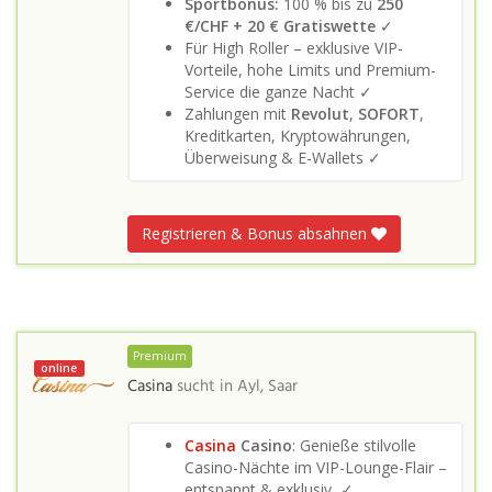
Sportbonus:
100 % bis zu
250
€/CHF + 20 € Gratiswette
✓
Für High Roller – exklusive VIP-
Vorteile, hohe Limits und Premium-
Service die ganze Nacht ✓
Zahlungen mit
Revolut
,
SOFORT
,
Kreditkarten, Kryptowährungen,
Überweisung & E-Wallets ✓
Registrieren & Bonus absahnen
Premium
online
Casina
sucht in
Ayl, Saar
Casina
Casino
: Genieße stilvolle
Casino-Nächte im VIP-Lounge-Flair –
entspannt & exklusiv ✓