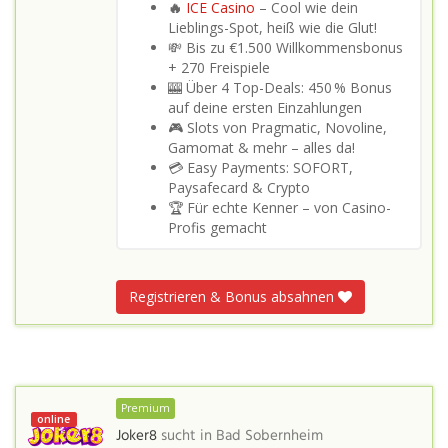
🔥
ICE Casino
– Cool wie dein
Lieblings-Spot, heiß wie die Glut!
💸 Bis zu €1.500 Willkommensbonus
+ 270 Freispiele
🎰 Über 4 Top-Deals: 450 % Bonus
auf deine ersten Einzahlungen
🎮 Slots von Pragmatic, Novoline,
Gamomat & mehr – alles da!
💳 Easy Payments: SOFORT,
Paysafecard & Crypto
🏆 Für echte Kenner – von Casino-
Profis gemacht
Registrieren & Bonus absahnen
Premium
online
Joker8
sucht in
Bad Sobernheim