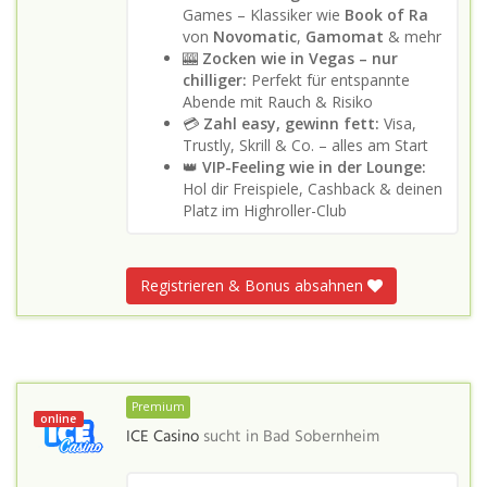
Games – Klassiker wie
Book of Ra
von
Novomatic
,
Gamomat
& mehr
🎰
Zocken wie in Vegas – nur
chilliger:
Perfekt für entspannte
Abende mit Rauch & Risiko
💳
Zahl easy, gewinn fett:
Visa,
Trustly, Skrill & Co. – alles am Start
👑
VIP-Feeling wie in der Lounge:
Hol dir Freispiele, Cashback & deinen
Platz im Highroller-Club
Registrieren & Bonus absahnen
Premium
online
ICE Casino
sucht in
Bad Sobernheim