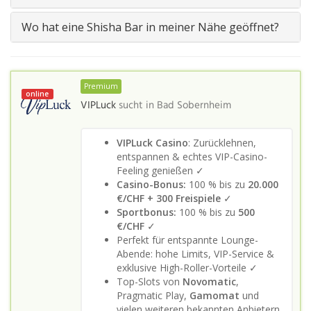
Wo hat eine Shisha Bar in meiner Nähe geöffnet?
Premium
online
VIPLuck
sucht in
Bad Sobernheim
VIPLuck Casino
: Zurücklehnen,
entspannen & echtes VIP-Casino-
Feeling genießen ✓
Casino-Bonus:
100 % bis zu
20.000
€/CHF + 300 Freispiele
✓
Sportbonus:
100 % bis zu
500
€/CHF
✓
Perfekt für entspannte Lounge-
Abende: hohe Limits, VIP-Service &
exklusive High-Roller-Vorteile ✓
Top-Slots von
Novomatic
,
Pragmatic Play,
Gamomat
und
vielen weiteren bekannten Anbietern