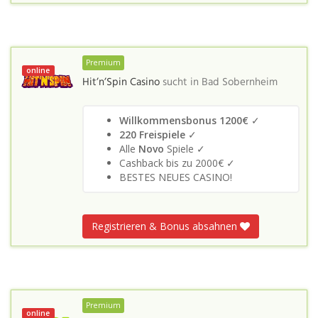
Premium
online
Hit’n’Spin Casino
sucht in
Bad Sobernheim
Willkommensbonus 1200€
✓
220 Freispiele
✓
Alle
Novo
Spiele ✓
Cashback bis zu 2000€ ✓
BESTES NEUES CASINO!
Registrieren & Bonus absahnen
Premium
online