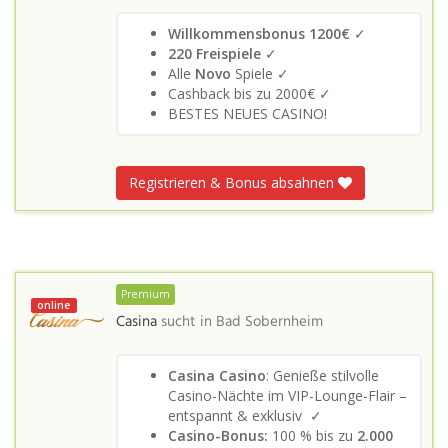
Willkommensbonus 1200€
✓
220 Freispiele
✓
Alle
Novo
Spiele ✓
Cashback bis zu 2000€ ✓
BESTES NEUES CASINO!
Registrieren & Bonus absahnen
Premium
online
Casina
sucht in
Bad Sobernheim
Casina Casino
: Genieße stilvolle
Casino-Nächte im VIP-Lounge-Flair –
entspannt & exklusiv ✓
Casino-Bonus:
100 % bis zu
2.000