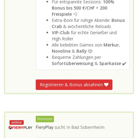
Für entspannte Sessions:
100%
Bonus bis 500 €/CHF
+
200
Freispiele
💨
Extra-Boni für ruhige Abende:
Bonus
Crab
& wöchentliche Reloads
VIP-Club
für echte Genießer und
High Roller
Alle beliebten Games von
Merkur
,
Novoline
&
Bally
🎲
Bequeme Zahlungen per
Sofortüberweisung
&
Sparkasse
✔️
Registrieren & Bonus absahnen
Premium
online
FieryPlay
sucht in
Bad Sobernheim