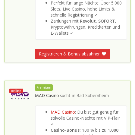
Perfekt für lange Nächte: Über 5.000
Slots, Live Casino, hohe Limits &
schnelle Registrierung ✓
Zahlungen mit
Revolut
,
SOFORT
,
Kryptowährungen, Kreditkarten und
E-Wallets ✓
Registrieren & Bonus absahnen
Premium
online
MAD Casino
sucht in
Bad Sobernheim
MAD Casino
: Du bist gut genug für
stilvolle Casino-Nächte mit VIP-Flair
✓
Casino-Bonus:
100 % bis zu
1.000