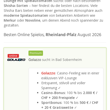
Lounge mit Spielautomaten
suchst oder nach besonderen
Shisha-Sorten
– hier findest du die besten Locations. Viele
Shisha Bars bieten neben einer gemütlichen Atmosphäre auch
moderne Spielautomaten
von bekannten Anbietern wie
Merkur
oder
Novoline
, um deinen Abend noch spannender zu
gestalten.
Besten Online Spielos,
Rheinland-Pfalz
August 2026
Premium
online
Golazzo
sucht in
Bad Sobernheim
Golazzo
: Casino-Feeling wie in einer
exklusiven VIP-Lounge
Entspannt, stilvoll und voller
Spannung ✓
Casino-Bonus:
100 % bis
2.000 € /
CHF + 200 Freispiele
✓
Sportbonus:
100 % bis
500 € / CHF
+ 20 € Gratiswette
✓