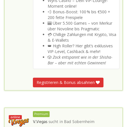
Wyns Casino – Dein VIP-Lounge-
Moment online!
💨 Bonus-Boost: 100 % bis €500 +
200 fette Freispiele
🎰 Über 5.500 Games – von Merkur
über Novoline bis Pragmatic
💳 Chillige Zahlungen mit Krypto, Visa
& E-Wallets
👑 High Roller? Hier gibt’s exklusives
VIP-Level, Cashback & mehr!
🎲
Zock entspannt wie in der Shisha-
Bar – aber mit echten Gewinnen!
Registrieren & Bonus absahnen
Premium
online
V.Vegas
sucht in
Bad Sobernheim