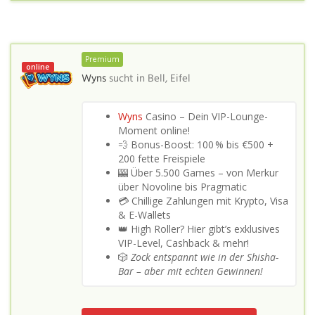
Premium
online
Wyns
sucht in
Bell, Eifel
Wyns
Casino – Dein VIP-Lounge-
Moment online!
💨 Bonus-Boost: 100 % bis €500 +
200 fette Freispiele
🎰 Über 5.500 Games – von Merkur
über Novoline bis Pragmatic
💳 Chillige Zahlungen mit Krypto, Visa
& E-Wallets
👑 High Roller? Hier gibt’s exklusives
VIP-Level, Cashback & mehr!
🎲
Zock entspannt wie in der Shisha-
Bar – aber mit echten Gewinnen!