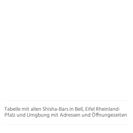
Tabelle mit allen Shisha-Bars in Bell, Eifel Rheinland-
Pfalz und Umgbung mit Adressen und Öffnungezeiten