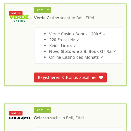
Premium
online
Verde Casino
sucht in
Bell, Eifel
Verde Casino Bonus
1200 €
✓
220
Freispiele ✓
Keine Limits ✓
Novo Slots wie z.B. Book Of Ra
✓
Online Casino des Monats ✓
Registrieren & Bonus absahnen
Premium
online
Golazzo
sucht in
Bell, Eifel