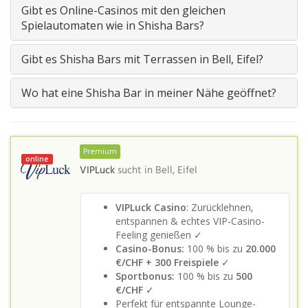
Gibt es Online-Casinos mit den gleichen
Spielautomaten wie in Shisha Bars?
Gibt es Shisha Bars mit Terrassen in Bell, Eifel?
Wo hat eine Shisha Bar in meiner Nähe geöffnet?
Premium
online
VIPLuck
sucht in
Bell, Eifel
VIPLuck Casino
: Zurücklehnen,
entspannen & echtes VIP-Casino-
Feeling genießen ✓
Casino-Bonus:
100 % bis zu
20.000
€/CHF + 300 Freispiele
✓
Sportbonus:
100 % bis zu
500
€/CHF
✓
Perfekt für entspannte Lounge-