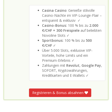
Casina Casino
: Genieße stilvolle
Casino-Nächte im VIP-Lounge-Flair –
entspannt & exklusiv ✓
Casino-Bonus:
100 % bis zu
2.000
€/CHF + 300 Freispiele
auf beliebten
Novoline Slots ✓
Sportbonus:
100 % bis zu
500
€/CHF
✓
Über 5.000 Slots, exklusive VIP-
Vorteile, hohe Limits und ein
Premium-Erlebnis ✓
Zahlungen mit
Revolut
,
Google Pay
,
SOFORT, Kryptowährungen,
Kreditkarten und E-Wallets ✓
Registrieren & Bonus absahnen