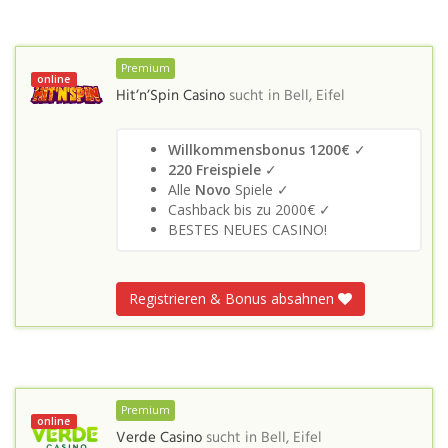
Premium
online
Hit’n’Spin Casino
sucht in
Bell, Eifel
Willkommensbonus 1200€
✓
220 Freispiele
✓
Alle
Novo
Spiele ✓
Cashback bis zu 2000€ ✓
BESTES NEUES CASINO!
Registrieren & Bonus absahnen
Premium
online
Verde Casino
sucht in
Bell, Eifel