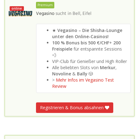
Premium
online
Vegasino
sucht in
Bell, Eifel
★
Vegasino – Die Shisha-Lounge
unter den Online-Casinos!
100 % Bonus bis 500 €/CHF
+
200
Freispiele
für entspannte Sessions
💨
VIP-Club für Genießer und High Roller
Alle beliebten Slots von
Merkur
,
Novoline
&
Bally
🎲
>
Mehr Infos im Vegasino Test
Review
Registrieren & Bonus absahnen