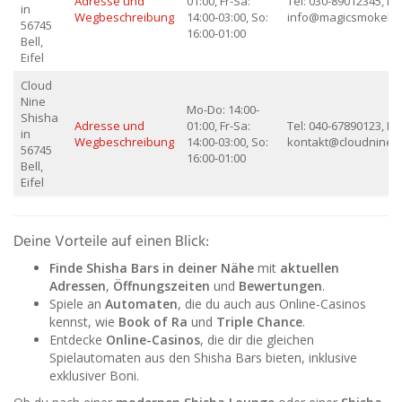
Adresse und
01:00, Fr-Sa:
Tel: 030-89012345, Ema
in
Wegbeschreibung
14:00-03:00, So:
info@magicsmokelo
56745
16:00-01:00
Bell,
Eifel
Cloud
Nine
Mo-Do: 14:00-
Shisha
Adresse und
01:00, Fr-Sa:
Tel: 040-67890123, Ema
in
Wegbeschreibung
14:00-03:00, So:
kontakt@cloudnine.
56745
16:00-01:00
Bell,
Eifel
Deine Vorteile auf einen Blick:
Finde Shisha Bars in deiner Nähe
mit
aktuellen
Adressen
,
Öffnungszeiten
und
Bewertungen
.
Spiele an
Automaten
, die du auch aus Online-Casinos
kennst, wie
Book of Ra
und
Triple Chance
.
Entdecke
Online-Casinos
, die dir die gleichen
Spielautomaten aus den Shisha Bars bieten, inklusive
exklusiver Boni.