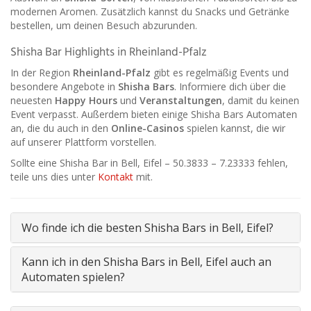
modernen Aromen. Zusätzlich kannst du Snacks und Getränke
bestellen, um deinen Besuch abzurunden.
Shisha Bar Highlights in Rheinland-Pfalz
In der Region
Rheinland-Pfalz
gibt es regelmäßig Events und
besondere Angebote in
Shisha Bars
. Informiere dich über die
neuesten
Happy Hours
und
Veranstaltungen
, damit du keinen
Event verpasst. Außerdem bieten einige Shisha Bars Automaten
an, die du auch in den
Online-Casinos
spielen kannst, die wir
auf unserer Plattform vorstellen.
Sollte eine Shisha Bar in Bell, Eifel – 50.3833 – 7.23333 fehlen,
teile uns dies unter
Kontakt
mit.
Wo finde ich die besten Shisha Bars in Bell, Eifel?
Kann ich in den Shisha Bars in Bell, Eifel auch an
Automaten spielen?