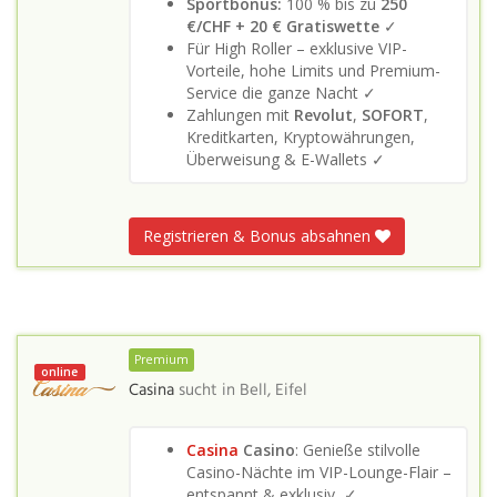
Sportbonus:
100 % bis zu
250
€/CHF + 20 € Gratiswette
✓
Für High Roller – exklusive VIP-
Vorteile, hohe Limits und Premium-
Service die ganze Nacht ✓
Zahlungen mit
Revolut
,
SOFORT
,
Kreditkarten, Kryptowährungen,
Überweisung & E-Wallets ✓
Registrieren & Bonus absahnen
Premium
online
Casina
sucht in
Bell, Eifel
Casina
Casino
: Genieße stilvolle
Casino-Nächte im VIP-Lounge-Flair –
entspannt & exklusiv ✓