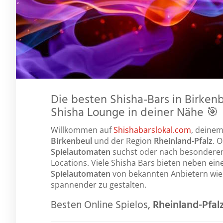
Die besten Shisha-Bars in Birkenb
Shisha Lounge in deiner Nähe 🎯
Willkommen auf
Shishabarslokal.com
, deine
Birkenbeul
und der Region
Rheinland-Pfalz
. 
Spielautomaten
suchst oder nach besonder
Locations. Viele Shisha Bars bieten neben e
Spielautomaten
von bekannten Anbietern wi
spannender zu gestalten.
Besten Online Spielos,
Rheinland-Pfal