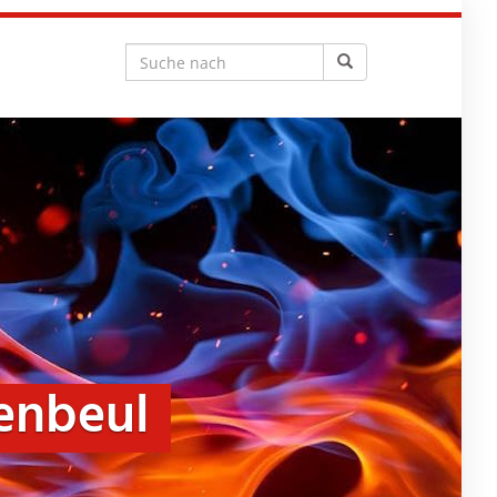
enbeul