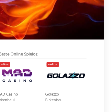
Beste Online Spielos:
online
online
AD Casino
Golazzo
irkenbeul
Birkenbeul