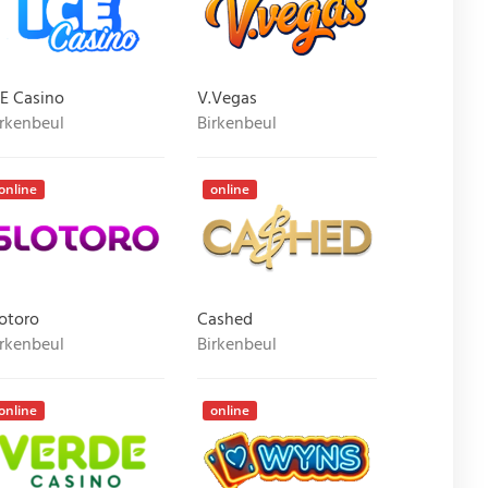
CE Casino
V.Vegas
irkenbeul
Birkenbeul
online
online
lotoro
Cashed
irkenbeul
Birkenbeul
online
online