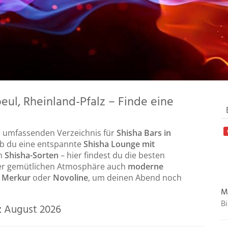
eul, Rheinland-Pfalz – Finde eine
m umfassenden Verzeichnis für
Shisha Bars in
Ob du eine entspannte
Shisha Lounge mit
en
Shisha-Sorten
– hier findest du die besten
iner gemütlichen Atmosphäre auch
moderne
e
Merkur
oder
Novoline
, um deinen Abend noch
M
B
z
August 2026