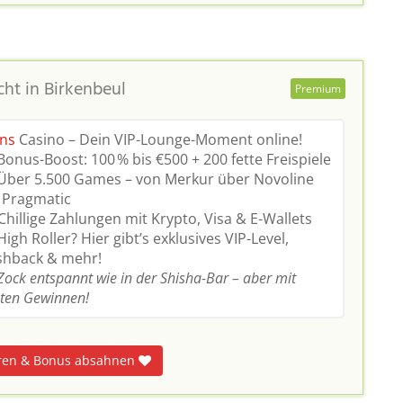
cht in
Birkenbeul
Premium
ns
Casino – Dein VIP-Lounge-Moment online!
Bonus-Boost: 100 % bis €500 + 200 fette Freispiele
 Über 5.500 Games – von Merkur über Novoline
 Pragmatic
Chillige Zahlungen mit Krypto, Visa & E-Wallets
High Roller? Hier gibt’s exklusives VIP-Level,
shback & mehr!
Zock entspannt wie in der Shisha-Bar – aber mit
ten Gewinnen!
eren & Bonus absahnen