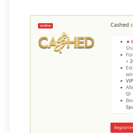
Cashed
s
online
★
Shi
Fü
+
2
Ext
wö
VIP
Al
🎲
Be
Sp
Registri