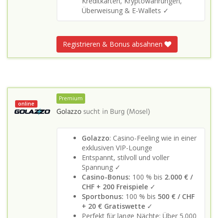
Kreditkarten, Kryptowährungen,
Überweisung & E-Wallets ✓
Registrieren & Bonus absahnen
Premium
online
Golazzo
sucht in
Burg (Mosel)
Golazzo
: Casino-Feeling wie in einer
exklusiven VIP-Lounge
Entspannt, stilvoll und voller
Spannung ✓
Casino-Bonus:
100 % bis
2.000 € /
CHF + 200 Freispiele
✓
Sportbonus:
100 % bis
500 € / CHF
+ 20 € Gratiswette
✓
Perfekt für lange Nächte: Über 5.000