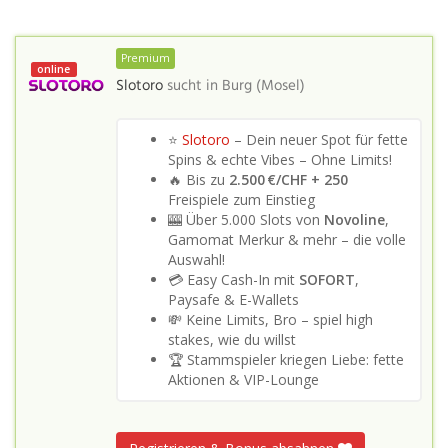
Premium
online
Slotoro
sucht in
Burg (Mosel)
⭐
Slotoro
– Dein neuer Spot für fette
Spins & echte Vibes – Ohne Limits!
🔥 Bis zu
2.500 €/CHF + 250
Freispiele zum Einstieg
🎰 Über 5.000 Slots von
Novoline
,
Gamomat Merkur & mehr – die volle
Auswahl!
💳 Easy Cash-In mit
SOFORT
,
Paysafe & E-Wallets
💸 Keine Limits, Bro – spiel high
stakes, wie du willst
🏆 Stammspieler kriegen Liebe: fette
Aktionen & VIP-Lounge