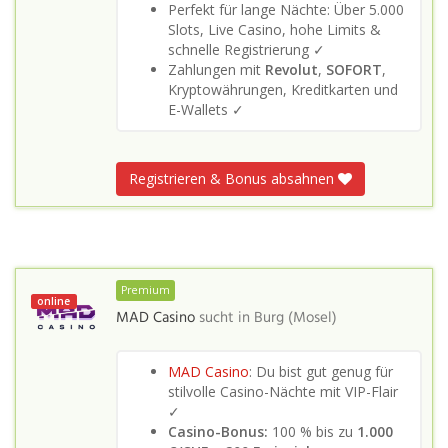
Perfekt für lange Nächte: Über 5.000
Slots, Live Casino, hohe Limits &
schnelle Registrierung ✓
Zahlungen mit
Revolut
,
SOFORT
,
Kryptowährungen, Kreditkarten und
E-Wallets ✓
Registrieren & Bonus absahnen
Premium
online
MAD Casino
sucht in
Burg (Mosel)
MAD Casino
: Du bist gut genug für
stilvolle Casino-Nächte mit VIP-Flair
✓
Casino-Bonus:
100 % bis zu
1.000