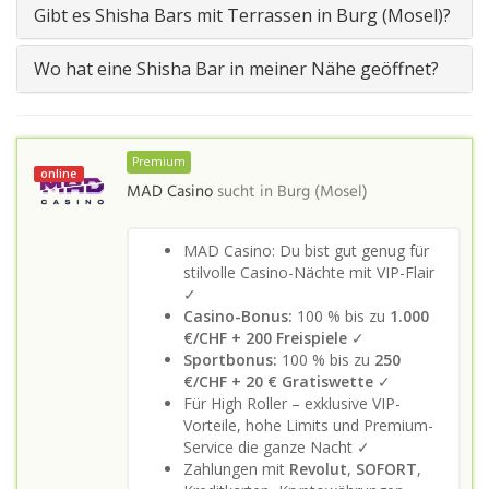
Gibt es Shisha Bars mit Terrassen in Burg (Mosel)?
Wo hat eine Shisha Bar in meiner Nähe geöffnet?
Premium
online
MAD Casino
sucht in
Burg (Mosel)
MAD Casino: Du bist gut genug für
stilvolle Casino-Nächte mit VIP-Flair
✓
Casino-Bonus:
100 % bis zu
1.000
€/CHF + 200 Freispiele
✓
Sportbonus:
100 % bis zu
250
€/CHF + 20 € Gratiswette
✓
Für High Roller – exklusive VIP-
Vorteile, hohe Limits und Premium-
Service die ganze Nacht ✓
Zahlungen mit
Revolut
,
SOFORT
,