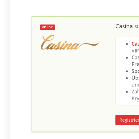
Casina
s
online
Ca
VIP
Ca
Fre
Sp
Übe
un
Za
Kr
Registri