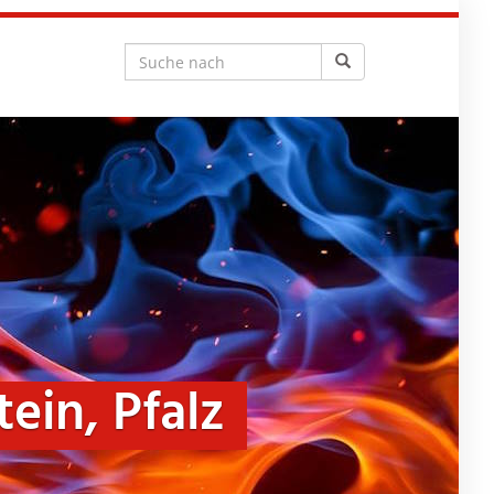
tein, Pfalz