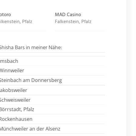
lotoro
MAD Casino
lkenstein, Pfalz
Falkenstein, Pfalz
Shisha Bars in meiner Nähe:
Imsbach
Winnweiler
Steinbach am Donnersberg
Jakobsweiler
Schweisweiler
Börrstadt, Pfalz
Rockenhausen
Münchweiler an der Alsenz