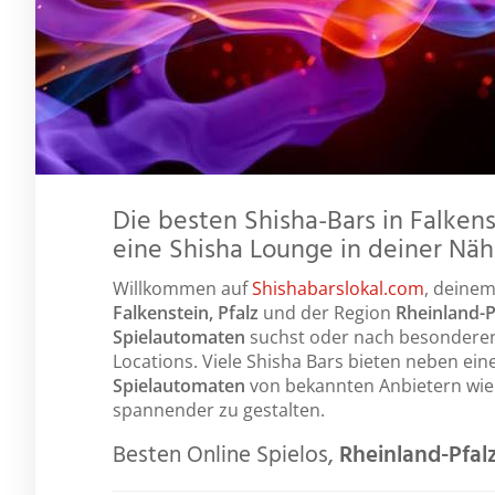
Die besten Shisha-Bars in Falkens
eine Shisha Lounge in deiner Näh
Willkommen auf
Shishabarslokal.com
, deine
Falkenstein, Pfalz
und der Region
Rheinland-P
Spielautomaten
suchst oder nach besonder
Locations. Viele Shisha Bars bieten neben e
Spielautomaten
von bekannten Anbietern wi
spannender zu gestalten.
Besten Online Spielos,
Rheinland-Pfal