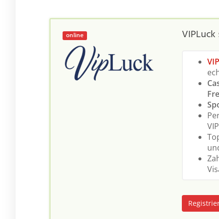
VIPLuck
online
VI
ech
Ca
Fre
Sp
Per
VIP
To
un
Za
Vis
Registri