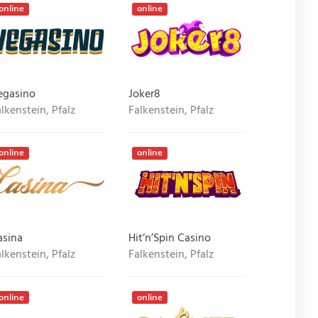
online
online
egasino
Joker8
lkenstein, Pfalz
Falkenstein, Pfalz
online
online
asina
Hit’n’Spin Casino
lkenstein, Pfalz
Falkenstein, Pfalz
online
online