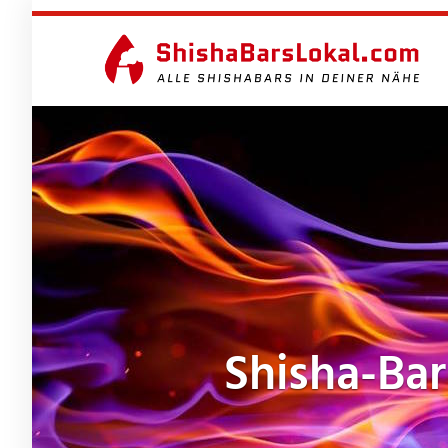
Skip
to
main
content
Shisha-Bar