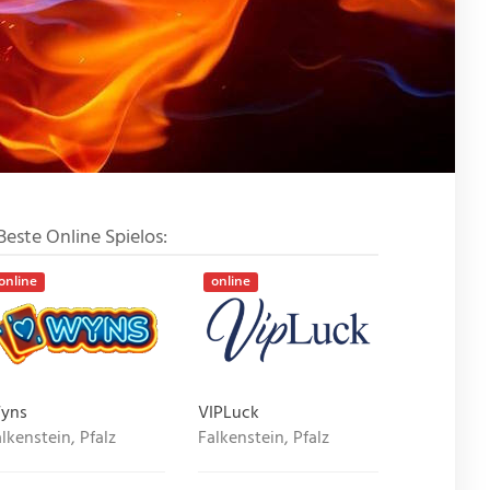
Beste Online Spielos:
online
online
yns
VIPLuck
lkenstein, Pfalz
Falkenstein, Pfalz