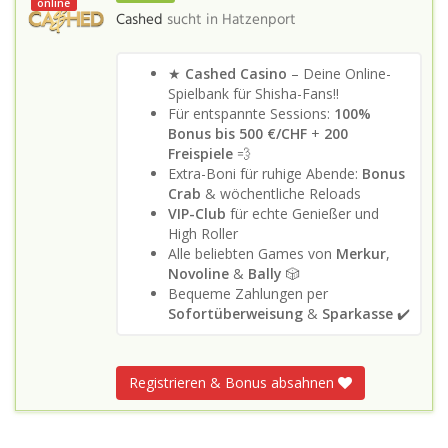
online
Cashed
sucht in
Hatzenport
★
Cashed Casino
– Deine Online-
Spielbank für Shisha-Fans!!
Für entspannte Sessions:
100%
Bonus bis 500 €/CHF
+
200
Freispiele
💨
Extra-Boni für ruhige Abende:
Bonus
Crab
& wöchentliche Reloads
VIP-Club
für echte Genießer und
High Roller
Alle beliebten Games von
Merkur
,
Novoline
&
Bally
🎲
Bequeme Zahlungen per
Sofortüberweisung
&
Sparkasse
✔️
Registrieren & Bonus absahnen