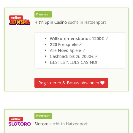
Premium
online
Hit’n’Spin Casino
sucht in
Hatzenport
Willkommensbonus 1200€
✓
220 Freispiele
✓
Alle
Novo
Spiele ✓
Cashback bis zu 2000€ ✓
BESTES NEUES CASINO!
Registrieren & Bonus absahnen
Premium
online
Slotoro
sucht in
Hatzenport