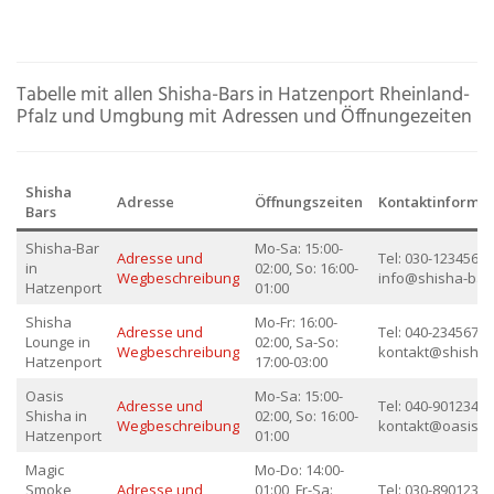
Tabelle mit allen Shisha-Bars in Hatzenport Rheinland-
Pfalz und Umgbung mit Adressen und Öffnungezeiten
Shisha
Adresse
Öffnungszeiten
Kontaktinforma
Bars
Shisha-Bar
Mo-Sa: 15:00-
Adresse und
Tel: 030-12345678,
in
02:00, So: 16:00-
Wegbeschreibung
info@shisha-bar
Hatzenport
01:00
Shisha
Mo-Fr: 16:00-
Adresse und
Tel: 040-23456789,
Lounge in
02:00, Sa-So:
Wegbeschreibung
kontakt@shisha-
Hatzenport
17:00-03:00
Oasis
Mo-Sa: 15:00-
Adresse und
Tel: 040-90123456,
Shisha in
02:00, So: 16:00-
Wegbeschreibung
kontakt@oasissh
Hatzenport
01:00
Magic
Mo-Do: 14:00-
Smoke
Adresse und
01:00, Fr-Sa:
Tel: 030-89012345,