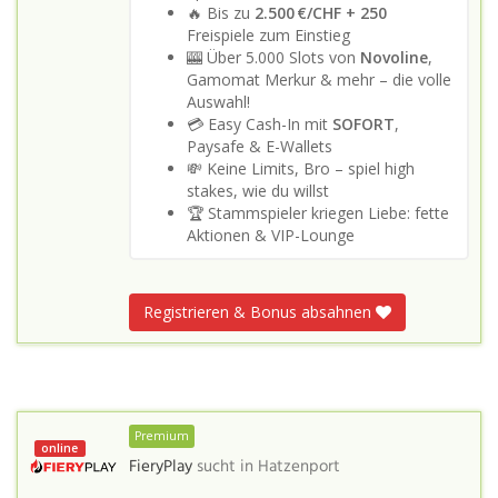
🔥 Bis zu
2.500 €/CHF + 250
Freispiele zum Einstieg
🎰 Über 5.000 Slots von
Novoline
,
Gamomat Merkur & mehr – die volle
Auswahl!
💳 Easy Cash-In mit
SOFORT
,
Paysafe & E-Wallets
💸 Keine Limits, Bro – spiel high
stakes, wie du willst
🏆 Stammspieler kriegen Liebe: fette
Aktionen & VIP-Lounge
Registrieren & Bonus absahnen
Premium
online
FieryPlay
sucht in
Hatzenport