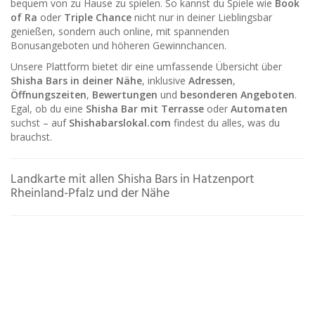
bequem von zu Hause zu spielen. So kannst du Spiele wie
Book
of Ra
oder
Triple Chance
nicht nur in deiner Lieblingsbar
genießen, sondern auch online, mit spannenden
Bonusangeboten und höheren Gewinnchancen.
Unsere Plattform bietet dir eine umfassende Übersicht über
Shisha Bars in deiner Nähe
, inklusive
Adressen
,
Öffnungszeiten
,
Bewertungen
und
besonderen Angeboten
.
Egal, ob du eine
Shisha Bar mit Terrasse
oder
Automaten
suchst – auf
Shishabarslokal.com
findest du alles, was du
brauchst.
Landkarte mit allen Shisha Bars in Hatzenport
Rheinland-Pfalz und der Nähe