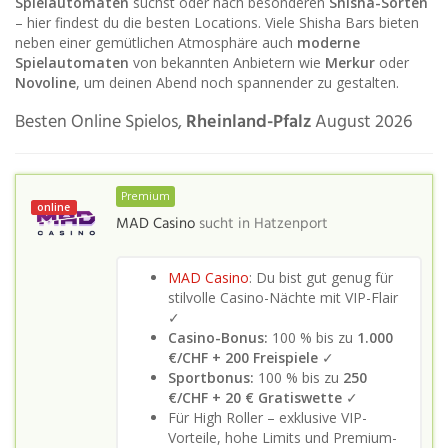
Spielautomaten
suchst oder nach besonderen
Shisha-Sorten
– hier findest du die besten Locations. Viele Shisha Bars bieten
neben einer gemütlichen Atmosphäre auch
moderne
Spielautomaten
von bekannten Anbietern wie
Merkur
oder
Novoline
, um deinen Abend noch spannender zu gestalten.
Besten Online Spielos,
Rheinland-Pfalz
August 2026
Premium
online
MAD Casino
sucht in
Hatzenport
MAD Casino
: Du bist gut genug für
stilvolle Casino-Nächte mit VIP-Flair
✓
Casino-Bonus:
100 % bis zu
1.000
€/CHF + 200 Freispiele
✓
Sportbonus:
100 % bis zu
250
€/CHF + 20 € Gratiswette
✓
Für High Roller – exklusive VIP-
Vorteile, hohe Limits und Premium-