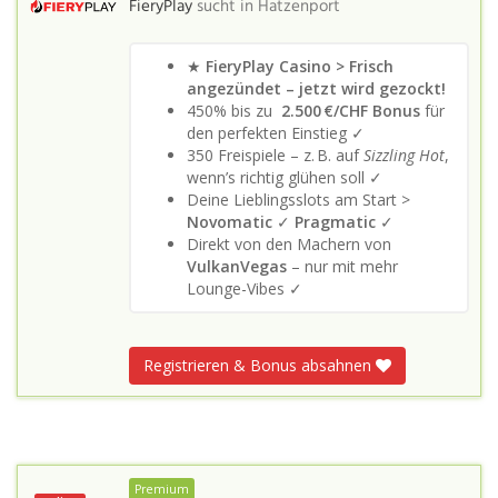
FieryPlay
sucht in
Hatzenport
★
FieryPlay Casino > Frisch
angezündet – jetzt wird gezockt!
450% bis zu
2.500 €/CHF Bonus
für
den perfekten Einstieg ✓
350 Freispiele – z. B. auf
Sizzling Hot
,
wenn’s richtig glühen soll ✓
Deine Lieblingsslots am Start >
Novomatic
✓
Pragmatic
✓
Direkt von den Machern von
VulkanVegas
– nur mit mehr
Lounge-Vibes ✓
Registrieren & Bonus absahnen
Premium