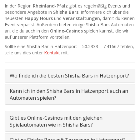
In der Region
Rheinland-Pfalz
gibt es regelmäßig Events und
besondere Angebote in
Shisha Bars
. Informiere dich über die
neuesten
Happy Hours
und
Veranstaltungen
, damit du keinen
Event verpasst. Außerdem bieten einige Shisha Bars Automaten
an, die du auch in den
Online-Casinos
spielen kannst, die wir
auf unserer Plattform vorstellen.
Sollte eine Shisha Bar in Hatzenport – 50.2333 – 7.41667 fehlen,
teile uns dies unter
Kontakt
mit.
Wo finde ich die besten Shisha Bars in Hatzenport?
Kann ich in den Shisha Bars in Hatzenport auch an
Automaten spielen?
Gibt es Online-Casinos mit den gleichen
Spielautomaten wie in Shisha Bars?