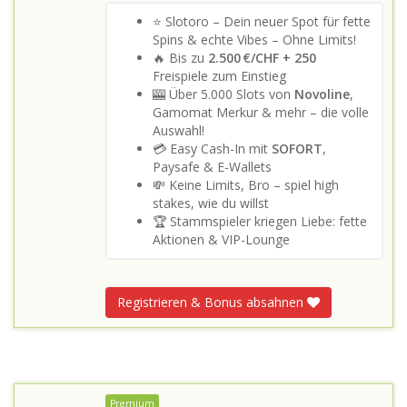
⭐ Slotoro – Dein neuer Spot für fette
Spins & echte Vibes – Ohne Limits!
🔥 Bis zu
2.500 €/CHF + 250
Freispiele zum Einstieg
🎰 Über 5.000 Slots von
Novoline
,
Gamomat Merkur & mehr – die volle
Auswahl!
💳 Easy Cash-In mit
SOFORT
,
Paysafe & E-Wallets
💸 Keine Limits, Bro – spiel high
stakes, wie du willst
🏆 Stammspieler kriegen Liebe: fette
Aktionen & VIP-Lounge
Registrieren & Bonus absahnen
Premium