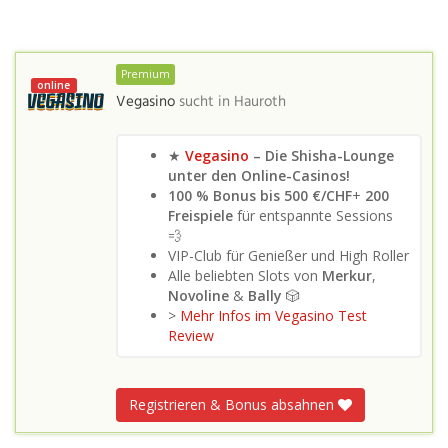
Premium
online
Vegasino
sucht in
Hauroth
★
Vegasino
– Die Shisha-Lounge
unter den Online-Casinos!
100 % Bonus bis 500 €/CHF
+
200
Freispiele
für entspannte Sessions
💨
VIP-Club für Genießer und High Roller
Alle beliebten Slots von
Merkur
,
Novoline
&
Bally
🎲
>
Mehr Infos im Vegasino Test
Review
Registrieren & Bonus absahnen