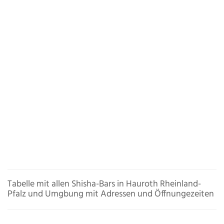
Tabelle mit allen Shisha-Bars in Hauroth Rheinland-
Pfalz und Umgbung mit Adressen und Öffnungezeiten