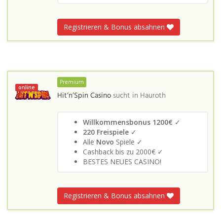
Registrieren & Bonus absahnen
Premium
online
Hit’n’Spin Casino
sucht in
Hauroth
Willkommensbonus 1200€
✓
220 Freispiele
✓
Alle
Novo
Spiele ✓
Cashback bis zu 2000€ ✓
BESTES NEUES CASINO!
Registrieren & Bonus absahnen