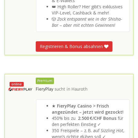
& E-Wallets
👑 High Roller? Hier gibt’s exklusives
VIP-Level, Cashback & mehr!
🎲
Zock entspannt wie in der Shisha-
Bar – aber mit echten Gewinnen!
Registrieren & Bonus absahnen
Premium
online
FieryPlay
sucht in
Hauroth
★
FieryPlay Casino > Frisch
angezündet – jetzt wird gezockt!
450% bis zu
2.500 €/CHF Bonus
für
den perfekten Einstieg ✓
350 Freispiele – z. B. auf
Sizzling Hot
,
wenn’s richtig glühen soll ✓