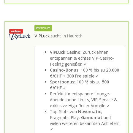
Premium
online
VIPLuck
sucht in
Hauroth
VIPLuck Casino
: Zurücklehnen,
entspannen & echtes VIP-Casino-
Feeling genießen ✓
Casino-Bonus:
100 % bis zu
20.000
€/CHF + 300 Freispiele
✓
Sportbonus:
100 % bis zu
500
€/CHF
✓
Perfekt für entspannte Lounge-
Abende: hohe Limits, VIP-Service &
exklusive High-Roller-Vorteile ✓
Top-Slots von
Novomatic
,
Pragmatic Play,
Gamomat
und
vielen weiteren bekannten Anbietern
✓