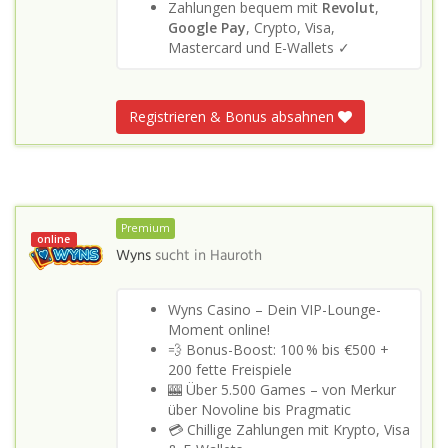
Zahlungen bequem mit
Revolut
,
Google Pay
, Crypto, Visa,
Mastercard und E-Wallets ✓
Registrieren & Bonus absahnen
Premium
online
Wyns
sucht in
Hauroth
Wyns Casino – Dein VIP-Lounge-
Moment online!
💨 Bonus-Boost: 100 % bis €500 +
200 fette Freispiele
🎰 Über 5.500 Games – von Merkur
über Novoline bis Pragmatic
💳 Chillige Zahlungen mit Krypto, Visa