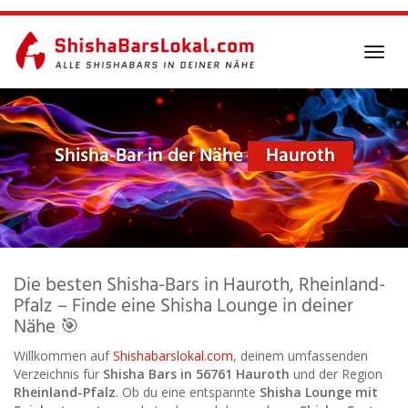
Skip
to
main
Toggl
content
navig
Shisha-Bar in der Nähe
Hauroth
Die besten Shisha-Bars in Hauroth, Rheinland-
Pfalz – Finde eine Shisha Lounge in deiner
Nähe 🎯
Willkommen auf
Shishabarslokal.com
, deinem umfassenden
Verzeichnis für
Shisha Bars in 56761 Hauroth
und der Region
Rheinland-Pfalz
. Ob du eine entspannte
Shisha Lounge mit