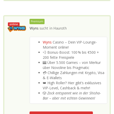
Premium
online
Wyns
sucht in
Hauroth
Wyns
Casino – Dein VIP-Lounge-
Moment online!
💨 Bonus-Boost: 100 % bis €500 +
200 fette Freispiele
🎰 Über 5.500 Games – von Merkur
über Novoline bis Pragmatic
💳 Chillige Zahlungen mit Krypto, Visa
& E-Wallets
👑 High Roller? Hier gibt’s exklusives
VIP-Level, Cashback & mehr!
🎲
Zock entspannt wie in der Shisha-
Bar – aber mit echten Gewinnen!