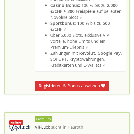
Casino-Bonus:
100 % bis zu
2.000
€/CHF + 300 Freispiele
auf beliebten
Novoline Slots ✓
Sportbonus:
100 % bis zu
500
€/CHF
✓
Über 5.000 Slots, exklusive VIP-
Vorteile, hohe Limits und ein
Premium-Erlebnis ✓
Zahlungen mit
Revolut
,
Google Pay
,
SOFORT, Kryptowährungen,
Kreditkarten und E-Wallets ✓
Registrieren & Bonus absahnen
Premium
online
VIPLuck
sucht in
Hauroth