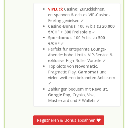
VIPLuck
Casino
: Zurücklehnen,
entspannen & echtes VIP-Casino-
Feeling genießen ✓
Casino-Bonus:
100 % bis zu
20.000
€/CHF + 300 Freispiele
✓
Sportbonus:
100 % bis zu
500
€/CHF
✓
Perfekt für entspannte Lounge-
Abende: hohe Limits, VIP-Service &
exklusive High-Roller-Vorteile ✓
Top-Slots von
Novomatic
,
Pragmatic Play,
Gamomat
und
vielen weiteren bekannten Anbietern
✓
Zahlungen bequem mit
Revolut
,
Google Pay
, Crypto, Visa,
Mastercard und E-Wallets ✓
Registrieren & Bonus absahnen