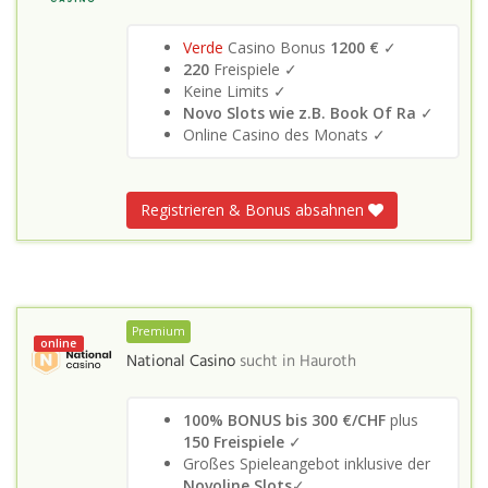
Verde
Casino Bonus
1200 €
✓
220
Freispiele ✓
Keine Limits ✓
Novo Slots wie z.B. Book Of Ra
✓
Online Casino des Monats ✓
Registrieren & Bonus absahnen
Premium
online
National Casino
sucht in
Hauroth
100% BONUS bis 300 €/CHF
plus
150 Freispiele
✓
Großes Spieleangebot inklusive der
Novoline Slots
✓