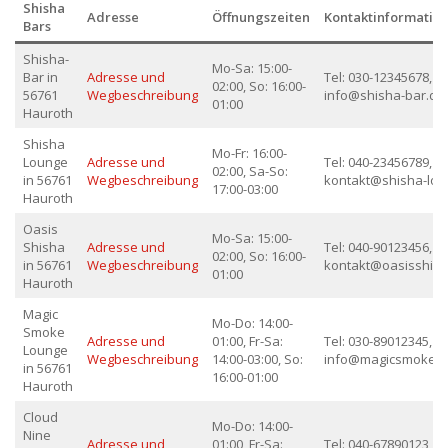
Shisha
Adresse
Öffnungszeiten
Kontaktinformatio
Bars
Shisha-
Mo-Sa: 15:00-
Bar in
Adresse und
Tel: 030-12345678, Em
02:00, So: 16:00-
56761
Wegbeschreibung
info@shisha-bar.de
01:00
Hauroth
Shisha
Mo-Fr: 16:00-
Lounge
Adresse und
Tel: 040-23456789, Em
02:00, Sa-So:
in 56761
Wegbeschreibung
kontakt@shisha-lou
17:00-03:00
Hauroth
Oasis
Mo-Sa: 15:00-
Shisha
Adresse und
Tel: 040-90123456, Em
02:00, So: 16:00-
in 56761
Wegbeschreibung
kontakt@oasisshish
01:00
Hauroth
Magic
Mo-Do: 14:00-
Smoke
Adresse und
01:00, Fr-Sa:
Tel: 030-89012345, Em
Lounge
Wegbeschreibung
14:00-03:00, So:
info@magicsmokelo
in 56761
16:00-01:00
Hauroth
Cloud
Mo-Do: 14:00-
Nine
Adresse und
01:00, Fr-Sa:
Tel: 040-67890123, Em