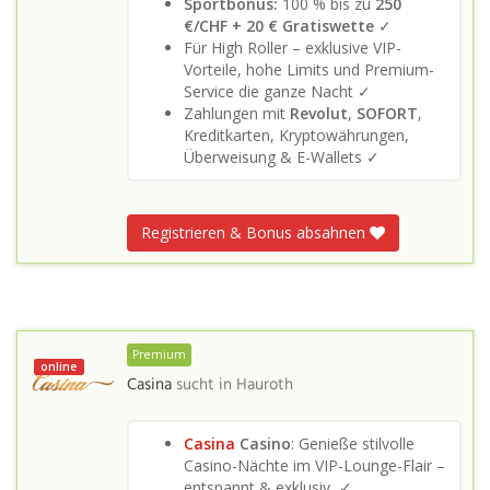
Sportbonus:
100 % bis zu
250
€/CHF + 20 € Gratiswette
✓
Für High Roller – exklusive VIP-
Vorteile, hohe Limits und Premium-
Service die ganze Nacht ✓
Zahlungen mit
Revolut
,
SOFORT
,
Kreditkarten, Kryptowährungen,
Überweisung & E-Wallets ✓
Registrieren & Bonus absahnen
Premium
online
Casina
sucht in
Hauroth
Casina
Casino
: Genieße stilvolle
Casino-Nächte im VIP-Lounge-Flair –
entspannt & exklusiv ✓