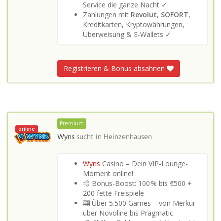
Service die ganze Nacht ✓
Zahlungen mit
Revolut
,
SOFORT
,
Kreditkarten, Kryptowährungen,
Überweisung & E-Wallets ✓
Registrieren & Bonus absahnen
Premium
online
Wyns
sucht in
Heinzenhausen
Wyns
Casino – Dein VIP-Lounge-
Moment online!
💨 Bonus-Boost: 100 % bis €500 +
200 fette Freispiele
🎰 Über 5.500 Games – von Merkur
über Novoline bis Pragmatic