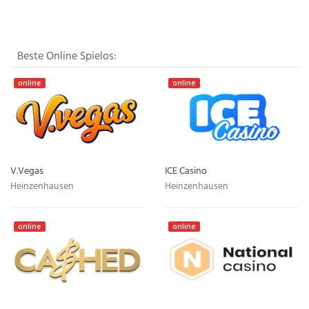
Beste Online Spielos:
online
online
V.Vegas
ICE Casino
Heinzenhausen
Heinzenhausen
online
online