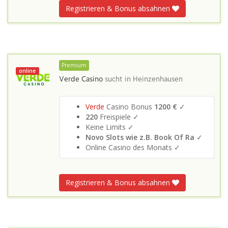
Registrieren & Bonus absahnen
Premium
online
Verde Casino
sucht in
Heinzenhausen
Verde
Casino Bonus
1200 €
✓
220
Freispiele ✓
Keine Limits ✓
Novo Slots wie z.B. Book Of Ra
✓
Online Casino des Monats ✓
Registrieren & Bonus absahnen