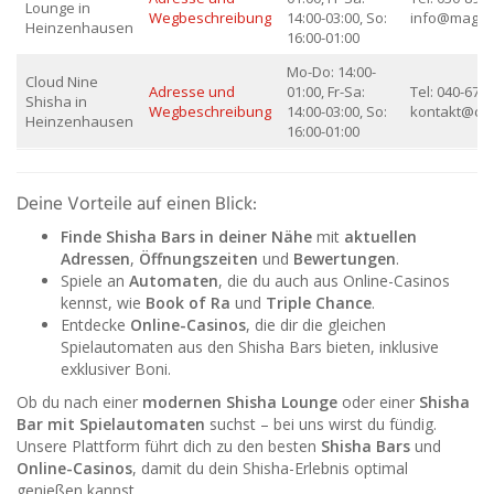
Lounge in
Wegbeschreibung
14:00-03:00, So:
info@magic
Heinzenhausen
16:00-01:00
Mo-Do: 14:00-
Cloud Nine
Adresse und
01:00, Fr-Sa:
Tel: 040-6789
Shisha in
Wegbeschreibung
14:00-03:00, So:
kontakt@clo
Heinzenhausen
16:00-01:00
Deine Vorteile auf einen Blick:
Finde Shisha Bars in deiner Nähe
mit
aktuellen
Adressen
,
Öffnungszeiten
und
Bewertungen
.
Spiele an
Automaten
, die du auch aus Online-Casinos
kennst, wie
Book of Ra
und
Triple Chance
.
Entdecke
Online-Casinos
, die dir die gleichen
Spielautomaten aus den Shisha Bars bieten, inklusive
exklusiver Boni.
Ob du nach einer
modernen Shisha Lounge
oder einer
Shisha
Bar mit Spielautomaten
suchst – bei uns wirst du fündig.
Unsere Plattform führt dich zu den besten
Shisha Bars
und
Online-Casinos
, damit du dein Shisha-Erlebnis optimal
genießen kannst.