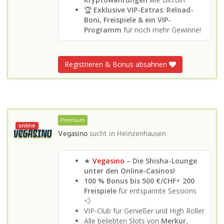
🏆
Exklusive VIP-Extras
:
Reload-
Boni, Freispiele & ein VIP-
Programm
für noch mehr Gewinne!
Registrieren & Bonus absahnen
Premium
online
Vegasino
sucht in
Heinzenhausen
★
Vegasino
– Die Shisha-Lounge
unter den Online-Casinos!
100 % Bonus bis 500 €/CHF
+
200
Freispiele
für entspannte Sessions
💨
VIP-Club für Genießer und High Roller
Alle beliebten Slots von
Merkur
,