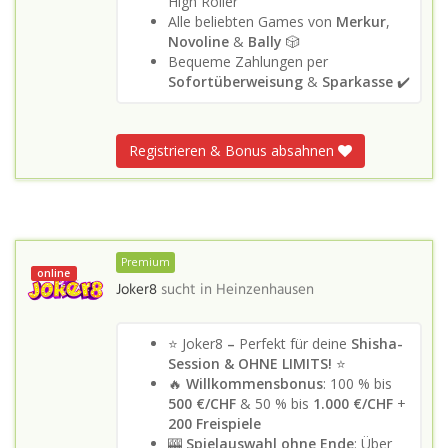
High Roller
Alle beliebten Games von
Merkur
,
Novoline
&
Bally
🎲
Bequeme Zahlungen per
Sofortüberweisung
&
Sparkasse
✔️
Registrieren & Bonus absahnen
Premium
online
Joker8
sucht in
Heinzenhausen
⭐ Joker8
–
Perfekt für deine
Shisha-
Session & OHNE LIMITS!
⭐
🔥
Willkommensbonus
: 100 % bis
500 €/CHF
& 50 % bis
1.000 €/CHF
+
200 Freispiele
🎰
Spielauswahl ohne Ende
: Über