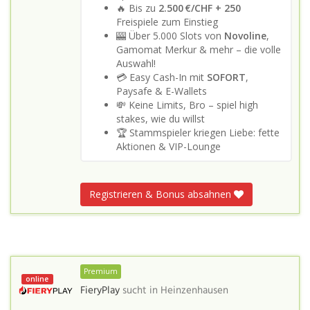
🔥 Bis zu
2.500 €/CHF + 250
Freispiele zum Einstieg
🎰 Über 5.000 Slots von
Novoline
,
Gamomat Merkur & mehr – die volle
Auswahl!
💳 Easy Cash-In mit
SOFORT
,
Paysafe & E-Wallets
💸 Keine Limits, Bro – spiel high
stakes, wie du willst
🏆 Stammspieler kriegen Liebe: fette
Aktionen & VIP-Lounge
Registrieren & Bonus absahnen
Premium
online
FieryPlay
sucht in
Heinzenhausen