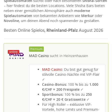
Spielautomaten
suchst oder nach besonderen
Shisha-Sorten
– hier findest du die besten Locations. Viele Shisha Bars bieten
neben einer gemütlichen Atmosphäre auch
moderne
Spielautomaten
von bekannten Anbietern wie
Merkur
oder
Novoline
, um deinen Abend noch spannender zu gestalten.
Besten Online Spielos,
Rheinland-Pfalz
August 2026
Premium
online
MAD Casino
sucht in
Heinzenhausen
MAD Casino
: Du bist gut genug für
stilvolle Casino-Nächte mit VIP-Flair
✓
Casino-Bonus:
100 % bis zu
1.000
€/CHF + 200 Freispiele
✓
Sportbonus:
100 % bis zu
250
€/CHF + 20 € Gratiswette
✓
Für High Roller – exklusive VIP-
Vorteile, hohe Limits und Premium-