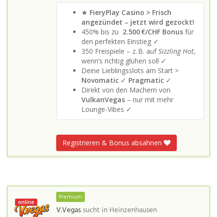
★
FieryPlay Casino > Frisch
angezündet – jetzt wird gezockt!
450% bis zu
2.500 €/CHF Bonus
für
den perfekten Einstieg ✓
350 Freispiele – z. B. auf
Sizzling Hot
,
wenn’s richtig glühen soll ✓
Deine Lieblingsslots am Start >
Novomatic
✓
Pragmatic
✓
Direkt von den Machern von
VulkanVegas
– nur mit mehr
Lounge-Vibes ✓
Registrieren & Bonus absahnen
Premium
online
V.Vegas
sucht in
Heinzenhausen