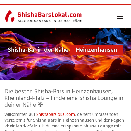
Skip
to
main
Toggl
content
navig
Shisha-Bar in der Nähe
Heinzenhausen
Die besten Shisha-Bars in Heinzenhausen,
Rheinland-Pfalz – Finde eine Shisha Lounge in
deiner Nähe 🎯
Willkommen auf
Shishabarslokal.com
, deinem umfassenden
Verzeichnis für
Shisha Bars in Heinzenhausen
und der Region
Rheinland-Pfalz
. Ob du eine entspannte
Shisha Lounge mit