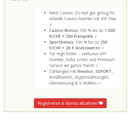
MAD Casino: Du bist gut genug für
stilvolle Casino-Nächte mit VIP-Flair
✓
Casino-Bonus:
100 % bis zu
1.000
€/CHF + 200 Freispiele
✓
Sportbonus:
100 % bis zu
250
€/CHF + 20 € Gratiswette
✓
Für High Roller – exklusive VIP-
Vorteile, hohe Limits und Premium-
Service die ganze Nacht ✓
Zahlungen mit
Revolut
,
SOFORT
,
Kreditkarten, Kryptowährungen,
Überweisung & E-Wallets ✓
Registrieren & Bonus absahnen