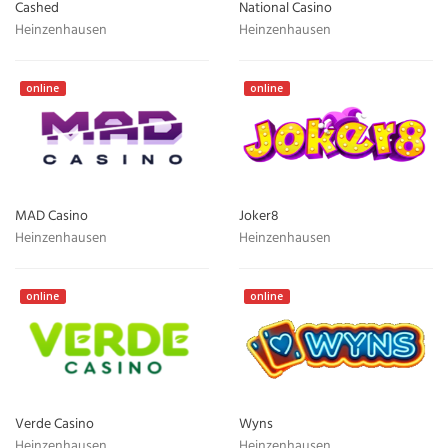
Cashed
National Casino
Heinzenhausen
Heinzenhausen
online
online
MAD Casino
Joker8
Heinzenhausen
Heinzenhausen
online
online
Verde Casino
Wyns
Heinzenhausen
Heinzenhausen